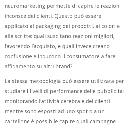
neuromarketing permette di capire le reazioni
inconsce dei clienti. Questo può essere
applicato al packaging dei prodotti, ai colori e
alle scritte: quali suscitano reazioni migliori,
favorendo l’acquisto, e quali invece creano
confusione e inducono il consumatore a fare
affidamento su altri brand?
La stessa metodologia può essere utilizzata per
studiare i livelli di performance delle pubblicità:
monitorando l’attività cerebrale dei clienti
mentre sono esposti ad uno spot o a un
cartellone è possibile capire quali campagne