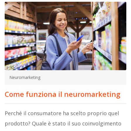
Neuromarketing
Come funziona il neuromarketing
Perché il consumatore ha scelto proprio quel
prodotto? Quale è stato il suo coinvolgimento