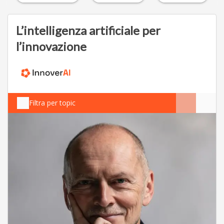
L’intelligenza artificiale per
l’innovazione
Filtra per topic