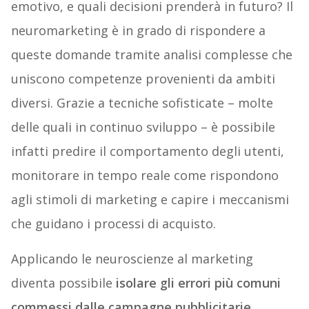
emotivo, e quali decisioni prenderà in futuro? Il
neuromarketing è in grado di rispondere a
queste domande tramite analisi complesse che
uniscono competenze provenienti da ambiti
diversi. Grazie a tecniche sofisticate – molte
delle quali in continuo sviluppo – è possibile
infatti predire il comportamento degli utenti,
monitorare in tempo reale come rispondono
agli stimoli di marketing e capire i meccanismi
che guidano i processi di acquisto.
Applicando le neuroscienze al marketing
diventa possibile
isolare gli errori più comuni
commessi dalle campagne pubblicitarie