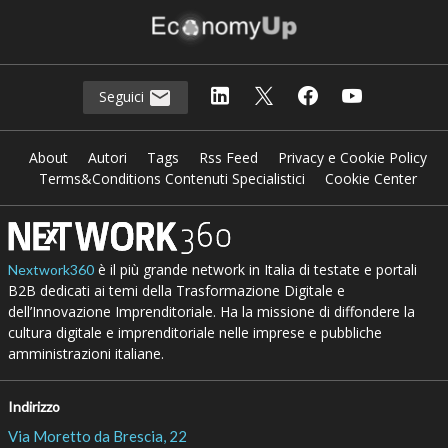
Seguici
About
Autori
Tags
Rss Feed
Privacy e Cookie Policy
Terms&Conditions Contenuti Specialistici
Cookie Center
è il più grande network in Italia di testate e portali
Nextwork360
B2B dedicati ai temi della Trasformazione Digitale e
dell’Innovazione Imprenditoriale. Ha la missione di diffondere la
cultura digitale e imprenditoriale nelle imprese e pubbliche
amministrazioni italiane.
Indirizzo
Via Moretto da Brescia, 22