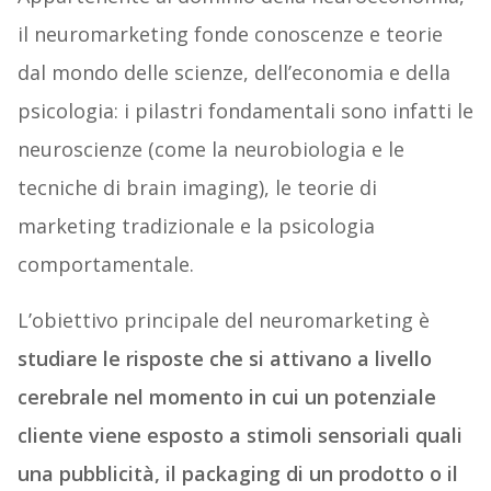
il neuromarketing fonde conoscenze e teorie
dal mondo delle scienze, dell’economia e della
psicologia: i pilastri fondamentali sono infatti le
neuroscienze (come la neurobiologia e le
tecniche di brain imaging), le teorie di
marketing tradizionale e la psicologia
comportamentale.
L’obiettivo principale del neuromarketing è
studiare le risposte che si attivano a livello
cerebrale nel momento in cui un potenziale
cliente viene esposto a stimoli sensoriali quali
una pubblicità, il packaging di un prodotto o il