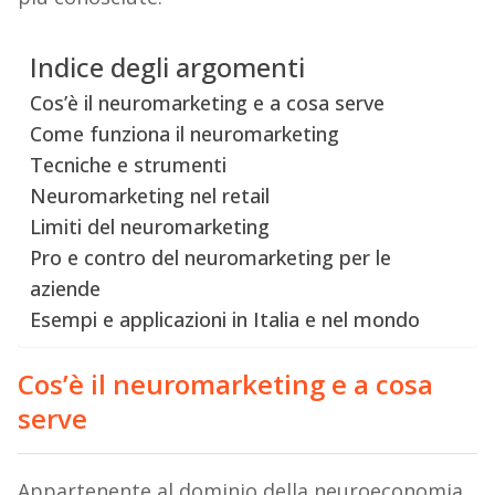
Indice degli argomenti
Cos’è il neuromarketing e a cosa serve
Come funziona il neuromarketing
Tecniche e strumenti
Neuromarketing nel retail
Limiti del neuromarketing
Pro e contro del neuromarketing per le
aziende
Esempi e applicazioni in Italia e nel mondo
Cos’è il neuromarketing e a cosa
serve
Appartenente al dominio della neuroeconomia,