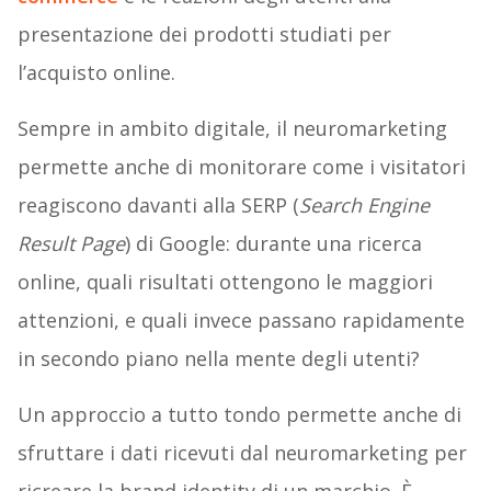
presentazione dei prodotti studiati per
l’acquisto online.
Sempre in ambito digitale, il neuromarketing
permette anche di monitorare come i visitatori
reagiscono davanti alla SERP (
Search Engine
Result Page
) di Google: durante una ricerca
online, quali risultati ottengono le maggiori
attenzioni, e quali invece passano rapidamente
in secondo piano nella mente degli utenti?
Un approccio a tutto tondo permette anche di
sfruttare i dati ricevuti dal neuromarketing per