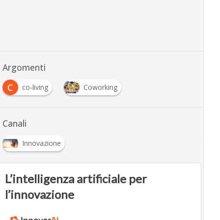
Argomenti
C
co-living
Coworking
Canali
Innovazione
L’intelligenza artificiale per
l’innovazione