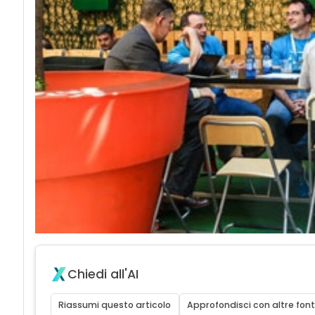
Chiedi all'AI
Riassumi questo articolo
Approfondisci con altre font