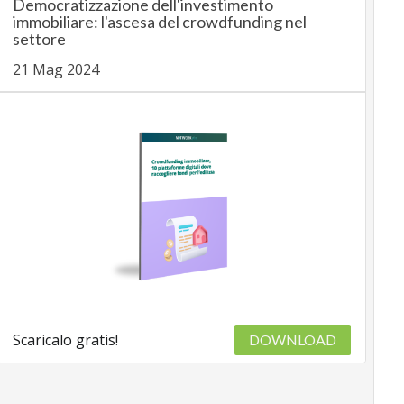
Democratizzazione dell'investimento
immobiliare: l'ascesa del crowdfunding nel
settore
21 Mag 2024
Scaricalo gratis!
DOWNLOAD