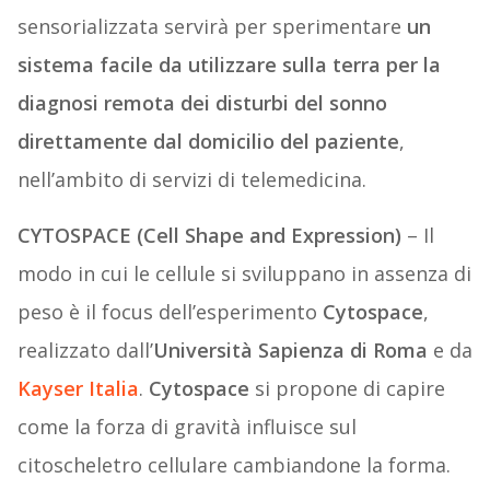
sensorializzata servirà per sperimentare
un
sistema facile da utilizzare sulla terra per la
diagnosi remota dei disturbi del sonno
direttamente dal domicilio del paziente
,
nell’ambito di servizi di telemedicina.
CYTOSPACE (Cell Shape and Expression)
– Il
modo in cui le cellule si sviluppano in assenza di
peso è il focus dell’esperimento
Cytospace
,
realizzato dall’
Università Sapienza di Roma
e da
Kayser Italia
.
Cytospace
si propone di capire
come la forza di gravità influisce sul
citoscheletro cellulare cambiandone la forma.