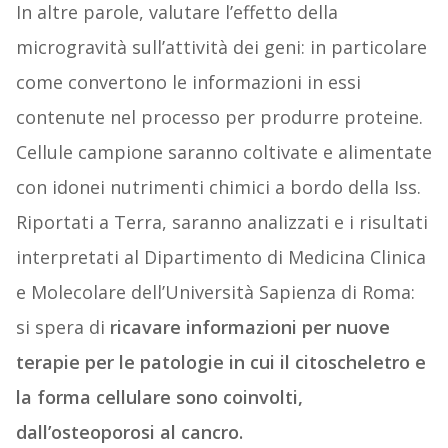
In altre parole, valutare l’effetto della
microgravità sull’attività dei geni: in particolare
come convertono le informazioni in essi
contenute nel processo per produrre proteine.
Cellule campione saranno coltivate e alimentate
con idonei nutrimenti chimici a bordo della Iss.
Riportati a Terra, saranno analizzati e i risultati
interpretati al Dipartimento di Medicina Clinica
e Molecolare dell’Università Sapienza di Roma:
si spera di
ricavare informazioni per nuove
terapie per le patologie in cui il citoscheletro e
la forma cellulare sono coinvolti,
dall’osteoporosi al cancro.