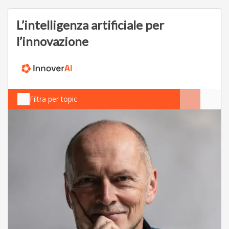
L’intelligenza artificiale per
l’innovazione
Filtra per topic