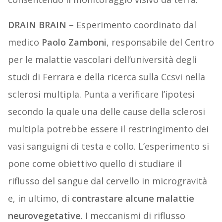
DRAIN BRAIN
– Esperimento coordinato dal
medico
Paolo Zamboni
, responsabile del Centro
per le malattie vascolari dell’università degli
studi di Ferrara e della ricerca sulla Ccsvi nella
sclerosi multipla. Punta a verificare l’ipotesi
secondo la quale una delle cause della sclerosi
multipla potrebbe essere il restringimento dei
vasi sanguigni di testa e collo. L’esperimento si
pone come obiettivo quello di studiare il
riflusso del sangue dal cervello in microgravità
e, in ultimo, di
contrastare alcune malattie
neurovegetative
. I meccanismi di riflusso