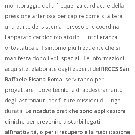
monitoraggio della frequenza cardiaca e della
pressione arteriosa per capire come si altera
una parte del sistema nervoso che coordina
l’apparato cardiocircolatorio. L’intolleranza
ortostatica è il sintomo più frequente che si
manifesta dopo i voli spaziali. Le informazioni
acquisite, elaborate dagli esperti dell’
IRCCS San
Raffaele Pisana Roma
, serviranno per
progettare nuove tecniche di addestramento
degli astronauti per future missioni di lunga
durata.
Le ricadute pratiche sono applicazioni
cliniche per prevenire disturbi legati
all’inattività, o per il recupero e la riabilitazione