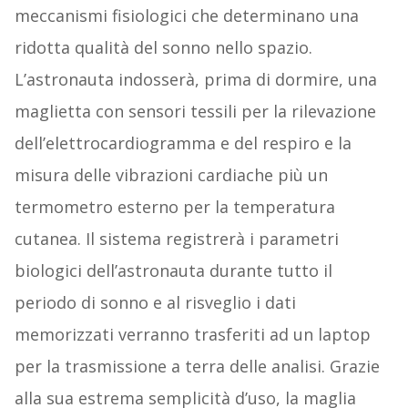
meccanismi fisiologici che determinano una
ridotta qualità del sonno nello spazio.
L’astronauta indosserà, prima di dormire, una
maglietta con sensori tessili per la rilevazione
dell’elettrocardiogramma e del respiro e la
misura delle vibrazioni cardiache più un
termometro esterno per la temperatura
cutanea. Il sistema registrerà i parametri
biologici dell’astronauta durante tutto il
periodo di sonno e al risveglio i dati
memorizzati verranno trasferiti ad un laptop
per la trasmissione a terra delle analisi. Grazie
alla sua estrema semplicità d’uso, la maglia