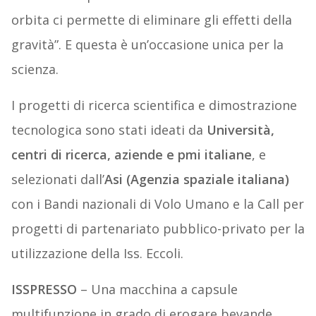
orbita ci permette di eliminare gli effetti della
gravità”. E questa è un’occasione unica per la
scienza.
I progetti di ricerca scientifica e dimostrazione
tecnologica sono stati ideati da
Università,
centri di ricerca, aziende e pmi italiane
, e
selezionati dall’
Asi (Agenzia spaziale italiana)
con i Bandi nazionali di Volo Umano e la Call per
progetti di partenariato pubblico-privato per la
utilizzazione della Iss. Eccoli.
ISSPRESSO
– Una macchina a capsule
multifunzione in grado di erogare bevande