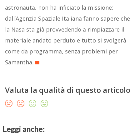
astronauta, non ha inficiato la missione:
dall’Agenzia Spaziale Italiana fanno sapere che
la Nasa sta già provvedendo a rimpiazzare il
materiale andato perduto e tutto si svolgerà
come da programma, senza problemi per
Samantha.
Valuta la qualità di questo articolo
Leggi anche: