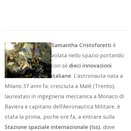
Samantha Cristoforetti
è
volata nello spazio portando
con sé
dieci innovazioni
italiane
. L’astronauta nata a
Milano 37 anni fa, cresciuta a Malè (Trento),
laureatasi in ingegneria meccanica a Monaco di
Baviera e capitano dell’Aeronautica Militare, è
stata la prima, poche ore fa, a entrare sulla
Stazione spaziale internazionale (Iss)
, dove