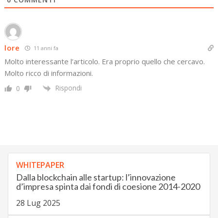
lore
11 anni fa
Molto interessante l’articolo. Era proprio quello che cercavo.
Molto ricco di informazioni.
Rispondi
0
WHITEPAPER
Dalla blockchain alle startup: l’innovazione
d’impresa spinta dai fondi di coesione 2014-2020
28 Lug 2025