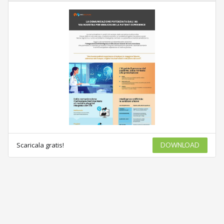
Scaricala gratis!
DOWNLOAD