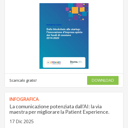
Scaricalo gratis!
DOWNLOAD
INFOGRAFICA
La comunicazione potenziata dall’AI: la via
maestra per migliorare la Patient Experience.
17 Dic 2025