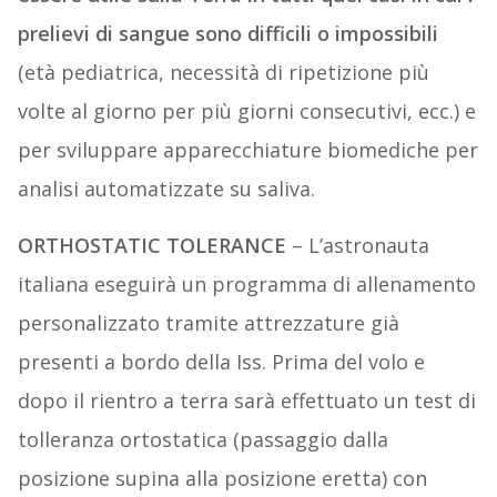
prelievi di sangue sono difficili o impossibili
(età pediatrica, necessità di ripetizione più
volte al giorno per più giorni consecutivi, ecc.) e
per sviluppare apparecchiature biomediche per
analisi automatizzate su saliva.
ORTHOSTATIC TOLERANCE
– L’astronauta
italiana eseguirà un programma di allenamento
personalizzato tramite attrezzature già
presenti a bordo della Iss. Prima del volo e
dopo il rientro a terra sarà effettuato un test di
tolleranza ortostatica (passaggio dalla
posizione supina alla posizione eretta) con