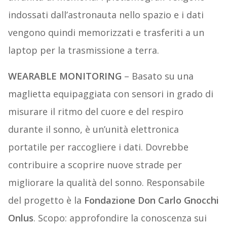
indossati dall’astronauta nello spazio e i dati
vengono quindi memorizzati e trasferiti a un
laptop per la trasmissione a terra.
WEARABLE MONITORING
– Basato su una
maglietta equipaggiata con sensori in grado di
misurare il ritmo del cuore e del respiro
durante il sonno, è un’unità elettronica
portatile per raccogliere i dati. Dovrebbe
contribuire a scoprire nuove strade per
migliorare la qualità del sonno. Responsabile
del progetto è la
Fondazione Don Carlo Gnocchi
Onlus
. Scopo: approfondire la conoscenza sui