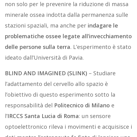
non solo per le prevenire la riduzione di massa
minerale ossea indotta dalla permanenza sulle
stazioni spaziali, ma anche per
indagare le
problematiche ossee legate all’invecchiamento
delle persone sulla terra
. L’esperimento è stato
ideato dall’Università di Pavia.
BLIND AND IMAGINED (SLINK)
– Studiare
l’adattamento del cervello allo spazio è
l’obiettivo di questo esperimento sotto la
responsabilità del
Politecnico di Milano
e
l’
IRCCS Santa Lucia di Roma
: un sensore
optoelettronico rileva i movimenti e acquisisce i