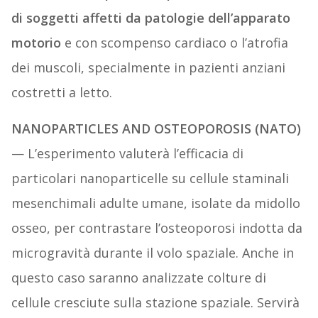
di soggetti affetti da patologie dell’apparato
motorio
e con scompenso cardiaco o l’atrofia
dei muscoli, specialmente in pazienti anziani
costretti a letto.
NANOPARTICLES AND OSTEOPOROSIS (NATO)
— L’esperimento valuterà l’efficacia di
particolari nanoparticelle su cellule staminali
mesenchimali adulte umane, isolate da midollo
osseo, per contrastare l’osteoporosi indotta da
microgravità durante il volo spaziale. Anche in
questo caso saranno analizzate colture di
cellule cresciute sulla stazione spaziale. Servirà