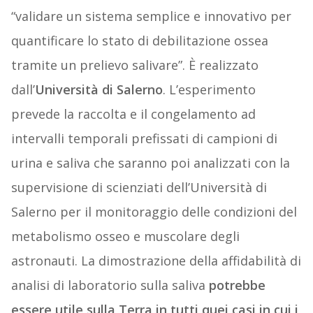
“validare un sistema semplice e innovativo per
quantificare lo stato di debilitazione ossea
tramite un prelievo salivare”. È realizzato
dall’
Università di Salerno
. L’esperimento
prevede la raccolta e il congelamento ad
intervalli temporali prefissati di campioni di
urina e saliva che saranno poi analizzati con la
supervisione di scienziati dell’Università di
Salerno per il monitoraggio delle condizioni del
metabolismo osseo e muscolare degli
astronauti. La dimostrazione della affidabilità di
analisi di laboratorio sulla saliva
potrebbe
essere utile sulla Terra in tutti quei casi in cui i