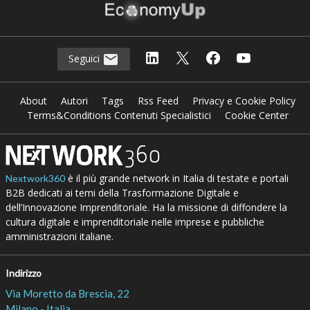
Seguici
About
Autori
Tags
Rss Feed
Privacy e Cookie Policy
Terms&Conditions Contenuti Specialistici
Cookie Center
è il più grande network in Italia di testate e portali
Nextwork360
B2B dedicati ai temi della Trasformazione Digitale e
dell’Innovazione Imprenditoriale. Ha la missione di diffondere la
cultura digitale e imprenditoriale nelle imprese e pubbliche
amministrazioni italiane.
Indirizzo
Via Moretto da Brescia, 22
Milano - Italia