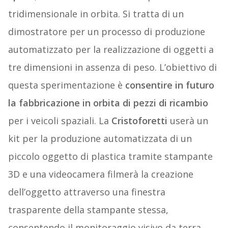
tridimensionale in orbita. Si tratta di un
dimostratore per un processo di produzione
automatizzato per la realizzazione di oggetti a
tre dimensioni in assenza di peso. L’obiettivo di
questa sperimentazione è
consentire in futuro
la fabbricazione in orbita di pezzi di ricambio
per i veicoli spaziali. La
Cristoforetti
userà un
kit per la produzione automatizzata di un
piccolo oggetto di plastica tramite stampante
3D e una videocamera filmerà la creazione
dell’oggetto attraverso una finestra
trasparente della stampante stessa,
consentendo il monitoraggio visivo da terra.