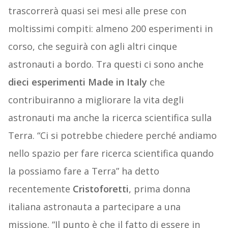
trascorrerà quasi sei mesi alle prese con
moltissimi compiti: almeno 200 esperimenti in
corso, che seguirà con agli altri cinque
astronauti a bordo. Tra questi ci sono anche
dieci esperimenti Made in Italy
che
contribuiranno a migliorare la vita degli
astronauti ma anche la ricerca scientifica sulla
Terra. “Ci si potrebbe chiedere perché andiamo
nello spazio per fare ricerca scientifica quando
la possiamo fare a Terra” ha detto
recentemente
Cristoforetti
, prima donna
italiana astronauta a partecipare a una
missione. “Il punto è che il fatto di essere in