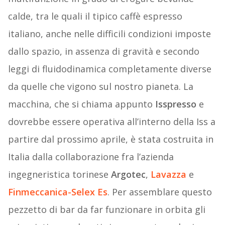
calde, tra le quali il tipico caffè espresso
italiano, anche nelle difficili condizioni imposte
dallo spazio, in assenza di gravità e secondo
leggi di fluidodinamica completamente diverse
da quelle che vigono sul nostro pianeta. La
macchina, che si chiama appunto
Isspresso
e
dovrebbe essere operativa all’interno della Iss a
partire dal prossimo aprile, è stata costruita in
Italia dalla collaborazione fra l’azienda
ingegneristica torinese
Argotec
,
Lavazza
e
Finmeccanica-Selex Es
. Per assemblare questo
pezzetto di bar da far funzionare in orbita gli