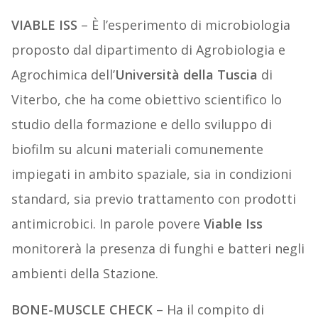
VIABLE ISS
– È l’esperimento di microbiologia
proposto dal dipartimento di Agrobiologia e
Agrochimica dell’
Università della Tuscia
di
Viterbo, che ha come obiettivo scientifico lo
studio della formazione e dello sviluppo di
biofilm su alcuni materiali comunemente
impiegati in ambito spaziale, sia in condizioni
standard, sia previo trattamento con prodotti
antimicrobici. In parole povere
Viable Iss
monitorerà la presenza di funghi e batteri negli
ambienti della Stazione.
BONE-MUSCLE CHECK
– Ha il compito di