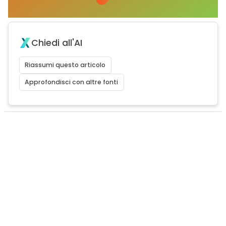
Chiedi all'AI
Riassumi questo articolo
Approfondisci con altre fonti