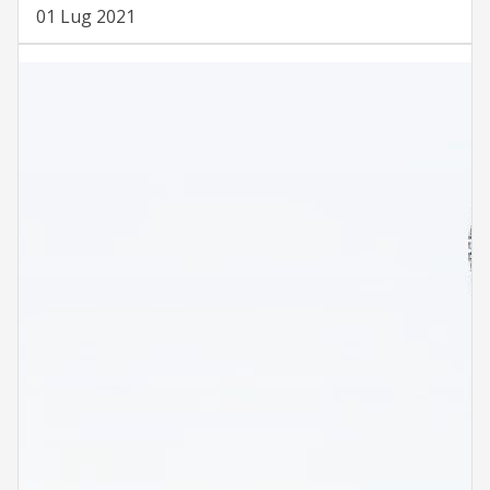
01 Lug 2021