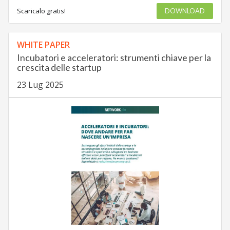
Scaricalo gratis!
DOWNLOAD
WHITE PAPER
Incubatori e acceleratori: strumenti chiave per la
crescita delle startup
23 Lug 2025