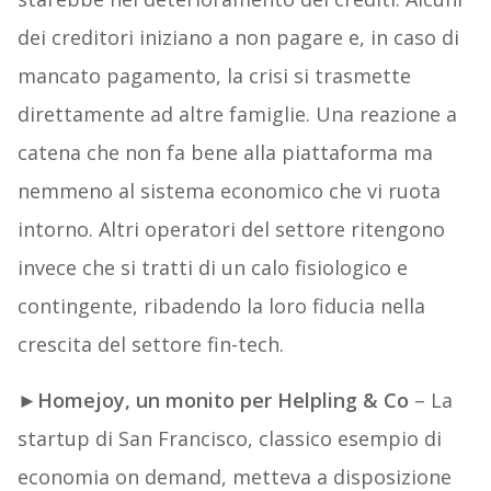
dei creditori iniziano a non pagare e, in caso di
mancato pagamento, la crisi si trasmette
direttamente ad altre famiglie. Una reazione a
catena che non fa bene alla piattaforma ma
nemmeno al sistema economico che vi ruota
intorno. Altri operatori del settore ritengono
invece che si tratti di un calo fisiologico e
contingente, ribadendo la loro fiducia nella
crescita del settore fin-tech.
►
Homejoy, un monito per Helpling & Co
– La
startup di San Francisco, classico esempio di
economia on demand, metteva a disposizione