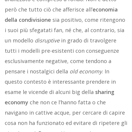
però che tutto ciò che afferisce all’
economia
della condivisione
sia positivo, come ritengono
i suoi più sfegatati fan, né che, al contrario, sia
un modello
disruptive
in grado di travolgere
tutti i modelli pre-esistenti con conseguenze
esclusivamente negative, come tendono a
pensare i nostalgici della
old economy
. In
questo contesto è interessante prendere in
esame le vicende di alcuni big della
sharing
economy
che non ce l’hanno fatta o che
navigano in cattive acque, per cercare di capire
cosa non ha funzionato ed evitare di ripetere gli