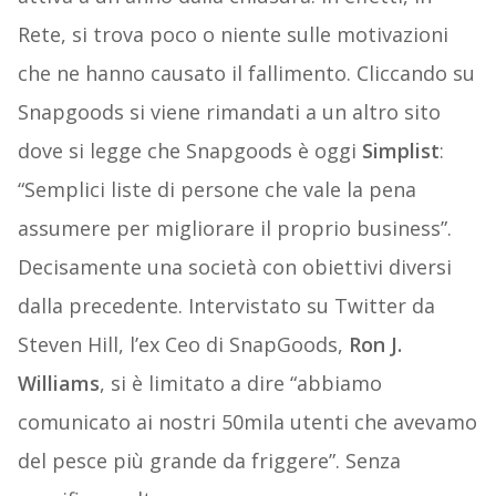
Rete, si trova poco o niente sulle motivazioni
che ne hanno causato il fallimento. Cliccando su
Snapgoods si viene rimandati a un altro sito
dove si legge che Snapgoods è oggi
Simplist
:
“Semplici liste di persone che vale la pena
assumere per migliorare il proprio business”.
Decisamente una società con obiettivi diversi
dalla precedente. Intervistato su Twitter da
Steven Hill, l’ex Ceo di SnapGoods,
Ron J.
Williams
, si è limitato a dire “abbiamo
comunicato ai nostri 50mila utenti che avevamo
del pesce più grande da friggere”. Senza