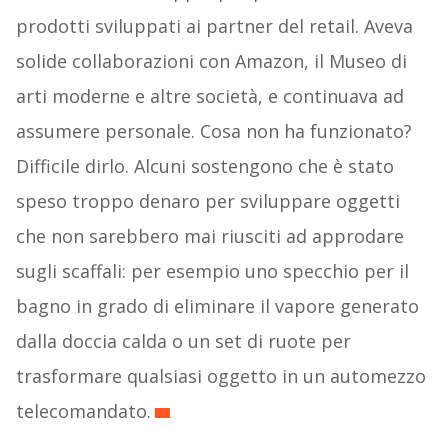
prodotti sviluppati ai partner del retail. Aveva
solide collaborazioni con Amazon, il Museo di
arti moderne e altre società, e continuava ad
assumere personale. Cosa non ha funzionato?
Difficile dirlo. Alcuni sostengono che è stato
speso troppo denaro per sviluppare oggetti
che non sarebbero mai riusciti ad approdare
sugli scaffali: per esempio uno specchio per il
bagno in grado di eliminare il vapore generato
dalla doccia calda o un set di ruote per
trasformare qualsiasi oggetto in un automezzo
telecomandato.