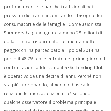
profondamente le banche tradizionali nei
prossimi dieci anni incontrando il bisogno dei
consumatori e delle famiglie”. Come azionista
Summers
ha guadagnato almeno 28 milioni di
dollari, ma ai risparmiatori è andata molto
peggio: chi ha partecipato all’Ipo del 2014 ha
perso il 48,7%, chi è entrato nel primo giorno di
contrattazioni addirittura il 67%.
Lending Club
è operativo da una decina di anni. Perché non
sta più funzionando, almeno in base alle
reazioni del mercato azionario? Secondo
qualche osservatore il problema principale
starebbe nel deterioramento dei crediti. Alcuni