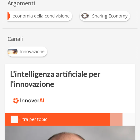
Argomenti
E
economia della condivisione
Sharing Economy
Canali
Innovazione
L’intelligenza artificiale per
l’innovazione
Filtra per topic