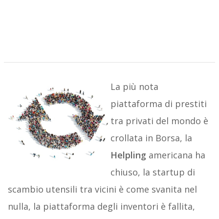
La più nota
piattaforma di prestiti
tra privati del mondo è
crollata in Borsa, la
Helpling
americana ha
chiuso, la startup di
scambio utensili tra vicini è come svanita nel
nulla, la piattaforma degli inventori è fallita,