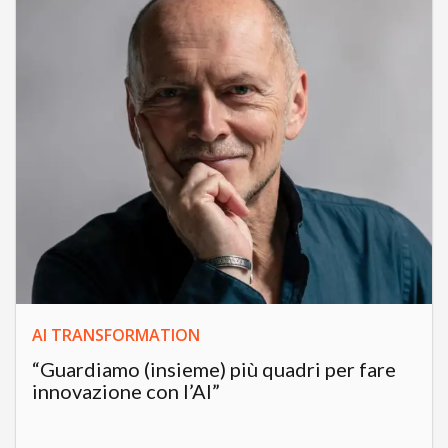
AI TRANSFORMATION
“Guardiamo (insieme) più quadri per fare
innovazione con l’AI”