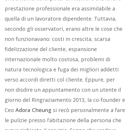
prestazione professionale era assimilabile a
quella di un lavoratore dipendente. Tuttavia,
secondo gli osservatori, erano altre le cose che
non funzionavano: costi in crescita, scarsa
fidelizzazione del cliente, espansione
internazionale molto costosa, problemi di
natura tecnologica e fuga dei migliori addetti
verso accordi diretti col cliente. Eppure, per
non disdire un appuntamento con un utente il
giorno del Ringraziamento 2013, la co-founder e
Ceo
Adora Cheung
si recò personalmente a fare
le pulizie presso l’abitazione della persona che