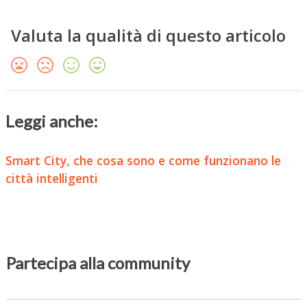
Valuta la qualità di questo articolo
Leggi anche:
Smart City, che cosa sono e come funzionano le
città intelligenti
Partecipa alla community