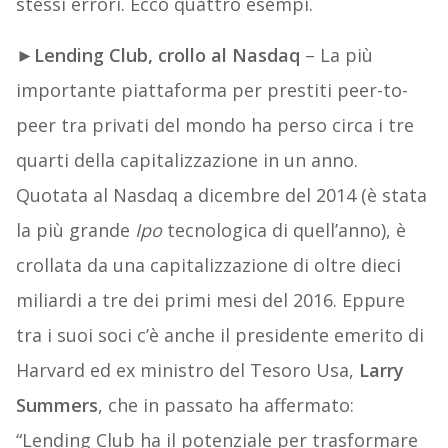
stessi errori. Ecco quattro esempi.
►
Lending Club, crollo al Nasdaq
– La più
importante piattaforma per prestiti peer-to-
peer tra privati del mondo ha perso circa i tre
quarti della capitalizzazione in un anno.
Quotata al Nasdaq a dicembre del 2014 (è stata
la più grande
Ipo
tecnologica di quell’anno), è
crollata da una capitalizzazione di oltre dieci
miliardi a tre dei primi mesi del 2016. Eppure
tra i suoi soci c’è anche il presidente emerito di
Harvard ed ex ministro del Tesoro Usa,
Larry
Summers
, che in passato ha affermato:
“Lending Club ha il potenziale per trasformare