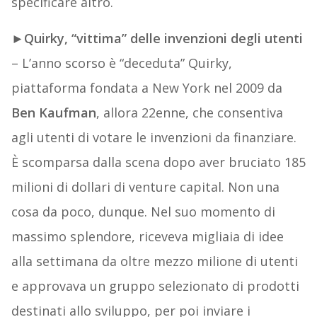
specificare altro.
►
Quirky, “vittima” delle invenzioni degli utenti
– L’anno scorso è “deceduta” Quirky,
piattaforma fondata a New York nel 2009 da
Ben Kaufman
, allora 22enne, che consentiva
agli utenti di votare le invenzioni da finanziare.
È scomparsa dalla scena dopo aver bruciato 185
milioni di dollari di venture capital. Non una
cosa da poco, dunque. Nel suo momento di
massimo splendore, riceveva migliaia di idee
alla settimana da oltre mezzo milione di utenti
e approvava un gruppo selezionato di prodotti
destinati allo sviluppo, per poi inviare i