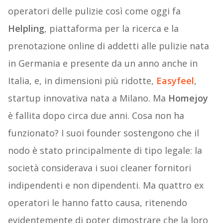
operatori delle pulizie così come oggi fa
Helpling
, piattaforma per la ricerca e la
prenotazione online di addetti alle pulizie nata
in Germania e presente da un anno anche in
Italia, e, in dimensioni più ridotte,
Easyfeel
,
startup innovativa nata a Milano. Ma
Homejoy
è fallita dopo circa due anni. Cosa non ha
funzionato? I suoi founder sostengono che il
nodo è stato principalmente di tipo legale: la
società considerava i suoi cleaner fornitori
indipendenti e non dipendenti. Ma quattro ex
operatori le hanno fatto causa, ritenendo
evidentemente di poter dimostrare che la loro