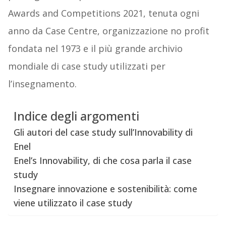
Awards and Competitions 2021, tenuta ogni
anno da Case Centre, organizzazione no profit
fondata nel 1973 e il più grande archivio
mondiale di case study utilizzati per
l’insegnamento.
Indice degli argomenti
Gli autori del case study sull’Innovability di
Enel
Enel’s Innovability, di che cosa parla il case
study
Insegnare innovazione e sostenibilità: come
viene utilizzato il case study