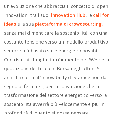
un’evoluzione che abbraccia il concetto di open
innovation, tra i suoi
Innovation Hub
, le
call for
ideas
e la sua
piattaforma di crowdsourcing,
senza mai dimenticare la sostenibilità, con una
costante tensione verso un modello produttivo
sempre più basato sulle energie rinnovabili.
Con risultati tangibili: un’aumento del 66% della
quotazione del titolo in Borsa negli ultimi 5
anni. La corsa all’Innovability di Starace non dà
segno di fermarsi, per la convinzione che la
trasformazione del settore energetico verso la
sostenibilità avverrà più velocemente e più in
profondità di quanto si possa pensare.