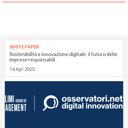
WHITE PAPER
Sostenibilità e innovazione digitale: il futuro delle
imprese responsabili
14 Apr 2025