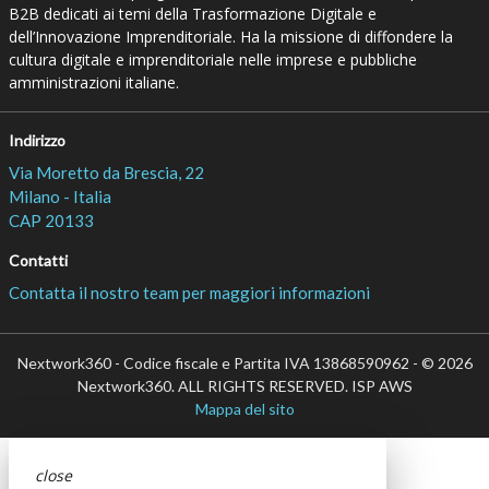
B2B dedicati ai temi della Trasformazione Digitale e
dell’Innovazione Imprenditoriale. Ha la missione di diffondere la
cultura digitale e imprenditoriale nelle imprese e pubbliche
amministrazioni italiane.
Indirizzo
Via Moretto da Brescia, 22
Milano - Italia
CAP 20133
Contatti
Contatta il nostro team per maggiori informazioni
Nextwork360 - Codice fiscale e Partita IVA 13868590962 - © 2026
Nextwork360. ALL RIGHTS RESERVED. ISP AWS
Mappa del sito
close