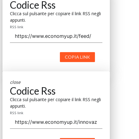
Codice Rss
Clicca sul pulsante per copiare il link RSS negli
appunti.
RSS link
COPIA LINK
close
Codice Rss
Clicca sul pulsante per copiare il link RSS negli
appunti.
RSS link