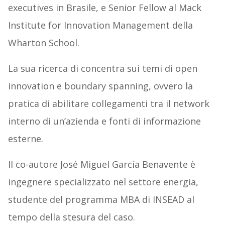
executives in Brasile, e Senior Fellow al Mack
Institute for Innovation Management della
Wharton School.
La sua ricerca di concentra sui temi di open
innovation e boundary spanning, ovvero la
pratica di abilitare collegamenti tra il network
interno di un’azienda e fonti di informazione
esterne.
Il co-autore José Miguel García Benavente è
ingegnere specializzato nel settore energia,
studente del programma MBA di INSEAD al
tempo della stesura del caso.