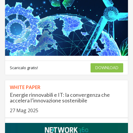
Scaricalo gratis!
DOWNLOAD
WHITE PAPER
Energie rinnovabili e IT: la convergenza che
accelera l’innovazione sostenibile
27 Mag 2025