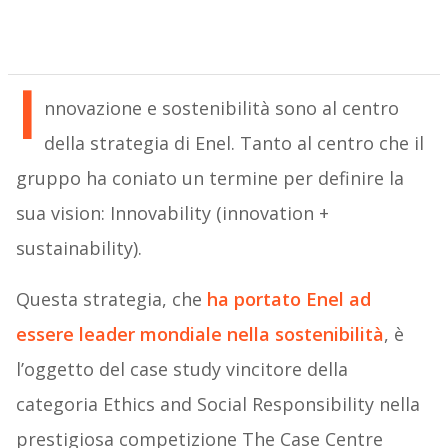
I
nnovazione e sostenibilità sono al centro
della strategia di Enel. Tanto al centro che il
gruppo ha coniato un termine per definire la
sua vision: Innovability (innovation +
sustainability).
Questa strategia, che
ha portato Enel ad
essere leader mondiale nella sostenibilità
, è
l’oggetto del case study vincitore della
categoria Ethics and Social Responsibility nella
prestigiosa competizione The Case Centre