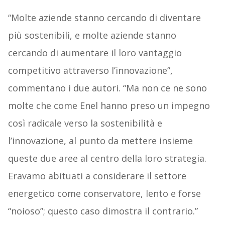
“Molte aziende stanno cercando di diventare
più sostenibili, e molte aziende stanno
cercando di aumentare il loro vantaggio
competitivo attraverso l’innovazione”,
commentano i due autori. “Ma non ce ne sono
molte che come Enel hanno preso un impegno
così radicale verso la sostenibilità e
l’innovazione, al punto da mettere insieme
queste due aree al centro della loro strategia.
Eravamo abituati a considerare il settore
energetico come conservatore, lento e forse
“noioso”; questo caso dimostra il contrario.”