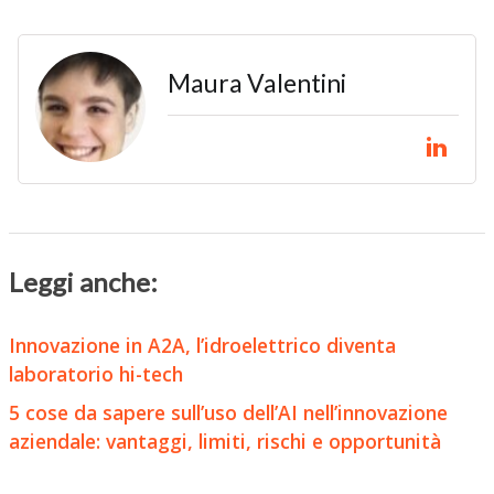
Maura Valentini
Leggi anche:
Innovazione in A2A, l’idroelettrico diventa
laboratorio hi-tech
5 cose da sapere sull’uso dell’AI nell’innovazione
aziendale: vantaggi, limiti, rischi e opportunità