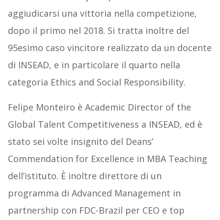
aggiudicarsi una vittoria nella competizione,
dopo il primo nel 2018. Si tratta inoltre del
95esimo caso vincitore realizzato da un docente
di INSEAD, e in particolare il quarto nella
categoria Ethics and Social Responsibility.
Felipe Monteiro è Academic Director of the
Global Talent Competitiveness a INSEAD, ed è
stato sei volte insignito del Deans’
Commendation for Excellence in MBA Teaching
dell’istituto. È inoltre direttore di un
programma di Advanced Management in
partnership con FDC-Brazil per CEO e top