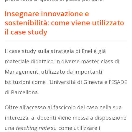
Insegnare innovazione e
sostenibilità: come viene utilizzato
il case study
Il case study sulla strategia di Enel è già
materiale didattico in diverse master class di
Management, utilizzato da importanti
istituzioni come l’Università di Ginevra e l’ESADE
di Barcellona.
Oltre all’accesso al fascicolo del caso nella sua
interezza, ai docenti viene messa a disposizione
una
teaching note
su come utilizzare il