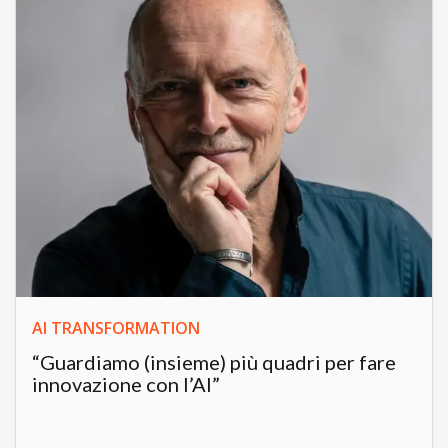
AI TRANSFORMATION
“Guardiamo (insieme) più quadri per fare
innovazione con l’AI”