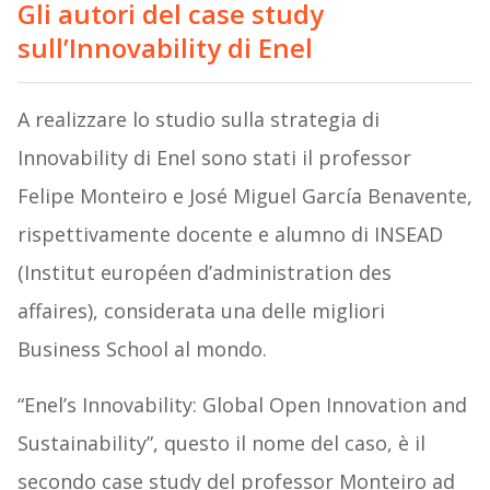
Gli autori del case study
sull’Innovability di Enel
A realizzare lo studio sulla strategia di
Innovability di Enel sono stati il professor
Felipe Monteiro e José Miguel García Benavente,
rispettivamente docente e alumno di INSEAD
(Institut européen d’administration des
affaires), considerata una delle migliori
Business School al mondo.
“Enel’s Innovability: Global Open Innovation and
Sustainability”, questo il nome del caso, è il
secondo case study del professor Monteiro ad