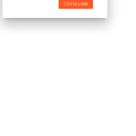
COPIA LINK