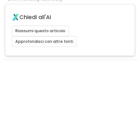
Chiedi all'AI
Riassumi questo articolo
Approfondisci con altre fonti