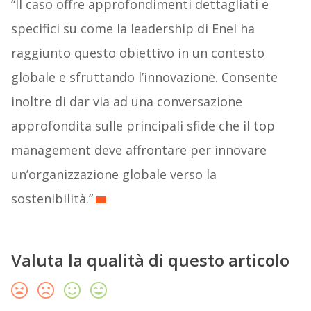
“Il caso offre approfondimenti dettagliati e
specifici su come la leadership di Enel ha
raggiunto questo obiettivo in un contesto
globale e sfruttando l’innovazione. Consente
inoltre di dar via ad una conversazione
approfondita sulle principali sfide che il top
management deve affrontare per innovare
un’organizzazione globale verso la
sostenibilità.”
Valuta la qualità di questo articolo