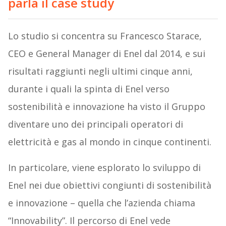
parla il case study
Lo studio si concentra su Francesco Starace,
CEO e General Manager di Enel dal 2014, e sui
risultati raggiunti negli ultimi cinque anni,
durante i quali la spinta di Enel verso
sostenibilità e innovazione ha visto il Gruppo
diventare uno dei principali operatori di
elettricità e gas al mondo in cinque continenti.
In particolare, viene esplorato lo sviluppo di
Enel nei due obiettivi congiunti di sostenibilità
e innovazione – quella che l’azienda chiama
“Innovability”. Il percorso di Enel vede