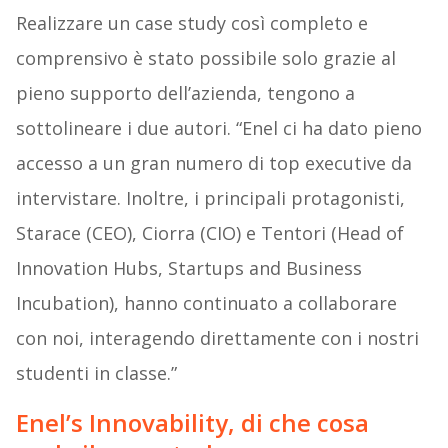
Realizzare un case study così completo e
comprensivo è stato possibile solo grazie al
pieno supporto dell’azienda, tengono a
sottolineare i due autori. “Enel ci ha dato pieno
accesso a un gran numero di top executive da
intervistare. Inoltre, i principali protagonisti,
Starace (CEO), Ciorra (CIO) e Tentori (Head of
Innovation Hubs, Startups and Business
Incubation), hanno continuato a collaborare
con noi, interagendo direttamente con i nostri
studenti in classe.”
Enel’s Innovability, di che cosa