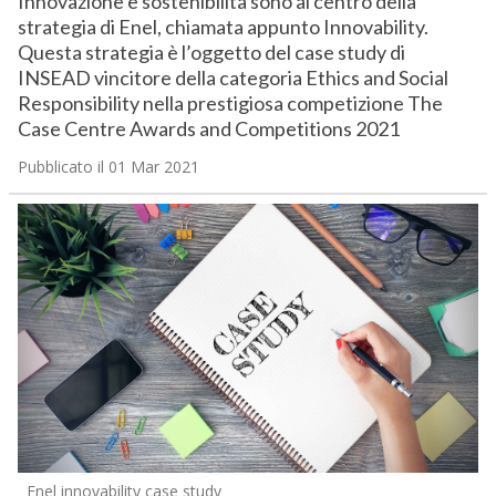
Innovazione e sostenibilità sono al centro della
strategia di Enel, chiamata appunto Innovability.
Questa strategia è l’oggetto del case study di
INSEAD vincitore della categoria Ethics and Social
Responsibility nella prestigiosa competizione The
Case Centre Awards and Competitions 2021
Pubblicato il 01 Mar 2021
Enel innovability case study