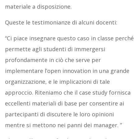
materiale a disposizione.
Queste le testimonianze di alcuni docenti:
“Ci piace insegnare questo caso in classe perché
permette agli studenti di immergersi
profondamente in ciò che serve per
implementare l’open innovation in una grande
organizzazione, e le implicazioni di tale
approccio. Riteniamo che il case study fornisca
eccellenti materiali di base per consentire ai
partecipanti di discutere le loro opinioni
mentre si mettono nei panni dei manager. ”