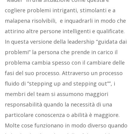
cogliere problemi intriganti, stimolanti e a
malapena risolvibili, e inquadrarli in modo che
attirino altre persone intelligenti e qualificate.
In questa versione della leadership “guidata dai
problemi” la persona che prende in carico il
problema cambia spesso con il cambiare delle
fasi del suo processo. Attraverso un processo
fluido di “stepping up and stepping out””, i
membri del team si assumono maggiori
responsabilità quando la necessità di una
particolare conoscenza o abilità è maggiore.
Molte cose funzionano in modo diverso quando