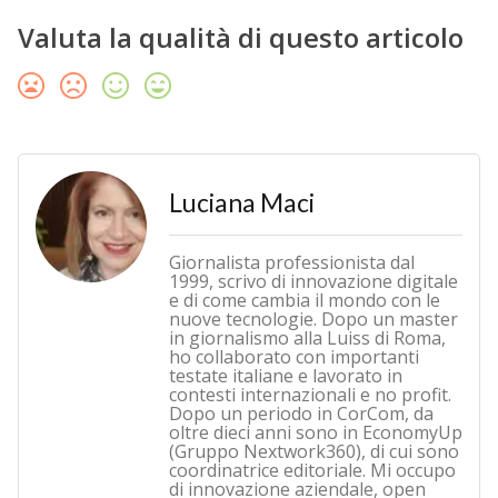
Valuta la qualità di questo articolo
Luciana Maci
Giornalista professionista dal
1999, scrivo di innovazione digitale
e di come cambia il mondo con le
nuove tecnologie. Dopo un master
in giornalismo alla Luiss di Roma,
ho collaborato con importanti
testate italiane e lavorato in
contesti internazionali e no profit.
Dopo un periodo in CorCom, da
oltre dieci anni sono in EconomyUp
(Gruppo Nextwork360), di cui sono
coordinatrice editoriale. Mi occupo
di innovazione aziendale, open