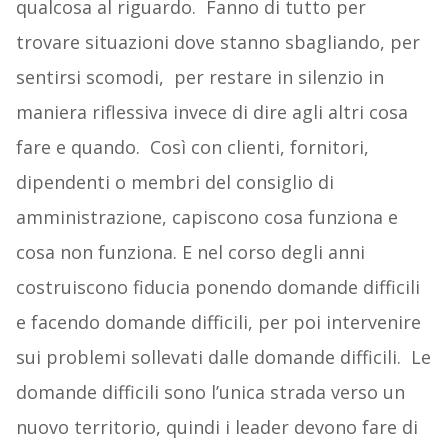
qualcosa al riguardo. Fanno di tutto per
trovare situazioni dove stanno sbagliando, per
sentirsi scomodi, per restare in silenzio in
maniera riflessiva invece di dire agli altri cosa
fare e quando. Così con clienti, fornitori,
dipendenti o membri del consiglio di
amministrazione, capiscono cosa funziona e
cosa non funziona. E nel corso degli anni
costruiscono fiducia ponendo domande difficili
e facendo domande difficili, per poi intervenire
sui problemi sollevati dalle domande difficili. Le
domande difficili sono l’unica strada verso un
nuovo territorio, quindi i leader devono fare di