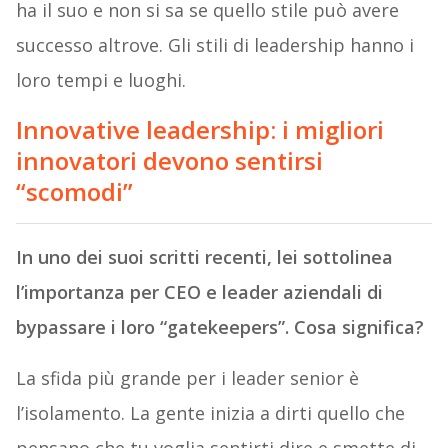
ha il suo e non si sa se quello stile può avere
successo altrove. Gli stili di leadership hanno i
loro tempi e luoghi.
Innovative leadership: i migliori
innovatori devono sentirsi
“scomodi”
In uno dei suoi scritti recenti, lei sottolinea
l’importanza per CEO e leader aziendali di
bypassare i loro “gatekeepers”. Cosa significa?
La sfida più grande per i leader senior è
l’isolamento. La gente inizia a dirti quello che