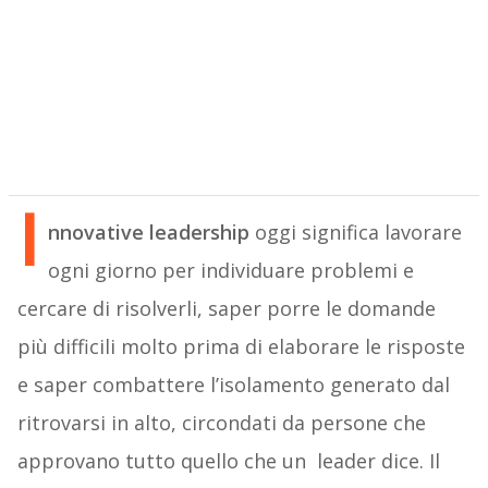
I
nnovative leadership
oggi significa lavorare
ogni giorno per individuare problemi e
cercare di risolverli, saper porre le domande
più difficili molto prima di elaborare le risposte
e saper combattere l’isolamento generato dal
ritrovarsi in alto, circondati da persone che
approvano tutto quello che un leader dice. Il