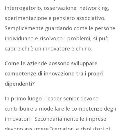
interrogatorio, osservazione, networking,
sperimentazione e pensiero associativo.
Semplicemente guardando come le persone
individuano e risolvono i problemi, si può
capire chi è un innovatore e chi no.
Come le aziende possono sviluppare
competenze di innovazione tra i propri
dipendenti?
In primo luogo i leader senior devono
contribuire a modellare le competenze degli
innovatori. Secondariamente le imprese
devono assumere “cercatori e risolutori di