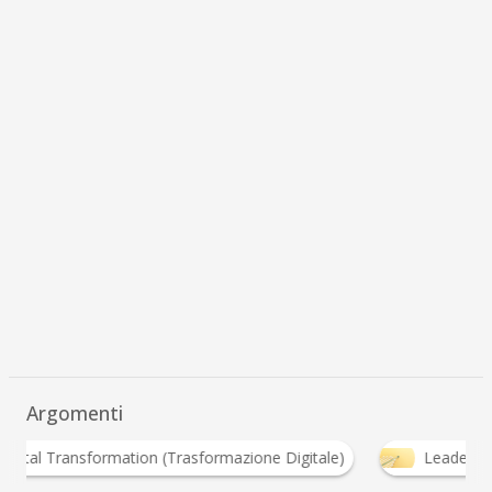
Argomenti
Digital Transformation (Trasformazione Digitale)