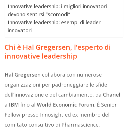
Innovative leadership: i migliori innovatori
devono sentirsi “scomodi”
Innovative leadership: esempi di leader
innovatori
Chi è Hal Gregersen, l’esperto di
innovative leadership
Hal Gregersen
collabora con numerose
organizzazioni per padroneggiare le sfide
dell’innovazione e del cambiamento, da
Chanel
a
IBM
fino al
World Economic Forum
. È Senior
Fellow presso Innosight ed ex membro del
comitato consultivo di Pharmascience,