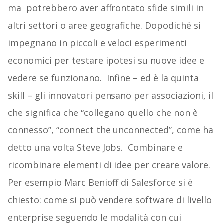
ma potrebbero aver affrontato sfide simili in
altri settori o aree geografiche. Dopodiché si
impegnano in piccoli e veloci esperimenti
economici per testare ipotesi su nuove idee e
vedere se funzionano. Infine – ed è la quinta
skill – gli innovatori pensano per associazioni, il
che significa che “collegano quello che non è
connesso”, “connect the unconnected”, come ha
detto una volta Steve Jobs. Combinare e
ricombinare elementi di idee per creare valore.
Per esempio Marc Benioff di Salesforce si è
chiesto: come si può vendere software di livello
enterprise seguendo le modalità con cui