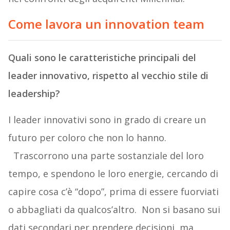
Come lavora un innovation team
Quali sono le caratteristiche principali del
leader innovativo, rispetto al vecchio stile di
leadership?
I leader innovativi sono in grado di creare un
futuro per coloro che non lo hanno.
Trascorrono una parte sostanziale del loro
tempo, e spendono le loro energie, cercando di
capire cosa c’è “dopo”, prima di essere fuorviati
o abbagliati da qualcos’altro. Non si basano sui
dati secondari per prendere decisioni, ma