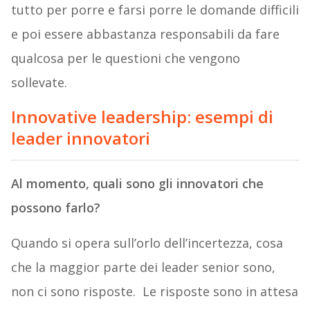
tutto per porre e farsi porre le domande difficili
e poi essere abbastanza responsabili da fare
qualcosa per le questioni che vengono
sollevate.
Innovative leadership: esempi di
leader innovatori
Al momento, quali sono gli innovatori che
possono farlo?
Quando si opera sull’orlo dell’incertezza, cosa
che la maggior parte dei leader senior sono,
non ci sono risposte. Le risposte sono in attesa