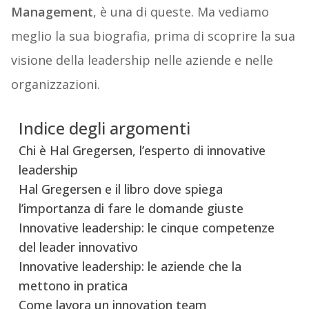
Management
, è una di queste. Ma vediamo
meglio la sua biografia, prima di scoprire la sua
visione della leadership nelle aziende e nelle
organizzazioni.
Indice degli argomenti
Chi è Hal Gregersen, l’esperto di innovative
leadership
Hal Gregersen e il libro dove spiega
l’importanza di fare le domande giuste
Innovative leadership: le cinque competenze
del leader innovativo
Innovative leadership: le aziende che la
mettono in pratica
Come lavora un innovation team