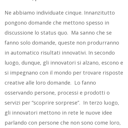
Ne abbiamo individuate cinque. Innanzitutto
pongono domande che mettono spesso in
discussione lo status quo. Ma sanno che se
fanno solo domande, queste non produrranno
in automatico risultati innovativi. In secondo
luogo, dunque, gli innovatori si alzano, escono e
si impegnano con il mondo per trovare risposte
creative alle loro domande. Lo fanno
osservando persone, processi e prodotti o
servizi per “scoprire sorprese”. In terzo luogo,
gli innovatori mettono in rete le nuove idee
parlando con persone che non sono come loro,