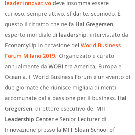
leader innovativo
deve insomma essere
curioso, sempre attivo, sfidante, scomodo. È
questo il ritratto che ne fa
Hal Gregersen
,
esperto mondiale di
leadership
, intervistato da
EconomyUp
in occasione del
World Business
Forum Milano 2019
. Organizzato e curato
annualmente da
WOBI
tra America, Europa e
Oceania, il World Business Forum è un evento di
due giornate che riunisce migliaia di menti
accomunate dalla passione per il business.
Hal
Gregersen
, direttore esecutivo del
MIT
Leadership Center
e Senior Lecturer di
Innovazione presso la
MIT Sloan School of