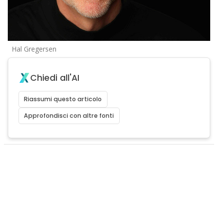
Hal Gregersen
Chiedi all'AI
Riassumi questo articolo
Approfondisci con altre fonti