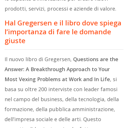
prodotti, servizi, processi e aziende di valore.
Hal Gregersen e il libro dove spiega
l’importanza di fare le domande
giuste
Il nuovo libro di Gregersen,
Questions are the
Answer: A Breakthrough Approach to Your
Most Vexing Problems at Work and In Life
, si
basa su oltre 200 interviste con leader famosi
nel campo del business, della tecnologia, della
formazione, della pubblica amministrazione,
dell’impresa sociale e delle arti. Questo