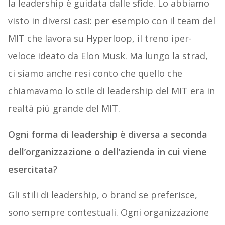
la leadership è guidata dalle sfide. Lo abbiamo
visto in diversi casi: per esempio con il team del
MIT che lavora su Hyperloop, il treno iper-
veloce ideato da Elon Musk. Ma lungo la strad,
ci siamo anche resi conto che quello che
chiamavamo lo stile di leadership del MIT era in
realtà più grande del MIT.
Ogni forma di leadership è diversa a seconda
dell’organizzazione o dell’azienda in cui viene
esercitata?
Gli stili di leadership, o brand se preferisce,
sono sempre contestuali. Ogni organizzazione