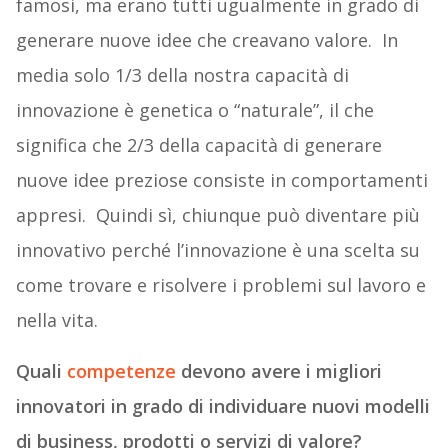
famosi, ma erano tutti ugualmente in grado di
generare nuove idee che creavano valore. In
media solo 1/3 della nostra capacità di
innovazione è genetica o “naturale”, il che
significa che 2/3 della capacità di generare
nuove idee preziose consiste in comportamenti
appresi. Quindi sì, chiunque può diventare più
innovativo perché l’innovazione è una scelta su
come trovare e risolvere i problemi sul lavoro e
nella vita.
Quali
competenze
devono avere i migliori
innovatori in grado di individuare nuovi modelli
di business, prodotti o servizi di valore?