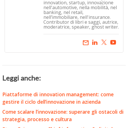
innovation, startup, innovazione
nell'automotive, nella mobilità, nel
banking, nel retail,
nell’immobiliare, nell'insurance.
Contributor di libri e saggi, autrice,
moderatrice, speaker, ghost writer.
email
Leggi anche:
Piattaforme di innovation management: come
gestire il ciclo dell’innovazione in azienda
Come scalare l’innovazione: superare gli ostacoli di
strategia, processo e cultura