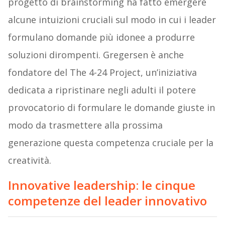
progetto di brainstorming ha fatto emergere
alcune intuizioni cruciali sul modo in cui i leader
formulano domande più idonee a produrre
soluzioni dirompenti. Gregersen è anche
fondatore del The 4-24 Project, un’iniziativa
dedicata a ripristinare negli adulti il potere
provocatorio di formulare le domande giuste in
modo da trasmettere alla prossima
generazione questa competenza cruciale per la
creatività.
Innovative leadership: le cinque
competenze del leader innovativo