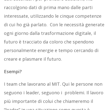
raccolgono dati di prima mano dalle parti
interessate, utilizzando le cinque competenze
di cui ho già parlato. Con le necessità generate
ogni giorno dalla trasformazione digitale, il
futuro è tracciato da coloro che spendono
personalmente energie e tempo cercando di
creare e plasmare il futuro.
Esempi?
I team che lavorano al MIT. Qui le persone non
seguono i leader, seguono i problemi. Il lavoro
più importante di colui che chiameremo il
“leader” in una situazione come questa è