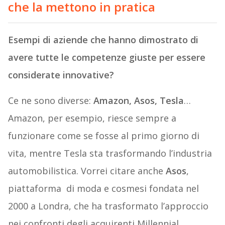
che la mettono in pratica
Esempi di aziende che hanno dimostrato di
avere tutte le competenze giuste per essere
considerate innovative?
Ce ne sono diverse:
Amazon, Asos, Tesla
…
Amazon, per esempio, riesce sempre a
funzionare come se fosse al primo giorno di
vita, mentre Tesla sta trasformando l’industria
automobilistica. Vorrei citare anche
Asos
,
piattaforma di moda e cosmesi fondata nel
2000 a Londra, che ha trasformato l’approccio
nei confronti degli acquirenti Millennial.