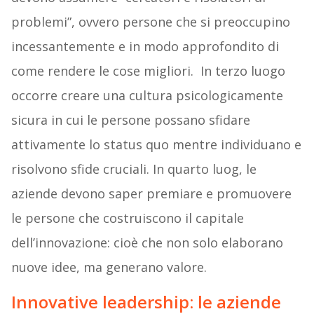
problemi”, ovvero persone che si preoccupino
incessantemente e in modo approfondito di
come rendere le cose migliori. In terzo luogo
occorre creare una cultura psicologicamente
sicura in cui le persone possano sfidare
attivamente lo status quo mentre individuano e
risolvono sfide cruciali. In quarto luog, le
aziende devono saper premiare e promuovere
le persone che costruiscono il capitale
dell’innovazione: cioè che non solo elaborano
nuove idee, ma generano valore.
Innovative leadership: le aziende