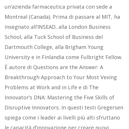
un’azienda farmaceutica privata con sede a
Montreal (Canada). Prima di passare al MIT, ha
insegnato all’INSEAD, alla London Business
School, alla Tuck School of Business del
Dartmouth College, alla Brigham Young
University e in Finlandia come Fulbright Fellow.
È autore di Questions are the Answer: A
Breakthrough Approach to Your Most Vexing
Problems at Work and in Life e di The
Innovator’s DNA: Mastering the Five Skills of
Disruptive Innovators. In questi testi Gregersen
spiega come i leader ai livelli più alti sfruttano
le capacità d’innovazione per creare nuovi