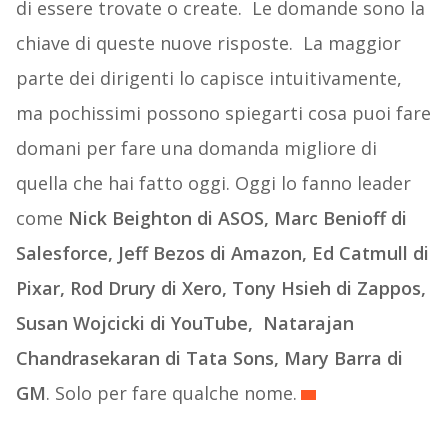
di essere trovate o create. Le domande sono la
chiave di queste nuove risposte. La maggior
parte dei dirigenti lo capisce intuitivamente,
ma pochissimi possono spiegarti cosa puoi fare
domani per fare una domanda migliore di
quella che hai fatto oggi. Oggi lo fanno leader
come
Nick Beighton di ASOS, Marc Benioff di
Salesforce, Jeff Bezos di Amazon, Ed Catmull di
Pixar, Rod Drury di Xero, Tony Hsieh di Zappos,
Susan Wojcicki di YouTube, Natarajan
Chandrasekaran di Tata Sons, Mary Barra di
GM
. Solo per fare qualche nome.