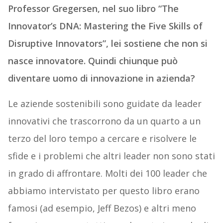
Professor Gregersen, nel suo libro “The
Innovator’s DNA: Mastering the Five Skills of
Disruptive Innovators”, lei sostiene che non si
nasce innovatore. Quindi chiunque può
diventare uomo di innovazione in azienda?
Le aziende sostenibili sono guidate da leader
innovativi che trascorrono da un quarto a un
terzo del loro tempo a cercare e risolvere le
sfide e i problemi che altri leader non sono stati
in grado di affrontare. Molti dei 100 leader che
abbiamo intervistato per questo libro erano
famosi (ad esempio, Jeff Bezos) e altri meno