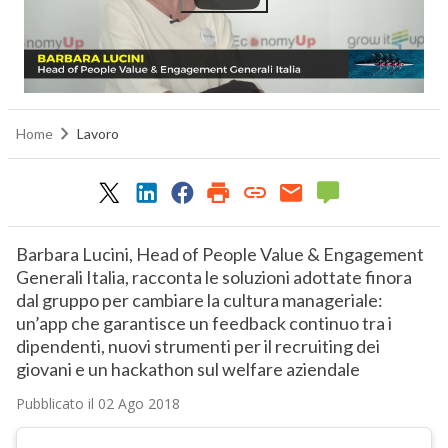
Home
Lavoro
Barbara Lucini, Head of People Value & Engagement
Generali Italia, racconta le soluzioni adottate finora
dal gruppo per cambiare la cultura manageriale:
un’app che garantisce un feedback continuo tra i
dipendenti, nuovi strumenti per il recruiting dei
giovani e un hackathon sul welfare aziendale
Pubblicato il 02 Ago 2018