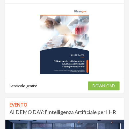
Scaricalo gratis!
DOWNLOAD
EVENTO
AI DEMO DAY: l'Intelligenza Artificiale per l'HR