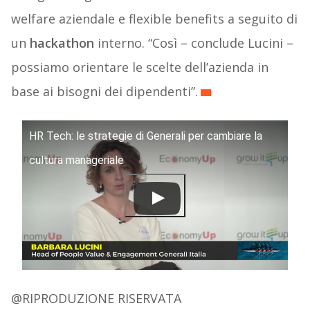
welfare aziendale e flexible benefits a seguito di
un
hackathon
interno. “Così – conclude Lucini –
possiamo orientare le scelte dell’azienda in
base ai bisogni dei dipendenti”.
HR Tech: le strategie di Generali per cambiare la
cultura manageriale
@RIPRODUZIONE RISERVATA