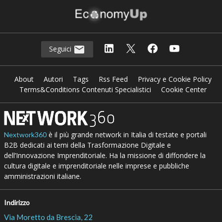
Seguici
About
Autori
Tags
Rss Feed
Privacy e Cookie Policy
Terms&Conditions Contenuti Specialistici
Cookie Center
è il più grande network in Italia di testate e portali
Nextwork360
B2B dedicati ai temi della Trasformazione Digitale e
dell’Innovazione Imprenditoriale. Ha la missione di diffondere la
cultura digitale e imprenditoriale nelle imprese e pubbliche
amministrazioni italiane.
Indirizzo
Via Moretto da Brescia, 22