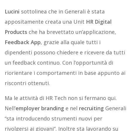
Lucini
sottolinea che in Generali è stata
appositamente creata una Unit
HR Digital
Products
che ha brevettato un’applicazione,
Feedback App
, grazie alla quale tutti i
dipendenti possono chiedere e ricevere da tutti
un feedback continuo. Con l’opportunità di
riorientare i comportamenti in base appunto ai
riscontri ottenuti.
Ma le attività di HR Tech non si fermano qui.
Nell’
employer branding
e nel
recruiting
Generali
“sta introducendo strumenti nuovi per
rivolgersi ai giovani”. Inoltre sta lavorando su