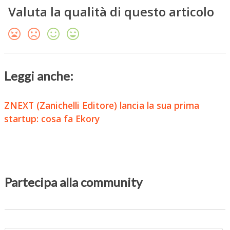
Valuta la qualità di questo articolo
Leggi anche:
ZNEXT (Zanichelli Editore) lancia la sua prima
startup: cosa fa Ekory
Partecipa alla community