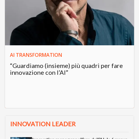
AI TRANSFORMATION
“Guardiamo (insieme) più quadri per fare
innovazione con l’AI”
INNOVATION LEADER