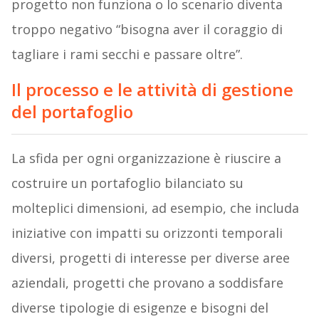
progetto non funziona o lo scenario diventa
troppo negativo “bisogna aver il coraggio di
tagliare i rami secchi e passare oltre”.
Il processo e le attività di gestione
del portafoglio
La sfida per ogni organizzazione è riuscire a
costruire un portafoglio bilanciato su
molteplici dimensioni, ad esempio, che includa
iniziative con impatti su orizzonti temporali
diversi, progetti di interesse per diverse aree
aziendali, progetti che provano a soddisfare
diverse tipologie di esigenze e bisogni del