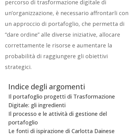
percorso di trasformazione digitale di
un’organizzazione, è necessario affrontarli con
un approccio di portafoglio, che permetta di
“dare ordine” alle diverse iniziative, allocare
correttamente le risorse e aumentare la
probabilità di raggiungere gli obiettivi
strategici.
Indice degli argomenti
Il portafoglio progetti di Trasformazione
Digitale: gli ingredienti
Il processo e le attività di gestione del
portafoglio
Le fonti di ispirazione di Carlotta Dainese