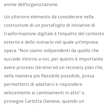
anime dell’organizzazione.
Un ulteriore elemento da considerare nella
costruzione di un portafoglio di iniziative di
trasformazione digitale è l’impatto del contesto
esterno e dello scenario nel quale un’impresa
opera. “Non siamo indipendenti da quello che
succede intorno a noi, per questo è importante
avere processi iterativi ed un recovery plan che,
nella maniera più flessibile possibile, possa
permetterci di adattarci e rispondere
velocemente ai cambiamenti in atto” e,
prosegue Carlotta Dainese, quando un