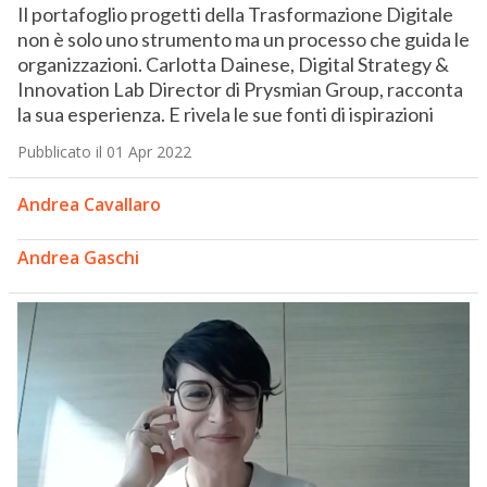
Il portafoglio progetti della Trasformazione Digitale
non è solo uno strumento ma un processo che guida le
organizzazioni. Carlotta Dainese, Digital Strategy &
Innovation Lab Director di Prysmian Group, racconta
la sua esperienza. E rivela le sue fonti di ispirazioni
Pubblicato il 01 Apr 2022
Andrea Cavallaro
Andrea Gaschi