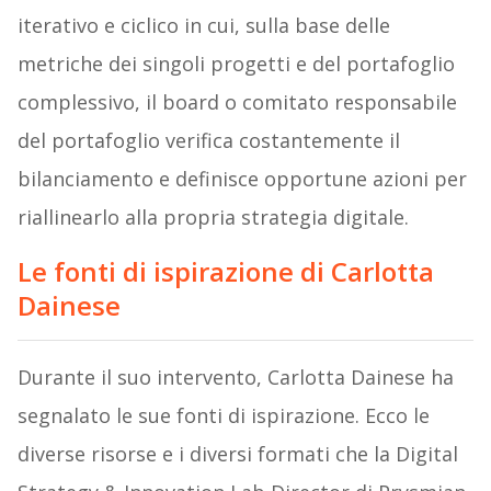
iterativo e ciclico in cui, sulla base delle
metriche dei singoli progetti e del portafoglio
complessivo, il board o comitato responsabile
del portafoglio verifica costantemente il
bilanciamento e definisce opportune azioni per
riallinearlo alla propria strategia digitale.
Le fonti di ispirazione di Carlotta
Dainese
Durante il suo intervento, Carlotta Dainese ha
segnalato le sue fonti di ispirazione. Ecco le
diverse risorse e i diversi formati che la Digital