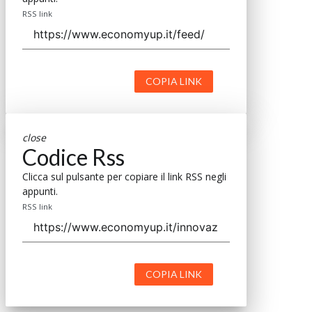
RSS link
COPIA LINK
close
Codice Rss
Clicca sul pulsante per copiare il link RSS negli
appunti.
RSS link
COPIA LINK