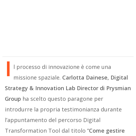
I
l processo di innovazione è come una
missione spaziale.
Carlotta Dainese, Digital
Strategy & Innovation Lab Director di Prysmian
Group
ha scelto questo paragone per
introdurre la propria testimonianza durante
l’appuntamento del percorso Digital
Transformation Tool dal titolo “
Come gestire