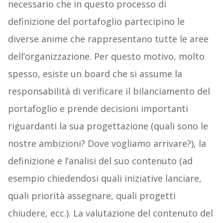
necessario che in questo processo di
definizione del portafoglio partecipino le
diverse anime che rappresentano tutte le aree
dell’organizzazione. Per questo motivo, molto
spesso, esiste un board che si assume la
responsabilità di verificare il bilanciamento del
portafoglio e prende decisioni importanti
riguardanti la sua progettazione (quali sono le
nostre ambizioni? Dove vogliamo arrivare?), la
definizione e l’analisi del suo contenuto (ad
esempio chiedendosi quali iniziative lanciare,
quali priorità assegnare, quali progetti
chiudere, ecc.). La valutazione del contenuto del