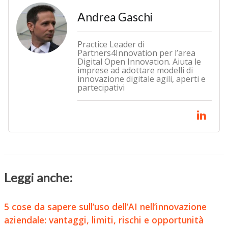
Andrea Gaschi
Practice Leader di
Partners4Innovation per l’area
Digital Open Innovation. Aiuta le
imprese ad adottare modelli di
innovazione digitale agili, aperti e
partecipativi
Leggi anche:
5 cose da sapere sull’uso dell’AI nell’innovazione
aziendale: vantaggi, limiti, rischi e opportunità