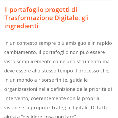
Il portafoglio progetti di
Trasformazione Digitale: gli
ingredienti
In un contesto sempre più ambiguo e in rapido
cambiamento, il portafoglio non può essere
visto semplicemente come uno strumento ma
deve essere allo stesso tempo il processo che,
in un mondo a risorse finite, guida le
organizzazioni nella definizione delle priorità di
intervento, coerentemente con la propria
visione e la propria strategia digitale. Di fatto,
aiuta a “decidere cosa non fare”.