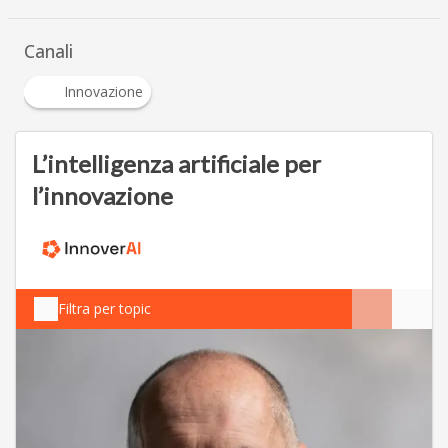
Canali
Innovazione
L’intelligenza artificiale per
l’innovazione
Filtra per topic