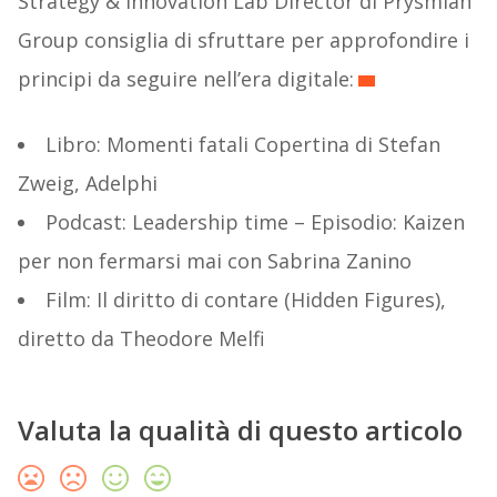
Strategy & Innovation Lab Director di Prysmian
Group consiglia di sfruttare per approfondire i
principi da seguire nell’era digitale:
Libro: Momenti fatali Copertina di Stefan
Zweig, Adelphi
Podcast: Leadership time – Episodio: Kaizen
per non fermarsi mai con Sabrina Zanino
Film: Il diritto di contare (Hidden Figures),
diretto da Theodore Melfi
Valuta la qualità di questo articolo