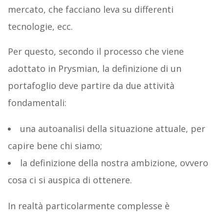
mercato, che facciano leva su differenti
tecnologie, ecc.
Per questo, secondo il processo che viene
adottato in Prysmian, la definizione di un
portafoglio deve partire da due attività
fondamentali:
una autoanalisi della situazione attuale, per
capire bene chi siamo;
la definizione della nostra ambizione, ovvero
cosa ci si auspica di ottenere.
In realtà particolarmente complesse è