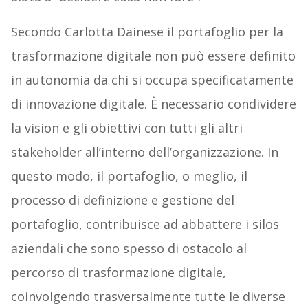
Secondo Carlotta Dainese il portafoglio per la
trasformazione digitale non può essere definito
in autonomia da chi si occupa specificatamente
di innovazione digitale. È necessario condividere
la vision e gli obiettivi con tutti gli altri
stakeholder all’interno dell’organizzazione. In
questo modo, il portafoglio, o meglio, il
processo di definizione e gestione del
portafoglio, contribuisce ad abbattere i silos
aziendali che sono spesso di ostacolo al
percorso di trasformazione digitale,
coinvolgendo trasversalmente tutte le diverse