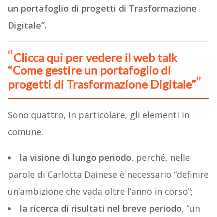
un portafoglio di progetti di Trasformazione
Digitale”.
Clicca qui per vedere il web talk
“
Come gestire un portafoglio di
progetti di Trasformazione Digitale”
Sono quattro, in particolare, gli elementi in
comune:
la visione di lungo periodo
, perché, nelle
parole di Carlotta Dainese è necessario “definire
un’ambizione che vada oltre l’anno in corso”;
la ricerca di risultati nel breve periodo
, “un