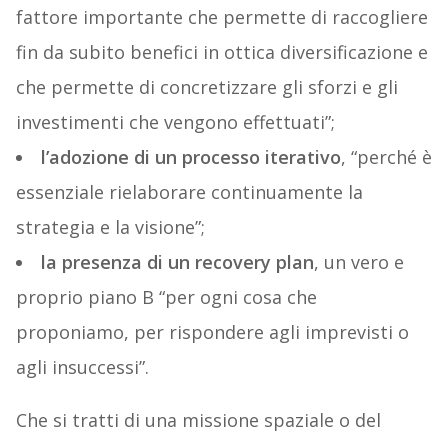
fattore importante che permette di raccogliere
fin da subito benefici in ottica diversificazione e
che permette di concretizzare gli sforzi e gli
investimenti che vengono effettuati”;
l’adozione di un processo iterativo
, “perché è
essenziale rielaborare continuamente la
strategia e la visione”;
la presenza di un recovery plan
, un vero e
proprio piano B “per ogni cosa che
proponiamo, per rispondere agli imprevisti o
agli insuccessi”.
Che si tratti di una missione spaziale o del