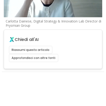
Carlotta Dainese, Digital Strategy & Innovation Lab Director di
Prysmian Group
Chiedi all'AI
Riassumi questo articolo
Approfondisci con altre fonti