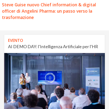
Steve Guise nuovo Chief information & digital
officer di Angelini Pharma: un passo verso la
trasformazione
EVENTO
AI DEMO DAY: l'Intelligenza Artificiale per l'HR