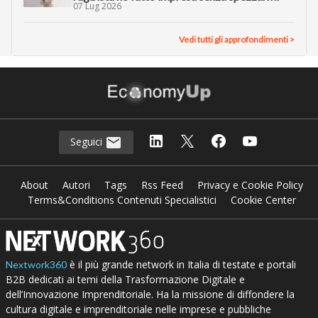
07 Lug 2026
Vedi tutti gli approfondimenti >
Seguici
About
Autori
Tags
Rss Feed
Privacy e Cookie Policy
Terms&Conditions Contenuti Specialistici
Cookie Center
è il più grande network in Italia di testate e portali
Nextwork360
B2B dedicati ai temi della Trasformazione Digitale e
dell’Innovazione Imprenditoriale. Ha la missione di diffondere la
cultura digitale e imprenditoriale nelle imprese e pubbliche