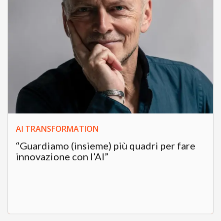
AI TRANSFORMATION
“Guardiamo (insieme) più quadri per fare
innovazione con l’AI”