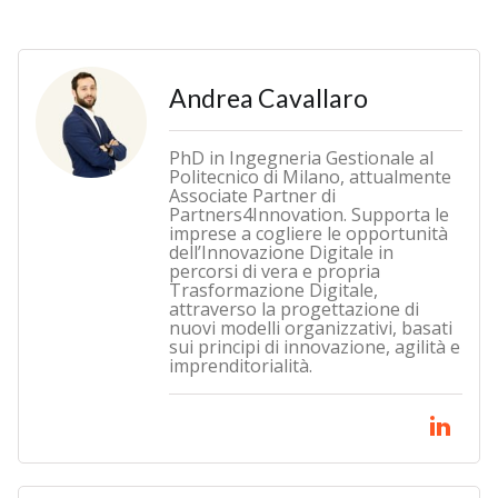
Andrea Cavallaro
PhD in Ingegneria Gestionale al
Politecnico di Milano, attualmente
Associate Partner di
Partners4Innovation. Supporta le
imprese a cogliere le opportunità
dell’Innovazione Digitale in
percorsi di vera e propria
Trasformazione Digitale,
attraverso la progettazione di
nuovi modelli organizzativi, basati
sui principi di innovazione, agilità e
imprenditorialità.