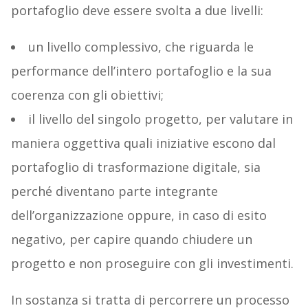
portafoglio deve essere svolta a due livelli:
un livello complessivo, che riguarda le
performance dell’intero portafoglio e la sua
coerenza con gli obiettivi;
il livello del singolo progetto, per valutare in
maniera oggettiva quali iniziative escono dal
portafoglio di trasformazione digitale, sia
perché diventano parte integrante
dell’organizzazione oppure, in caso di esito
negativo, per capire quando chiudere un
progetto e non proseguire con gli investimenti.
In sostanza si tratta di percorrere un processo