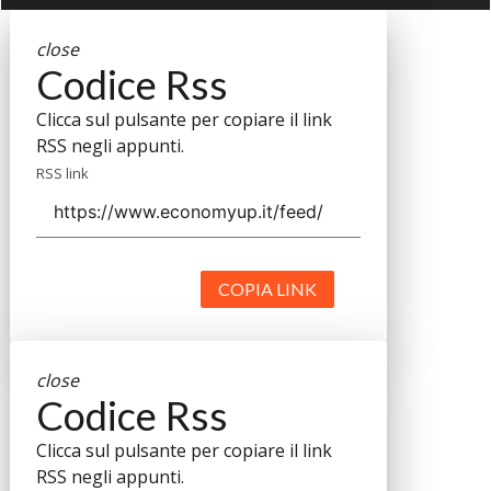
close
Codice Rss
Clicca sul pulsante per copiare il link
RSS negli appunti.
RSS link
COPIA LINK
close
Codice Rss
Clicca sul pulsante per copiare il link
RSS negli appunti.