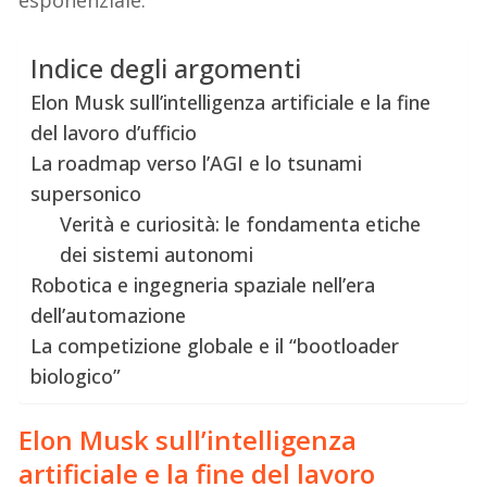
Indice degli argomenti
Elon Musk sull’intelligenza artificiale e la fine
del lavoro d’ufficio
La roadmap verso l’AGI e lo tsunami
supersonico
Verità e curiosità: le fondamenta etiche
dei sistemi autonomi
Robotica e ingegneria spaziale nell’era
dell’automazione
La competizione globale e il “bootloader
biologico”
Elon Musk sull’intelligenza
artificiale e la fine del lavoro