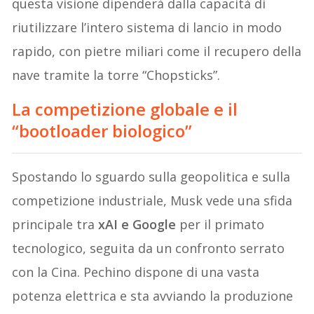
questa visione dipenderà dalla capacità di
riutilizzare l’intero sistema di lancio in modo
rapido, con pietre miliari come il recupero della
nave tramite la torre “Chopsticks”.
La competizione globale e il
“bootloader biologico”
Spostando lo sguardo sulla geopolitica e sulla
competizione industriale, Musk vede una sfida
principale tra
xAI e Google
per il primato
tecnologico, seguita da un confronto serrato
con la Cina. Pechino dispone di una vasta
potenza elettrica e sta avviando la produzione