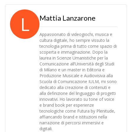
L
Mattia Lanzarone
Appassionato di videogiochi, musica e
cultura digitale, ho sempre vissuto la
tecnologia prima di tutto come spazio di
scoperta e immaginazione. Dopo la
laurea in Scienze Umanistiche per la
Comunicazione all’Università degli Studi
di Milano e un master in Editoria e
Produzione Musicale e Audiovisiva alla
Scuola di Comunicazione IULM, mi sono
dedicato alla creazione di contenuti e
alla definizione del linguaggio di progetti
innovativi. Ho lavorato su tone of voice
e brand book per esperienze
tecnologiche come Futura by Plenitude,
affiancando brand e istituzioni nella
narrazione di percorsi immersivi e
digitali.