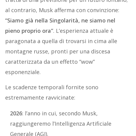
al contrario, Musk afferma con convinzione:
“Siamo già nella Singolarità, ne siamo nel
pieno proprio ora”
. L’esperienza attuale è
paragonata a quella di trovarsi in cima alle
montagne russe, pronti per una discesa
caratterizzata da un effetto “wow”
esponenziale.
Le scadenze temporali fornite sono
estremamente ravvicinate:
2026
: l’anno in cui, secondo Musk,
raggiungeremo l’Intelligenza Artificiale
Generale (AGI).