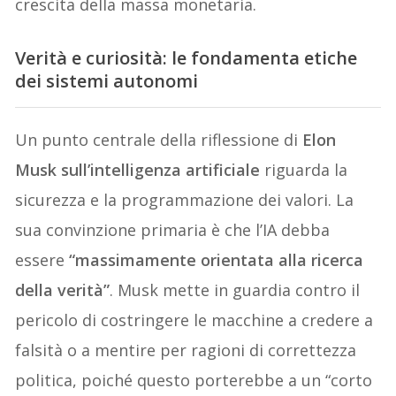
crescita della massa monetaria.
Verità e curiosità: le fondamenta etiche
dei sistemi autonomi
Un punto centrale della riflessione di
Elon
Musk sull’intelligenza artificiale
riguarda la
sicurezza e la programmazione dei valori. La
sua convinzione primaria è che l’IA debba
essere
“massimamente orientata alla ricerca
della verità”
. Musk mette in guardia contro il
pericolo di costringere le macchine a credere a
falsità o a mentire per ragioni di correttezza
politica, poiché questo porterebbe a un “corto