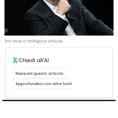
Elon Musk e l'intelligenza artificiale
Chiedi all'AI
Riassumi questo articolo
Approfondisci con altre fonti