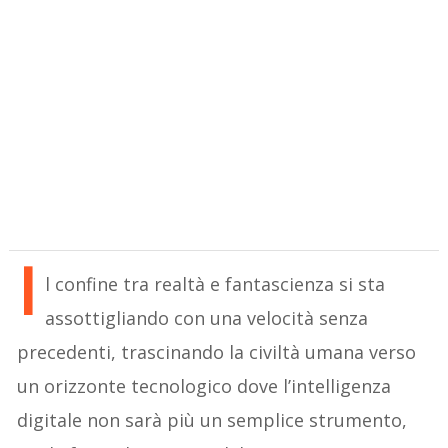
I
l confine tra realtà e fantascienza si sta
assottigliando con una velocità senza
precedenti, trascinando la civiltà umana verso
un orizzonte tecnologico dove l’intelligenza
digitale non sarà più un semplice strumento,