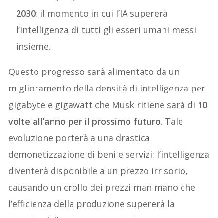
2030
: il momento in cui l’IA supererà
l’intelligenza di tutti gli esseri umani messi
insieme.
Questo progresso sarà alimentato da un
miglioramento della densità di intelligenza per
gigabyte e gigawatt che Musk ritiene sarà di
10
volte all’anno per il prossimo futuro
. Tale
evoluzione porterà a una drastica
demonetizzazione di beni e servizi: l’intelligenza
diventerà disponibile a un prezzo irrisorio,
causando un crollo dei prezzi man mano che
l’efficienza della produzione supererà la