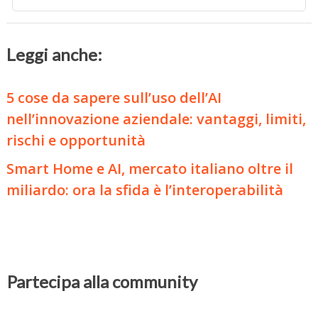
Leggi anche:
5 cose da sapere sull’uso dell’AI
nell’innovazione aziendale: vantaggi, limiti,
rischi e opportunità
Smart Home e AI, mercato italiano oltre il
miliardo: ora la sfida è l’interoperabilità
Partecipa alla community