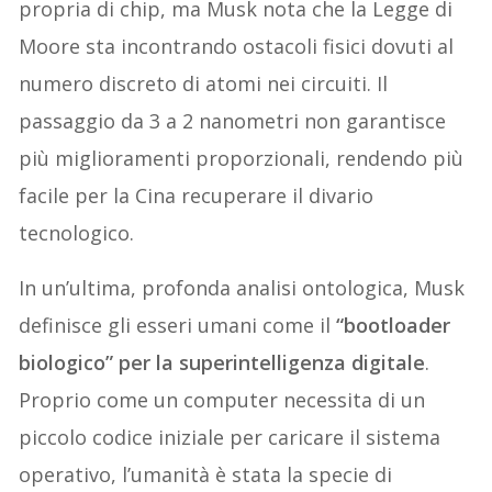
propria di chip, ma Musk nota che la Legge di
Moore sta incontrando ostacoli fisici dovuti al
numero discreto di atomi nei circuiti. Il
passaggio da 3 a 2 nanometri non garantisce
più miglioramenti proporzionali, rendendo più
facile per la Cina recuperare il divario
tecnologico.
In un’ultima, profonda analisi ontologica, Musk
definisce gli esseri umani come il
“bootloader
biologico” per la superintelligenza digitale
.
Proprio come un computer necessita di un
piccolo codice iniziale per caricare il sistema
operativo, l’umanità è stata la specie di