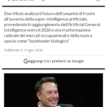
Elon Musk analizza il futuro dell’umanità di fronte
all’avvento della super-intelligenza artificiale,
prevedendo il raggiungimento dell’Artificial General
Intelligence entro il 2026 e una trasformazione
radicale dei mercati occupazionali e della nostra
specie come “bootloader biologico”
Pubblicato il 14 gen 2026
Aggiungi tra i preferiti su Google