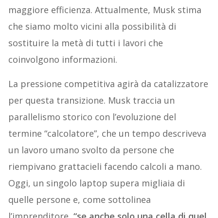
maggiore efficienza. Attualmente, Musk stima
che siamo molto vicini alla possibilità di
sostituire la metà di tutti i lavori che
coinvolgono informazioni.
La pressione competitiva agirà da catalizzatore
per questa transizione. Musk traccia un
parallelismo storico con l’evoluzione del
termine “calcolatore”, che un tempo descriveva
un lavoro umano svolto da persone che
riempivano grattacieli facendo calcoli a mano.
Oggi, un singolo laptop supera migliaia di
quelle persone e, come sottolinea
l’imprenditore,
“se anche solo una cella di quel