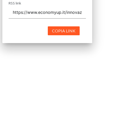
RSS link
COPIA LINK