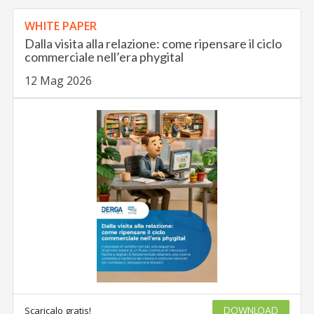
WHITE PAPER
Dalla visita alla relazione: come ripensare il ciclo
commerciale nell’era phygital
12 Mag 2026
Scaricalo gratis!
DOWNLOAD