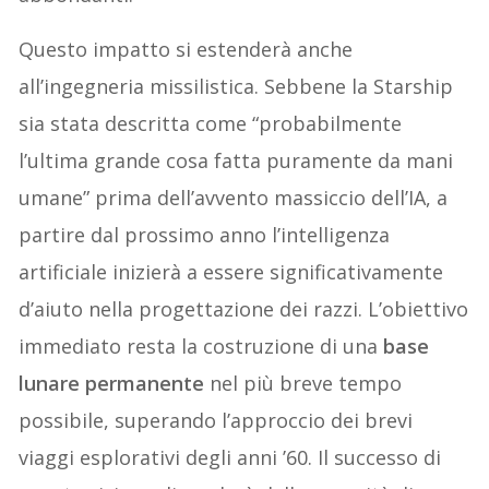
Questo impatto si estenderà anche
all’ingegneria missilistica. Sebbene la Starship
sia stata descritta come “probabilmente
l’ultima grande cosa fatta puramente da mani
umane” prima dell’avvento massiccio dell’IA, a
partire dal prossimo anno l’intelligenza
artificiale inizierà a essere significativamente
d’aiuto nella progettazione dei razzi. L’obiettivo
immediato resta la costruzione di una
base
lunare permanente
nel più breve tempo
possibile, superando l’approccio dei brevi
viaggi esplorativi degli anni ’60. Il successo di