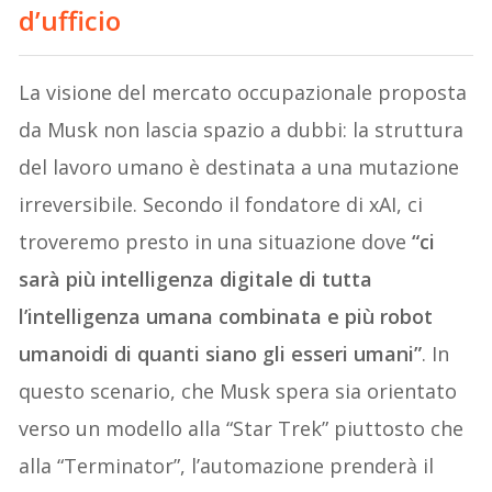
d’ufficio
La visione del mercato occupazionale proposta
da Musk non lascia spazio a dubbi: la struttura
del lavoro umano è destinata a una mutazione
irreversibile. Secondo il fondatore di xAI, ci
troveremo presto in una situazione dove
“ci
sarà più intelligenza digitale di tutta
l’intelligenza umana combinata e più robot
umanoidi di quanti siano gli esseri umani”
. In
questo scenario, che Musk spera sia orientato
verso un modello alla “Star Trek” piuttosto che
alla “Terminator”, l’automazione prenderà il