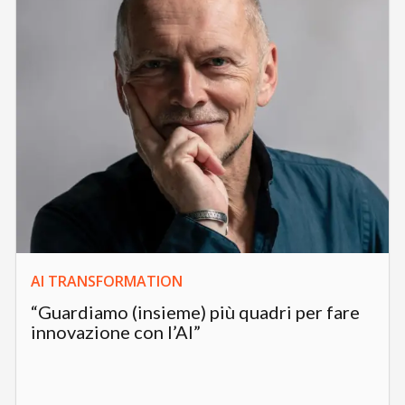
AI TRANSFORMATION
“Guardiamo (insieme) più quadri per fare
innovazione con l’AI”