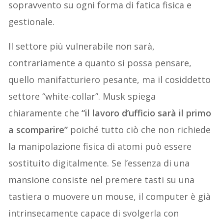
sopravvento su ogni forma di fatica fisica e
gestionale.
Il settore più vulnerabile non sarà,
contrariamente a quanto si possa pensare,
quello manifatturiero pesante, ma il cosiddetto
settore “white-collar”. Musk spiega
chiaramente che
“il lavoro d’ufficio sarà il primo
a scomparire”
poiché tutto ciò che non richiede
la manipolazione fisica di atomi può essere
sostituito digitalmente. Se l’essenza di una
mansione consiste nel premere tasti su una
tastiera o muovere un mouse, il computer è già
intrinsecamente capace di svolgerla con