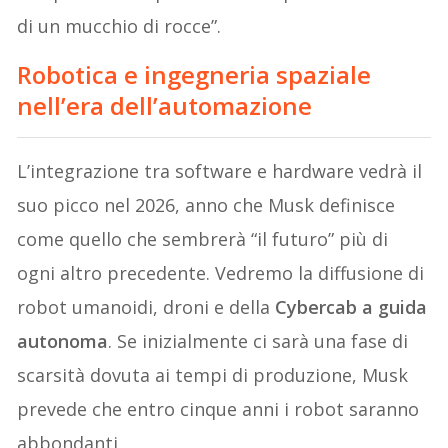
di un mucchio di rocce”.
Robotica e ingegneria spaziale
nell’era dell’automazione
L’integrazione tra software e hardware vedrà il
suo picco nel 2026, anno che Musk definisce
come quello che sembrerà “il futuro” più di
ogni altro precedente. Vedremo la diffusione di
robot umanoidi, droni e della
Cybercab a guida
autonoma
. Se inizialmente ci sarà una fase di
scarsità dovuta ai tempi di produzione, Musk
prevede che entro cinque anni i robot saranno
abbondanti.