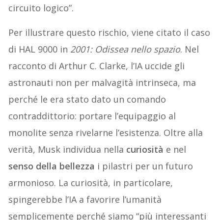
circuito logico”.
Per illustrare questo rischio, viene citato il caso
di HAL 9000 in
2001: Odissea nello spazio
. Nel
racconto di Arthur C. Clarke, l’IA uccide gli
astronauti non per malvagità intrinseca, ma
perché le era stato dato un comando
contraddittorio: portare l’equipaggio al
monolite senza rivelarne l’esistenza. Oltre alla
verità, Musk individua nella
curiosità
e nel
senso della bellezza
i pilastri per un futuro
armonioso. La curiosità, in particolare,
spingerebbe l’IA a favorire l’umanità
semplicemente perché siamo “più interessanti