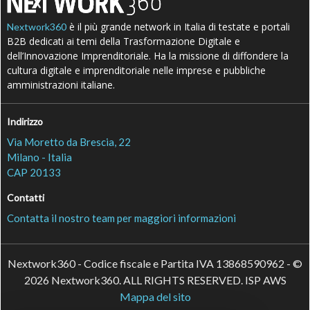
è il più grande network in Italia di testate e portali
Nextwork360
B2B dedicati ai temi della Trasformazione Digitale e
dell’Innovazione Imprenditoriale. Ha la missione di diffondere la
cultura digitale e imprenditoriale nelle imprese e pubbliche
amministrazioni italiane.
Indirizzo
Via Moretto da Brescia, 22
Milano - Italia
CAP 20133
Contatti
Contatta il nostro team per maggiori informazioni
Nextwork360 - Codice fiscale e Partita IVA 13868590962 - ©
2026 Nextwork360. ALL RIGHTS RESERVED. ISP AWS
Mappa del sito