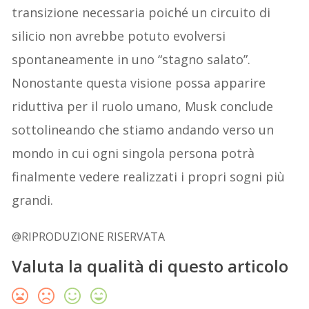
transizione necessaria poiché un circuito di
silicio non avrebbe potuto evolversi
spontaneamente in uno “stagno salato”.
Nonostante questa visione possa apparire
riduttiva per il ruolo umano, Musk conclude
sottolineando che stiamo andando verso un
mondo in cui ogni singola persona potrà
finalmente vedere realizzati i propri sogni più
grandi.
@RIPRODUZIONE RISERVATA
Valuta la qualità di questo articolo