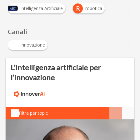
R
Intelligenza Artificiale
robotica
Canali
Innovazione
L’intelligenza artificiale per
l’innovazione
Filtra per topic