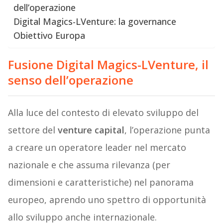
dell’operazione
Digital Magics-LVenture: la governance
Obiettivo Europa
Fusione Digital Magics-LVenture, il
senso dell’operazione
Alla luce del contesto di elevato sviluppo del
settore del
venture capital
, l’operazione punta
a creare un operatore leader nel mercato
nazionale e che assuma rilevanza (per
dimensioni e caratteristiche) nel panorama
europeo, aprendo uno spettro di opportunità
allo sviluppo anche internazionale.