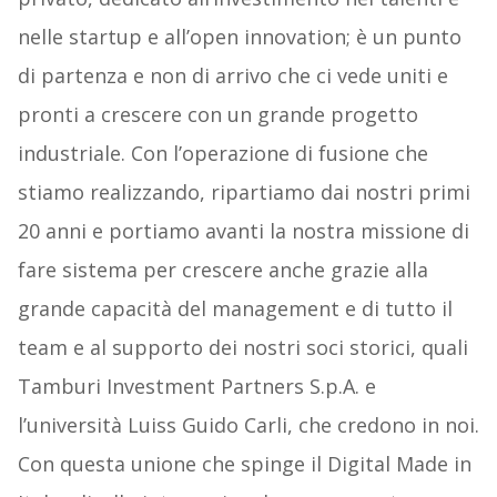
nelle startup e all’open innovation; è un punto
di partenza e non di arrivo che ci vede uniti e
pronti a crescere con un grande progetto
industriale. Con l’operazione di fusione che
stiamo realizzando, ripartiamo dai nostri primi
20 anni e portiamo avanti la nostra missione di
fare sistema per crescere anche grazie alla
grande capacità del management e di tutto il
team e al supporto dei nostri soci storici, quali
Tamburi Investment Partners S.p.A. e
l’università Luiss Guido Carli, che credono in noi.
Con questa unione che spinge il Digital Made in