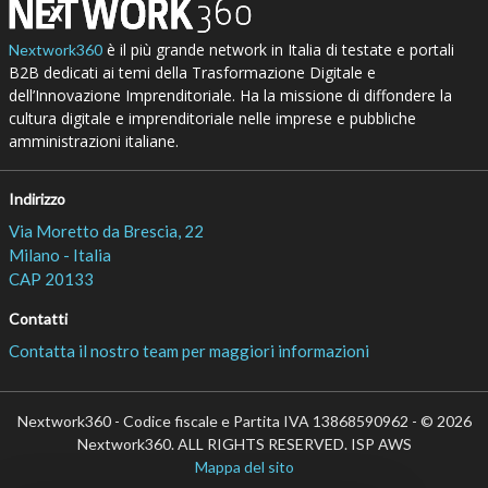
è il più grande network in Italia di testate e portali
Nextwork360
B2B dedicati ai temi della Trasformazione Digitale e
dell’Innovazione Imprenditoriale. Ha la missione di diffondere la
cultura digitale e imprenditoriale nelle imprese e pubbliche
amministrazioni italiane.
Indirizzo
Via Moretto da Brescia, 22
Milano - Italia
CAP 20133
Contatti
Contatta il nostro team per maggiori informazioni
Nextwork360 - Codice fiscale e Partita IVA 13868590962 - © 2026
Nextwork360. ALL RIGHTS RESERVED. ISP AWS
Mappa del sito