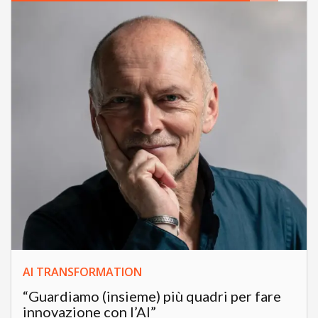
AI TRANSFORMATION
“Guardiamo (insieme) più quadri per fare
innovazione con l’AI”