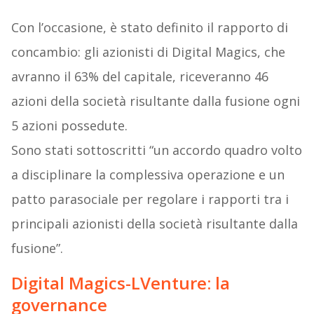
Con l’occasione, è stato definito il rapporto di
concambio: gli azionisti di Digital Magics, che
avranno il 63% del capitale, riceveranno 46
azioni della società risultante dalla fusione ogni
5 azioni possedute.
Sono stati sottoscritti “un accordo quadro volto
a disciplinare la complessiva operazione e un
patto parasociale per regolare i rapporti tra i
principali azionisti della società risultante dalla
fusione”.
Digital Magics-LVenture: la
governance