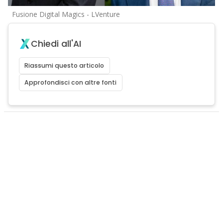
Fusione Digital Magics - LVenture
Chiedi all'AI
Riassumi questo articolo
Approfondisci con altre fonti