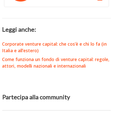
Leggi anche:
Corporate venture capital: che cos’è e chi lo fa (in
Italia e all’estero)
Come funziona un fondo di venture capital: regole,
attori, modelli nazionali e internazionali
Partecipa alla community