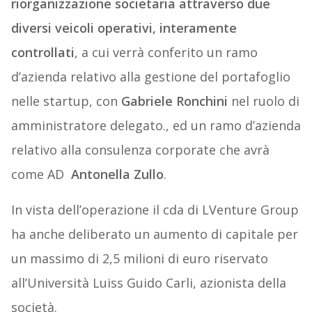
riorganizzazione societaria attraverso due
diversi veicoli operativi, interamente
controllati
, a cui verrà conferito un ramo
d’azienda relativo alla gestione del portafoglio
nelle startup, con
Gabriele Ronchini
nel ruolo di
amministratore delegato., ed un ramo d’azienda
relativo alla consulenza corporate che avrà
come AD
Antonella Zullo
.
In vista dell’operazione il cda di LVenture Group
ha anche deliberato un aumento di capitale per
un massimo di 2,5 milioni di euro riservato
all’Università Luiss Guido Carli, azionista della
società.