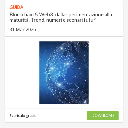
GUIDA
Blockchain & Web3: dalla sperimentazione alla
maturità. Trend, numeri e scenari futuri
31 Mar 2026
Scaricalo gratis!
DOWNLOAD