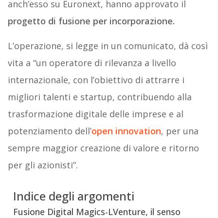
anch’esso su Euronext, hanno approvato il
progetto di fusione per incorporazione.
L’operazione, si legge in un comunicato, dà così
vita a “un operatore di rilevanza a livello
internazionale, con l’obiettivo di attrarre i
migliori talenti e startup, contribuendo alla
trasformazione digitale delle imprese e al
potenziamento dell’
open innovation
, per una
sempre maggior creazione di valore e ritorno
per gli azionisti”.
Indice degli argomenti
Fusione Digital Magics-LVenture, il senso