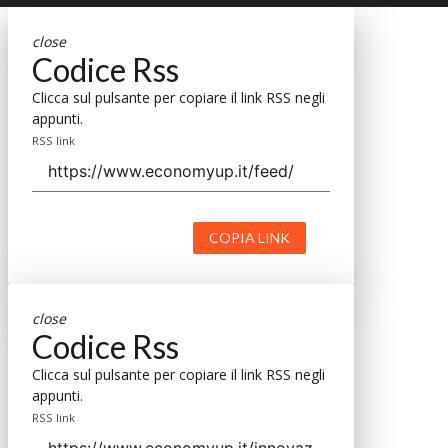
close
Codice Rss
Clicca sul pulsante per copiare il link RSS negli
appunti.
RSS link
COPIA LINK
close
Codice Rss
Clicca sul pulsante per copiare il link RSS negli
appunti.
RSS link