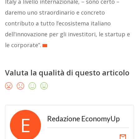
Italy a livello internazionale, – sono certo –
daremo uno straordinario e concreto
contributo a tutto l’ecosistema italiano
dell’innovazione per gli investitori, le startup e
le corporate”.
Valuta la qualità di questo articolo
E
Redazione EconomyUp
email