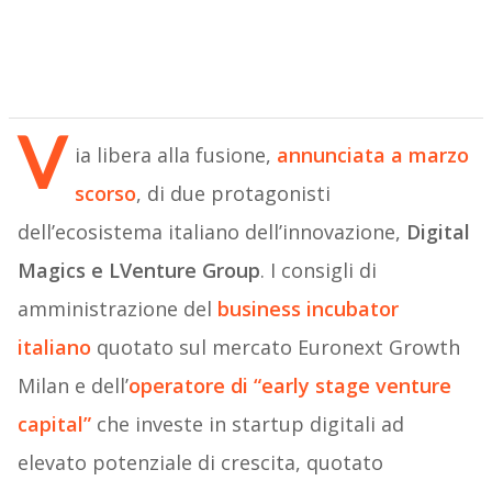
V
ia libera alla fusione,
annunciata a marzo
scorso
, di due protagonisti
dell’ecosistema italiano dell’innovazione,
Digital
Magics e LVenture Group
. I consigli di
amministrazione del
business incubator
italiano
quotato sul mercato Euronext Growth
Milan e dell’
operatore di “early stage venture
capital”
che investe in startup digitali ad
elevato potenziale di crescita, quotato