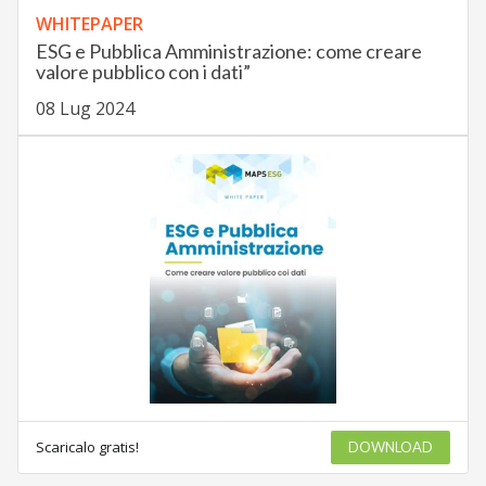
WHITEPAPER
ESG e Pubblica Amministrazione: come creare
valore pubblico con i dati”
08 Lug 2024
Scaricalo gratis!
DOWNLOAD