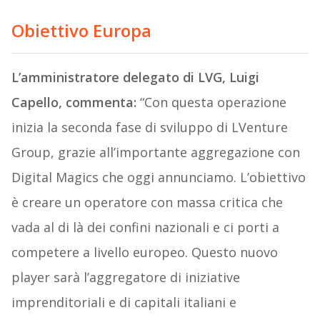
Obiettivo Europa
L’amministratore delegato di LVG, Luigi
Capello, commenta:
“Con questa operazione
inizia la seconda fase di sviluppo di LVenture
Group, grazie all’importante aggregazione con
Digital Magics che oggi annunciamo. L’obiettivo
è creare un operatore con massa critica che
vada al di là dei confini nazionali e ci porti a
competere a livello europeo. Questo nuovo
player sarà l’aggregatore di iniziative
imprenditoriali e di capitali italiani e