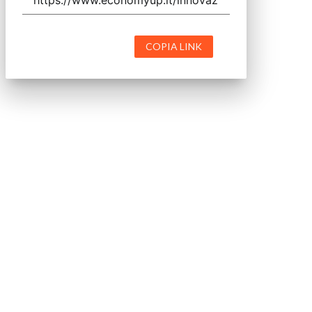
COPIA LINK