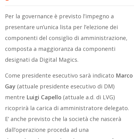
Per la governance è previsto l’impegno a
presentare un’unica lista per l’elezione dei
componenti del consiglio di amministrazione,
composta a maggioranza da componenti
designati da Digital Magics.
Come presidente esecutivo sarà indicato
Marco
Gay
(attuale presidente esecutivo di DM)
mentre
Luigi Capello
(attuale a.d. di LVG)
ricoprirà la carica di amministratore delegato.
E’ anche previsto che la società che nascerà
dall’operazione proceda ad una