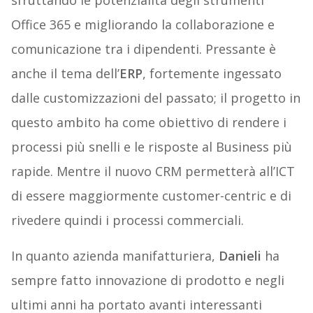
sfruttando le potenzialità degli strumenti
Office 365 e migliorando la collaborazione e
comunicazione tra i dipendenti. Pressante è
anche il tema dell’
ERP
, fortemente ingessato
dalle customizzazioni del passato; il progetto in
questo ambito ha come obiettivo di rendere i
processi più snelli e le risposte al Business più
rapide. Mentre il nuovo CRM permetterà all’ICT
di essere maggiormente customer-centric e di
rivedere quindi i processi commerciali.
In quanto azienda manifatturiera,
Danieli
ha
sempre fatto innovazione di prodotto e negli
ultimi anni ha portato avanti interessanti