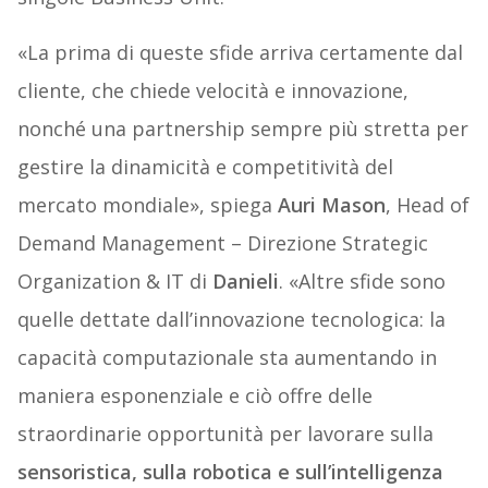
«La prima di queste sfide arriva certamente dal
cliente, che chiede velocità e innovazione,
nonché una partnership sempre più stretta per
gestire la dinamicità e competitività del
mercato mondiale», spiega
Auri Mason
, Head of
Demand Management – Direzione Strategic
Organization & IT di
Danieli
. «Altre sfide sono
quelle dettate dall’innovazione tecnologica: la
capacità computazionale sta aumentando in
maniera esponenziale e ciò offre delle
straordinarie opportunità per lavorare sulla
sensoristica, sulla robotica e sull’intelligenza