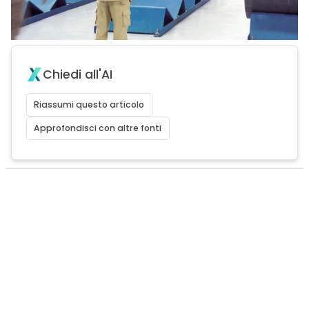
Chiedi all'AI
Riassumi questo articolo
Approfondisci con altre fonti