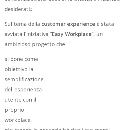
desiderati».
Sul tema della
customer experience
è stata
avviata l’iniziativa “
Easy Workplace
”, un
ambizioso progetto che
si pone come
obiettivo la
semplificazione
dell’esperienza
utente con il
proprio
workplace,