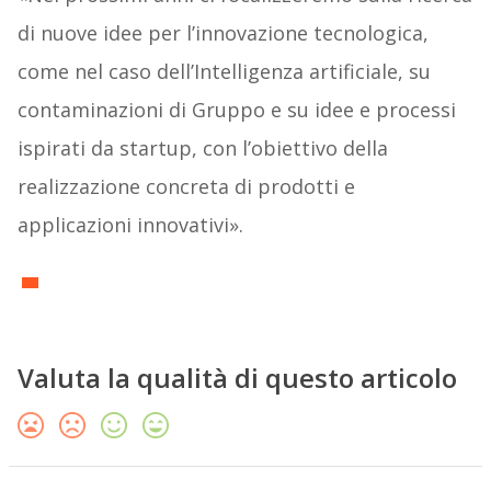
di nuove idee per l’innovazione tecnologica,
come nel caso dell’Intelligenza artificiale, su
contaminazioni di Gruppo e su idee e processi
ispirati da startup, con l’obiettivo della
realizzazione concreta di prodotti e
applicazioni innovativi».
Valuta la qualità di questo articolo