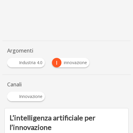
Argomenti
I
Industria 4.0
innovazione
Canali
Innovazione
L’intelligenza artificiale per
l’innovazione