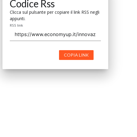
Codice Rss
Clicca sul pulsante per copiare il link RSS negli
appunti.
RSS link
COPIA LINK