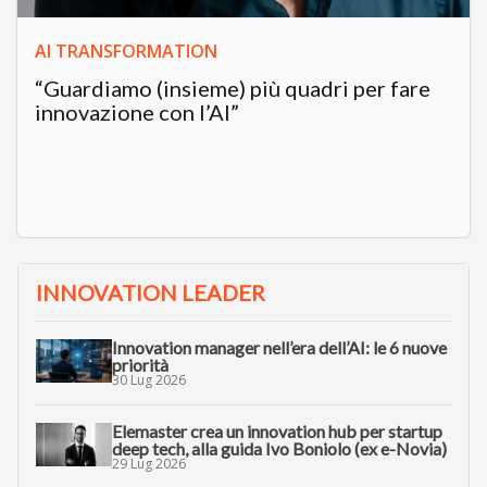
AI TRANSFORMATION
“Guardiamo (insieme) più quadri per fare
innovazione con l’AI”
INNOVATION LEADER
Innovation manager nell’era dell’AI: le 6 nuove
priorità
30 Lug 2026
Elemaster crea un innovation hub per startup
deep tech, alla guida Ivo Boniolo (ex e-Novia)
29 Lug 2026