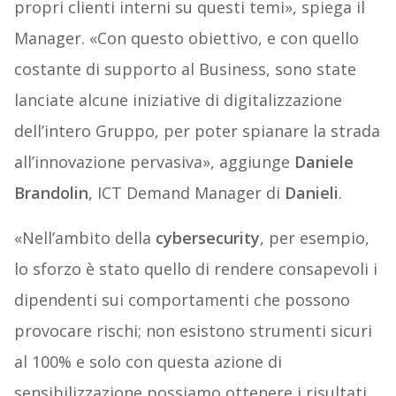
propri clienti interni su questi temi», spiega il
Manager. «Con questo obiettivo, e con quello
costante di supporto al Business, sono state
lanciate alcune iniziative di digitalizzazione
dell’intero Gruppo, per poter spianare la strada
all’innovazione pervasiva», aggiunge
Daniele
Brandolin
, ICT Demand Manager di
Danieli
.
«Nell’ambito della
cybersecurity
, per esempio,
lo sforzo è stato quello di rendere consapevoli i
dipendenti sui comportamenti che possono
provocare rischi; non esistono strumenti sicuri
al 100% e solo con questa azione di
sensibilizzazione possiamo ottenere i risultati