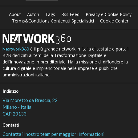
About
Autori
Tags
Rss Feed
Privacy e Cookie Policy
Terms&Conditions Contenuti Specialistici
Cookie Center
è il più grande network in Italia di testate e portali
Nextwork360
B2B dedicati ai temi della Trasformazione Digitale e
dell’Innovazione Imprenditoriale. Ha la missione di diffondere la
cultura digitale e imprenditoriale nelle imprese e pubbliche
amministrazioni italiane.
Indirizzo
Via Moretto da Brescia, 22
Milano - Italia
CAP 20133
Contatti
Contatta il nostro team per maggiori informazioni