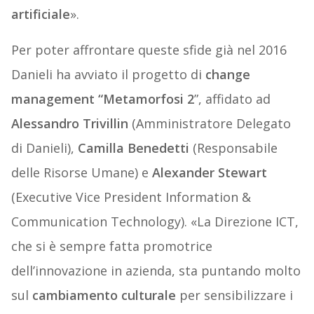
artificiale
».
Per poter affrontare queste sfide già nel 2016
Danieli ha avviato il progetto di
change
management “Metamorfosi 2
”, affidato ad
Alessandro Trivillin
(Amministratore Delegato
di Danieli),
Camilla Benedetti
(Responsabile
delle Risorse Umane) e
Alexander Stewart
(Executive Vice President Information &
Communication Technology). «La Direzione ICT,
che si è sempre fatta promotrice
dell’innovazione in azienda, sta puntando molto
sul
cambiamento culturale
per sensibilizzare i