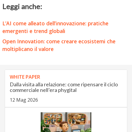
Leggi anche:
L’AI come alleato dell’innovazione: pratiche
emergenti e trend globali
Open Innovation: come creare ecosistemi che
moltiplicano il valore
WHITE PAPER
Dalla visita alla relazione: come ripensare il ciclo
commerciale nell’era phygital
12 Mag 2026