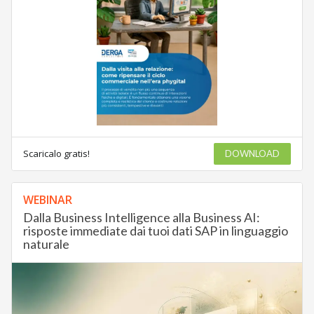
Scaricalo gratis!
DOWNLOAD
WEBINAR
Dalla Business Intelligence alla Business AI:
risposte immediate dai tuoi dati SAP in linguaggio
naturale