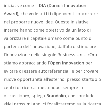
iniziative come il
DIA (Danieli Innovation
Award)
, che vede tutti i dipendenti concorrere
nel proporre nuove idee. Queste iniziative
interne hanno come obiettivo da un lato di
valorizzare il capitale umano come punto di
partenza dell’innovazione, dall’altro stimolare
l’innovazione nelle singole Business Unit. «Ora
stiamo abbracciando l’
Open Innovation
per
evitare di essere autoreferenziali e per trovare
nuove opportunità all’esterno, presso startup o
centri di ricerca, mettendoci sempre in
discussione», spiega
Brandolin
, che conclude:
«Nei prossimi anni ci focalizzeremo sulla ricerca