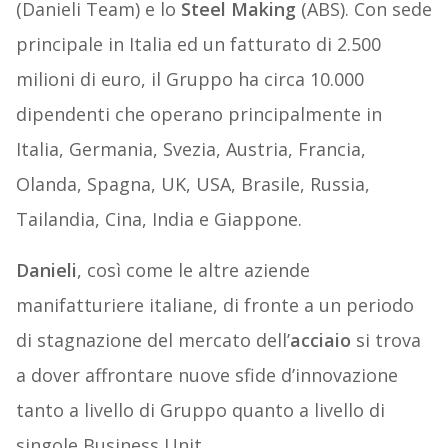
(Danieli Team) e lo
Steel Making
(ABS). Con sede
principale in Italia ed un fatturato di 2.500
milioni di euro, il Gruppo ha circa 10.000
dipendenti che operano principalmente in
Italia, Germania, Svezia, Austria, Francia,
Olanda, Spagna, UK, USA, Brasile, Russia,
Tailandia, Cina, India e Giappone.
Danieli
, così come le altre aziende
manifatturiere italiane, di fronte a un periodo
di stagnazione del mercato dell’
acciaio
si trova
a dover affrontare nuove sfide d’innovazione
tanto a livello di Gruppo quanto a livello di
singole Business Unit.