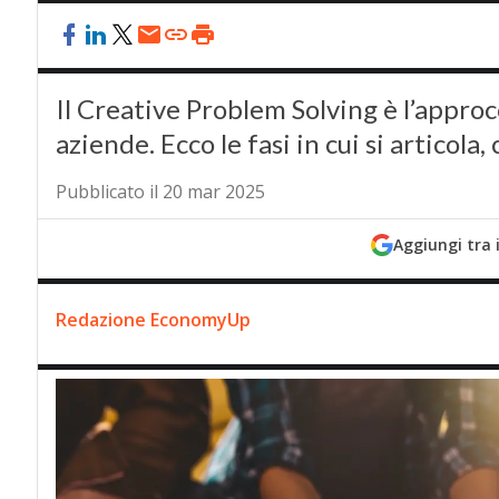
Il Creative Problem Solving è l’approc
aziende. Ecco le fasi in cui si articola, 
Pubblicato il 20 mar 2025
Aggiungi tra 
Redazione EconomyUp