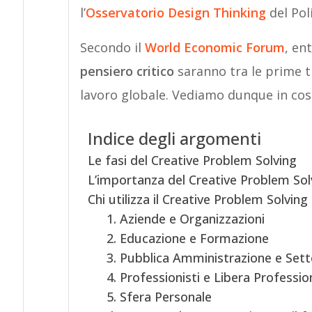
l’
Osservatorio Design Thinking
del Pol
Secondo il
World Economic Forum
, ent
pensiero critico
saranno tra le prime t
lavoro globale. Vediamo dunque in cosa 
Indice degli argomenti
Le fasi del Creative Problem Solving
L’importanza del Creative Problem Sol
Chi utilizza il Creative Problem Solving
1. Aziende e Organizzazioni
2. Educazione e Formazione
3. Pubblica Amministrazione e Sett
4. Professionisti e Libera Professio
5. Sfera Personale