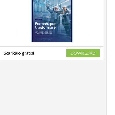
Scaricalo gratis!
DOWNLOAD