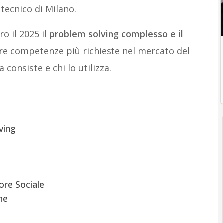
itecnico di Milano.
ro il 2025 il
problem solving complesso e il
re competenze più richieste nel mercato del
consiste e chi lo utilizza.
ving
ore Sociale
ne