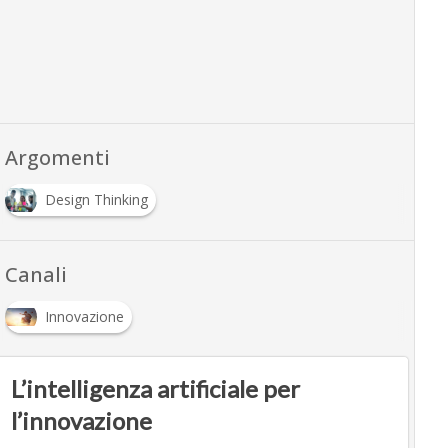
Argomenti
Design Thinking
Canali
Innovazione
L’intelligenza artificiale per
l’innovazione