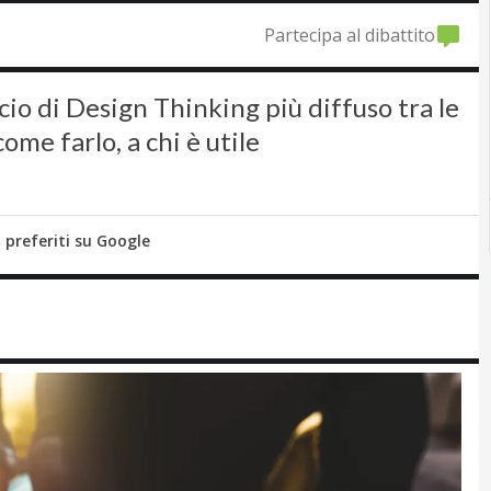
Partecipa al dibattito
cio di Design Thinking più diffuso tra le
come farlo, a chi è utile
i preferiti su Google