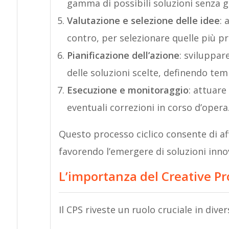
gamma di possibili soluzioni senza 
Valutazione e selezione delle idee
: 
contro, per selezionare quelle più p
Pianificazione dell’azione
: sviluppar
delle soluzioni scelte, definendo temp
Esecuzione e monitoraggio
: attuare
eventuali correzioni in corso d’opera
Questo processo ciclico consente di a
favorendo l’emergere di soluzioni inno
L’importanza del Creative P
Il CPS riveste un ruolo cruciale in diver