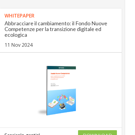
WHITEPAPER
Abbracciare il cambiamento: il Fondo Nuove
Competenze per la transizione digitale ed
ecologica
11 Nov 2024