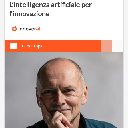
L’intelligenza artificiale per
l’innovazione
Filtra per topic