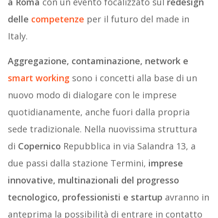
a Roma
con un evento focalizzato sul
redesign
delle
competenze
per il futuro del made in
Italy.
Aggregazione, contaminazione, network e
smart working
sono i concetti alla base di un
nuovo modo di dialogare con le imprese
quotidianamente, anche fuori dalla propria
sede tradizionale. Nella nuovissima struttura
di
Copernico
Repubblica in via Salandra 13, a
due passi dalla stazione Termini,
imprese
innovative, multinazionali del progresso
tecnologico, professionisti e startup
avranno in
anteprima la possibilità di entrare in contatto