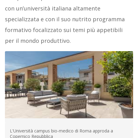
con un’università italiana altamente
specializzata e con il suo nutrito programma
formativo focalizzato sui temi più appetibili
per il mondo produttivo.
L'Università campus bio-medico di Roma approda a
Copernico Repubblica