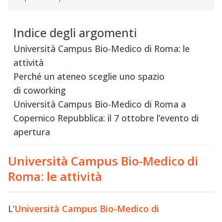
Indice degli argomenti
Università Campus Bio-Medico di Roma: le
attività
Perché un ateneo sceglie uno spazio
di coworking
Università Campus Bio-Medico di Roma a
Copernico Repubblica: il 7 ottobre l’evento di
apertura
Università
Campus Bio-Medico di
Roma: le attività
L’
Università Campus Bio-Medico di