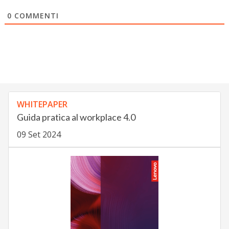
0
COMMENTI
WHITEPAPER
Guida pratica al workplace 4.0
09 Set 2024