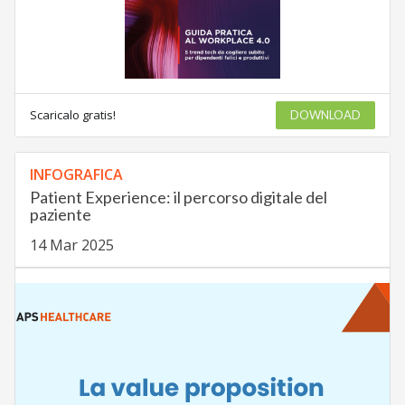
Scaricalo gratis!
DOWNLOAD
INFOGRAFICA
Patient Experience: il percorso digitale del
paziente
14 Mar 2025