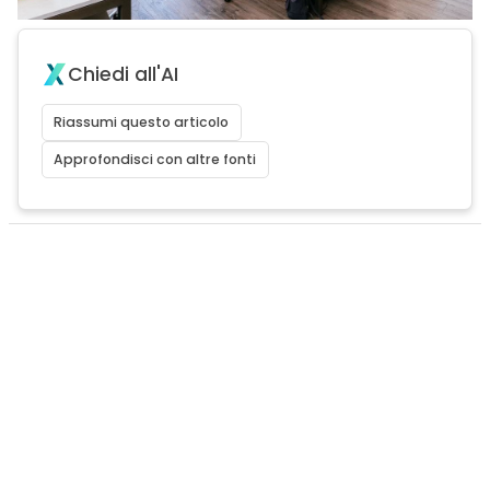
Chiedi all'AI
Riassumi questo articolo
Approfondisci con altre fonti