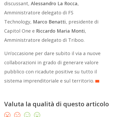
discussant,
Alessandro La Rocca
,
Amministratore delegato di FS
Technology,
Marco Benatti
, presidente di
Capitol One e
Riccardo Maria Monti
,
Amministratore delegato di Triboo.
Un’occasione per dare subito il via a nuove
collaborazioni in grado di generare valore
pubblico con ricadute positive su tutto il
sistema imprenditoriale e sul territorio.
Valuta la qualità di questo articolo