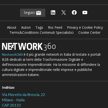
Seguici
About
Autori
Tags
Rss Feed
Privacy e Cookie Policy
Terms&Conditions Contenuti Specialistici
Cookie Center
è il più grande network in Italia di testate e portali
Nextwork360
B2B dedicati ai temi della Trasformazione Digitale e
dell’Innovazione Imprenditoriale. Ha la missione di diffondere la
cultura digitale e imprenditoriale nelle imprese e pubbliche
amministrazioni italiane.
Indirizzo
Via Moretto da Brescia, 22
Milano - Italia
CAP 20133