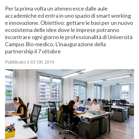
Per la prima volta un ateneo esce dalle aule
accademiche ed entra in uno spazio di smart working
e innovazione. Obiettivo: gettare le basi per un nuovo
ecosistema delle idee dove le imprese potranno
incontrare ogni giorno le professionalità di Università
Campus Bio-medico. L’inaugurazione della
partnership il 7 ottobre
Pubblicato il 03 Ott 2019