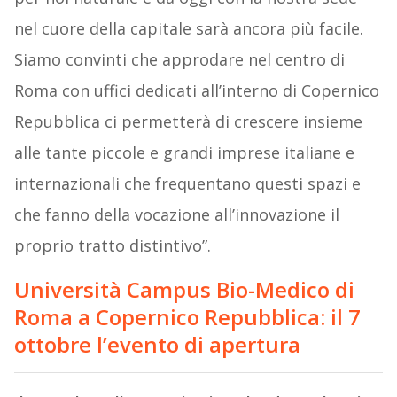
nel cuore della capitale sarà ancora più facile.
Siamo convinti che approdare nel centro di
Roma con uffici dedicati all’interno di Copernico
Repubblica ci permetterà di crescere insieme
alle tante piccole e grandi imprese italiane e
internazionali che frequentano questi spazi e
che fanno della vocazione all’innovazione il
proprio tratto distintivo”.
Università
Campus Bio-Medico di
Roma a Copernico Repubblica:
il 7
ottobre
l’evento di apertura