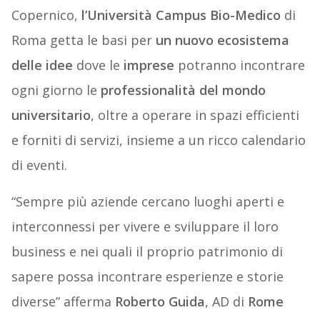
Copernico,
l’Università Campus Bio-Medico
di
Roma getta le basi per
un nuovo ecosistema
delle idee
dove le
imprese
potranno incontrare
ogni giorno le
professionalità del mondo
universitario
, oltre a operare in spazi efficienti
e forniti di servizi, insieme a un ricco calendario
di eventi.
“Sempre più aziende cercano luoghi aperti e
interconnessi per vivere e sviluppare il loro
business e nei quali il proprio patrimonio di
sapere possa incontrare esperienze e storie
diverse” afferma
Roberto Guida
, AD di
Rome