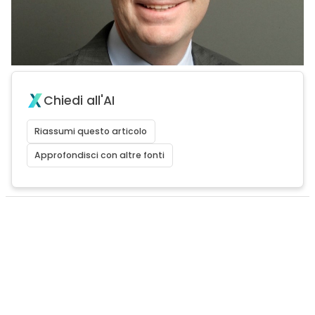
Chiedi all'AI
Riassumi questo articolo
Approfondisci con altre fonti