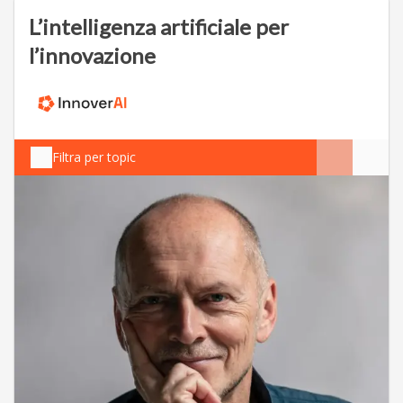
L’intelligenza artificiale per
l’innovazione
Filtra per topic