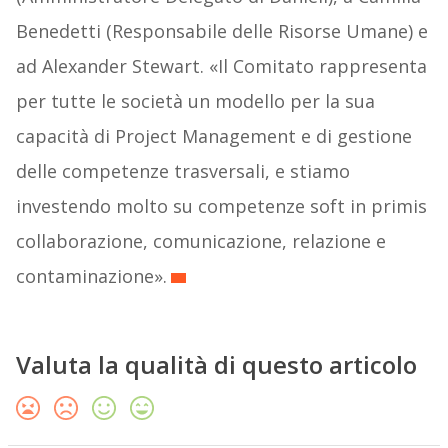
Benedetti (Responsabile delle Risorse Umane) e
ad Alexander Stewart. «Il Comitato rappresenta
per tutte le società un modello per la sua
capacità di Project Management e di gestione
delle competenze trasversali, e stiamo
investendo molto su competenze soft in primis
collaborazione, comunicazione, relazione e
contaminazione».
Valuta la qualità di questo articolo