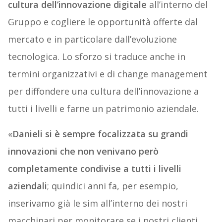
cultura dell’innovazione digitale
all’interno del
Gruppo e cogliere le opportunità offerte dal
mercato e in particolare dall’evoluzione
tecnologica. Lo sforzo si traduce anche in
termini organizzativi e di change management
per diffondere una cultura dell’innovazione a
tutti i livelli e farne un patrimonio aziendale.
«
Danieli si è sempre focalizzata su grandi
innovazioni che non venivano però
completamente condivise a tutti i livelli
aziendali
; quindici anni fa, per esempio,
inserivamo già le sim all’interno dei nostri
macchinari per monitorare se i nostri clienti