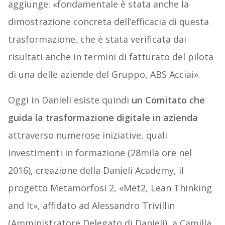
aggiunge: «fondamentale è stata anche la
dimostrazione concreta dell’efficacia di questa
trasformazione, che è stata verificata dai
risultati anche in termini di fatturato del pilota
di una delle aziende del Gruppo, ABS Acciai».
Oggi in Danieli esiste quindi
un Comitato che
guida la trasformazione digitale in azienda
attraverso numerose iniziative, quali
investimenti in formazione (28mila ore nel
2016), creazione della Danieli Academy, il
progetto Metamorfosi 2, «Met2, Lean Thinking
and It», affidato ad Alessandro Trivillin
(Amministratore Delegato di Danieli), a Camilla