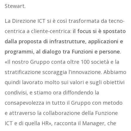
Stewart.
La Direzione ICT si è così trasformata da tecno-
centrica a cliente-centrica:
il focus si è spostato
dalla proposta di infrastrutture, applicazioni e
programmi, al dialogo tra Funzioni e persone
.
«Il nostro Gruppo conta oltre 100 società e la
stratificazione scoraggia l’innovazione. Abbiamo
quindi lavorato molto sui valori e sugli obiettivi
condivisi, e stiamo ora diffondendo la
consapevolezza in tutto il Gruppo con metodo
e attraverso la collaborazione della Funzione
ICT e di quella HR», racconta il Manager, che