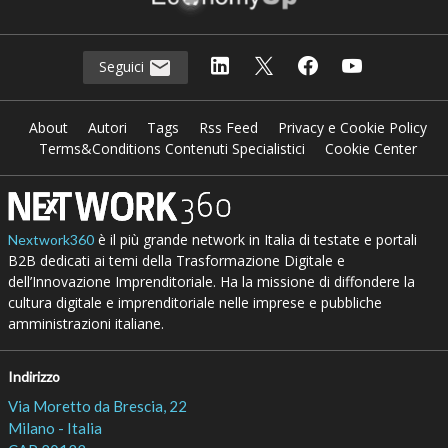
Seguici
About
Autori
Tags
Rss Feed
Privacy e Cookie Policy
Terms&Conditions Contenuti Specialistici
Cookie Center
è il più grande network in Italia di testate e portali
Nextwork360
B2B dedicati ai temi della Trasformazione Digitale e
dell’Innovazione Imprenditoriale. Ha la missione di diffondere la
cultura digitale e imprenditoriale nelle imprese e pubbliche
amministrazioni italiane.
Indirizzo
Via Moretto da Brescia, 22
Milano - Italia