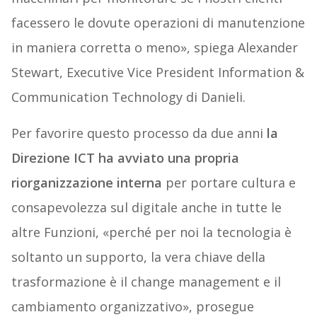
facessero le dovute operazioni di manutenzione
in maniera corretta o meno», spiega Alexander
Stewart, Executive Vice President Information &
Communication Technology di Danieli.
Per favorire questo processo da due anni
la
Direzione ICT ha avviato una propria
riorganizzazione interna
per portare cultura e
consapevolezza sul digitale anche in tutte le
altre Funzioni, «perché per noi la tecnologia è
soltanto un supporto, la vera chiave della
trasformazione è il change management e il
cambiamento organizzativo», prosegue