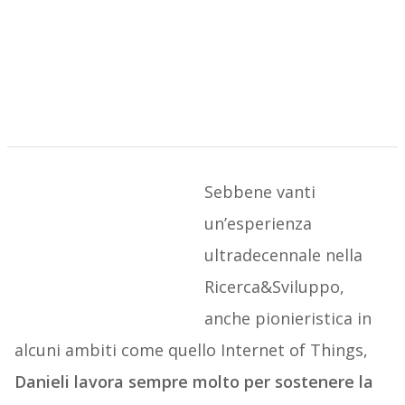
Sebbene vanti
un’esperienza
ultradecennale nella
Ricerca&Sviluppo,
anche pionieristica in
alcuni ambiti come quello Internet of Things,
Danieli lavora sempre molto per sostenere la