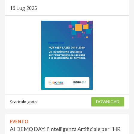
16 Lug 2025
Scaricalo gratis!
DOWNLOAD
EVENTO
AI DEMO DAY: l'Intelligenza Artificiale per l'HR