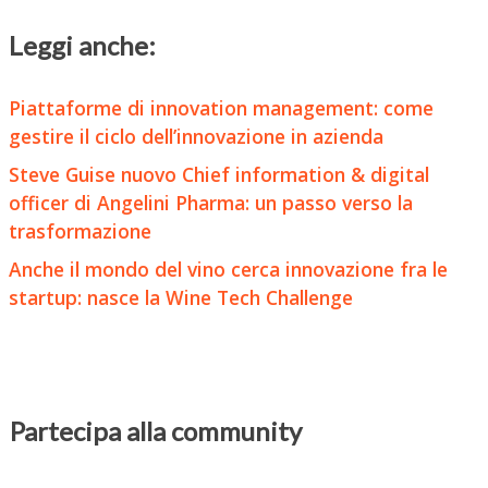
Leggi anche:
Piattaforme di innovation management: come
gestire il ciclo dell’innovazione in azienda
Steve Guise nuovo Chief information & digital
officer di Angelini Pharma: un passo verso la
trasformazione
Anche il mondo del vino cerca innovazione fra le
startup: nasce la Wine Tech Challenge
Partecipa alla community