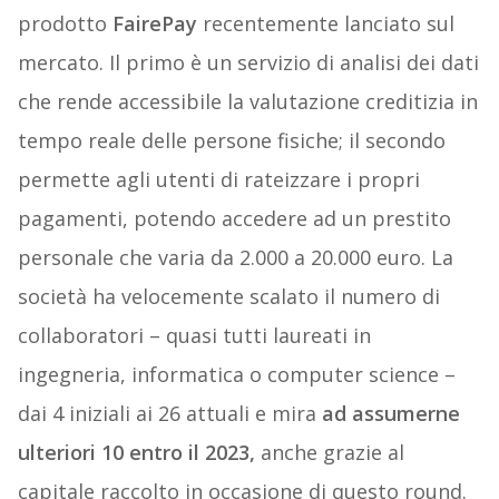
prodotto
FairePay
recentemente lanciato sul
mercato. Il primo è un servizio di analisi dei dati
che rende accessibile la valutazione creditizia in
tempo reale delle persone fisiche; il secondo
permette agli utenti di rateizzare i propri
pagamenti, potendo accedere ad un prestito
personale che varia da 2.000 a 20.000 euro. La
società ha velocemente scalato il numero di
collaboratori – quasi tutti laureati in
ingegneria, informatica o computer science –
dai 4 iniziali ai 26 attuali e mira
ad assumerne
ulteriori 10 entro il 2023,
anche grazie al
capitale raccolto in occasione di questo round.