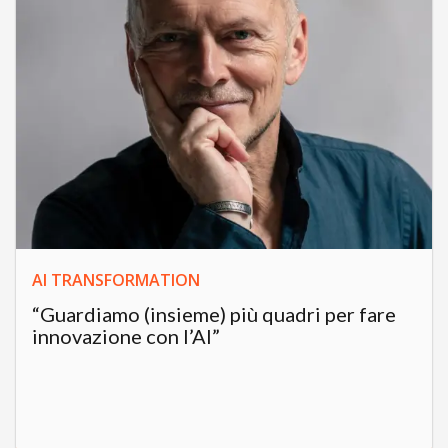
AI TRANSFORMATION
“Guardiamo (insieme) più quadri per fare
innovazione con l’AI”