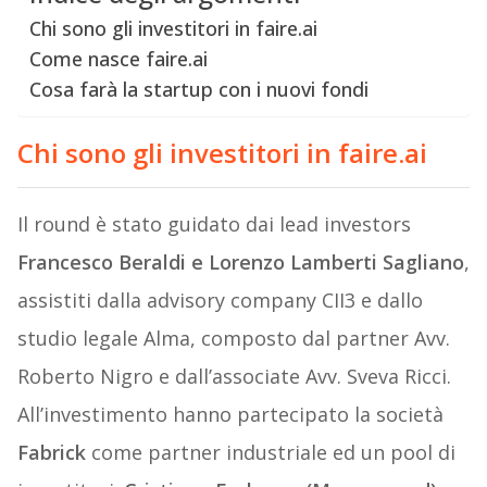
Chi sono gli investitori in faire.ai
Come nasce faire.ai
Cosa farà la startup con i nuovi fondi
Chi sono gli investitori in faire.ai
Il round è stato guidato dai lead investors
Francesco Beraldi e Lorenzo Lamberti Sagliano
,
assistiti dalla advisory company CII3 e dallo
studio legale Alma, composto dal partner Avv.
Roberto Nigro e dall’associate Avv. Sveva Ricci.
All’investimento hanno partecipato la società
Fabrick
come partner industriale ed un pool di