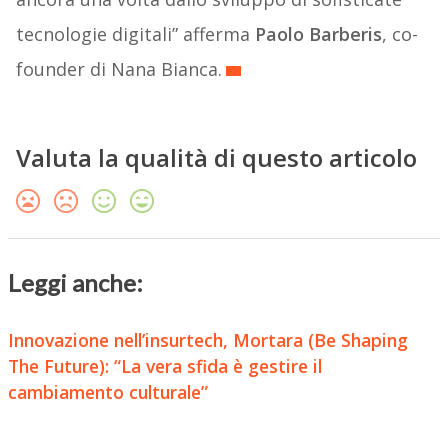
tecnologie digitali” afferma
Paolo Barberis
, co-
founder di Nana Bianca.
Valuta la qualità di questo articolo
Leggi anche:
Innovazione nell’insurtech, Mortara (Be Shaping
The Future): “La vera sfida è gestire il
cambiamento culturale”