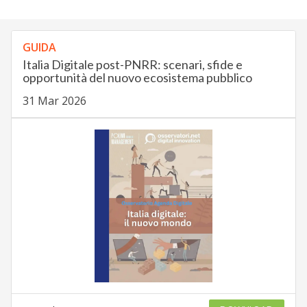
GUIDA
Italia Digitale post-PNRR: scenari, sfide e
opportunità del nuovo ecosistema pubblico
31 Mar 2026