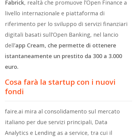
Fabrick
, realtà che promuove l’Open Finance a
livello internazionale e piattaforma di
riferimento per lo sviluppo di servizi finanziari
digitali basati sull’Open Banking, nel lancio
dell’
app Cream, che permette di ottenere
istantaneamente un prestito da 300 a 3.000
euro.
Cosa farà la startup con i nuovi
fondi
faire.ai mira al consolidamento sul mercato
italiano per due servizi principali, Data
Analytics e Lending as a service, tra cui il