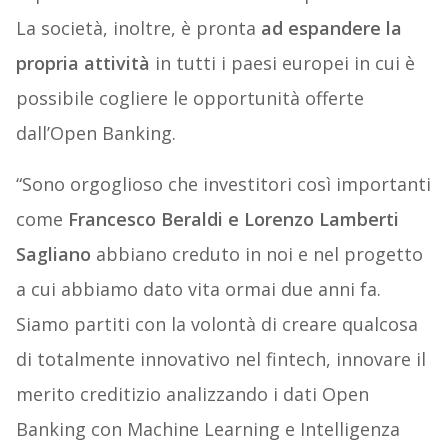
La società, inoltre, è pronta
ad espandere la
propria attività
in tutti i paesi europei in cui è
possibile cogliere le opportunità offerte
dall’Open Banking.
“Sono orgoglioso che investitori così importanti
come
Francesco Beraldi e Lorenzo Lamberti
Sagliano
abbiano creduto in noi e nel progetto
a cui abbiamo dato vita ormai due anni fa.
Siamo partiti con la volontà di creare qualcosa
di totalmente innovativo nel fintech, innovare il
merito creditizio analizzando i dati Open
Banking con Machine Learning e Intelligenza