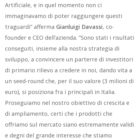
Artificiale, e in quel momento non ci
immaginavamo di poter raggiungere questi
traguardi” afferma
Gianluigi Davassi
, co-
founder e CEO dell’azienda. “Sono stati i risultati
conseguiti, insieme alla nostra strategia di
sviluppo, a convincere un parterre di investitori
di primario rilievo a credere in noi, dando vita a
un seed-round che, per il suo valore (3 milioni di
euro), si posiziona fra i principali in Italia.
Proseguiamo nel nostro obiettivo di crescita e
di ampliamento, certi che i prodotti che
offriamo sul mercato siano estremamente validi
e degni del grande interesse che stiamo