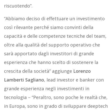
riscuotendo”.
“Abbiamo deciso di effettuare un investimento
così rilevante perché siamo convinti della
capacità e delle competenze tecniche del team,
oltre alla qualità del supporto operativo che
sarà apportato dagli investitori di grande
esperienza che hanno scelto di sostenere la
crescita della società” aggiunge
Lorenzo
Lamberti Sagliano
, lead investor e banker con
grande esperienza negli investimenti in
tecnologia – “Peraltro, sono poche le realtà che,
in Europa, sono in grado di sviluppare deeptech