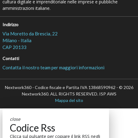
cultura digitale e imprenditoriale nelle imprese e pubbliche
amministrazioni italiane.
Indirizzo
Via Moretto da Brescia, 22
Milano - Italia
CAP 20133
Contatti
Contatta il nostro team per maggiori informazioni
Nextwork360 - Codice fiscale e Partita IVA 13868590962 - © 2026
Nextwork360. ALL RIGHTS RESERVED. ISP AWS
Mappa del sito
close
Codice Rss
Clicca sul pulsante per copiare il link RSS negli