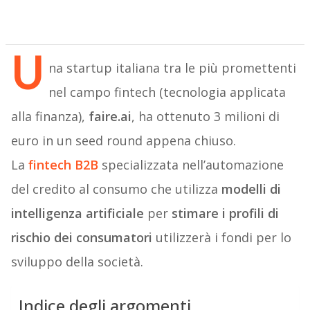
U
na startup italiana tra le più promettenti
nel campo fintech (tecnologia applicata
alla finanza),
faire.ai
, ha ottenuto 3 milioni di
euro in un seed round appena chiuso.
La
fintech B2B
specializzata nell’automazione
del credito al consumo che utilizza
modelli di
intelligenza artificiale
per
stimare i profili di
rischio dei consumatori
utilizzerà i fondi per lo
sviluppo della società.
Indice degli argomenti