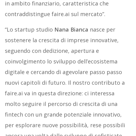
in ambito finanziario, caratteristica che
contraddistingue faire.ai sul mercato”.
“Lo startup studio
Nana Bianca
nasce per
sostenere la crescita di imprese innovative,
seguendo con dedizione, apertura e
coinvolgimento lo sviluppo dell’ecosistema
digitale e cercando di agevolare passo passo
nuovi capitoli di futuro. Il nostro contributo a
faire.ai va in questa direzione: ci interessa
molto seguire il percorso di crescita di una
fintech con un grande potenziale innovativo,
per esplorare nuove possibilità, rese possibili
ancora una volta dallo sviluppo di sofisticate