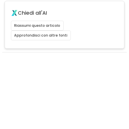
Chiedi all'AI
Riassumi questo articolo
Approfondisci con altre fonti