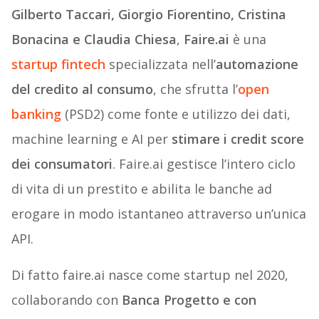
Gilberto Taccari, Giorgio Fiorentino, Cristina
Bonacina e Claudia Chiesa
,
Faire.ai
è una
startup fintech
specializzata nell’
automazione
del credito al consumo
, che sfrutta l’
open
banking
(PSD2) come fonte e utilizzo dei dati,
machine learning e AI per
stimare i credit score
dei consumatori
. Faire.ai gestisce l’intero ciclo
di vita di un prestito e abilita le banche ad
erogare in modo istantaneo attraverso un’unica
API.
Di fatto faire.ai nasce come startup nel 2020,
collaborando con
Banca Progetto e con