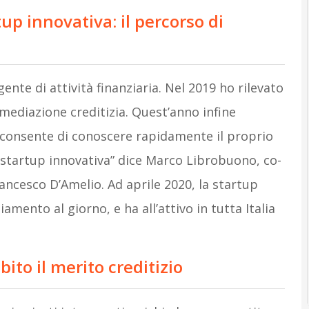
tup innovativa: il percorso di
nte di attività finanziaria. Nel 2019 ho rilevato
 mediazione creditizia. Quest’anno infine
consente di conoscere rapidamente il proprio
 startup innovativa” dice Marco Librobuono, co-
ancesco D’Amelio. Ad aprile 2020, la startup
iamento al giorno, e ha all’attivo in tutta Italia
ito il merito creditizio