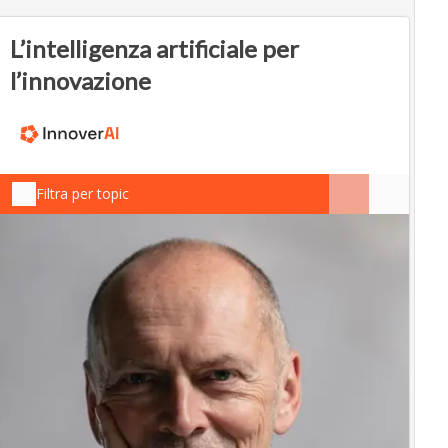
L’intelligenza artificiale per
l’innovazione
Filtra per topic