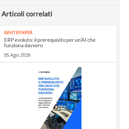
Articoli correlati
WHITEPAPER
ERP evoluto: il prerequisito per un’AI che
funziona davvero
05 Ago 2026