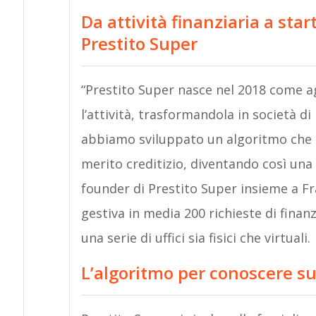
Da attività finanziaria a star
Prestito Super
“Prestito Super nasce nel 2018 come age
l’attività, trasformandola in società di
abbiamo sviluppato un algoritmo che 
merito creditizio, diventando così una
founder di Prestito Super insieme a Fr
gestiva in media 200 richieste di finanz
una serie di uffici sia fisici che virtuali.
L’algoritmo per conoscere sub