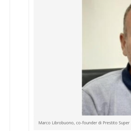
Marco Librobuono, co-founder di Prestito Super