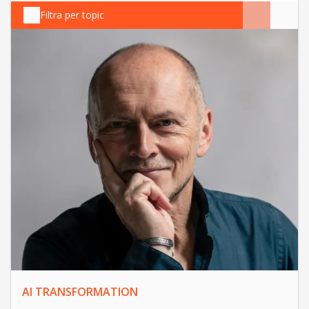
Filtra per topic
AI TRANSFORMATION