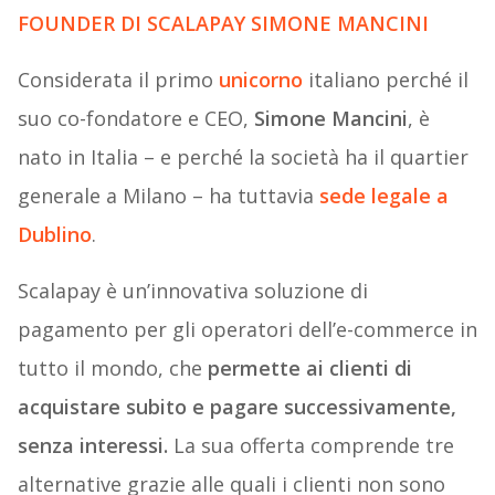
FOUNDER DI SCALAPAY SIMONE MANCINI
Considerata il primo
unicorno
italiano perché il
suo co-fondatore e CEO,
Simone Mancini
, è
nato in Italia – e perché la società ha il quartier
generale a Milano – ha tuttavia
sede legale a
Dublino
.
Scalapay è un’innovativa soluzione di
pagamento per gli operatori dell’e-commerce in
tutto il mondo, che
permette ai clienti di
acquistare subito e pagare successivamente,
senza interessi.
La sua offerta comprende tre
alternative grazie alle quali i clienti non sono