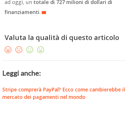
ad oggi, un
totale di 727 milioni di dollari di
finanziamenti
.
Valuta la qualità di questo articolo
Leggi anche:
Stripe comprerà PayPal? Ecco come cambierebbe il
mercato dei pagamenti nel mondo