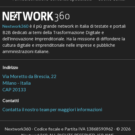
è il più grande network in Italia di testate e portali
Nextwork360
B2B dedicati ai temi della Trasformazione Digitale e
dell’Innovazione Imprenditoriale. Ha la missione di diffondere la
cultura digitale e imprenditoriale nelle imprese e pubbliche
amministrazioni italiane.
Indirizzo
Via Moretto da Brescia, 22
Milano - Italia
CAP 20133
Contatti
Contatta il nostro team per maggiori informazioni
Nextwork360 - Codice fiscale e Partita IVA 13868590962 - © 2026