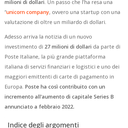
milioni di dollari
. Un passo che l’ha resa una
“
unicorn company
, ovvero una startup con una
valutazione di oltre un miliardo di dollari.
Adesso arriva la notizia di un nuovo
investimento di
27 milioni di dollari
da parte di
Poste Italiane, la più grande piattaforma
italiana di servizi finanziari e logistici e uno dei
maggiori emittenti di carte di pagamento in
Europa.
Poste ha così contribuito con un
incremento all’aumento di capitale Series B
annunciato a febbraio 2022.
Indice degli argomenti