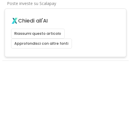
Poste investe su Scalapay
Chiedi all'AI
Riassumi questo articolo
Approfondisci con altre fonti