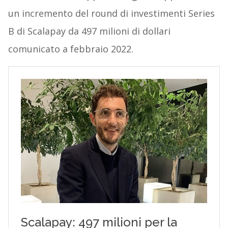
un incremento del round di investimenti Series
B di Scalapay da 497 milioni di dollari
comunicato a febbraio 2022.