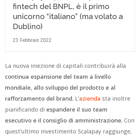
La nuova iniezione di capitali contribuirà alla
continua espansione del team a livello
mondiale, allo sviluppo del prodotto e al
rafforzamento del brand.
L’
azienda
sta inoltre
pianificando di
espandere il suo team
esecutivo e il consiglio di amministrazione.
Con
quest’ultimo investimento Scalapay raggiunge,