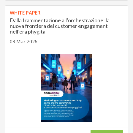
WHITE PAPER
Dalla frammentazione all’orchestrazione: la
nuova frontiera del customer engagement
nell’era phygital
03 Mar 2026