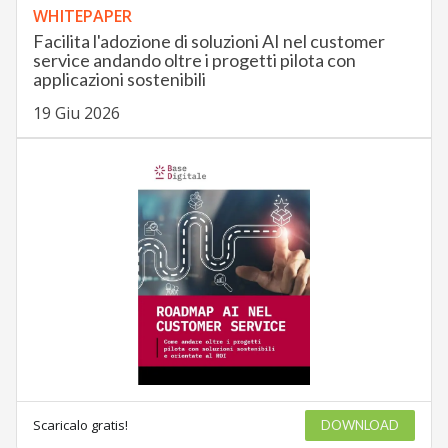
WHITEPAPER
Facilita l'adozione di soluzioni AI nel customer
service andando oltre i progetti pilota con
applicazioni sostenibili
19 Giu 2026
Scaricalo gratis!
DOWNLOAD