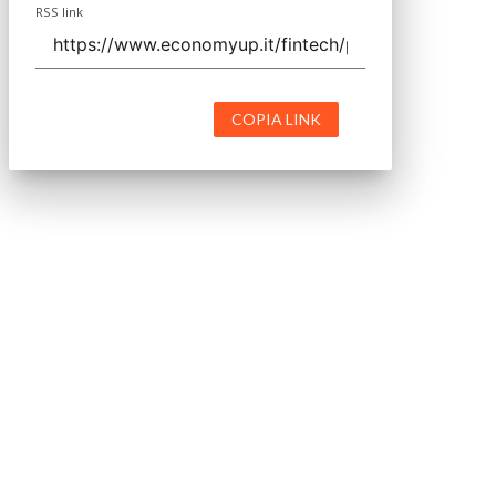
RSS link
COPIA LINK