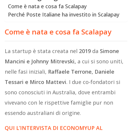
Come è nata e cosa fa Scalapay
Perché Poste Italiane ha investito in Scalapay
Come è nata e cosa fa Scalapay
La startup è stata creata nel
2019
da
Simone
Mancini e Johnny Mitrevski,
a cui si sono uniti,
nelle fasi iniziali,
Raffaele Terrone, Daniele
Tessari e Mirco Mattevi
. I due co-fondatori si
sono conosciuti in Australia, dove entrambi
vivevano con le rispettive famiglie pur non
essendo australiani di origine.
QUI L’INTERVISTA DI ECONOMYUP AL