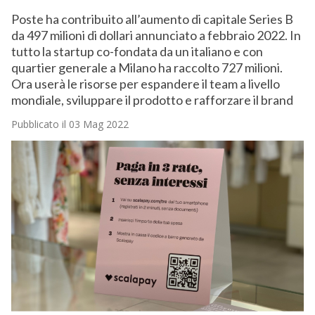
Poste ha contribuito all’aumento di capitale Series B
da 497 milioni di dollari annunciato a febbraio 2022. In
tutto la startup co-fondata da un italiano e con
quartier generale a Milano ha raccolto 727 milioni.
Ora userà le risorse per espandere il team a livello
mondiale, sviluppare il prodotto e rafforzare il brand
Pubblicato il 03 Mag 2022