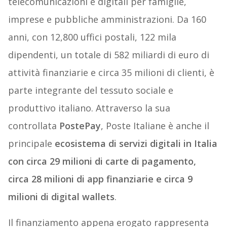
telecomunicazioni e digitali per famiglie,
imprese e pubbliche amministrazioni. Da 160
anni, con 12,800 uffici postali, 122 mila
dipendenti, un totale di 582 miliardi di euro di
attività finanziarie e circa 35 milioni di clienti, è
parte integrante del tessuto sociale e
produttivo italiano. Attraverso la sua
controllata
PostePay
, Poste Italiane è anche il
principale
ecosistema di servizi digitali in Italia
con circa 29 milioni di carte di pagamento,
circa 28 milioni di app finanziarie e circa 9
milioni di digital wallets
.
Il finanziamento appena erogato rappresenta