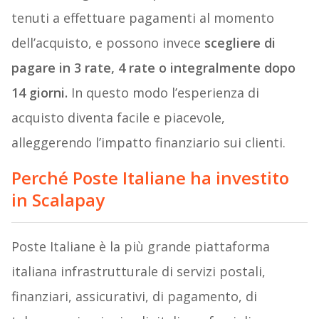
tenuti a effettuare pagamenti al momento
dell’acquisto, e possono invece
scegliere di
pagare in 3 rate, 4 rate o integralmente dopo
14 giorni.
In questo modo l’esperienza di
acquisto diventa facile e piacevole,
alleggerendo l’impatto finanziario sui clienti.
Perché Poste Italiane ha investito
in Scalapay
Poste Italiane è la più grande piattaforma
italiana infrastrutturale di servizi postali,
finanziari, assicurativi, di pagamento, di