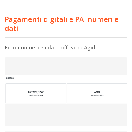
Pagamenti digitali e PA: numeri e
dati
Ecco i numeri e i dati diffusi da Agid: