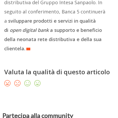
distributiva del Gruppo Intesa Sanpaolo. In
seguito al conferimento, Banca 5 continuerà
a
sviluppare prodotti e servizi in qualità
di
open digital bank
a supporto e beneficio
della neonata rete distributiva e della sua
clientela.
Valuta la qualità di questo articolo
Partecipa alla community