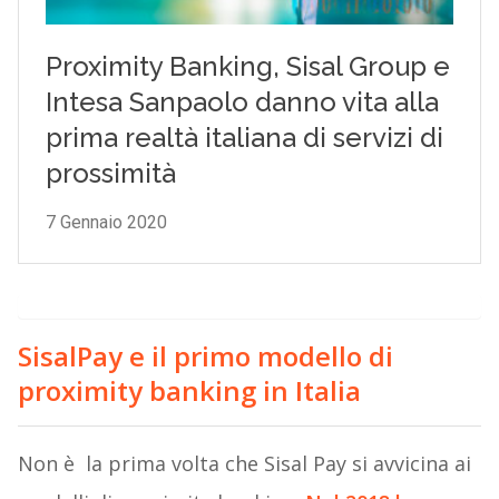
SisalPay e il primo modello di
proximity banking in Italia
Non è la prima volta che Sisal Pay si avvicina ai