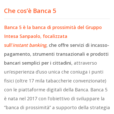
Che cos’è Banca 5
Banca
5
è la banca di prossimità del Gruppo
Intesa Sanpaolo,
focalizzata
sull’
instant
banking
, che offre servizi di incasso-
pagamento, strumenti transazionali e prodotti
bancari semplici per i cittadini,
attraverso
un’esperienza d’uso unica che coniuga i punti
fisici (oltre 17 mila tabaccherie convenzionate)
con le piattaforme digitali della Banca. Banca 5
è nata nel 2017 con l’obiettivo di sviluppare la
“banca di prossimità” a supporto della strategia