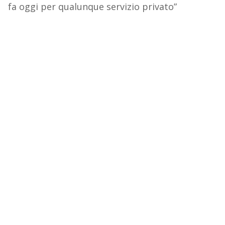
fa oggi per qualunque servizio privato”