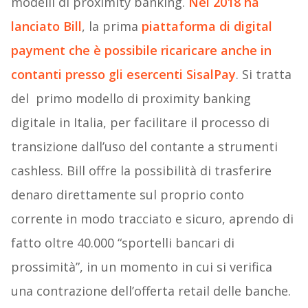
modelli di proximity banking.
Nel 2018 ha
lanciato Bill
, la prima
piattaforma di digital
payment che è possibile ricaricare anche in
contanti presso gli esercenti SisalPay
. Si tratta
del primo modello di proximity banking
digitale in Italia, per facilitare il processo di
transizione dall’uso del contante a strumenti
cashless. Bill offre la possibilità di trasferire
denaro direttamente sul proprio conto
corrente in modo tracciato e sicuro, aprendo di
fatto oltre 40.000 “sportelli bancari di
prossimità”, in un momento in cui si verifica
una contrazione dell’offerta retail delle banche.