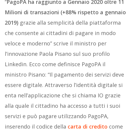
“
PagoPA ha raggiunto a Gennaio 2020 oltre 11
Milioni di transazioni (+88% rispetto a gennaio
2019)
grazie alla semplicità della piattaforma
che consente ai cittadini di pagare in modo
veloce e moderno” scrive il ministro per
l’innovazione Paola Pisano sul suo profilo
Linkedin. Ecco come definisce PagoPA il
ministro Pisano: “Il pagamento dei servizi deve
essere digitale. Attraverso l’identità digitale si
enta nell’applicazione che si chiama IO grazie
alla quale il cittadino ha accesso a tutti i suoi
servizi e può pagare utilizzando PagoPA,
inserendo il codice della
carta di credito
come