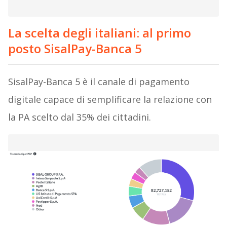
La scelta degli italiani: al primo
posto SisalPay-Banca 5
SisalPay-Banca 5 è il canale di pagamento
digitale capace di semplificare la relazione con
la PA scelto dal 35% dei cittadini.