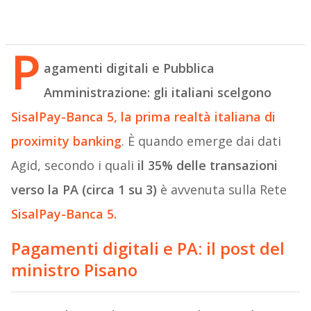
P
agamenti digitali e Pubblica
Amministrazione: gli italiani scelgono
SisalPay-Banca 5, la prima realtà italiana di
proximity banking
. È quando emerge dai dati
Agid, secondo i quali
il 35% delle transazioni
verso la PA (circa 1 su 3)
è avvenuta sulla Rete
SisalPay-Banca 5.
Pagamenti digitali e PA: il post del
ministro Pisano