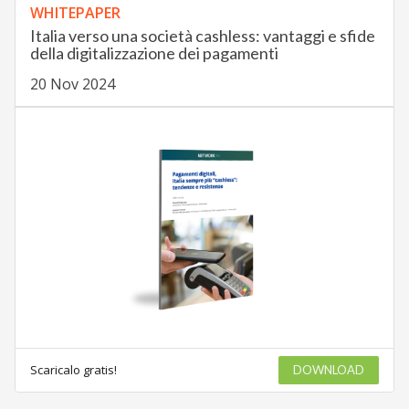
WHITEPAPER
Italia verso una società cashless: vantaggi e sfide
della digitalizzazione dei pagamenti
20 Nov 2024
Scaricalo gratis!
DOWNLOAD