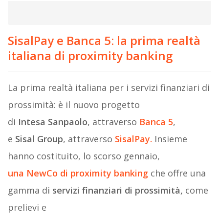
SisalPay e Banca 5: la prima realtà
italiana di proximity banking
La prima realtà italiana per i servizi finanziari di
prossimità: è il nuovo progetto
di
Intesa
Sanpaolo
, attraverso
Banca 5
,
e
Sisal
Group
, attraverso
SisalPay.
Insieme
hanno costituito, lo scorso gennaio,
una
NewCo di proximity banking
che offre una
gamma di
servizi finanziari di prossimità,
come
prelievi e