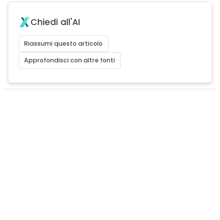
Chiedi all'AI
Riassumi questo articolo
Approfondisci con altre fonti