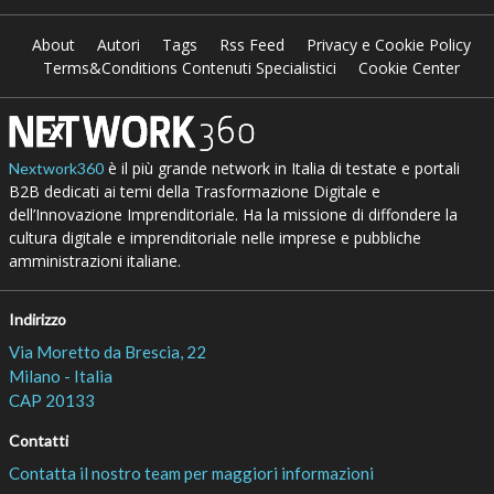
About
Autori
Tags
Rss Feed
Privacy e Cookie Policy
Terms&Conditions Contenuti Specialistici
Cookie Center
è il più grande network in Italia di testate e portali
Nextwork360
B2B dedicati ai temi della Trasformazione Digitale e
dell’Innovazione Imprenditoriale. Ha la missione di diffondere la
cultura digitale e imprenditoriale nelle imprese e pubbliche
amministrazioni italiane.
Indirizzo
Via Moretto da Brescia, 22
Milano - Italia
CAP 20133
Contatti
Contatta il nostro team per maggiori informazioni