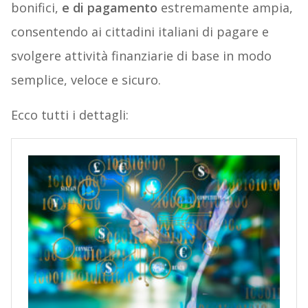
bonifici,
e
di
pagamento
estremamente ampia,
consentendo ai cittadini italiani di pagare e
svolgere attività finanziarie di base in modo
semplice, veloce e sicuro.
Ecco tutti i dettagli: