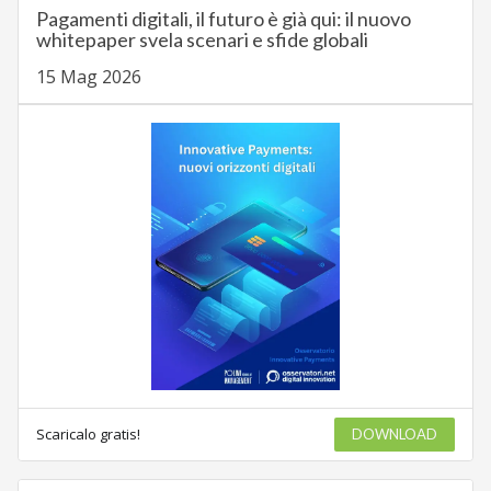
Pagamenti digitali, il futuro è già qui: il nuovo
whitepaper svela scenari e sfide globali
15 Mag 2026
Scaricalo gratis!
DOWNLOAD