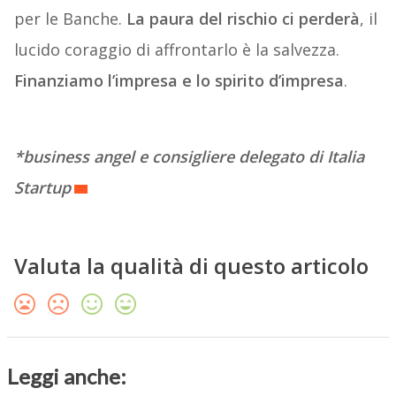
per le Banche.
La paura del rischio ci perderà
, il
lucido coraggio di affrontarlo è la salvezza.
Finanziamo l’impresa e lo spirito d’impresa
.
*business angel e consigliere delegato di Italia
Startup
Valuta la qualità di questo articolo
Leggi anche: