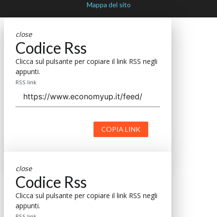
Mappa del sito
close
Codice Rss
Clicca sul pulsante per copiare il link RSS negli
appunti.
RSS link
COPIA LINK
close
Codice Rss
Clicca sul pulsante per copiare il link RSS negli
appunti.
RSS link