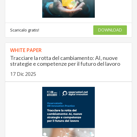
Scaricalo gratis!
DOWNLOAD
WHITE PAPER
Tracciare la rotta del cambiamento: AI, nuove
strategie e competenze per il futuro del lavoro
17 Dic 2025