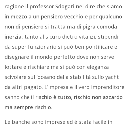
ragione il professor Sdogati nel dire che siamo
in mezzo a un pensiero vecchio e per qualcuno
non di pensiero si tratta ma di pigra comoda
inerzia
, tanto al sicuro dietro vitalizi, stipendi
da super funzionario si può ben pontificare e
disegnare il mondo perfetto dove non serve
lottare e rischiare ma si può con eleganza
scivolare sull’oceano della stabilità sullo yacht
da altri pagato. L’impresa e il vero imprenditore
sanno che
il rischio è tutto, rischio non azzardo
ma sempre rischio
.
Le banche sono imprese ed è stata facile in