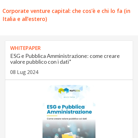
Corporate venture capital: che cos’è e chi lo fa (in
Italia e all’estero)
WHITEPAPER
ESG e Pubblica Amministrazione: come creare
valore pubblico con i dati”
08 Lug 2024