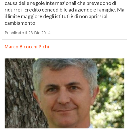
causa delle regole internazionali che prevedono di
ridurre il credito concedibile ad aziende e famiglie. Ma
il limite maggiore degli istituti è di non aprirsi al
cambiamento
Pubblicato il 23 Dic 2014
Marco Bicocchi Pichi