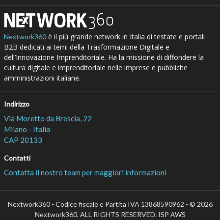
è il più grande network in Italia di testate e portali
Nextwork360
B2B dedicati ai temi della Trasformazione Digitale e
dell’Innovazione Imprenditoriale. Ha la missione di diffondere la
cultura digitale e imprenditoriale nelle imprese e pubbliche
amministrazioni italiane.
Indirizzo
Via Moretto da Brescia, 22
Milano - Italia
CAP 20133
Contatti
Contatta il nostro team per maggiori informazioni
Nextwork360 - Codice fiscale e Partita IVA 13868590962 - © 2026
Nextwork360. ALL RIGHTS RESERVED. ISP AWS