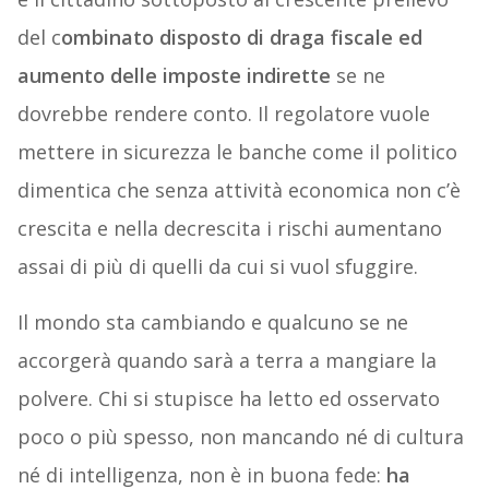
del c
ombinato disposto di draga fiscale ed
aumento delle imposte indirette
se ne
dovrebbe rendere conto. Il regolatore vuole
mettere in sicurezza le banche come il politico
dimentica che senza attività economica non c’è
crescita e nella decrescita i rischi aumentano
assai di più di quelli da cui si vuol sfuggire.
Il mondo sta cambiando e qualcuno se ne
accorgerà quando sarà a terra a mangiare la
polvere. Chi si stupisce ha letto ed osservato
poco o più spesso, non mancando né di cultura
né di intelligenza, non è in buona fede:
ha