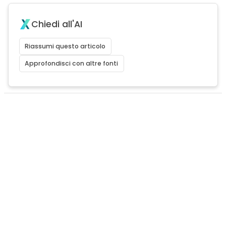
Chiedi all'AI
Riassumi questo articolo
Approfondisci con altre fonti