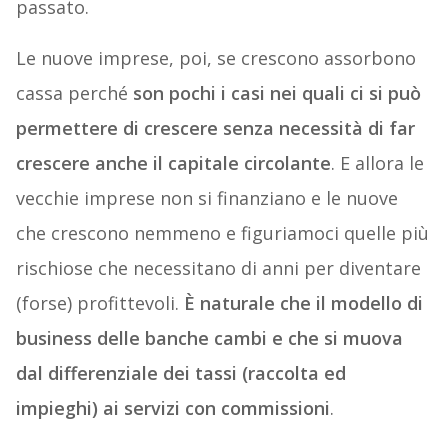
passato.
Le nuove imprese, poi, se crescono assorbono
cassa perché
son pochi i casi nei quali ci si può
permettere di crescere senza necessità di far
crescere anche il capitale circolante
. E allora le
vecchie imprese non si finanziano e le nuove
che crescono nemmeno e figuriamoci quelle più
rischiose che necessitano di anni per diventare
(forse) profittevoli.
È naturale che il modello di
business delle banche cambi e che si muova
dal differenziale dei tassi (raccolta ed
impieghi) ai servizi con commissioni
.