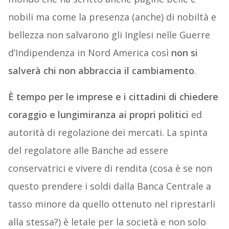
nobili ma come la presenza (anche) di nobiltà e
bellezza non salvarono gli Inglesi nelle Guerre
d’Indipendenza in Nord America così
non si
salverà chi non abbraccia il cambiamento
.
È tempo per le imprese e i cittadini di chiedere
coraggio e lungimiranza ai propri politici
ed
autorità di regolazione dei mercati. La spinta
del regolatore alle Banche ad essere
conservatrici e vivere di rendita (cosa è se non
questo prendere i soldi dalla Banca Centrale a
tasso minore da quello ottenuto nel riprestarli
alla stessa?) è letale per la società e non solo