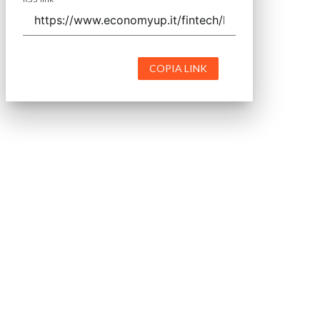
COPIA LINK