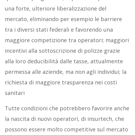
una forte, ulteriore liberalizzazione del
mercato, eliminando per esempio le barriere
tra i diversi stati federali e favorendo una
maggiore competizione tra operatori; maggiori
incentivi alla sottoscrizione di polizze grazie
alla loro deducibilità dalle tasse, attualmente
permessa alle aziende, ma non agli individui; la
richiesta di maggiore trasparenza nei costi
sanitari
Tutte condizioni che potrebbero favorire anche
la nascita di nuovi operatori, di insurtech, che
possono essere molto competitive sul mercato