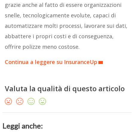
grazie anche al fatto di essere organizzazioni
snelle, tecnologicamente evolute, capaci di
automatizzare molti processi, lavorare sui dati,
abbattere i propri costi e di conseguenza,
offrire polizze meno costose.
Continua a leggere su InsuranceUp
Valuta la qualità di questo articolo
Leggi anche: