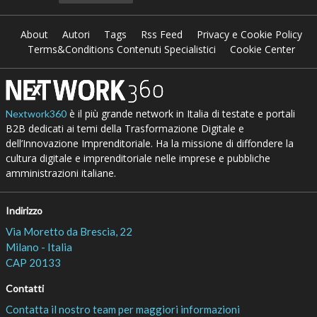
About
Autori
Tags
Rss Feed
Privacy e Cookie Policy
Terms&Conditions Contenuti Specialistici
Cookie Center
è il più grande network in Italia di testate e portali
Nextwork360
B2B dedicati ai temi della Trasformazione Digitale e
dell’Innovazione Imprenditoriale. Ha la missione di diffondere la
cultura digitale e imprenditoriale nelle imprese e pubbliche
amministrazioni italiane.
Indirizzo
Via Moretto da Brescia, 22
Milano - Italia
CAP 20133
Contatti
Contatta il nostro team per maggiori informazioni