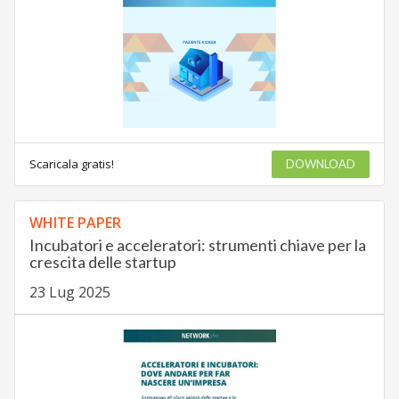
Scaricala gratis!
DOWNLOAD
WHITE PAPER
Incubatori e acceleratori: strumenti chiave per la
crescita delle startup
23 Lug 2025