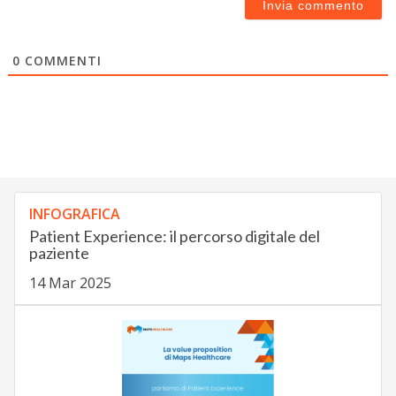
0
COMMENTI
INFOGRAFICA
Patient Experience: il percorso digitale del
paziente
14 Mar 2025