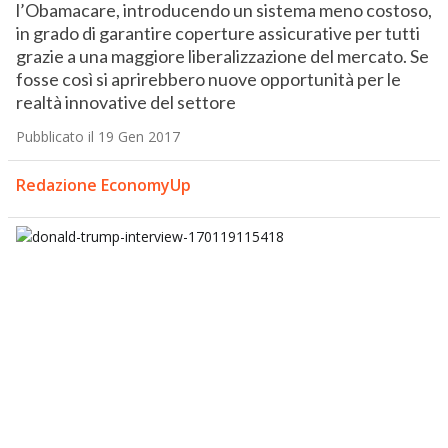
l’Obamacare, introducendo un sistema meno costoso,
in grado di garantire coperture assicurative per tutti
grazie a una maggiore liberalizzazione del mercato. Se
fosse così si aprirebbero nuove opportunità per le
realtà innovative del settore
Pubblicato il 19 Gen 2017
Redazione EconomyUp