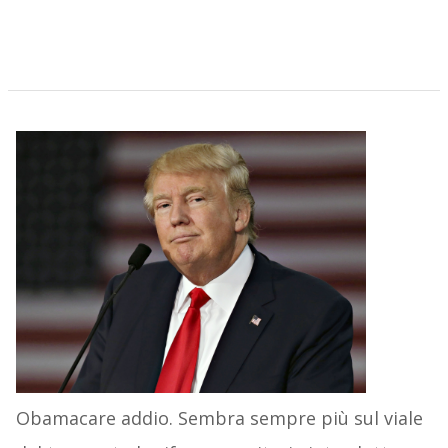
Obamacare addio. Sembra sempre più sul viale