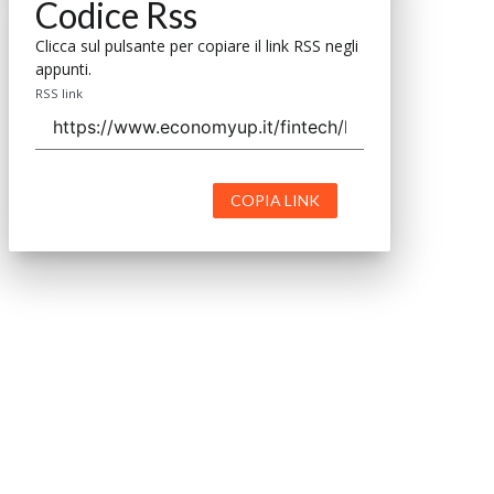
Codice Rss
Clicca sul pulsante per copiare il link RSS negli
appunti.
RSS link
COPIA LINK