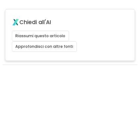
Chiedi all'AI
Riassumi questo articolo
Approfondisci con altre fonti