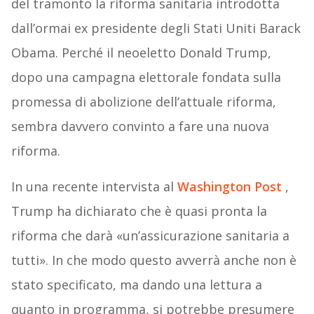
del tramonto la riforma sanitaria introdotta
dall’ormai ex presidente degli Stati Uniti Barack
Obama. Perché il neoeletto Donald Trump,
dopo una campagna elettorale fondata sulla
promessa di abolizione dell’attuale riforma,
sembra davvero convinto a fare una nuova
riforma.
In una recente intervista al
Washington Post
,
Trump ha dichiarato che è quasi pronta la
riforma che darà «un’assicurazione sanitaria a
tutti». In che modo questo avverrà anche non è
stato specificato, ma dando una lettura a
quanto in programma, si potrebbe presumere