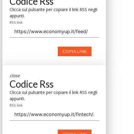
Codice Rss
Clicca sul pulsante per copiare il link RSS negli
appunti.
RSS link
COPIA LINK
close
Codice Rss
Clicca sul pulsante per copiare il link RSS negli
appunti.
RSS link