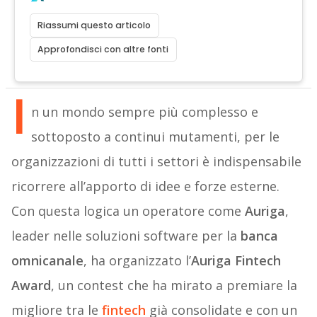
Riassumi questo articolo
Approfondisci con altre fonti
I
n un mondo sempre più complesso e
sottoposto a continui mutamenti, per le
organizzazioni di tutti i settori è indispensabile
ricorrere all’apporto di idee e forze esterne.
Con questa logica un operatore come
Auriga
,
leader nelle soluzioni software per la
banca
omnicanale
, ha organizzato l’
Auriga Fintech
Award
, un contest che ha mirato a premiare la
migliore tra le
fintech
già consolidate e con un