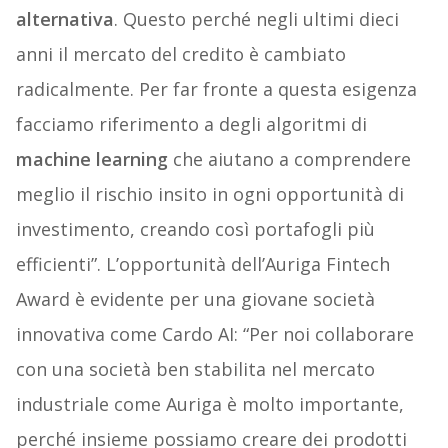
alternativa
. Questo perché negli ultimi dieci
anni il mercato del credito è cambiato
radicalmente. Per far fronte a questa esigenza
facciamo riferimento a degli algoritmi di
machine learning
che aiutano a comprendere
meglio il rischio insito in ogni opportunità di
investimento, creando così portafogli più
efficienti”. L’opportunità dell’Auriga Fintech
Award è evidente per una giovane società
innovativa come Cardo AI: “Per noi collaborare
con una società ben stabilita nel mercato
industriale come Auriga è molto importante,
perché insieme possiamo creare dei prodotti