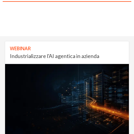
WEBINAR
Industrializzare l'AI agentica in azienda