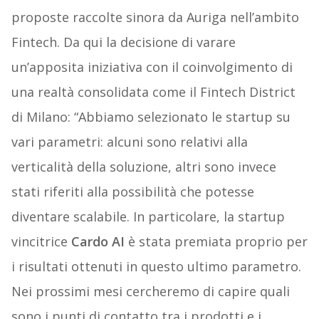
proposte raccolte sinora da Auriga nell’ambito
Fintech. Da qui la decisione di varare
un’apposita iniziativa con il coinvolgimento di
una realtà consolidata come il Fintech District
di Milano: “Abbiamo selezionato le startup su
vari parametri: alcuni sono relativi alla
verticalità della soluzione, altri sono invece
stati riferiti alla possibilità che potesse
diventare scalabile. In particolare, la startup
vincitrice
Cardo AI
è stata premiata proprio per
i risultati ottenuti in questo ultimo parametro.
Nei prossimi mesi cercheremo di capire quali
sono i punti di contatto tra i prodotti e i