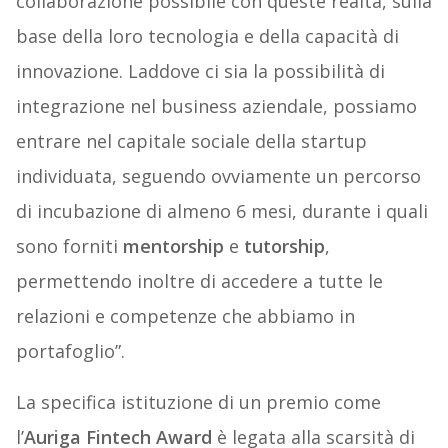
collaborazione possibile con queste realtà, sulla
base della loro tecnologia e della capacità di
innovazione. Laddove ci sia la possibilità di
integrazione nel business aziendale, possiamo
entrare nel capitale sociale della startup
individuata, seguendo ovviamente un percorso
di incubazione di almeno 6 mesi, durante i quali
sono forniti
mentorship
e
tutorship
,
permettendo inoltre di accedere a tutte le
relazioni e competenze che abbiamo in
portafoglio”.
La specifica istituzione di un premio come
l’
Auriga Fintech Award
è legata alla scarsità di