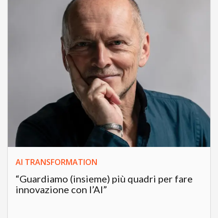
AI TRANSFORMATION
“Guardiamo (insieme) più quadri per fare
innovazione con l’AI”