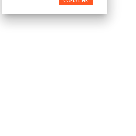
COPIA LINK