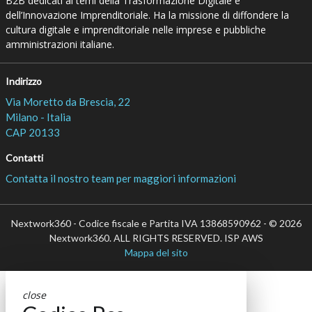
B2B dedicati ai temi della Trasformazione Digitale e
dell’Innovazione Imprenditoriale. Ha la missione di diffondere la
cultura digitale e imprenditoriale nelle imprese e pubbliche
amministrazioni italiane.
Indirizzo
Via Moretto da Brescia, 22
Milano - Italia
CAP 20133
Contatti
Contatta il nostro team per maggiori informazioni
Nextwork360 - Codice fiscale e Partita IVA 13868590962 - © 2026
Nextwork360. ALL RIGHTS RESERVED. ISP AWS
Mappa del sito
close