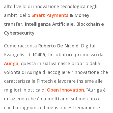
alto livello di innovazione tecnologica negli
ambiti dello
Smart Payments
& Money
transfer, Intelligenza Artificiale, Blockchain e
Cybersecurity
.
Come racconta
Roberto De Nicolò
, Digital
Evangelist di
IC406
, l’incubatore promosso da
Auriga
, questa iniziativa nasce proprio dalla
volontà di Auriga di accogliere l’innovazione che
caratterizza le Fintech e lavorare insieme alle
migliori in ottica di
Open Innovation
. “Auriga è
un’azienda che è da molti anni sul mercato e
che ha raggiunto dimensioni estremamente