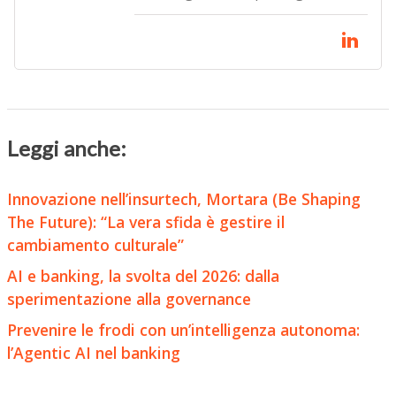
Leggi anche:
Innovazione nell’insurtech, Mortara (Be Shaping
The Future): “La vera sfida è gestire il
cambiamento culturale”
AI e banking, la svolta del 2026: dalla
sperimentazione alla governance
Prevenire le frodi con un’intelligenza autonoma:
l’Agentic AI nel banking