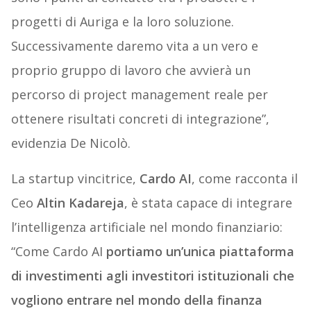
progetti di Auriga e la loro soluzione.
Successivamente daremo vita a un vero e
proprio gruppo di lavoro che avvierà un
percorso di project management reale per
ottenere risultati concreti di integrazione”,
evidenzia De Nicolò.
La startup vincitrice,
Cardo AI
, come racconta il
Ceo
Altin Kadareja
, è stata capace di integrare
l’intelligenza artificiale nel mondo finanziario:
“Come Cardo AI
portiamo un’unica piattaforma
di investimenti agli investitori istituzionali che
vogliono entrare nel mondo della finanza