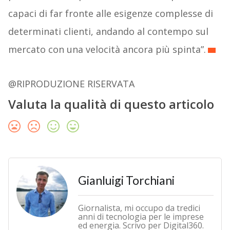
capaci di far fronte alle esigenze complesse di
determinati clienti, andando al contempo sul
mercato con una velocità ancora più spinta”.
@RIPRODUZIONE RISERVATA
Valuta la qualità di questo articolo
Gianluigi Torchiani
Giornalista, mi occupo da tredici
anni di tecnologia per le imprese
ed energia. Scrivo per Digital360.