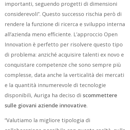
importanti, seguendo progetti di dimensioni
considerevoli”. Questo successo rischia però di
rendere la funzione di ricerca e sviluppo interna
all’azienda meno efficiente. L’approccio Open
Innovation è perfetto per risolvere questo tipo
di problema: anziché acquisire talenti ex novo e
conquistare competenze che sono sempre più
complesse, data anche la verticalità dei mercati
e la quantità innumerevole di tecnologie
disponibili, Auriga ha deciso di
scommettere
sulle giovani aziende innovative
.
“Valutiamo la migliore tipologia di