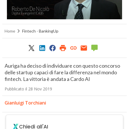
Home
Fintech - BankingUp
Auriga ha deciso di individuare con questo concorso
delle startup capaci di fare la differenza nel mondo
fintech. La vittoria è andata a Cardo AI
Pubblicato il 28 Nov 2019
Gianluigi Torchiani
Chiedi all'AI