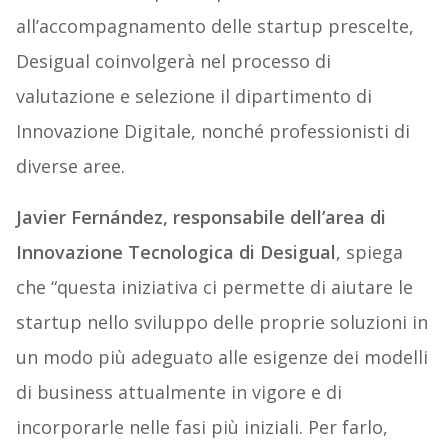
all’accompagnamento delle startup prescelte,
Desigual coinvolgerà nel processo di
valutazione e selezione il dipartimento di
Innovazione Digitale, nonché professionisti di
diverse aree.
Javier Fernández, responsabile dell’area di
Innovazione Tecnologica di Desigual
, spiega
che “questa iniziativa ci permette di aiutare le
startup nello sviluppo delle proprie soluzioni in
un modo più adeguato alle esigenze dei modelli
di business attualmente in vigore e di
incorporarle nelle fasi più iniziali. Per farlo,