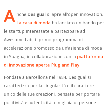
A
nche
Desigual
si apre all’open innovation.
La casa di moda
ha lanciato un bando per
le startup interessate a partecipare ad
Awesome Lab, il primo programma di
accelerazione promosso da un’azienda di moda
in Spagna, in collaborazione con la
piattaforma
di innovazione aperta
Plug and Play
.
Fondata a Barcellona nel 1984, Desigual si
caratterizza per la singolarità e il carattere
unico delle sue creazioni, pensate per portare
positività e autenticità a migliaia di persone