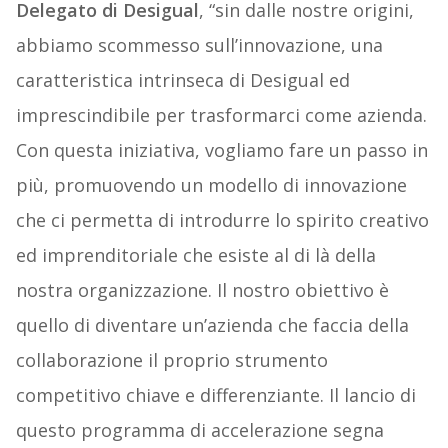
Delegato di Desigual
, “sin dalle nostre origini,
abbiamo scommesso sull’innovazione, una
caratteristica intrinseca di Desigual ed
imprescindibile per trasformarci come azienda.
Con questa iniziativa, vogliamo fare un passo in
più, promuovendo un modello di innovazione
che ci permetta di introdurre lo spirito creativo
ed imprenditoriale che esiste al di là della
nostra organizzazione. Il nostro obiettivo è
quello di diventare un’azienda che faccia della
collaborazione il proprio strumento
competitivo chiave e differenziante. Il lancio di
questo programma di accelerazione segna