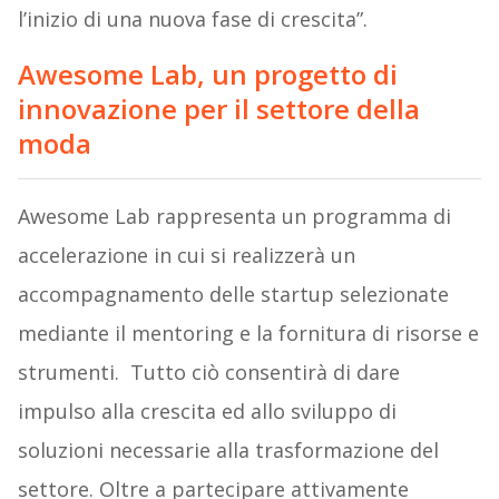
l’inizio di una nuova fase di crescita”.
Awesome Lab, un progetto di
innovazione per il settore della
moda
Awesome Lab rappresenta un programma di
accelerazione in cui si realizzerà un
accompagnamento delle startup selezionate
mediante il mentoring e la fornitura di risorse e
strumenti. Tutto ciò consentirà di dare
impulso alla crescita ed allo sviluppo di
soluzioni necessarie alla trasformazione del
settore. Oltre a partecipare attivamente