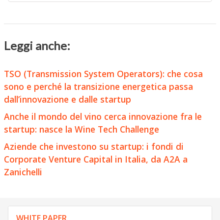
Leggi anche:
TSO (Transmission System Operators): che cosa
sono e perché la transizione energetica passa
dall’innovazione e dalle startup
Anche il mondo del vino cerca innovazione fra le
startup: nasce la Wine Tech Challenge
Aziende che investono su startup: i fondi di
Corporate Venture Capital in Italia, da A2A a
Zanichelli
WHITE PAPER