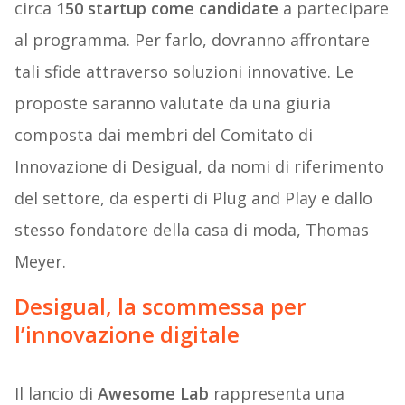
circa
150 startup come candidate
a partecipare
al programma. Per farlo, dovranno affrontare
tali sfide attraverso soluzioni innovative. Le
proposte saranno valutate da una giuria
composta dai membri del Comitato di
Innovazione di Desigual, da nomi di riferimento
del settore, da esperti di Plug and Play e dallo
stesso fondatore della casa di moda, Thomas
Meyer.
Desigual, la scommessa per
l’innovazione digitale
Il lancio di
Awesome Lab
rappresenta una