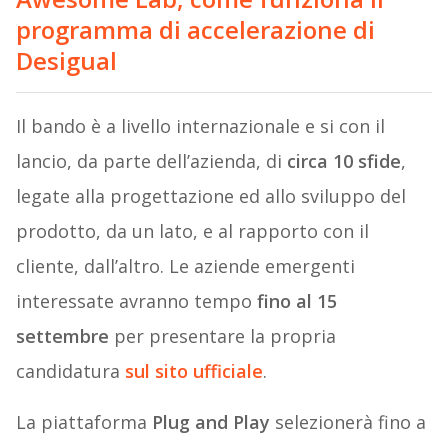
programma di accelerazione di
Desigual
Il bando è a livello internazionale e si con il
lancio, da parte dell’azienda, di
circa 10 sfide
,
legate alla progettazione ed allo sviluppo del
prodotto, da un lato, e al rapporto con il
cliente, dall’altro. Le aziende emergenti
interessate avranno tempo
fino al 15
settembre
per presentare la propria
candidatura
sul sito ufficiale
.
La piattaforma
Plug and Play
selezionerà fino a