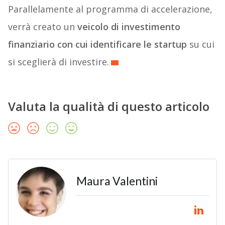
Parallelamente al programma di accelerazione,
verrà creato un
veicolo di investimento
finanziario con cui identificare le startup
su cui
si sceglierà di investire.
Valuta la qualità di questo articolo
Maura Valentini