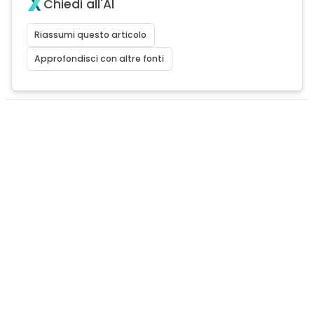
Chiedi all'AI
Riassumi questo articolo
Approfondisci con altre fonti