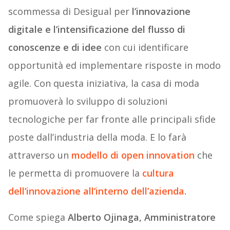
scommessa di Desigual per
l’innovazione
digitale e l’intensificazione del flusso di
conoscenze e di idee
con cui identificare
opportunità ed implementare risposte in modo
agile. Con questa iniziativa, la casa di moda
promuoverà lo sviluppo di soluzioni
tecnologiche per far fronte alle principali sfide
poste dall’industria della moda. E lo farà
attraverso un
modello di open innovation
che
le permetta di promuovere la
cultura
dell’innovazione all’interno dell’azienda.
Come spiega
Alberto Ojinaga, Amministratore