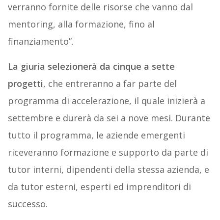
verranno fornite delle risorse che vanno dal
mentoring, alla formazione, fino al
finanziamento”.
La giuria selezionerà da cinque a sette
progetti
, che entreranno a far parte del
programma di accelerazione, il quale inizierà a
settembre e durerà da sei a nove mesi. Durante
tutto il programma, le aziende emergenti
riceveranno formazione e supporto da parte di
tutor interni, dipendenti della stessa azienda, e
da tutor esterni, esperti ed imprenditori di
successo.