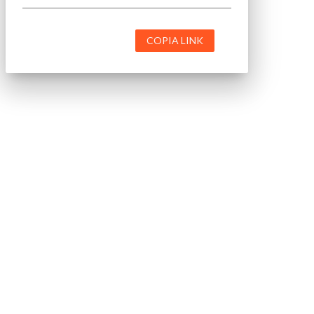
COPIA LINK