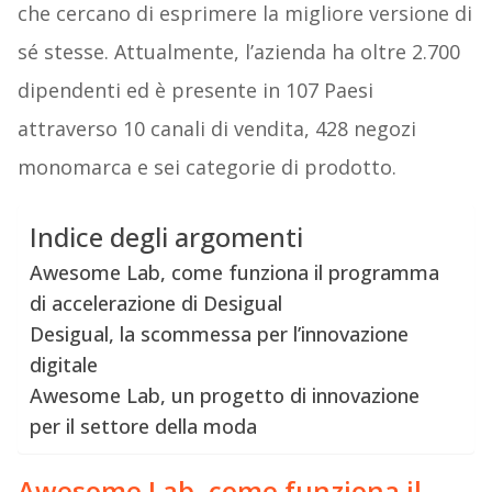
che cercano di esprimere la migliore versione di
sé stesse. Attualmente, l’azienda ha oltre 2.700
dipendenti ed è presente in 107 Paesi
attraverso 10 canali di vendita, 428 negozi
monomarca e sei categorie di prodotto.
Indice degli argomenti
Awesome Lab, come funziona il programma
di accelerazione di Desigual
Desigual, la scommessa per l’innovazione
digitale
Awesome Lab, un progetto di innovazione
per il settore della moda
Awesome Lab, come funziona il