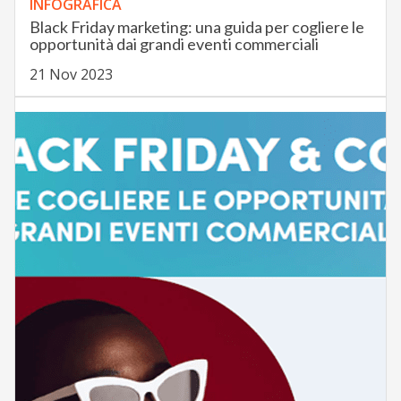
INFOGRAFICA
Black Friday marketing: una guida per cogliere le
opportunità dai grandi eventi commerciali
21 Nov 2023