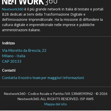
è il più grande network in Italia di testate e portali
Nextwork360
B2B dedicati ai temi della Trasformazione Digitale e
dell’Innovazione Imprenditoriale. Ha la missione di diffondere la
cultura digitale e imprenditoriale nelle imprese e pubbliche
amministrazioni italiane.
Indirizzo
Via Moretto da Brescia, 22
Milano - Italia
CAP 20133
Contatti
Contatta il nostro team per maggiori informazioni
Nextwork360 - Codice fiscale e Partita IVA 13868590962 - © 2026
Nextwork360. ALL RIGHTS RESERVED. ISP AWS
Mappa del sito