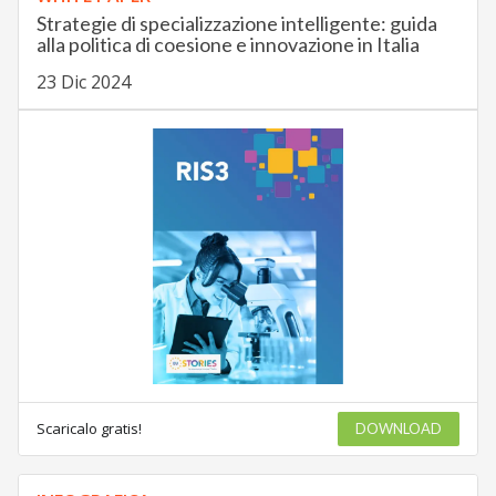
Strategie di specializzazione intelligente: guida
alla politica di coesione e innovazione in Italia
23 Dic 2024
Scaricalo gratis!
DOWNLOAD