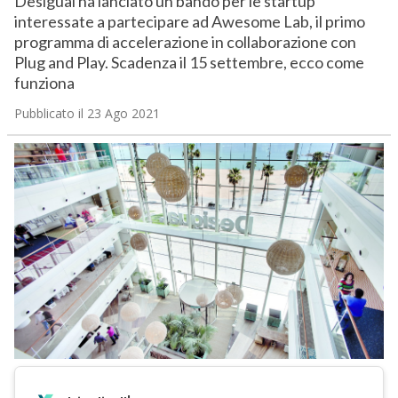
Desigual ha lanciato un bando per le startup
interessate a partecipare ad Awesome Lab, il primo
programma di accelerazione in collaborazione con
Plug and Play. Scadenza il 15 settembre, ecco come
funziona
Pubblicato il 23 Ago 2021