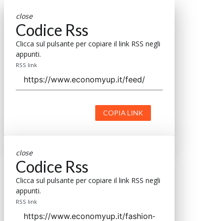
close
Codice Rss
Clicca sul pulsante per copiare il link RSS negli
appunti.
RSS link
COPIA LINK
close
Codice Rss
Clicca sul pulsante per copiare il link RSS negli
appunti.
RSS link