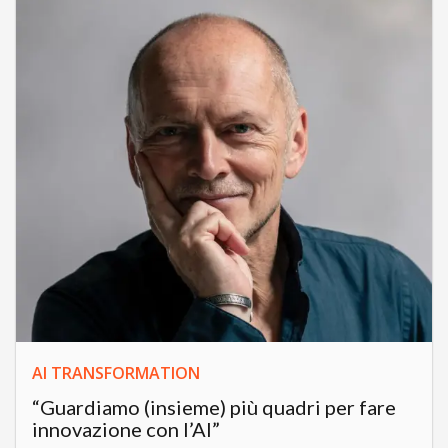
AI TRANSFORMATION
“Guardiamo (insieme) più quadri per fare
innovazione con l’AI”