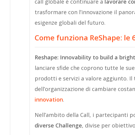
call globale è continuare a
lavorare co
trasformare con l’innovazione il pano
esigenze globali del futuro.
Come funziona ReShape: le 
Reshape: Innovability to build a brigh
lanciare sfide che coprono tutte le sue
prodotti e servizi a valore aggiunto. Il
dell’organizzazione di cambiare costan
innovation
.
Nell’ambito della Call, i partecipanti
diverse Challenge
, divise per obiettivo