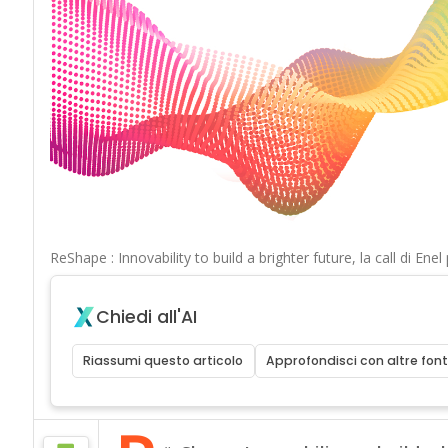
ReShape : Innovability to build a brighter future, la call di Ene
Chiedi all'AI
Riassumi questo articolo
Approfondisci con altre font