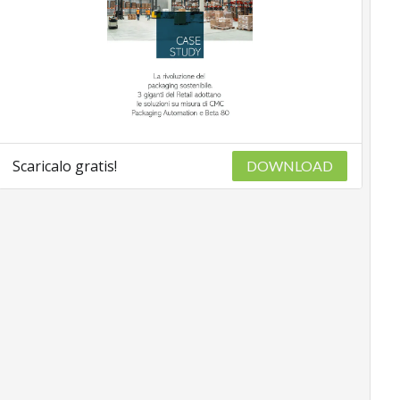
Scaricalo gratis!
DOWNLOAD