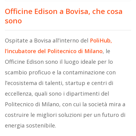
Officine Edison a Bovisa, che cosa
sono
Ospitate a Bovisa all’interno del
PoliHub
,
l’incubatore del Politecnico di Milano
, le
Officine Edison sono il luogo ideale per lo
scambio proficuo e la contaminazione con
l’ecosistema di talenti, startup e centri di
eccellenza, quali sono i dipartimenti del
Politecnico di Milano, con cui la società mira a
costruire le migliori soluzioni per un futuro di
energia sostenibile.