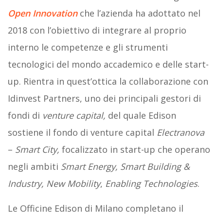
Open Innovation
che l’azienda ha adottato nel
2018 con l’obiettivo di integrare al proprio
interno le competenze e gli strumenti
tecnologici del mondo accademico e delle start-
up. Rientra in quest’ottica la collaborazione con
Idinvest Partners, uno dei principali gestori di
fondi di
venture capital,
del quale Edison
sostiene il fondo di venture capital
Electranova
–
Smart City,
focalizzato in start-up che operano
negli ambiti
Smart Energy, Smart Building &
Industry, New Mobility
,
Enabling Technologies
.
Le Officine Edison di Milano completano il