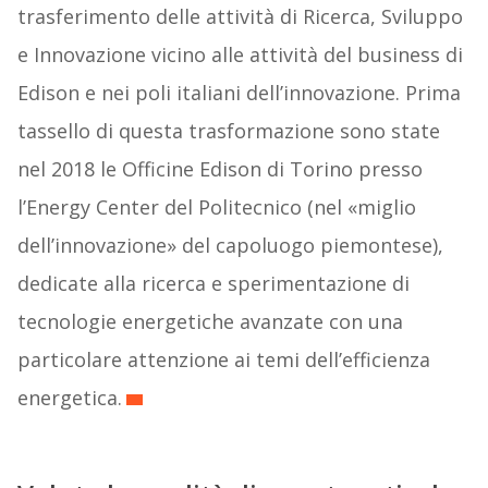
trasferimento delle attività di Ricerca, Sviluppo
e Innovazione vicino alle attività del business di
Edison e nei poli italiani dell’innovazione. Prima
tassello di questa trasformazione sono state
nel 2018 le Officine Edison di Torino presso
l’Energy Center del Politecnico (nel «miglio
dell’innovazione» del capoluogo piemontese),
dedicate alla ricerca e sperimentazione di
tecnologie energetiche avanzate con una
particolare attenzione ai temi dell’efficienza
energetica.