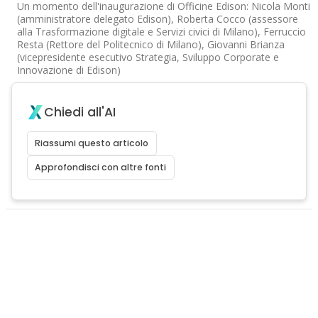
Un momento dell'inaugurazione di Officine Edison: Nicola Monti
(amministratore delegato Edison), Roberta Cocco (assessore
alla Trasformazione digitale e Servizi civici di Milano), Ferruccio
Resta (Rettore del Politecnico di Milano), Giovanni Brianza
(vicepresidente esecutivo Strategia, Sviluppo Corporate e
Innovazione di Edison)
Chiedi all'AI
Riassumi questo articolo
Approfondisci con altre fonti