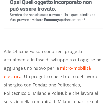
Alle Officine Edison sono sei i progetti
attualmente in fase di sviluppo a cui oggi se ne
aggiunge uno nuovo per la
micro-mobilità
elettrica
. Un progetto che è frutto del lavoro
sinergico con Fondazione Politecnico,
Politecnico di Milano e PoliHub e che lavora al
servizio della comunità di Milano a partire dal