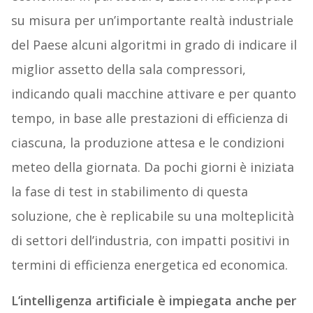
su misura per un’importante realtà industriale
del Paese alcuni algoritmi in grado di indicare il
miglior assetto della sala compressori,
indicando quali macchine attivare e per quanto
tempo, in base alle prestazioni di efficienza di
ciascuna, la produzione attesa e le condizioni
meteo della giornata. Da pochi giorni è iniziata
la fase di test in stabilimento di questa
soluzione, che è replicabile su una molteplicità
di settori dell’industria, con impatti positivi in
termini di efficienza energetica ed economica.
L’intelligenza artificiale è impiegata anche per