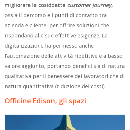
migliorare la cosiddetta
customer journey
,
ossia il percorso e i punti di contatto tra
azienda e cliente, per offrire soluzioni che
rispondano alle sue effettive esigenze. La
digitalizzazione ha permesso anche
l’automazione delle attività ripetitive e a basso
valore aggiunto, portando benefici sia di natura
qualitativa per il benessere dei lavoratori che di
natura quantitativa (riduzione dei costi).
Officine Edison, gli spazi