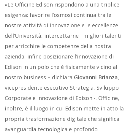
«Le Officine Edison rispondono a una triplice
esigenza: favorire l’osmosi continua tra le
nostre attività di innovazione e le eccellenze
dell’Università, intercettarne i migliori talenti
per arricchire le competenze della nostra
azienda, infine posizionare l’innovazione di
Edison in un polo che è fisicamente vicino al
nostro business – dichiara
Giovanni Brianza
,
vicepresidente esecutivo Strategia, Sviluppo
Corporate e Innovazione di Edison -. Officine,
inoltre, è il luogo in cui Edison mette in atto la
propria trasformazione digitale che significa
avanguardia tecnologica e profondo