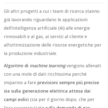
Gli altri progetti a cui i team di ricerca stanno
già lavorando riguardano le applicazioni
dell’intelligenza artificiale (AI) alle energie
rinnovabili e al gas, ai servizi al cliente e
all’ottimizzazione delle risorse energetiche per
la produzione industriale.
Algoritmi di
machine learning
vengono allenati
con una mole di dati ricchissima perché
imparino a fare
previsioni sempre più precise
sia sulla generazione elettrica attesa dai
campi eolici
(sia per il giorno dopo, che per
l’ora successiva)
sia sulla domanda di gas
.