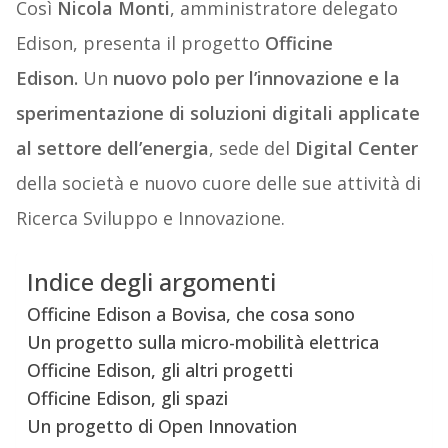
Così
Nicola Monti
, amministratore delegato
Edison, presenta il progetto
Officine
Edison.
Un
nuovo polo per l’innovazione e la
sperimentazione di soluzioni digitali applicate
al settore dell’energia
, sede del
Digital Center
della società e nuovo cuore delle sue attività di
Ricerca Sviluppo e Innovazione.
Indice degli argomenti
Officine Edison a Bovisa, che cosa sono
Un progetto sulla micro-mobilità elettrica
Officine Edison, gli altri progetti
Officine Edison, gli spazi
Un progetto di Open Innovation