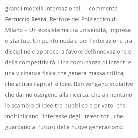
grandi modelli internazionali. – commenta
Ferruccio Resta
, Rettore del Politecnico di
Milano – Un ecosistema tra università, imprese
e startup. Un punto nodale per l’interazione tra
discipline e approcci a favore dell’innovazione e
della competitività. Una comunanza di intenti e
una vicinanza fisica che genera massa critica,
che attrae capitali e idee. Ben vengano iniziative
che danno ossigeno alla ricerca, che alimentano
lo scambio di idee tra pubblico e privato, che
moltiplicano l’interesse degli investitori, che
guardano al futuro delle nuove generazioni».