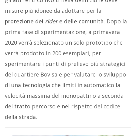
gli altri enti coinvolti nella definizione delle
misure più idonee da adottare per la
protezione dei
rider
e delle comunità
. Dopo la
prima fase di sperimentazione, a primavera
2020 verrà selezionato un solo prototipo che
verrà prodotto in 200 esemplari, per
sperimentare i punti di prelievo più strategici
del quartiere Bovisa e per valutare lo sviluppo
di una tecnologia che limiti in automatico la
velocità massima del monopattino a seconda
del tratto percorso e nel rispetto del codice
della strada.