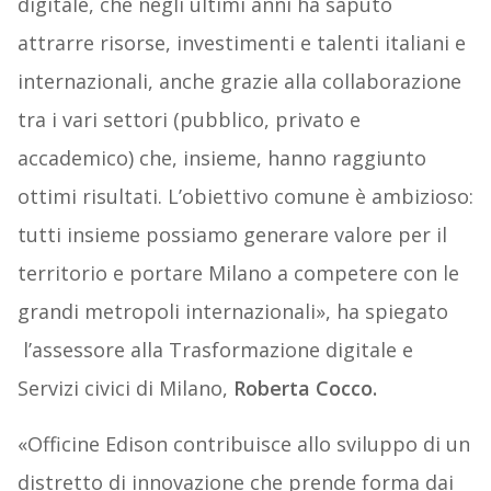
digitale, che negli ultimi anni ha saputo
attrarre risorse, investimenti e talenti italiani e
internazionali, anche grazie alla collaborazione
tra i vari settori (pubblico, privato e
accademico) che, insieme, hanno raggiunto
ottimi risultati. L’obiettivo comune è ambizioso:
tutti insieme possiamo generare valore per il
territorio e portare Milano a competere con le
grandi metropoli internazionali», ha spiegato
l’assessore alla Trasformazione digitale e
Servizi civici di Milano,
Roberta Cocco.
«Officine Edison contribuisce allo sviluppo di un
distretto di innovazione che prende forma dai