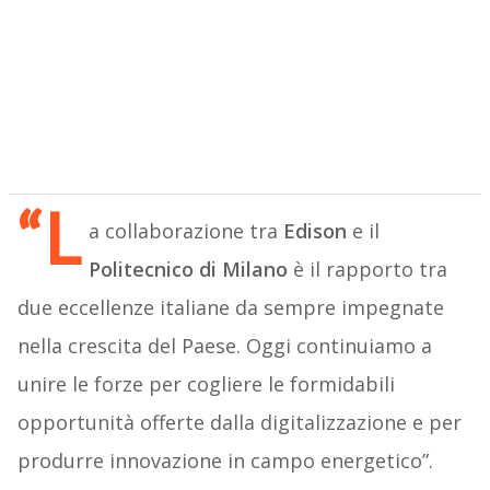
“L
a collaborazione tra
Edison
e il
Politecnico di Milano
è il rapporto tra
due eccellenze italiane da sempre impegnate
nella crescita del Paese. Oggi continuiamo a
unire le forze per cogliere le formidabili
opportunità offerte dalla digitalizzazione e per
produrre innovazione in campo energetico”.