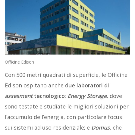
Officine Edison
Con 500 metri quadrati di superficie, le Officine
Edison ospitano anche
due laboratori di
assesment
tecnologico
:
Energy Storage
, dove
sono testate e studiate le migliori soluzioni per
l’accumulo dell’energia, con particolare focus
sui sistemi ad uso residenziale; e
Domus
, che