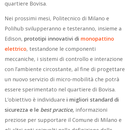
quartiere Bovisa.
Nei prossimi mesi, Politecnico di Milano e
Polihub svilupperanno e testeranno, insieme a
Edison,
prototipi innovativi di
monopattino
elettrico
, testandone le componenti
meccaniche, i sistemi di controllo e interazione
con l’ambiente circostante, al fine di progettare
un nuovo servizio di micro-mobilità che potrà
essere sperimentato nel quartiere di Bovisa.
L’obiettivo è individuare
i migliori standard di
sicurezza e le
best practice,
informazioni
preziose per supportare il Comune di Milano e