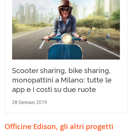
Officine Edison, gli altri progetti