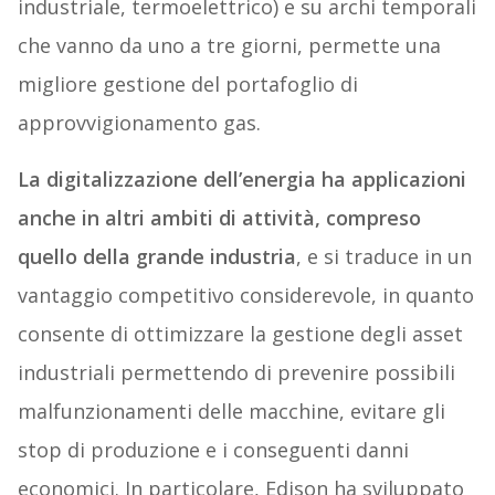
industriale, termoelettrico) e su archi temporali
che vanno da uno a tre giorni, permette una
migliore gestione del portafoglio di
approvvigionamento gas.
La digitalizzazione dell’energia ha applicazioni
anche in altri ambiti di attività, compreso
quello della grande industria
, e si traduce in un
vantaggio competitivo considerevole, in quanto
consente di ottimizzare la gestione degli asset
industriali permettendo di prevenire possibili
malfunzionamenti delle macchine, evitare gli
stop di produzione e i conseguenti danni
economici. In particolare, Edison ha sviluppato