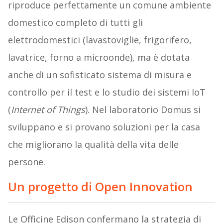
riproduce perfettamente un comune ambiente
domestico completo di tutti gli
elettrodomestici (lavastoviglie, frigorifero,
lavatrice, forno a microonde), ma è dotata
anche di un sofisticato sistema di misura e
controllo per il test e lo studio dei sistemi IoT
(
Internet of Things
). Nel laboratorio Domus si
sviluppano e si provano soluzioni per la casa
che migliorano la qualità della vita delle
persone.
Un progetto di Open Innovation
Le Officine Edison confermano la strategia di