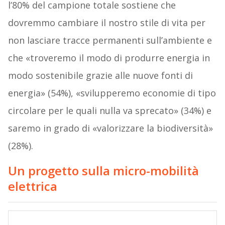
l’80% del campione totale sostiene che
dovremmo cambiare il nostro stile di vita per
non lasciare tracce permanenti sull’ambiente e
che «troveremo il modo di produrre energia in
modo sostenibile grazie alle nuove fonti di
energia» (54%), «svilupperemo economie di tipo
circolare per le quali nulla va sprecato» (34%) e
saremo in grado di «valorizzare la biodiversità»
(28%).
Un progetto sulla micro-mobilità
elettrica