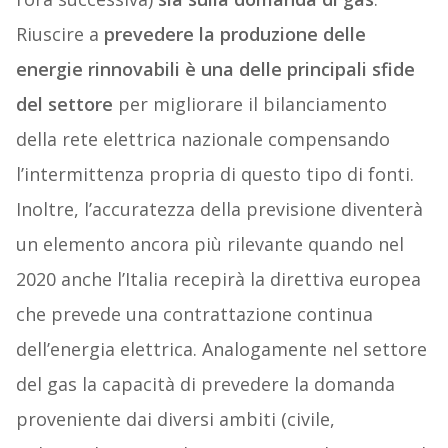
Riuscire a
prevedere la produzione delle
energie rinnovabili
è una delle principali sfide
del settore
per migliorare il bilanciamento
della rete elettrica nazionale compensando
l’intermittenza propria di questo tipo di fonti.
Inoltre, l’accuratezza della previsione diventerà
un elemento ancora più rilevante quando nel
2020 anche l’Italia recepirà la direttiva europea
che prevede una contrattazione continua
dell’energia elettrica. Analogamente nel settore
del gas la capacità di prevedere la domanda
proveniente dai diversi ambiti (civile,