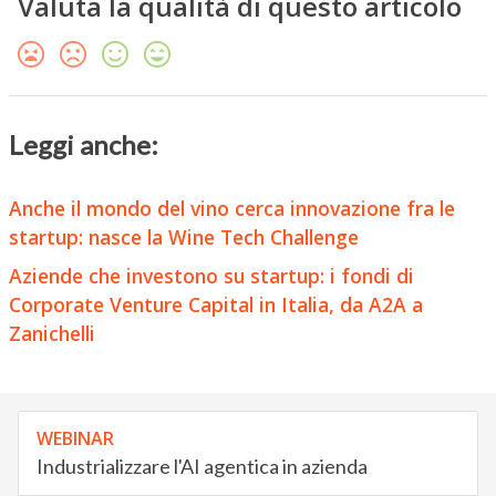
Valuta la qualità di questo articolo
Leggi anche:
Anche il mondo del vino cerca innovazione fra le
startup: nasce la Wine Tech Challenge
Aziende che investono su startup: i fondi di
Corporate Venture Capital in Italia, da A2A a
Zanichelli
WEBINAR
Industrializzare l'AI agentica in azienda