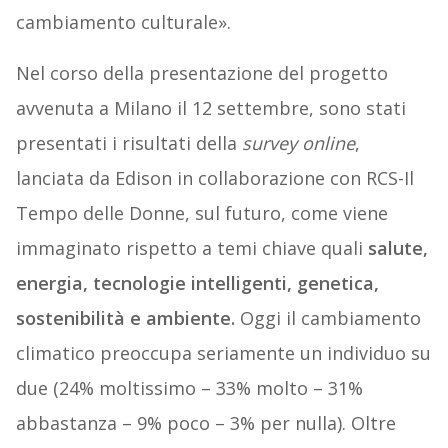
cambiamento culturale».
Nel corso della presentazione del progetto
avvenuta a Milano il 12 settembre, sono stati
presentati i risultati della
survey online
,
lanciata da Edison in collaborazione con RCS-Il
Tempo delle Donne, sul futuro, come viene
immaginato rispetto a temi chiave quali
salute,
energia, tecnologie intelligenti, genetica,
sostenibilità e ambiente.
Oggi il cambiamento
climatico preoccupa seriamente un individuo su
due (24% moltissimo – 33% molto – 31%
abbastanza – 9% poco – 3% per nulla). Oltre