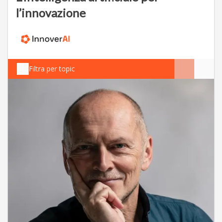
l’innovazione
Filtra per topic