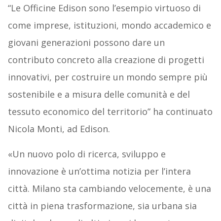
“Le Officine Edison sono l’esempio virtuoso di
come imprese, istituzioni, mondo accademico e
giovani generazioni possono dare un
contributo concreto alla creazione di progetti
innovativi, per costruire un mondo sempre più
sostenibile e a misura delle comunità e del
tessuto economico del territorio” ha continuato
Nicola Monti, ad Edison.
«Un nuovo polo di ricerca, sviluppo e
innovazione è un’ottima notizia per l’intera
città. Milano sta cambiando velocemente, è una
città in piena trasformazione, sia urbana sia