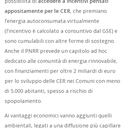
possibilità di
accedere a incentivi pensati
appositamente per le CER
, che premiano
l’energia autoconsumata virtualmente
(l’incentivo è calcolato a consuntivo dal GSE) e
sono cumulabili con altre forme di sostegno.
Anche il PNRR prevede un capitolo ad hoc
dedicato alle comunità di energia rinnovabile,
con finanziamenti per oltre 2 miliardi di euro
per lo sviluppo delle CER nei Comuni con meno
di 5.000 abitanti, spesso a rischio di
spopolamento.
Ai vantaggi economici vanno aggiunti quelli
ambientali, legati a una diffusione più capillare