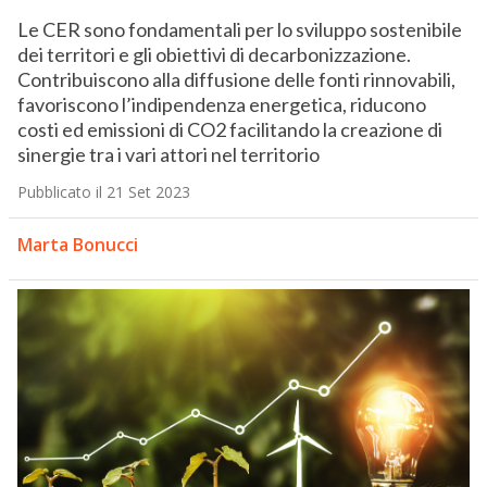
Le CER sono fondamentali per lo sviluppo sostenibile
dei territori e gli obiettivi di decarbonizzazione.
Contribuiscono alla diffusione delle fonti rinnovabili,
favoriscono l’indipendenza energetica, riducono
costi ed emissioni di CO2 facilitando la creazione di
sinergie tra i vari attori nel territorio
Pubblicato il 21 Set 2023
Marta Bonucci