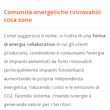
Comunità energetiche rinnovabili:
cosa sono
Come suggerisce il nome, si tratta di una
forma
di energia collaborativa
in cui gli utenti
producono, condividono e consumano l’energia
di impianti alimentati da fonti rinnovabili
(principalmente impianti fotovoltaici)
aumentando la propria indipendenza
energetica, riducendo i costi e le emissioni di
CO2, facendo sistema, creando sinergie e
generando valore per i territori.