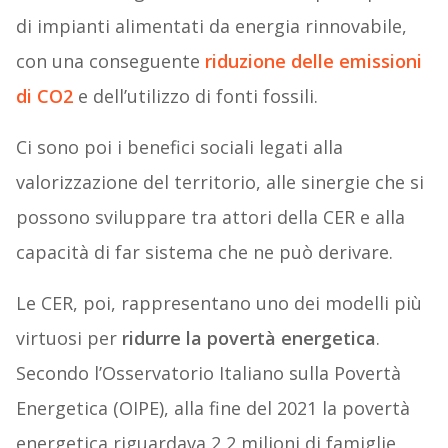
di impianti alimentati da energia rinnovabile,
con una conseguente
riduzione delle emissioni
di CO2
e dell’utilizzo di fonti fossili.
Ci sono poi i benefici sociali legati alla
valorizzazione del territorio, alle sinergie che si
possono sviluppare tra attori della CER e alla
capacità di far sistema che ne può derivare.
Le CER, poi, rappresentano uno dei modelli più
virtuosi per
ridurre la povertà energetica
.
Secondo l’Osservatorio Italiano sulla Povertà
Energetica (OIPE), alla fine del 2021 la povertà
energetica riguardava 2,2 milioni di famiglie,