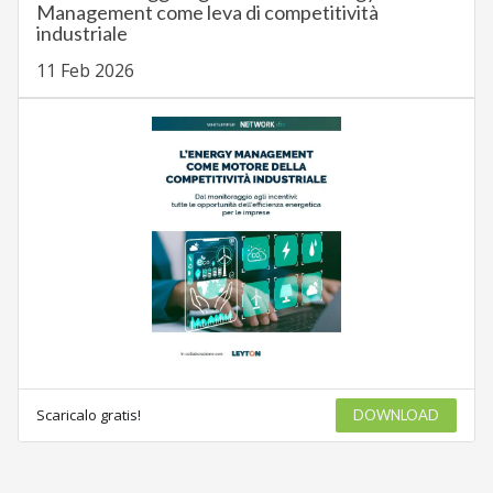
Management come leva di competitività
industriale
11 Feb 2026
Scaricalo gratis!
DOWNLOAD