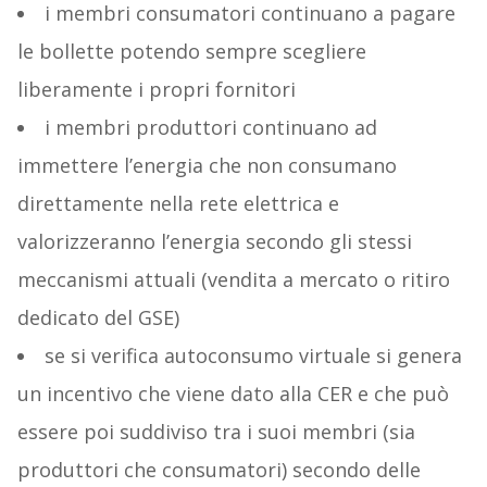
i membri consumatori continuano a pagare
le bollette potendo sempre scegliere
liberamente i propri fornitori
i membri produttori continuano ad
immettere l’energia che non consumano
direttamente nella rete elettrica e
valorizzeranno l’energia secondo gli stessi
meccanismi attuali (vendita a mercato o ritiro
dedicato del GSE)
se si verifica autoconsumo virtuale si genera
un incentivo che viene dato alla CER e che può
essere poi suddiviso tra i suoi membri (sia
produttori che consumatori) secondo delle