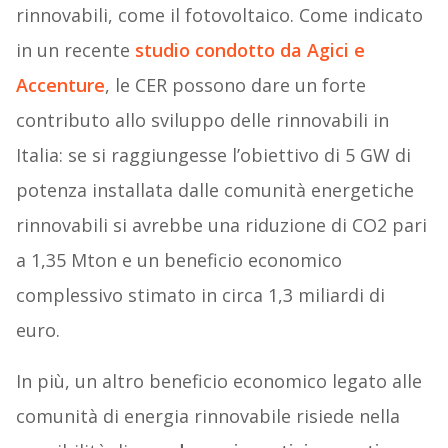
rinnovabili, come il fotovoltaico. Come indicato
in un recente
studio condotto da Agici e
Accenture
, le CER possono dare un forte
contributo allo sviluppo delle rinnovabili in
Italia: se si raggiungesse l’obiettivo di 5 GW di
potenza installata dalle comunità energetiche
rinnovabili si avrebbe una riduzione di CO2 pari
a 1,35 Mton e un beneficio economico
complessivo stimato in circa 1,3 miliardi di
euro.
In più, un altro beneficio economico legato alle
comunità di energia rinnovabile risiede nella