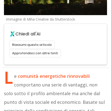
Immagine di Miha Creative da Shutterstock
Chiedi all'AI
Riassumi questo articolo
Approfondisci con altre fonti
L
e
comunità energetiche rinnovabili
comportano una serie di vantaggi, non
solo sotto il profilo ambientale ma anche dal
punto di vista sociale ed economico. Basate sul
principio della condivisione di energia, tali