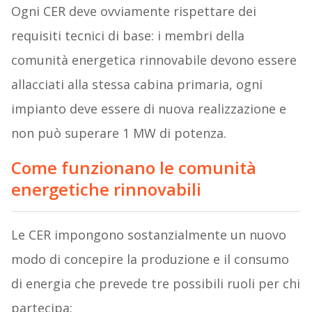
Ogni CER deve ovviamente rispettare dei
requisiti tecnici di base: i membri della
comunità energetica rinnovabile devono essere
allacciati alla stessa cabina primaria, ogni
impianto deve essere di nuova realizzazione e
non può superare 1 MW di potenza.
Come funzionano le comunità
energetiche rinnovabili
Le CER impongono sostanzialmente un nuovo
modo di concepire la produzione e il consumo
di energia che prevede tre possibili ruoli per chi
partecipa: