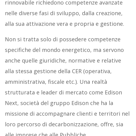
rinnovabile richiedono competenze avanzate
nelle diverse fasi di sviluppo, dalla creazione,
alla sua attivazione vera e propria e gestione.
Non si tratta solo di possedere competenze
specifiche del mondo energetico, ma servono
anche quelle giuridiche, normative e relative
alla stessa gestione della CER (operativa,
amministrativa, fiscale etc.). Una realtà
strutturata e leader di mercato come Edison
Next, società del gruppo Edison che ha la
missione di accompagnare clienti e territori nel
loro percorso di decarbonizzazione, offre, sia
alle imprese che alle Pubbliche