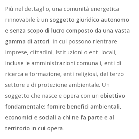
Più nel dettaglio, una comunità energetica
rinnovabile è un
soggetto giuridico autonomo
e senza scopo di lucro composto da una vasta
gamma di attori
, in cui possono rientrare
imprese, cittadini, Istituzioni o enti locali,
incluse le amministrazioni comunali, enti di
ricerca e formazione, enti religiosi, del terzo
settore e di protezione ambientale. Un
soggetto che nasce e opera con un
obiettivo
fondamentale: fornire benefici ambientali,
economici e sociali a chi ne fa parte e al
territorio in cui opera
.