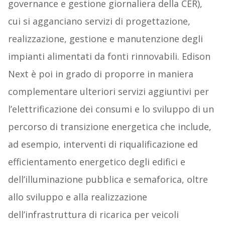
governance e gestione giornaliera della CER),
cui si agganciano servizi di progettazione,
realizzazione, gestione e manutenzione degli
impianti alimentati da fonti rinnovabili. Edison
Next è poi in grado di proporre in maniera
complementare ulteriori servizi aggiuntivi per
l’elettrificazione dei consumi e lo sviluppo di un
percorso di transizione energetica che include,
ad esempio, interventi di riqualificazione ed
efficientamento energetico degli edifici e
dell’illuminazione pubblica e semaforica, oltre
allo sviluppo e alla realizzazione
dell’infrastruttura di ricarica per veicoli