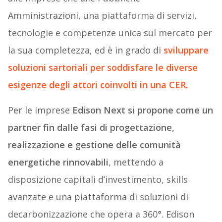
Amministrazioni, una piattaforma di servizi,
tecnologie e competenze unica sul mercato per
la sua completezza, ed è in grado di
sviluppare
soluzioni sartoriali per soddisfare le diverse
esigenze degli attori coinvolti in una CER.
Per le imprese
Edison Next si propone come un
partner fin dalle fasi di progettazione,
realizzazione e gestione delle comunità
energetiche rinnovabili
, mettendo a
disposizione capitali d’investimento, skills
avanzate e una piattaforma di soluzioni di
decarbonizzazione che opera a 360°. Edison