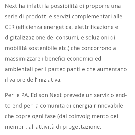
Next ha infatti la possibilità di proporre una
serie di prodotti e servizi complementari alle
CER (efficienza energetica, elettrificazione e
digitalizzazione dei consumi, e soluzioni di
mobilità sostenibile etc.) che concorrono a
massimizzare i benefici economici ed
ambientali per i partecipanti e che aumentano
il valore dell’iniziativa.
Per le PA, Edison Next prevede un servizio end-
to-end per la comunità di energia rinnovabile
che copre ogni fase (dal coinvolgimento dei
membri, all’attività di progettazione,