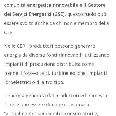
comunità energetica rinnovabile e il Gestore
dei Servizi Energetici (GSE)
, questo ruolo può
essere svolto anche da chi non è membro della
CER
Nelle CER i produttori possono generare
energia da diverse fonti rinnovabili, utilizzando
impianti di produzione distribuita come
pannelli fotovoltaici, turbine eoliche, impianti
idroelettrici o di altro tipo.
L’energia generata dai produttori ed immessa
in rete può essere dunque consumata
“virtualmente” dai membri consumatori e,