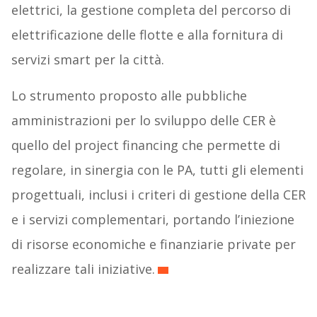
elettrici, la gestione completa del percorso di
elettrificazione delle flotte e alla fornitura di
servizi smart per la città.
Lo strumento proposto alle pubbliche
amministrazioni per lo sviluppo delle CER è
quello del project financing che permette di
regolare, in sinergia con le PA, tutti gli elementi
progettuali, inclusi i criteri di gestione della CER
e i servizi complementari, portando l’iniezione
di risorse economiche e finanziarie private per
realizzare tali iniziative.