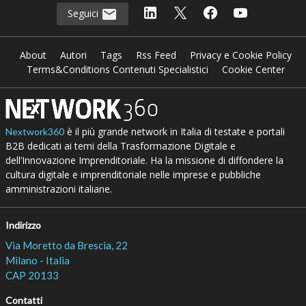
Seguici
About
Autori
Tags
Rss Feed
Privacy e Cookie Policy
Terms&Conditions Contenuti Specialistici
Cookie Center
è il più grande network in Italia di testate e portali
Nextwork360
B2B dedicati ai temi della Trasformazione Digitale e
dell’Innovazione Imprenditoriale. Ha la missione di diffondere la
cultura digitale e imprenditoriale nelle imprese e pubbliche
amministrazioni italiane.
Indirizzo
Via Moretto da Brescia, 22
Milano - Italia
CAP 20133
Contatti