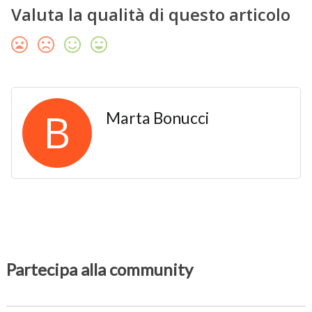
Valuta la qualità di questo articolo
B
Marta Bonucci
Partecipa alla community