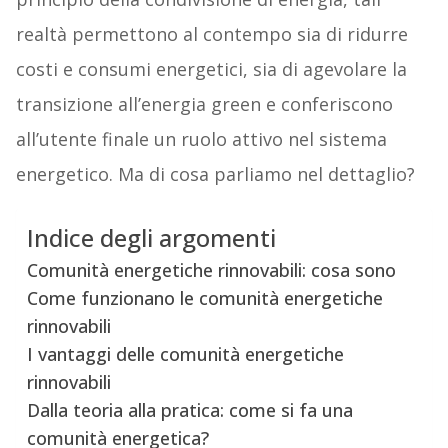
realtà permettono al contempo sia di ridurre
costi e consumi energetici, sia di agevolare la
transizione all’energia green e conferiscono
all’utente finale un ruolo attivo nel sistema
energetico. Ma di cosa parliamo nel dettaglio?
Indice degli argomenti
Comunità energetiche rinnovabili: cosa sono
Come funzionano le comunità energetiche
rinnovabili
I vantaggi delle comunità energetiche
rinnovabili
Dalla teoria alla pratica: come si fa una
comunità energetica?