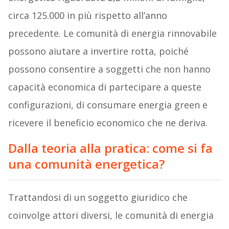
circa 125.000 in più rispetto all’anno
precedente. Le comunità di energia rinnovabile
possono aiutare a invertire rotta, poiché
possono consentire a soggetti che non hanno
capacità economica di partecipare a queste
configurazioni, di consumare energia green e
ricevere il beneficio economico che ne deriva.
Dalla teoria alla pratica: come si fa
una comunità energetica?
Trattandosi di un soggetto giuridico che
coinvolge attori diversi, le comunità di energia