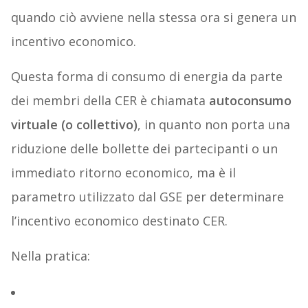
quando ciò avviene nella stessa ora si genera un
incentivo economico.
Questa forma di consumo di energia da parte
dei membri della CER è chiamata
autoconsumo
virtuale (o collettivo)
, in quanto non porta una
riduzione delle bollette dei partecipanti o un
immediato ritorno economico, ma è il
parametro utilizzato dal GSE per determinare
l’incentivo economico destinato CER.
Nella pratica: