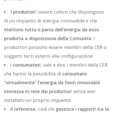
I produttori
: ovvero coloro che dispongono
di un impianto di energia rinnovabile e che
mettono tutta o parte dell’energia da esso
prodotta a disposizione della Comunità
. I
produttori possono essere membri della CER o
soggetti terzi esterni alla configurazione
i consumatori
, vale a dire i membri della CER
che hanno la possibilità di
consumare
“virtualmente” l’energia da fonti rinnovabili
immessa in rete dai produttori
senza aver
installato un proprio impianto
il referente
, cioè chi
gestisce i rapporti tra la