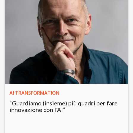
AI TRANSFORMATION
“Guardiamo (insieme) più quadri per fare
innovazione con l’AI”