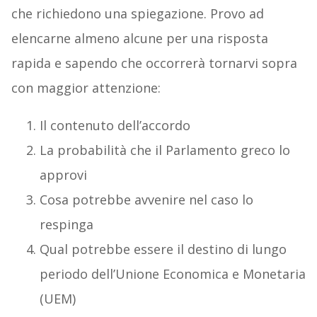
che richiedono una spiegazione. Provo ad
elencarne almeno alcune per una risposta
rapida e sapendo che occorrerà tornarvi sopra
con maggior attenzione:
Il contenuto dell’accordo
La probabilità che il Parlamento greco lo
approvi
Cosa potrebbe avvenire nel caso lo
respinga
Qual potrebbe essere il destino di lungo
periodo dell’Unione Economica e Monetaria
(UEM)