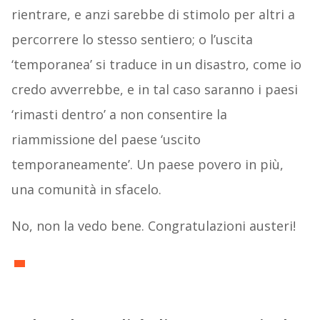
rientrare, e anzi sarebbe di stimolo per altri a
percorrere lo stesso sentiero; o l’uscita
‘temporanea’ si traduce in un disastro, come io
credo avverrebbe, e in tal caso saranno i paesi
‘rimasti dentro’ a non consentire la
riammissione del paese ‘uscito
temporaneamente’. Un paese povero in più,
una comunità in sfacelo.
No, non la vedo bene. Congratulazioni austeri!