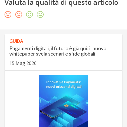
Valuta la qualità di questo articolo
GUIDA
Pagamenti digitali, il futuro è già qui: il nuovo
whitepaper svela scenari e sfide globali
15 Mag 2026