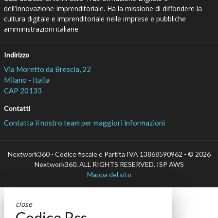
dell’Innovazione Imprenditoriale. Ha la missione di diffondere la
cultura digitale e imprenditoriale nelle imprese e pubbliche
amministrazioni italiane.
Indirizzo
Via Moretto da Brescia, 22
Milano - Italia
CAP 20133
Contatti
Contatta il nostro team per maggiori informazioni
Nextwork360 - Codice fiscale e Partita IVA 13868590962 - © 2026
Nextwork360. ALL RIGHTS RESERVED. ISP AWS
Mappa del sito
close
Codice Rss