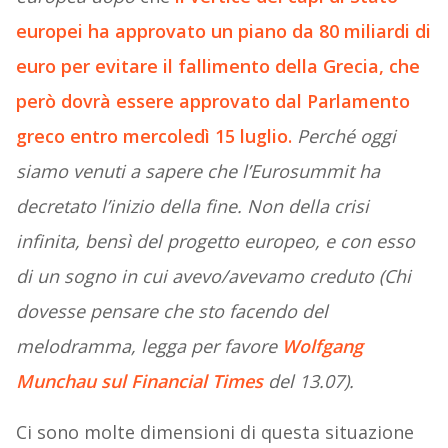
europei ha approvato un piano da 80 miliardi di
euro per evitare il fallimento della Grecia, che
però dovrà essere approvato dal Parlamento
greco entro mercoledì 15 luglio.
Perché oggi
siamo venuti a sapere che l’Eurosummit ha
decretato l’inizio della fine. Non della crisi
infinita, bensì del progetto europeo, e con esso
di un sogno in cui avevo/avevamo creduto (Chi
dovesse pensare che sto facendo del
melodramma, legga per favore
Wolfgang
Munchau sul Financial Times
del 13.07).
Ci sono molte dimensioni di questa situazione