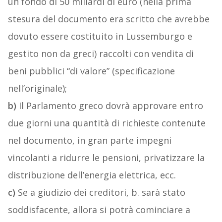
un fondo di 50 miliardi di euro (nella prima
stesura del documento era scritto che avrebbe
dovuto essere costituito in Lussemburgo e
gestito non da greci) raccolti con vendita di
beni pubblici “di valore” (specificazione
nell’originale);
b)
Il Parlamento greco dovrà approvare entro
due giorni una quantità di richieste contenute
nel documento, in gran parte impegni
vincolanti a ridurre le pensioni, privatizzare la
distribuzione dell’energia elettrica, ecc.
c)
Se a giudizio dei creditori, b. sarà stato
soddisfacente, allora si potrà cominciare a