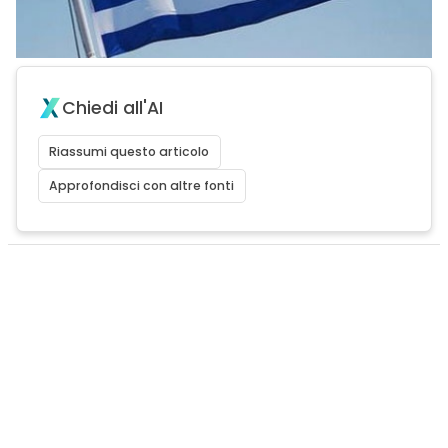
Chiedi all'AI
Riassumi questo articolo
Approfondisci con altre fonti