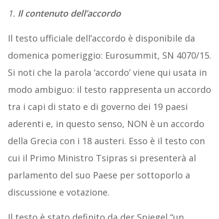
1.
Il contenuto dell’accordo
Il testo ufficiale dell’accordo è disponibile da
domenica pomeriggio: Eurosummit, SN 4070/15.
Si noti che la parola ‘accordo’ viene qui usata in
modo ambiguo: il testo rappresenta un accordo
tra i capi di stato e di governo dei 19 paesi
aderenti e, in questo senso, NON è un accordo
della Grecia con i 18 austeri. Esso è il testo con
cui il Primo Ministro Tsipras si presenterà al
parlamento del suo Paese per sottoporlo a
discussione e votazione.
Il testo è stato definito da der Spiegel “un