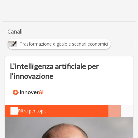
Canali
Trasformazione digitale e scenari economici
L’intelligenza artificiale per
l’innovazione
Filtra per topic