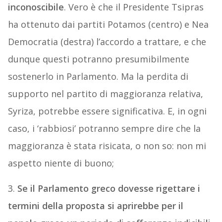
inconoscibile
. Vero è che il Presidente Tsipras
ha ottenuto dai partiti Potamos (centro) e Nea
Democratia (destra) l’accordo a trattare, e che
dunque questi potranno presumibilmente
sostenerlo in Parlamento. Ma la perdita di
supporto nel partito di maggioranza relativa,
Syriza, potrebbe essere significativa. E, in ogni
caso, i ‘rabbiosi’ potranno sempre dire che la
maggioranza è stata risicata, o non so: non mi
aspetto niente di buono;
3.
Se il Parlamento greco dovesse rigettare i
termini della proposta si aprirebbe per il