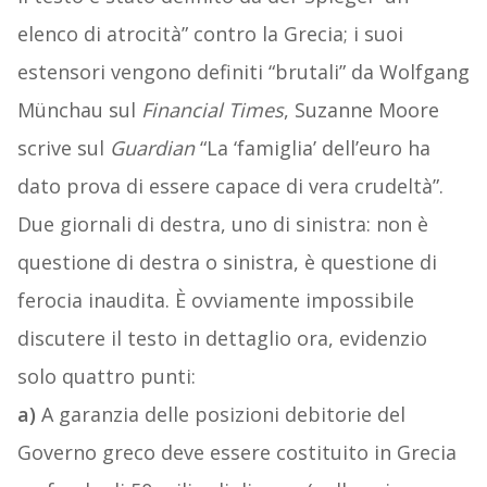
elenco di atrocità” contro la Grecia; i suoi
estensori vengono definiti “brutali” da Wolfgang
Münchau sul
Financial Times
, Suzanne Moore
scrive sul
Guardian
“La ‘famiglia’ dell’euro ha
dato prova di essere capace di vera crudeltà”.
Due giornali di destra, uno di sinistra: non è
questione di destra o sinistra, è questione di
ferocia inaudita. È ovviamente impossibile
discutere il testo in dettaglio ora, evidenzio
solo quattro punti:
a)
A garanzia delle posizioni debitorie del
Governo greco deve essere costituito in Grecia