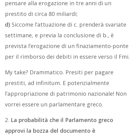
pensare alla erogazione in tre anni di un
prestito di circa 80 miliardi;
d)
Siccome l’attuazione di c. prenderà svariate
settimane, e previa la conclusione di b., è
prevista l’erogazione di un finaziamento-ponte
per il rimborso dei debiti in essere verso il Fmi.
My take? Drammatico. Presiti per pagare
prestiti, ad infinitum. E potenzialmente
l’appropriazione di patrimonio nazionale! Non
vorrei essere un parlamentare greco.
2.
La probabilità che il Parlamento greco
approvi la bozza del documento è