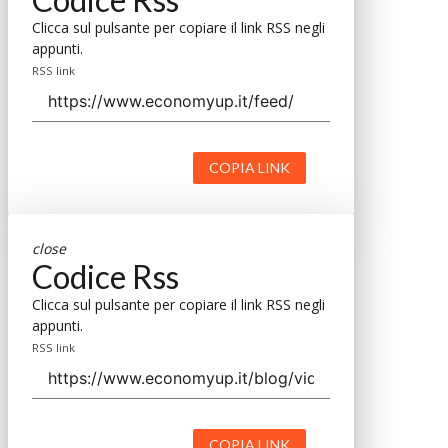
Clicca sul pulsante per copiare il link RSS negli
appunti.
RSS link
COPIA LINK
close
Codice Rss
Clicca sul pulsante per copiare il link RSS negli
appunti.
RSS link
COPIA LINK