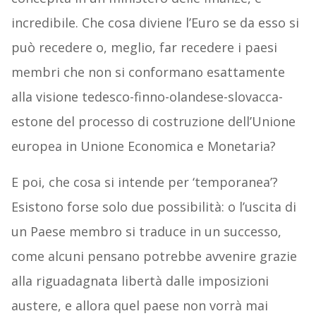
incredibile. Che cosa diviene l’Euro se da esso si
può recedere o, meglio, far recedere i paesi
membri che non si conformano esattamente
alla visione tedesco-finno-olandese-slovacca-
estone del processo di costruzione dell’Unione
europea in Unione Economica e Monetaria?
E poi, che cosa si intende per ‘temporanea’?
Esistono forse solo due possibilità: o l’uscita di
un Paese membro si traduce in un successo,
come alcuni pensano potrebbe avvenire grazie
alla riguadagnata libertà dalle imposizioni
austere, e allora quel paese non vorrà mai