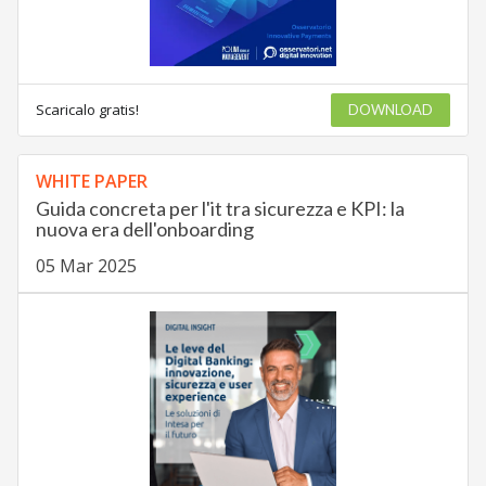
Scaricalo gratis!
DOWNLOAD
WHITE PAPER
Guida concreta per l'it tra sicurezza e KPI: la
nuova era dell'onboarding
05 Mar 2025