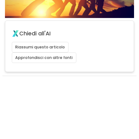
Chiedi all'AI
Riassumi questo articolo
Approfondisci con altre fonti