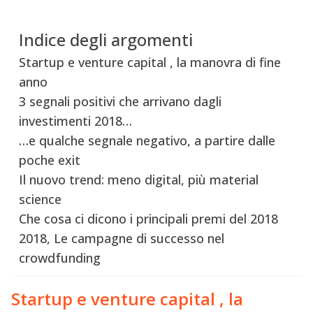
Indice degli argomenti
Startup e venture capital , la manovra di fine
anno
3 segnali positivi che arrivano dagli
investimenti 2018…
…e qualche segnale negativo, a partire dalle
poche exit
Il nuovo trend: meno digital, più material
science
Che cosa ci dicono i principali premi del 2018
2018, Le campagne di successo nel
crowdfunding
Startup e venture capital , la