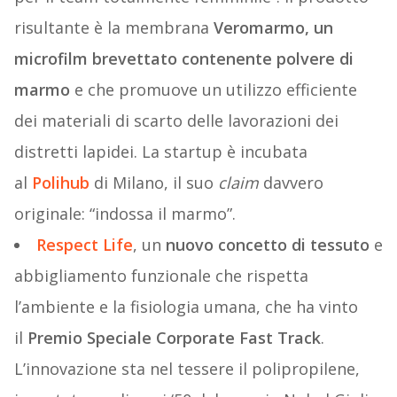
risultante è la membrana
Veromarmo, un
microfilm brevettato contenente polvere di
marmo
e che promuove un utilizzo efficiente
dei materiali di scarto delle lavorazioni dei
distretti lapidei. La startup è incubata
al
Polihub
di Milano, il suo
claim
davvero
originale: “indossa il marmo”.
Respect Life
, un
nuovo concetto di tessuto
e
abbigliamento funzionale che rispetta
l’ambiente e la fisiologia umana, che ha vinto
il
Premio Speciale Corporate Fast Track
.
L’innovazione sta nel tessere il polipropilene,