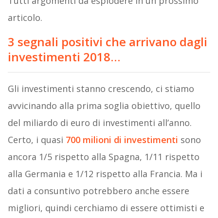
Tutti argomenti da esplodere in un prossimo
articolo.
3 segnali positivi che arrivano dagli
investimenti 2018…
Gli investimenti stanno crescendo, ci stiamo
avvicinando alla prima soglia obiettivo, quello
del miliardo di euro di investimenti all’anno.
Certo, i quasi
700 milioni di investimenti
sono
ancora 1/5 rispetto alla Spagna, 1/11 rispetto
alla Germania e 1/12 rispetto alla Francia. Ma i
dati a consuntivo potrebbero anche essere
migliori, quindi cerchiamo di essere ottimisti e