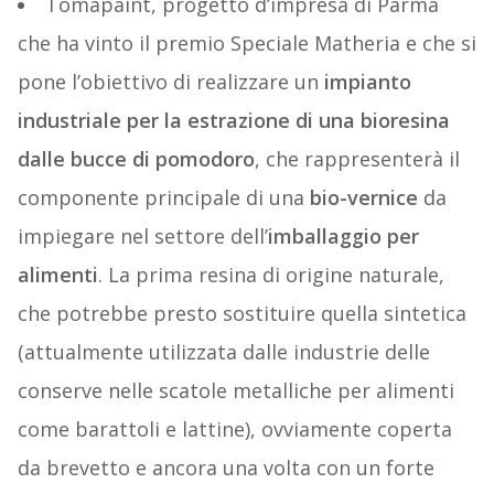
Tomapaint, progetto d’impresa di Parma
che ha vinto il premio Speciale Matheria e che si
pone l’obiettivo di realizzare un
impianto
industriale per la estrazione di una bioresina
dalle bucce di pomodoro
, che rappresenterà il
componente principale di una
bio-vernice
da
impiegare nel settore dell’
imballaggio per
alimenti
. La prima resina di origine naturale,
che potrebbe presto sostituire quella sintetica
(attualmente utilizzata dalle industrie delle
conserve nelle scatole metalliche per alimenti
come barattoli e lattine), ovviamente coperta
da brevetto e ancora una volta con un forte