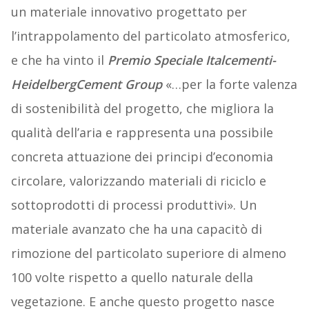
un materiale innovativo progettato per
l’intrappolamento del particolato atmosferico,
e che ha vinto il
Premio Speciale Italcementi-
HeidelbergCement Group
«…per la forte valenza
di sostenibilità del progetto, che migliora la
qualità dell’aria e rappresenta una possibile
concreta attuazione dei principi d’economia
circolare, valorizzando materiali di riciclo e
sottoprodotti di processi produttivi». Un
materiale avanzato che ha una capacitò di
rimozione del particolato superiore di almeno
100 volte rispetto a quello naturale della
vegetazione. E anche questo progetto nasce