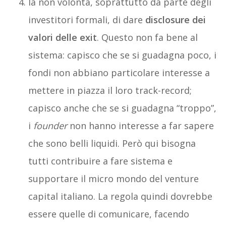
la non volontà, soprattutto da parte degli
investitori formali, di dare
disclosure dei
valori delle exit
. Questo non fa bene al
sistema: capisco che se si guadagna poco, i
fondi non abbiano particolare interesse a
mettere in piazza il loro track-record;
capisco anche che se si guadagna “troppo”,
i
founder
non hanno interesse a far sapere
che sono belli liquidi. Però qui bisogna
tutti contribuire a fare sistema e
supportare il micro mondo del venture
capital italiano. La regola quindi dovrebbe
essere quelle di comunicare, facendo