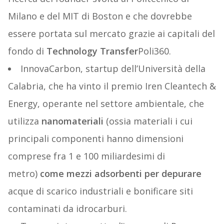
Milano e del MIT di Boston e che dovrebbe
essere portata sul mercato grazie ai capitali del
fondo di
Technology Transfer
Poli360.
InnovaCarbon, startup dell’Università della
Calabria, che ha vinto il premio Iren Cleantech &
Energy, operante nel settore ambientale, che
utilizza
nanomateriali
(ossia materiali i cui
principali componenti hanno dimensioni
comprese fra 1 e 100 miliardesimi di
metro)
come mezzi adsorbenti per depurare
acque di scarico industriali e bonificare siti
contaminati da idrocarburi.