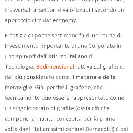
trasversali ai settori e valorizzabili secondo un
approccio circular economy.
E notizia di poche settimane fa di un round di
investimento importante di una Corporate in
uno spin-off dell’istituto Italiano di
Tecnologia,
Bedimensional
, attiva sul grafene,
dai più considerato come il
materiale delle
meraviglie
. Già, perché il
grafene
, che
tecnicamente può essere rappresentato come
un singolo strato di grafite (ossia ciò che
compone la matita, concepita per la prima
volta dagli italianissimi coniugi Bernacotti) è dai