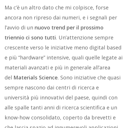
Ma c’è un altro dato che mi colpisce, forse
ancora non ripreso dai numeri, e i segnali per
l’avvio di un
nuovo trend per il prossimo
triennio ci sono tutti
. Un’attenzione sempre
crescente verso le iniziative meno digital based
e più “hardware” intensive, quali quelle legate ai
materiali avanzati e più in generale all’area
del
Materials Science
. Sono iniziative che quasi
sempre nascono dai centri di ricerca e
università più innovativi del paese, quindi con
alle spalle tanti anni di ricerca scientifica e un
know-how consolidato, coperto da brevetti e
che lascia spazio ad innumerevoli applicazioni,