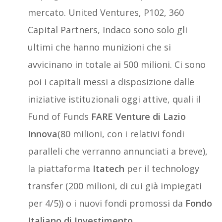
mercato. United Ventures, P102, 360
Capital Partners, Indaco sono solo gli
ultimi che hanno munizioni che si
avvicinano in totale ai 500 milioni. Ci sono
poi i capitali messi a disposizione dalle
iniziative istituzionali oggi attive, quali il
Fund of Funds
FARE Venture di Lazio
Innova
(80 milioni, con i relativi fondi
paralleli che verranno annunciati a breve),
la piattaforma
Itatech
per il technology
transfer (200 milioni, di cui già impiegati
per 4/5)) o i nuovi fondi promossi da
Fondo
Italiano di Investimento
.