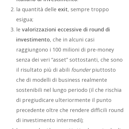
la quantità delle
exit
, sempre troppo
esigua;
le
valorizzazioni eccessive di round di
investimento
, che in alcuni casi
raggiungono i 100 milioni di pre-money
senza dei veri “asset” sottostanti, che sono
il risultato più di abili
founder
piuttosto
che di modelli di business realmente
sostenibili nel lungo periodo (il che rischia
di pregiudicare ulteriormente il punto
precedente oltre che rendere difficili round
di investimento intermedi);