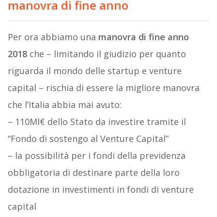
manovra di fine anno
Per ora abbiamo una
manovra di fine anno
2018
che – limitando il giudizio per quanto
riguarda il mondo delle startup e venture
capital – rischia di essere la migliore manovra
che l’Italia abbia mai avuto:
– 110Ml€ dello Stato da investire tramite il
“Fondo di sostengo al Venture Capital”
– la possibilità per i fondi della previdenza
obbligatoria di destinare parte della loro
dotazione in investimenti in fondi di venture
capital