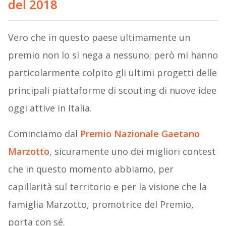
del 2018
Vero che in questo paese ultimamente un
premio non lo si nega a nessuno; però mi hanno
particolarmente colpito gli ultimi progetti delle
principali piattaforme di scouting di nuove idee
oggi attive in Italia.
Cominciamo dal
Premio Nazionale Gaetano
Marzotto
, sicuramente uno dei migliori contest
che in questo momento abbiamo, per
capillarità sul territorio e per la visione che la
famiglia Marzotto, promotrice del Premio,
porta con sé.