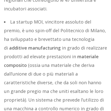
incubatori associati.
La startup MOI, vincitore assoluto del
premio, è uno spin-off del Politecnico di Milano,
ha sviluppato e brevettato una tecnologia
di
additive manufacturing
in grado di realizzare
prodotti ad elevate prestazioni in
materiale
composito
(ossia una materiale che deriva
dall’unione di due o più materiali a
caratteristiche diverse, che da soli non hanno
un grande pregio ma che uniti esaltano le loro
proprietà). Un sistema che prevede l’utilizzo di
una macchina a controllo numerico in grado di