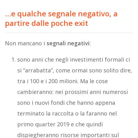
…e qualche segnale negativo, a
partire dalle poche exit
Non mancano i
segnali negativi
:
sono anni che negli investimenti formali ci
si “arrabatta”, come ormai sono solito dire,
tra i 100 e i 200 milioni. Ma le cose
cambieranno: nei prossimi anni numerosi
sono i nuovi fondi che hanno appena
terminato la raccolta o la faranno nel
primo quarter 2019 e che quindi
dispiegheranno risorse importanti sul