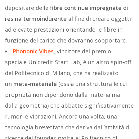
depositare delle
fibre continue impregnate di
resina termoindurente
al fine di creare oggetti
ad elevate prestazioni orientando le fibre in
funzione del carico che dovranno sopportare.
Phononic Vibes
, vincitore del premio
speciale Unicredit Start Lab, è un altro spin-off
del Politecnico di Milano, che ha realizzato
un
meta-materiale
(ossia una struttura le cui
proprietà non dipendono dalla materia ma
dalla geometria) che abbatte significativamente
rumori e vibrazioni. Ancora una volta, una
tecnologia brevettata che deriva dall’attività di
ricerca dei founder svolta al Politecnico di