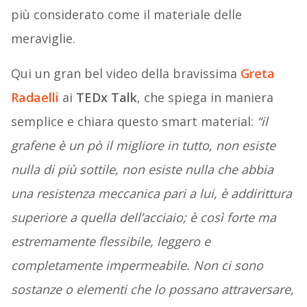
più considerato come il materiale delle
meraviglie.
Qui un gran bel video della bravissima
Greta
Radaelli
ai
TEDx Talk
, che spiega in maniera
semplice e chiara questo smart material:
“il
grafene è un pò il migliore in tutto, non esiste
nulla di più sottile, non esiste nulla che abbia
una resistenza meccanica pari a lui, è addirittura
superiore a quella dell’acciaio; è così forte ma
estremamente flessibile, leggero e
completamente impermeabile. Non ci sono
sostanze o elementi che lo possano attraversare,