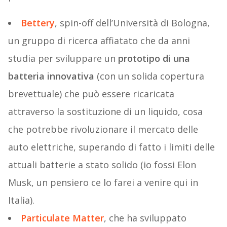
Bettery
, spin-off dell’Università di Bologna,
un gruppo di ricerca affiatato che da anni
studia per sviluppare un
prototipo di una
batteria innovativa
(con un solida copertura
brevettuale) che può essere ricaricata
attraverso la sostituzione di un liquido, cosa
che potrebbe rivoluzionare il mercato delle
auto elettriche, superando di fatto i limiti delle
attuali batterie a stato solido (io fossi Elon
Musk, un pensiero ce lo farei a venire qui in
Italia).
Particulate Matter
, che ha sviluppato