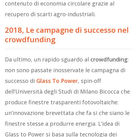
contenuto di economia circolare grazie al
recupero di scarti agro-industriali.
2018, Le campagne di successo nel
crowdfunding
Da ultimo, un rapido sguardo al
crowdfunding
:
non sono passate inosservate le campagna di
successo di
Glass To Power
, spin-off
dell’Università degli Studi di Milano Bicocca che
produce finestre trasparenti fotovoltaiche:
un’innovazione brevettata che fa si che siano le
finestre stesse a produrre energia. L’idea di
Glass to Power si basa sulla tecnologia dei