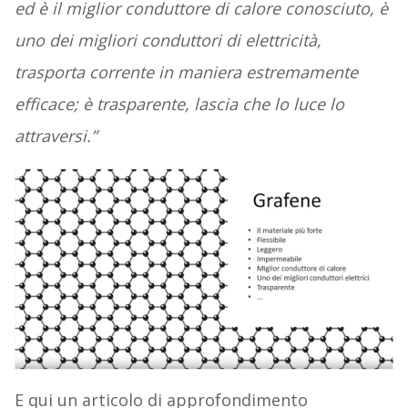
ed è il miglior conduttore di calore conosciuto, è
uno dei migliori conduttori di elettricità,
trasporta corrente in maniera estremamente
efficace; è trasparente, lascia che lo luce lo
attraversi.”
E qui un articolo di approfondimento