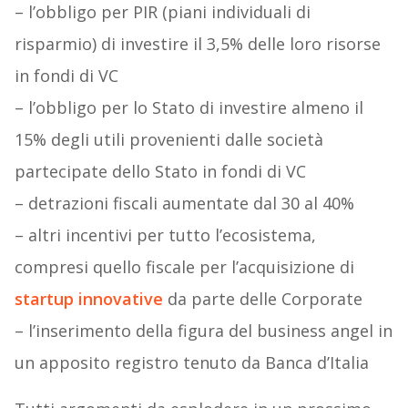
– l’obbligo per PIR (piani individuali di
risparmio) di investire il 3,5% delle loro risorse
in fondi di VC
– l’obbligo per lo Stato di investire almeno il
15% degli utili provenienti dalle società
partecipate dello Stato in fondi di VC
– detrazioni fiscali aumentate dal 30 al 40%
– altri incentivi per tutto l’ecosistema,
compresi quello fiscale per l’acquisizione di
startup innovative
da parte delle Corporate
– l’inserimento della figura del business angel in
un apposito registro tenuto da Banca d’Italia