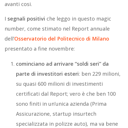
avanti cosi.
I
segnali positivi
che leggo in questo magic
number, come stimato nel Report annuale
dell’
Osservatorio del Politecnico di Milano
presentato a fine novembre:
cominciano ad arrivare “soldi seri” da
parte di investitori esteri
: ben 229 milioni,
su quasi 600 milioni di investimenti
certificati dal Report; vero è che ben 100
sono finiti in un’unica azienda (Prima
Assicurazione, startup insurtech
specializzata in polizze auto), ma va bene