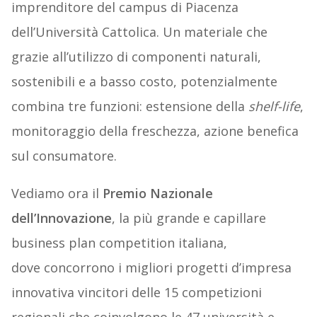
imprenditore del campus di Piacenza
dell’Università Cattolica. Un materiale che
grazie all’utilizzo di componenti naturali,
sostenibili e a basso costo, potenzialmente
combina tre funzioni: estensione della
shelf-life
,
monitoraggio della freschezza, azione benefica
sul consumatore.
Vediamo ora il
Premio Nazionale
dell’Innovazione
, la più grande e capillare
business plan competition italiana,
dove concorrono i migliori progetti d’impresa
innovativa vincitori delle 15 competizioni
regionali che coinvolgono le 47 università e