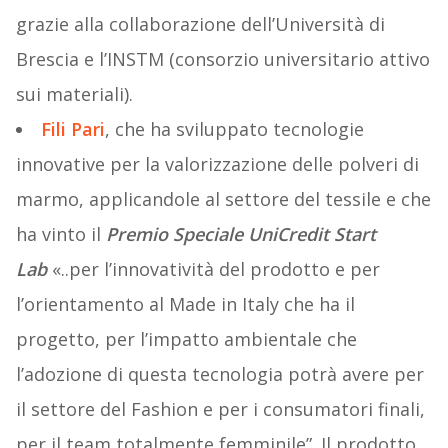
grazie alla collaborazione dell’Università di
Brescia e l’INSTM (consorzio universitario attivo
sui materiali).
Fili Pari
, che ha sviluppato tecnologie
innovative per la valorizzazione delle polveri di
marmo, applicandole al settore del tessile e che
ha vinto il
Premio Speciale UniCredit Start
Lab
«..per l’innovatività del prodotto e per
l’orientamento al Made in Italy che ha il
progetto, per l’impatto ambientale che
l’adozione di questa tecnologia potrà avere per
il settore del Fashion e per i consumatori finali,
per il team totalmente femminile”. Il prodotto