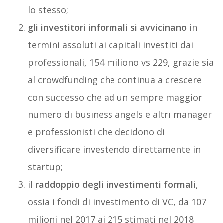
lo stesso;
gli investitori informali si avvicinano
in
termini assoluti ai capitali investiti dai
professionali, 154 miliono vs 229, grazie sia
al crowdfunding che continua a crescere
con successo che ad un sempre maggior
numero di business angels e altri manager
e professionisti che decidono di
diversificare investendo direttamente in
startup;
il
raddoppio degli investimenti formali
,
ossia i fondi di investimento di VC, da 107
milioni nel 2017 ai 215 stimati nel 2018