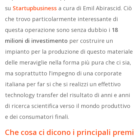
su
Startupbusiness
a cura di Emil Abirascid. Ciò
che trovo particolarmente interessante di
questa operazione sono senza dubbio i
18
milioni di investimento
per costruire un
impianto per la produzione di questo materiale
delle meraviglie nella forma più pura che ci sia,
ma soprattutto l’impegno di una corporate
italiana per far si che si realizzi un effettivo
technology transfer del risultato di anni e anni
di ricerca scientifica verso il mondo produttivo
e dei consumatori finali.
Che cosa ci dicono i principali premi