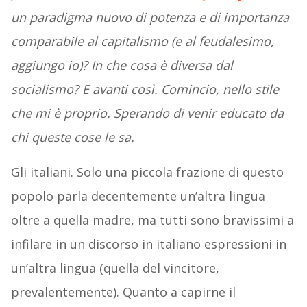
un paradigma nuovo di potenza e di importanza
comparabile al capitalismo (e al feudalesimo,
aggiungo io)? In che cosa è diversa dal
socialismo? E avanti così. Comincio, nello stile
che mi è proprio. Sperando di venir educato da
chi queste cose le sa.
Gli italiani. Solo una piccola frazione di questo
popolo parla decentemente un’altra lingua
oltre a quella madre, ma tutti sono bravissimi a
infilare in un discorso in italiano espressioni in
un’altra lingua (quella del vincitore,
prevalentemente). Quanto a capirne il