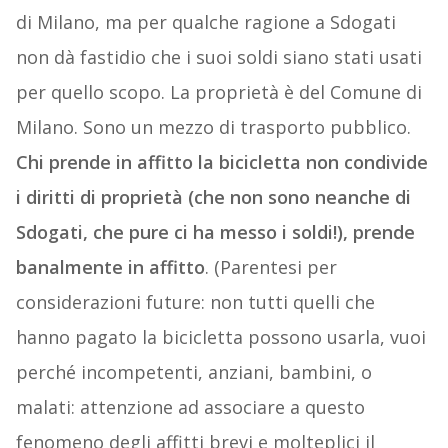
di Milano, ma per qualche ragione a Sdogati
non dà fastidio che i suoi soldi siano stati usati
per quello scopo. La proprietà è del Comune di
Milano. Sono un mezzo di trasporto pubblico.
Chi prende in affitto la bicicletta non condivide
i diritti di proprietà (che non sono neanche di
Sdogati, che pure ci ha messo i soldi!), prende
banalmente in affitto
. (Parentesi per
considerazioni future: non tutti quelli che
hanno pagato la bicicletta possono usarla, vuoi
perché incompetenti, anziani, bambini, o
malati: attenzione ad associare a questo
fenomeno degli affitti brevi e molteplici il