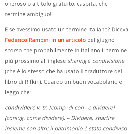
oneroso o a titolo gratuito: caspita, che
termine ambiguo!
E se avessimo usato un termine italiano? Diceva
Federico Rampini in un articolo
del giugno
scorso che probabilmente in italiano il termine
più prossimo all’inglese
sharing
è
condivisione
(che è lo stesso che ha usato il traduttore del
libro di Rifkin). Guardo un buon vocabolario e
leggo che:
condivìdere
v. tr. [comp. di
con
– e
dividere
]
(coniug. come
dividere
). – Dividere, spartire
insieme con altri:
il patrimonio è stato condiviso