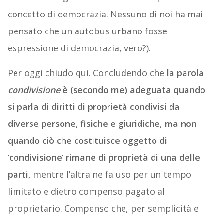
concetto di democrazia. Nessuno di noi ha mai
pensato che un autobus urbano fosse
espressione di democrazia, vero?).
Per oggi chiudo qui. Concludendo che
la parola
condivisione
è (secondo me) adeguata quando
si parla di diritti di proprietà condivisi da
diverse persone, fisiche e giuridiche
,
ma non
quando ciò che costituisce oggetto di
‘condivisione’ rimane di proprietà di una delle
parti
, mentre l’altra ne fa uso per un tempo
limitato e dietro compenso pagato al
proprietario. Compenso che, per semplicità e