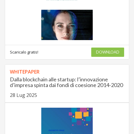
Scaricalo gratis!
DOWNLOAD
WHITEPAPER
Dalla blockchain alle startup: l’innovazione
d’impresa spinta dai fondi di coesione 2014-2020
28 Lug 2025