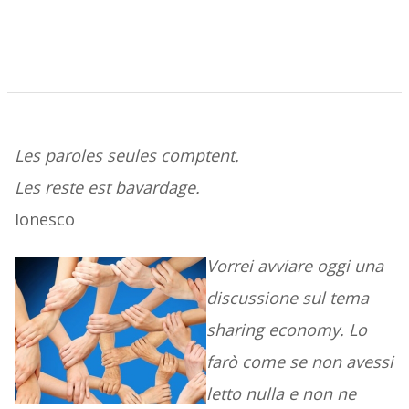
Les paroles seules comptent.
Les reste est bavardage.
Ionesco
Vorrei avviare oggi una
discussione sul tema
sharing economy. Lo
farò come se non avessi
letto nulla e non ne