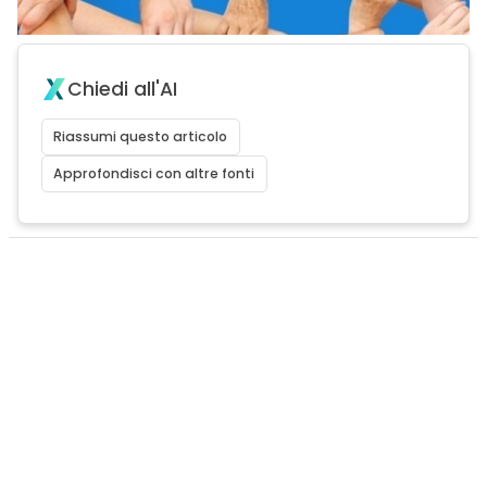
Chiedi all'AI
Riassumi questo articolo
Approfondisci con altre fonti