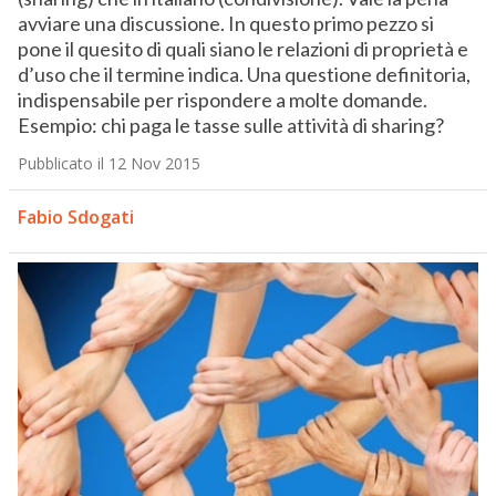
avviare una discussione. In questo primo pezzo si
pone il quesito di quali siano le relazioni di proprietà e
d’uso che il termine indica. Una questione definitoria,
indispensabile per rispondere a molte domande.
Esempio: chi paga le tasse sulle attività di sharing?
Pubblicato il 12 Nov 2015
Fabio Sdogati