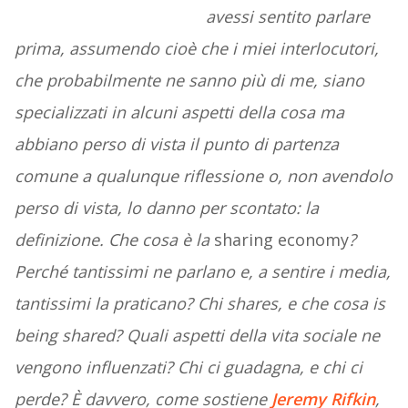
avessi sentito parlare
prima, assumendo cioè che i miei interlocutori,
che probabilmente ne sanno più di me, siano
specializzati in alcuni aspetti della cosa ma
abbiano perso di vista il punto di partenza
comune a qualunque riflessione o, non avendolo
perso di vista, lo danno per scontato: la
definizione. Che cosa è la
sharing economy
?
Perché tantissimi ne parlano e, a sentire i media,
tantissimi la praticano? Chi shares, e che cosa is
being shared? Quali aspetti della vita sociale ne
vengono influenzati? Chi ci guadagna, e chi ci
perde? È davvero, come sostiene
Jeremy Rifkin
,