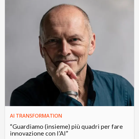
AI TRANSFORMATION
“Guardiamo (insieme) più quadri per fare
innovazione con l’AI”