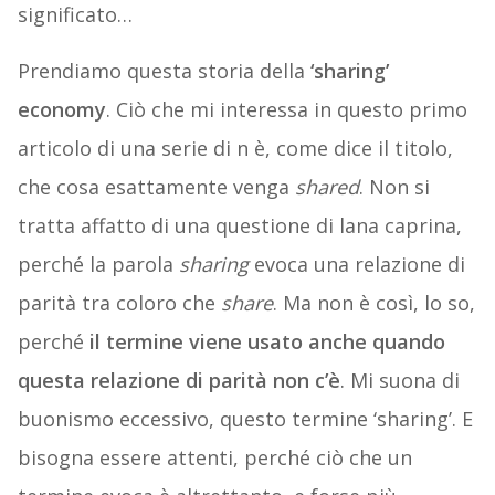
significato…
Prendiamo questa storia della
‘sharing’
economy
. Ciò che mi interessa in questo primo
articolo di una serie di n è, come dice il titolo,
che cosa esattamente venga
shared
. Non si
tratta affatto di una questione di lana caprina,
perché la parola
sharing
evoca una relazione di
parità tra coloro che
share
. Ma non è così, lo so,
perché
il termine viene usato anche quando
questa relazione di parità non c’è
. Mi suona di
buonismo eccessivo, questo termine ‘sharing’. E
bisogna essere attenti, perché ciò che un