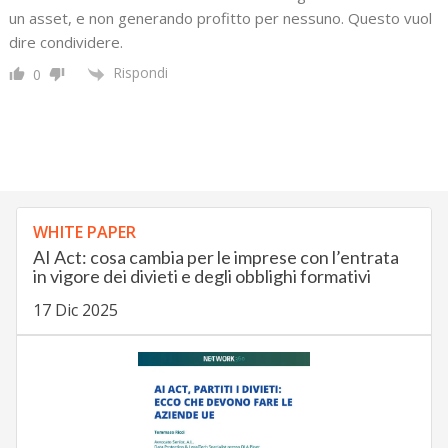
un asset, e non generando profitto per nessuno. Questo vuol
dire condividere.
Rispondi
0
WHITE PAPER
AI Act: cosa cambia per le imprese con l’entrata
in vigore dei divieti e degli obblighi formativi
17 Dic 2025