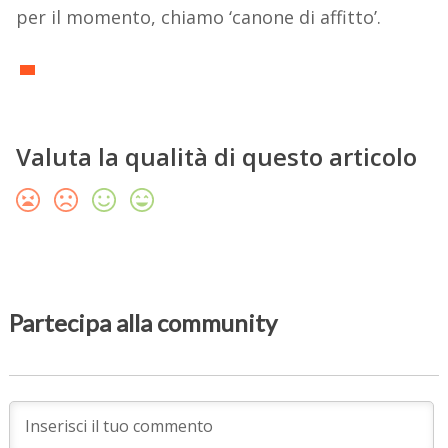
per il momento, chiamo ‘canone di affitto’.
Valuta la qualità di questo articolo
Partecipa alla community