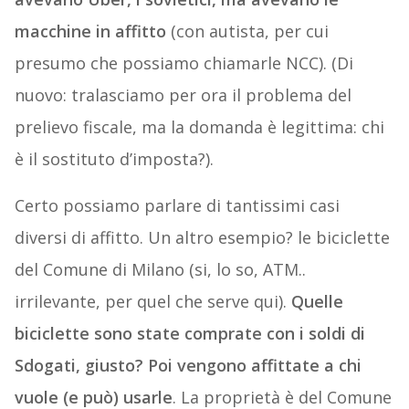
macchine in affitto
(con autista, per cui
presumo che possiamo chiamarle NCC). (Di
nuovo: tralasciamo per ora il problema del
prelievo fiscale, ma la domanda è legittima: chi
è il sostituto d’imposta?).
Certo possiamo parlare di tantissimi casi
diversi di affitto. Un altro esempio? le biciclette
del Comune di Milano (si, lo so, ATM..
irrilevante, per quel che serve qui).
Quelle
biciclette sono state comprate con i soldi di
Sdogati, giusto? Poi vengono affittate a chi
vuole (e può) usarle
. La proprietà è del Comune