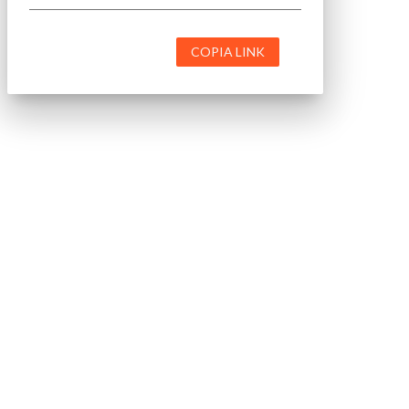
COPIA LINK