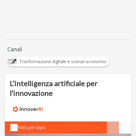
Canali
Trasformazione digitale e scenari economici
L’intelligenza artificiale per
l’innovazione
Filtra per topic