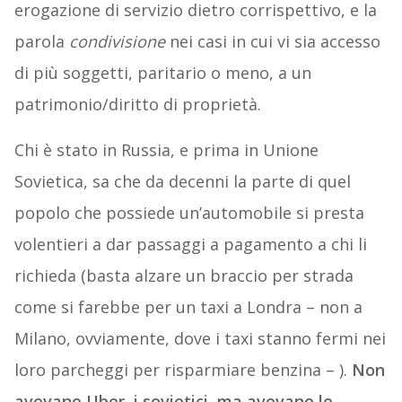
erogazione di servizio dietro corrispettivo, e la
parola
condivisione
nei casi in cui vi sia accesso
di più soggetti, paritario o meno, a un
patrimonio/diritto di proprietà.
Chi è stato in Russia, e prima in Unione
Sovietica, sa che da decenni la parte di quel
popolo che possiede un’automobile si presta
volentieri a dar passaggi a pagamento a chi li
richieda (basta alzare un braccio per strada
come si farebbe per un taxi a Londra – non a
Milano, ovviamente, dove i taxi stanno fermi nei
loro parcheggi per risparmiare benzina – ).
Non
avevano Uber, i sovietici, ma avevano le