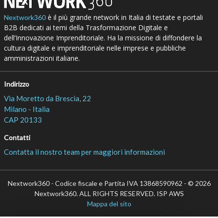
è il più grande network in Italia di testate e portali
Nextwork360
B2B dedicati ai temi della Trasformazione Digitale e
dell’Innovazione Imprenditoriale. Ha la missione di diffondere la
cultura digitale e imprenditoriale nelle imprese e pubbliche
amministrazioni italiane.
Indirizzo
Via Moretto da Brescia, 22
Milano - Italia
CAP 20133
Contatti
Contatta il nostro team per maggiori informazioni
Nextwork360 - Codice fiscale e Partita IVA 13868590962 - © 2026
Nextwork360. ALL RIGHTS RESERVED. ISP AWS
Mappa del sito