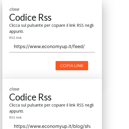
close
Codice Rss
Clicca sul pulsante per copiare il link RSS negli
appunti.
RSS link
COPIA LINK
close
Codice Rss
Clicca sul pulsante per copiare il link RSS negli
appunti.
RSS link