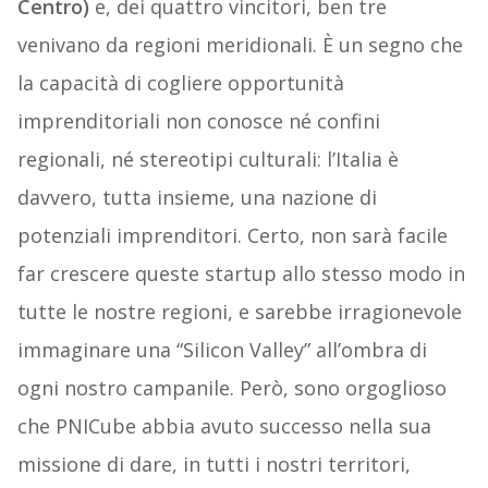
Centro)
e, dei quattro vincitori, ben tre
venivano da regioni meridionali. È un segno che
la capacità di cogliere opportunità
imprenditoriali non conosce né confini
regionali, né stereotipi culturali: l’Italia è
davvero, tutta insieme, una nazione di
potenziali imprenditori. Certo, non sarà facile
far crescere queste startup allo stesso modo in
tutte le nostre regioni, e sarebbe irragionevole
immaginare una “Silicon Valley” all’ombra di
ogni nostro campanile. Però, sono orgoglioso
che PNICube abbia avuto successo nella sua
missione di dare, in tutti i nostri territori,