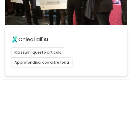
Chiedi all'AI
Riassumi questo articolo
Approfondisci con altre fonti