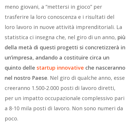
meno giovani, a “mettersi in gioco” per
trasferire la loro conoscenza e i risultati del
loro lavoro in nuove attività imprenditoriali. La
statistica ci insegna che, nel giro di un anno,
più
della metà di questi progetti si concretizzerà in
un’impresa, andando a costituire circa un
quinto delle
startup innovative
che nasceranno
nel nostro Paese
. Nel giro di qualche anno, esse
creeranno 1.500-2.000 posti di lavoro diretti,
per un impatto occupazionale complessivo pari
a 8-10 mila posti di lavoro. Non sono numeri da
poco.