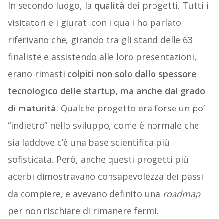
In secondo luogo, la
qualità
dei progetti. Tutti i
visitatori e i giurati con i quali ho parlato
riferivano che, girando tra gli stand delle 63
finaliste e assistendo alle loro presentazioni,
erano rimasti
colpiti non solo dallo spessore
tecnologico delle startup, ma anche dal grado
di maturità
. Qualche progetto era forse un po’
“indietro” nello sviluppo, come è normale che
sia laddove c’è una base scientifica più
sofisticata. Però, anche questi progetti più
acerbi dimostravano consapevolezza dei passi
da compiere, e avevano definito una
roadmap
per non rischiare di rimanere fermi.