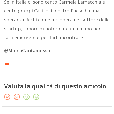
Se in Italia ci sono cento Carmela Lamacchia e
cento gruppi Casillo, il nostro Paese ha una
speranza. A chi come me opera nel settore delle
startup, l’onore di poter dare una mano per
farli emergere e per farli incontrare.
@MarcoCantamessa
Valuta la qualità di questo articolo