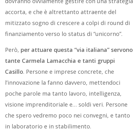
dovranno ovviamente gestire con una strategia
accorta, e che è altrettanto attraente del
mitizzato sogno di crescere a colpi di round di
finanziamento verso lo status di “unicorno”.
Però,
per attuare questa “via italiana” servono
tante Carmela Lamacchia e tanti gruppi
Casillo
. Persone e imprese concrete, che
l’innovazione la fanno davvero, mettendoci
poche parole ma tanto lavoro, intelligenza,
visione imprenditoriale e… soldi veri. Persone
che spero vedremo poco nei convegni, e tanto
in laboratorio e in stabilimento.