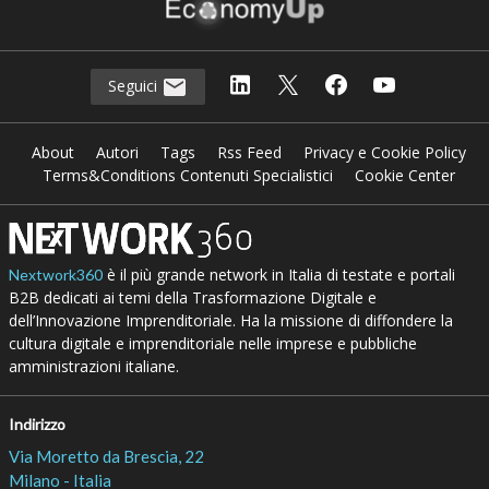
Seguici
About
Autori
Tags
Rss Feed
Privacy e Cookie Policy
Terms&Conditions Contenuti Specialistici
Cookie Center
è il più grande network in Italia di testate e portali
Nextwork360
B2B dedicati ai temi della Trasformazione Digitale e
dell’Innovazione Imprenditoriale. Ha la missione di diffondere la
cultura digitale e imprenditoriale nelle imprese e pubbliche
amministrazioni italiane.
Indirizzo
Via Moretto da Brescia, 22
Milano - Italia