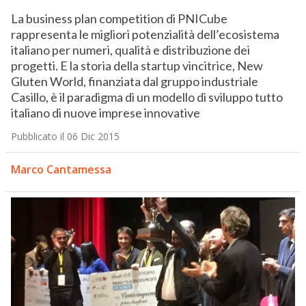
La business plan competition di PNICube
rappresenta le migliori potenzialità dell’ecosistema
italiano per numeri, qualità e distribuzione dei
progetti. E la storia della startup vincitrice, New
Gluten World, finanziata dal gruppo industriale
Casillo, è il paradigma di un modello di sviluppo tutto
italiano di nuove imprese innovative
Pubblicato il 06 Dic 2015
Marco Cantamessa