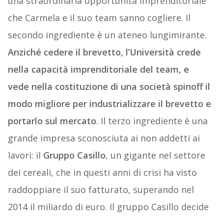
una straordinaria opportunità imprenditoriale
che Carmela e il suo team sanno cogliere. Il
secondo ingrediente è un ateneo lungimirante.
Anziché cedere il brevetto, l’Università crede
nella capacità imprenditoriale del team, e
vede nella costituzione di una società spinoff il
modo migliore per industrializzare il brevetto e
portarlo sul mercato
. Il terzo ingrediente è una
grande impresa sconosciuta ai non addetti ai
lavori: il
Gruppo Casillo
, un gigante nel settore
dei cereali, che in questi anni di crisi ha visto
raddoppiare il suo fatturato, superando nel
2014 il miliardo di euro. Il gruppo Casillo decide