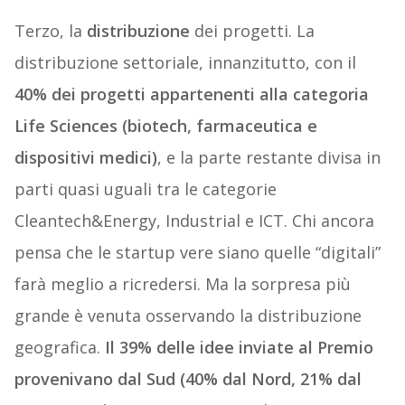
Terzo, la
distribuzione
dei progetti. La
distribuzione settoriale, innanzitutto, con il
40% dei progetti appartenenti alla categoria
Life Sciences (biotech, farmaceutica e
dispositivi medici)
, e la parte restante divisa in
parti quasi uguali tra le categorie
Cleantech&Energy, Industrial e ICT. Chi ancora
pensa che le startup vere siano quelle “digitali”
farà meglio a ricredersi. Ma la sorpresa più
grande è venuta osservando la distribuzione
geografica.
Il 39% delle idee inviate al Premio
provenivano dal Sud (40% dal Nord, 21% dal