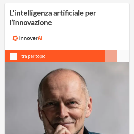
L’intelligenza artificiale per
l’innovazione
Filtra per topic