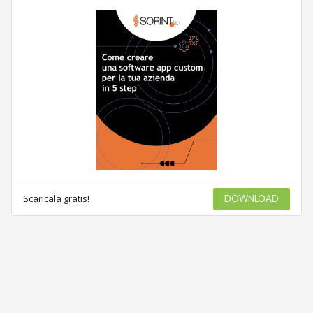
Scaricala gratis!
DOWNLOAD