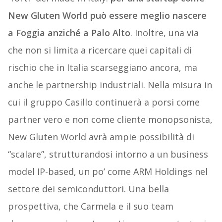
New Gluten World può essere meglio nascere
a Foggia anziché a Palo Alto
. Inoltre, una via
che non si limita a ricercare quei capitali di
rischio che in Italia scarseggiano ancora, ma
anche le partnership industriali. Nella misura in
cui il gruppo Casillo continuerà a porsi come
partner vero e non come cliente monopsonista,
New Gluten World avrà ampie possibilità di
“scalare”, strutturandosi intorno a un business
model IP-based, un po’ come ARM Holdings nel
settore dei semiconduttori. Una bella
prospettiva, che Carmela e il suo team