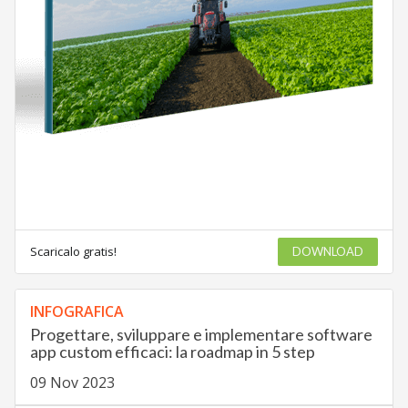
Scaricalo gratis!
DOWNLOAD
INFOGRAFICA
Progettare, sviluppare e implementare software
app custom efficaci: la roadmap in 5 step
09 Nov 2023