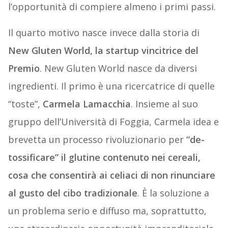
l’opportunità di compiere almeno i primi passi.
Il quarto motivo nasce invece dalla storia di
New Gluten World, la startup vincitrice del
Premio
. New Gluten World nasce da diversi
ingredienti. Il primo è una ricercatrice di quelle
“toste”,
Carmela Lamacchia
. Insieme al suo
gruppo dell’Università di Foggia, Carmela idea e
brevetta un processo rivoluzionario per
“de-
tossificare” il glutine contenuto nei cereali,
cosa che consentirà ai celiaci di non rinunciare
al gusto del cibo tradizionale
. È la soluzione a
un problema serio e diffuso ma, soprattutto,