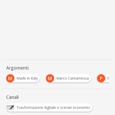
Argomenti
M
M
P
Made in Italy
Marco Cantamessa
PNICub
Canali
Trasformazione digitale e scenari economici