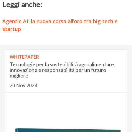
Leggi anche:
Agentic AI: la nuova corsa all’oro tra big tech e
startup
WHITEPAPER
Tecnologie per la sostenibilità agroalimentare:
innovazione e responsabilità per un futuro
migliore
20 Nov 2024