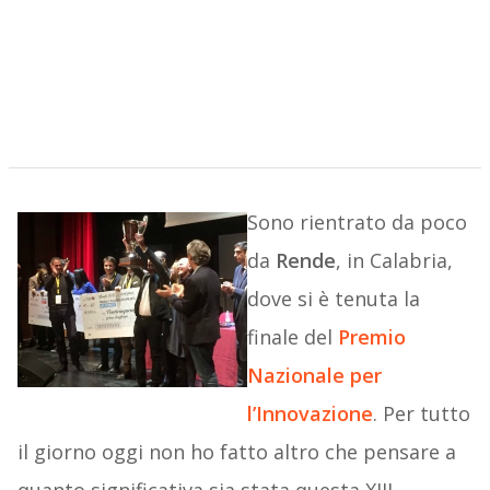
Sono rientrato da poco
da
Rende
, in Calabria,
dove si è tenuta la
finale del
Premio
Nazionale per
l’Innovazione
. Per tutto
il giorno oggi non ho fatto altro che pensare a