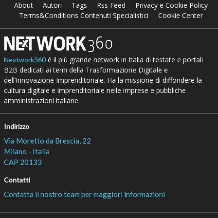
About
Autori
Tags
Rss Feed
Privacy e Cookie Policy
Terms&Conditions Contenuti Specialistici
Cookie Center
è il più grande network in Italia di testate e portali
Nextwork360
B2B dedicati ai temi della Trasformazione Digitale e
dell’Innovazione Imprenditoriale. Ha la missione di diffondere la
cultura digitale e imprenditoriale nelle imprese e pubbliche
amministrazioni italiane.
Indirizzo
Via Moretto da Brescia, 22
Milano - Italia
CAP 20133
Contatti
Contatta il nostro team per maggiori informazioni