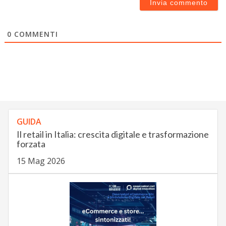
0
COMMENTI
GUIDA
Il retail in Italia: crescita digitale e trasformazione
forzata
15 Mag 2026