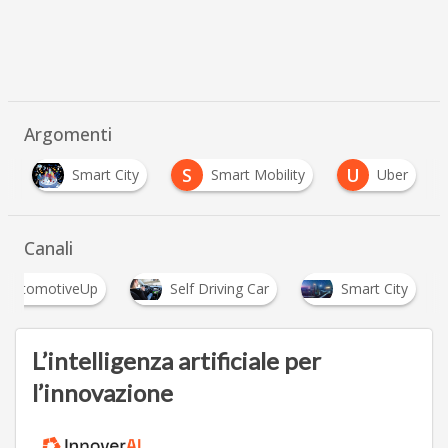
Argomenti
S
U
Smart City
Smart Mobility
Uber
Canali
AutomotiveUp
Self Driving Car
Smart City
L’intelligenza artificiale per
l’innovazione