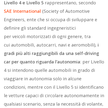
Livello 4 e Livello 5
rappresentano, secondo
SAE International
(Society of Automotive
Engineers, ente che si occupa di sviluppare e
definire gli standard ingegneristici
per veicoli motorizzati di ogni genere, tra
cui automobili, autocarri, navi e aeromobili),
i
gradi più alti raggiungibili da una self-driving
car per quanto riguarda l’autonomia
: per Livello
4 si intendono quelle automobili in grado di
viaggiare in autonomia solo in alcune
condizioni, mentre con il Livello 5 si identificano
le vetture capaci di circolare autonomamente in
qualsiasi scenario, senza la necessità di volante,