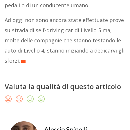
pedali o di un conducente umano.
Ad oggi non sono ancora state effettuate prove
su strada di self-driving car di Livello 5 ma,
molte delle compagnie che stanno testando le
auto di Livello 4, stanno iniziando a dedicarvi gli
sforzi.
Valuta la qualità di questo articolo
Alessio Spinelli