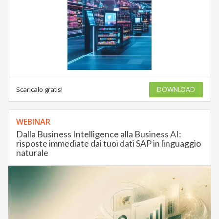
Scaricalo gratis!
DOWNLOAD
WEBINAR
Dalla Business Intelligence alla Business AI:
risposte immediate dai tuoi dati SAP in linguaggio
naturale