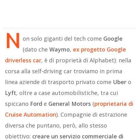
N
on solo giganti del tech come
Google
(dato che
Waymo
,
ex progetto Google
driverless car
, è di proprietà di Alphabet): nella
corsa alla self-driving car troviamo in prima
linea aziende di trasporto privato come
Uber
o
Lyft
, oltre a case automobilistiche, tra cui
spiccano
Ford
e
General Motors
(
proprietaria di
Cruise Automation
). Compagnie di estrazione
diversa che puntano, però, allo stesso
obiettivo:
creare un servizio commerciale di