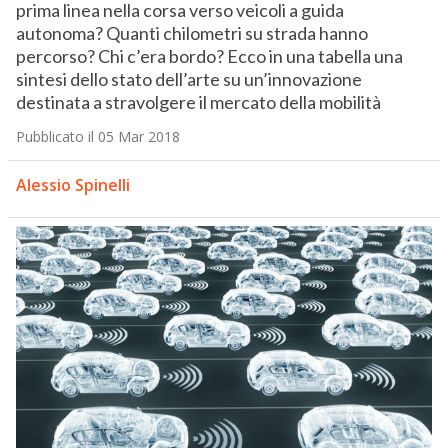
prima linea nella corsa verso veicoli a guida
autonoma? Quanti chilometri su strada hanno
percorso? Chi c’era bordo? Ecco in una tabella una
sintesi dello stato dell’arte su un’innovazione
destinata a stravolgere il mercato della mobilità
Pubblicato il 05 Mar 2018
Alessio Spinelli