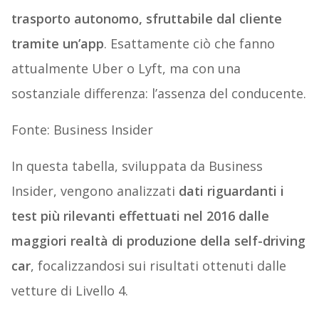
trasporto autonomo, sfruttabile dal cliente
tramite un’app
. Esattamente ciò che fanno
attualmente Uber o Lyft, ma con una
sostanziale differenza: l’assenza del conducente.
Fonte: Business Insider
In questa tabella, sviluppata da Business
Insider, vengono analizzati
dati riguardanti i
test più rilevanti effettuati nel 2016 dalle
maggiori realtà di produzione della self-driving
car
, focalizzandosi sui risultati ottenuti dalle
vetture di Livello 4.