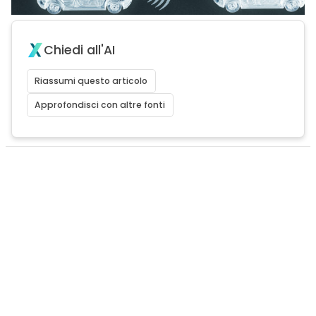
Chiedi all'AI
Riassumi questo articolo
Approfondisci con altre fonti