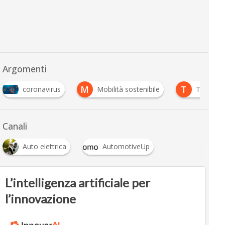
Argomenti
M
T
coronavirus
Mobilità sostenibile
Tesla
Canali
Auto elettrica
AutomotiveUp
L’intelligenza artificiale per
l’innovazione