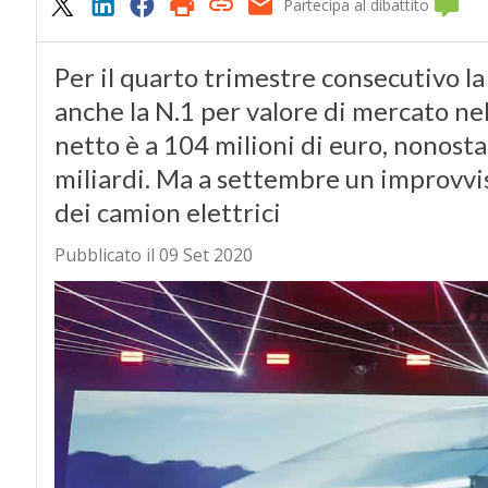
Partecipa al dibattito
Per il quarto trimestre consecutivo la
anche la N.1 per valore di mercato nel 
netto è a 104 milioni di euro, nonostan
miliardi. Ma a settembre un improvvis
dei camion elettrici
Pubblicato il 09 Set 2020