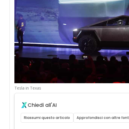
Tesla in Texas
Chiedi all'AI
Riassumi questo articolo
Approfondisci con altre font