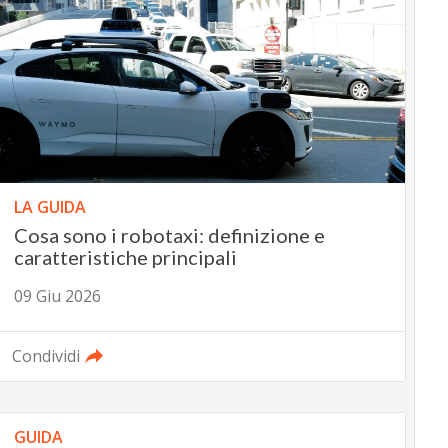
LA GUIDA
Cosa sono i robotaxi: definizione e
caratteristiche principali
09 Giu 2026
Condividi
GUIDA