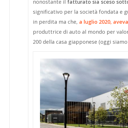
nonostante il
fatturato sia sceso sotto 
significativo per la società fondata e 
in perdita ma che,
a luglio 2020, avev
produttrice di auto al mondo per valo
200 della casa giapponese (oggi siamo