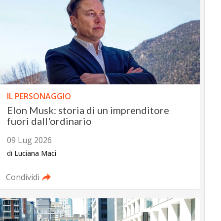
IL PERSONAGGIO
Elon Musk: storia di un imprenditore
fuori dall'ordinario
09 Lug 2026
di
Luciana Maci
Condividi