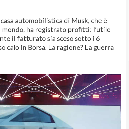
 casa automobilistica di Musk, che è
mondo, ha registrato profitti: l’utile
te il fatturato sia sceso sotto i 6
o calo in Borsa. La ragione? La guerra