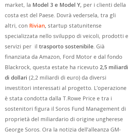
market, la
Model 3 e Model Y,
per i clienti della
costa est del Paese. Dovrà vedersela, tra gli
altri, con
Rivian
,
startup statunitense
specializzata nello sviluppo di veicoli, prodotti e
servizi per il
trasporto sostenibile
. Già
finanziata da Amazon, Ford Motor e dal fondo
Blackrock, questa estate ha ricevuto
2,5 miliardi
di dollari
(2,2 miliardi di euro) da diversi
investitori interessati al progetto. L’operazione
è stata condotta dalla T.Rowe Price e tra i
sostenitori figura il Soros Fund Management di
proprietà del miliardario di origine ungherese
George Soros. Ora la notizia dell’alleanza GM-