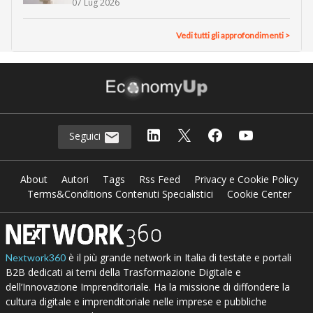
07 Lug 2026
Vedi tutti gli approfondimenti >
Seguici
About
Autori
Tags
Rss Feed
Privacy e Cookie Policy
Terms&Conditions Contenuti Specialistici
Cookie Center
è il più grande network in Italia di testate e portali
Nextwork360
B2B dedicati ai temi della Trasformazione Digitale e
dell’Innovazione Imprenditoriale. Ha la missione di diffondere la
cultura digitale e imprenditoriale nelle imprese e pubbliche