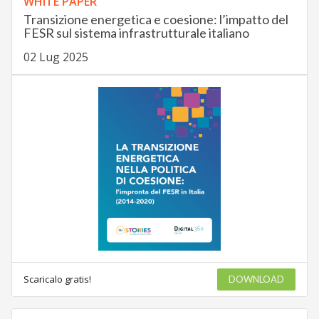
WHITE PAPER
Transizione energetica e coesione: l’impatto del
FESR sul sistema infrastrutturale italiano
02 Lug 2025
Scaricalo gratis!
DOWNLOAD