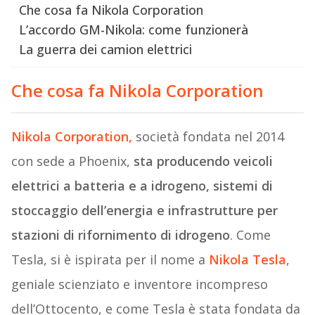
Che cosa fa Nikola Corporation
L’accordo GM-Nikola: come funzionerà
La guerra dei camion elettrici
Che cosa fa Nikola Corporation
Nikola Corporation,
società fondata nel 2014
con sede a Phoenix,
sta producendo veicoli
elettrici a batteria e a idrogeno, sistemi di
stoccaggio dell’energia e infrastrutture per
stazioni di rifornimento di idrogeno
. Come
Tesla, si è ispirata per il nome a
Nikola Tesla
,
geniale scienziato e inventore incompreso
dell’Ottocento, e come Tesla è stata fondata da