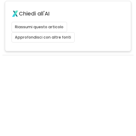
Chiedi all'AI
Riassumi questo articolo
Approfondisci con altre fonti