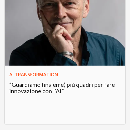
AI TRANSFORMATION
“Guardiamo (insieme) più quadri per fare
innovazione con l’AI”