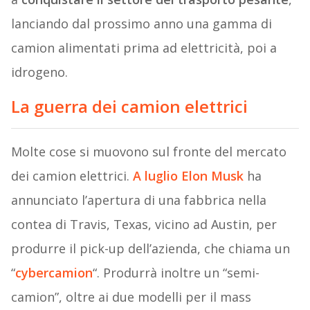
lanciando dal prossimo anno una gamma di
camion alimentati prima ad elettricità, poi a
idrogeno.
La guerra dei camion elettrici
Molte cose si muovono sul fronte del mercato
dei camion elettrici.
A luglio Elon Musk
ha
annunciato l’apertura di una fabbrica nella
contea di Travis, Texas, vicino ad Austin, per
produrre il pick-up dell’azienda, che chiama un
“
cybercamion
“. Produrrà inoltre un “semi-
camion”, oltre ai due modelli per il mass