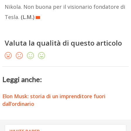
Nikola. Non buona per il visionario fondatore di
Tesla.
(L.M.)
Valuta la qualità di questo articolo
Leggi anche:
Elon Musk: storia di un imprenditore fuori
dall’ordinario