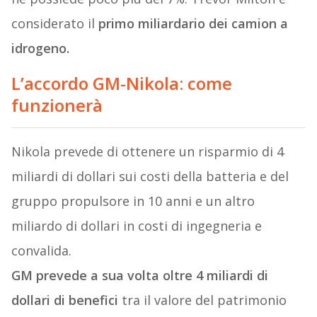
considerato il
primo miliardario dei camion a
idrogeno.
L’accordo GM-Nikola: come
funzionerà
Nikola prevede di ottenere un risparmio di 4
miliardi di dollari sui costi della batteria e del
gruppo propulsore in 10 anni e un altro
miliardo di dollari in costi di ingegneria e
convalida.
GM prevede a sua volta oltre 4 miliardi di
dollari di benefici
tra il valore del patrimonio