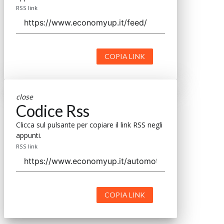
RSS link
COPIA LINK
close
Codice Rss
Clicca sul pulsante per copiare il link RSS negli
appunti.
RSS link
COPIA LINK