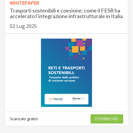
WHITEPAPER
Trasporti sostenibili e coesione: come il FESR ha
accelerato l’integrazione infrastrutturale in Italia
02 Lug 2025
Scaricalo gratis!
DOWNLOAD