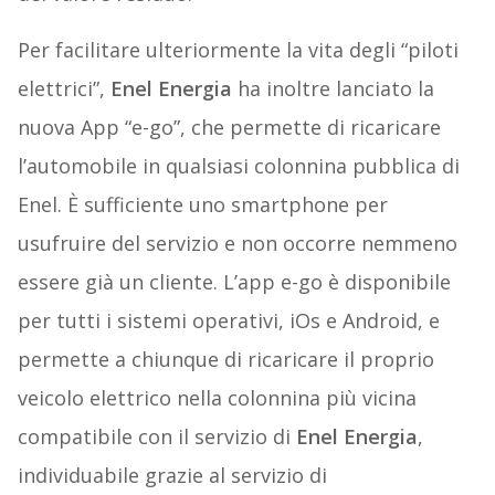
Per facilitare ulteriormente la vita degli “piloti
elettrici”,
Enel Energia
ha inoltre lanciato la
nuova App “e-go”, che permette di ricaricare
l’automobile in qualsiasi colonnina pubblica di
Enel. È sufficiente uno smartphone per
usufruire del servizio e non occorre nemmeno
essere già un cliente. L’app e-go è disponibile
per tutti i sistemi operativi, iOs e Android, e
permette a chiunque di ricaricare il proprio
veicolo elettrico nella colonnina più vicina
compatibile con il servizio di
Enel Energia
,
individuabile grazie al servizio di