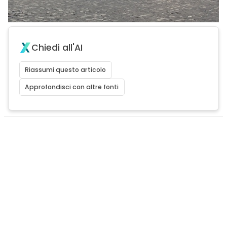
Chiedi all'AI
Riassumi questo articolo
Approfondisci con altre fonti