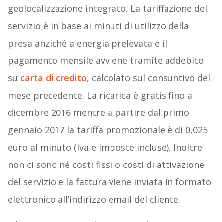
geolocalizzazione integrato. La tariffazione del
servizio è in base ai minuti di utilizzo della
presa anziché a energia prelevata e il
pagamento mensile avviene tramite addebito
su
carta di credito
, calcolato sul consuntivo del
mese precedente. La ricarica è gratis fino a
dicembre 2016 mentre a partire dal primo
gennaio 2017 la tariffa promozionale è di 0,025
euro al minuto (Iva e imposte incluse). Inoltre
non ci sono né costi fissi o costi di attivazione
del servizio e la fattura viene inviata in formato
elettronico all’indirizzo email del cliente.