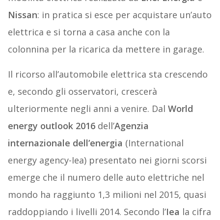
Nissan
: in pratica si esce per acquistare un’auto
elettrica e si torna a casa anche con la
colonnina per la ricarica da mettere in garage.
Il ricorso all’automobile elettrica sta crescendo
e, secondo gli osservatori, crescerà
ulteriormente negli anni a venire. Dal
World
energy outlook 2016
dell’
Agenzia
internazionale dell’energia
(International
energy agency-Iea) presentato nei giorni scorsi
emerge che il numero delle auto elettriche nel
mondo ha raggiunto 1,3 milioni nel 2015, quasi
raddoppiando i livelli 2014. Secondo l’
Iea
la cifra