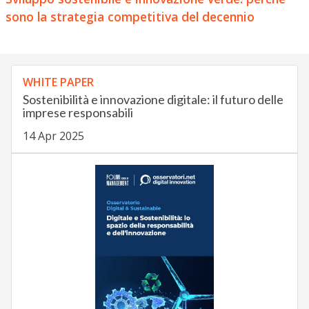
sono la strategia competitiva del decennio
WHITE PAPER
Sostenibilità e innovazione digitale: il futuro delle
imprese responsabili
14 Apr 2025