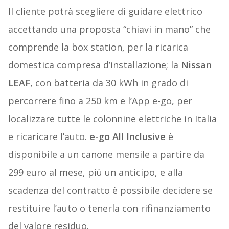
Il cliente potrà scegliere di guidare elettrico
accettando una proposta “chiavi in mano” che
comprende la box station, per la ricarica
domestica compresa d’installazione; la
Nissan
LEAF
, con batteria da 30 kWh in grado di
percorrere fino a 250 km e l’App e-go, per
localizzare tutte le colonnine elettriche in Italia
e ricaricare l’auto.
e-go All Inclusive
è
disponibile a un canone mensile a partire da
299 euro al mese, più un anticipo, e alla
scadenza del contratto è possibile decidere se
restituire l’auto o tenerla con rifinanziamento
del valore residuo.