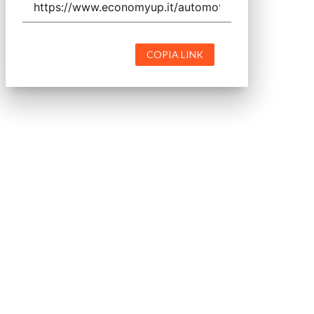
COPIA LINK