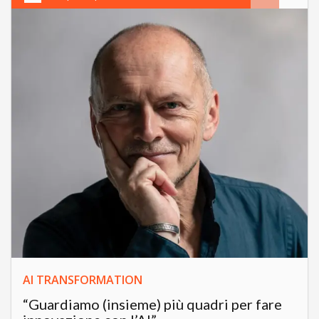
AI TRANSFORMATION
“Guardiamo (insieme) più quadri per fare