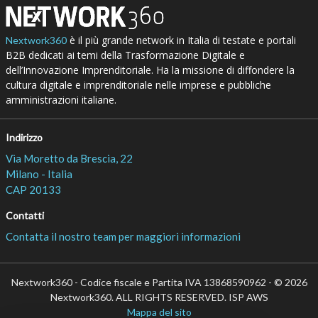
è il più grande network in Italia di testate e portali
Nextwork360
B2B dedicati ai temi della Trasformazione Digitale e
dell’Innovazione Imprenditoriale. Ha la missione di diffondere la
cultura digitale e imprenditoriale nelle imprese e pubbliche
amministrazioni italiane.
Indirizzo
Via Moretto da Brescia, 22
Milano - Italia
CAP 20133
Contatti
Contatta il nostro team per maggiori informazioni
Nextwork360 - Codice fiscale e Partita IVA 13868590962 - © 2026
Nextwork360. ALL RIGHTS RESERVED. ISP AWS
Mappa del sito