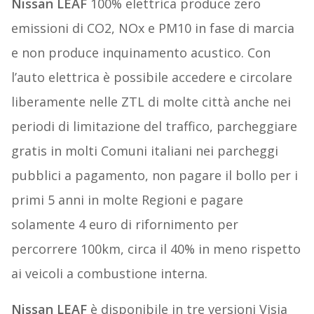
Nissan LEAF
100% elettrica produce zero
emissioni di CO2, NOx e PM10 in fase di marcia
e non produce inquinamento acustico. Con
l’auto elettrica è possibile accedere e circolare
liberamente nelle ZTL di molte città anche nei
periodi di limitazione del traffico, parcheggiare
gratis in molti Comuni italiani nei parcheggi
pubblici a pagamento, non pagare il bollo per i
primi 5 anni in molte Regioni e pagare
solamente 4 euro di rifornimento per
percorrere 100km, circa il 40% in meno rispetto
ai veicoli a combustione interna.
Nissan LEAF
è disponibile in tre versioni Visia