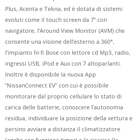
Plus, Acenta e Tekna, ed è dotata di sistemi
evoluti come il touch screen da 7” con
navigatore, l’Around View Monitor (AVM) che
consente una visione dell’esterno a 360°,
l’impianto hi-fi Bose con lettore cd Mp3, radio,
ingressi USB, iPod e Aux con 7 altoparlanti.
Inoltre è disponibile la nuova App
“NissanConnect EV” con cui è possibile
monitorare dal proprio cellulare lo stato di
carica delle batterie, conoscere l’autonomia
residua, individuare la posizione della vettura e
persino avviare a distanza il climatizzatore