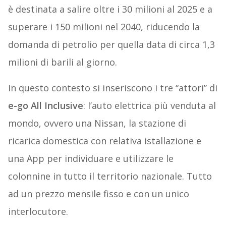
è destinata a salire oltre i 30 milioni al 2025 e a
superare i 150 milioni nel 2040, riducendo la
domanda di petrolio per quella data di circa 1,3
milioni di barili al giorno.
In questo contesto si inseriscono i tre “attori” di
e-go All Inclusive
: l’auto elettrica più venduta al
mondo, ovvero una Nissan, la stazione di
ricarica domestica con relativa istallazione e
una App per individuare e utilizzare le
colonnine in tutto il territorio nazionale. Tutto
ad un prezzo mensile fisso e con un unico
interlocutore.