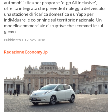
automobilistica per proporre “e-go All Inclusive”,
offerta integrata che prevede il noleggio del veicolo,
una stazione di ricarica domestica e un’app per
individuare le colonnine sul territorio nazionale. Un
modello commerciale disruptive che scommette sul
green
Pubblicato il 17 Nov 2016
Redazione EconomyUp