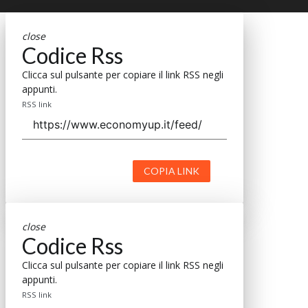
close
Codice Rss
Clicca sul pulsante per copiare il link RSS negli
appunti.
RSS link
COPIA LINK
close
Codice Rss
Clicca sul pulsante per copiare il link RSS negli
appunti.
RSS link