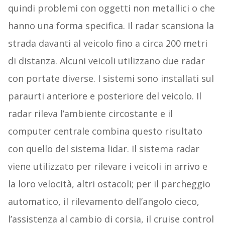
quindi problemi con oggetti non metallici o che
hanno una forma specifica. Il radar scansiona la
strada davanti al veicolo fino a circa 200 metri
di distanza. Alcuni veicoli utilizzano due radar
con portate diverse. I sistemi sono installati sul
paraurti anteriore e posteriore del veicolo. Il
radar rileva l’ambiente circostante e il
computer centrale combina questo risultato
con quello del sistema lidar. Il sistema radar
viene utilizzato per rilevare i veicoli in arrivo e
la loro velocità, altri ostacoli; per il parcheggio
automatico, il rilevamento dell’angolo cieco,
l’assistenza al cambio di corsia, il cruise control