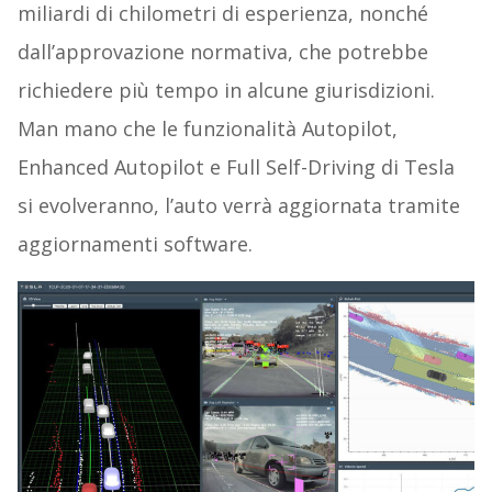
miliardi di chilometri di esperienza, nonché
dall’approvazione normativa, che potrebbe
richiedere più tempo in alcune giurisdizioni.
Man mano che le funzionalità Autopilot,
Enhanced Autopilot e Full Self-Driving di Tesla
si evolveranno, l’auto verrà aggiornata tramite
aggiornamenti software.