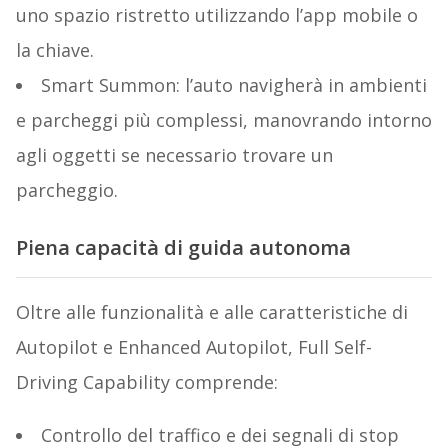
uno spazio ristretto utilizzando l’app mobile o
la chiave.
Smart Summon: l’auto navigherà in ambienti
e parcheggi più complessi, manovrando intorno
agli oggetti se necessario trovare un
parcheggio.
Piena capacità di guida autonoma
Oltre alle funzionalità e alle caratteristiche di
Autopilot e Enhanced Autopilot, Full Self-
Driving Capability comprende:
Controllo del traffico e dei segnali di stop