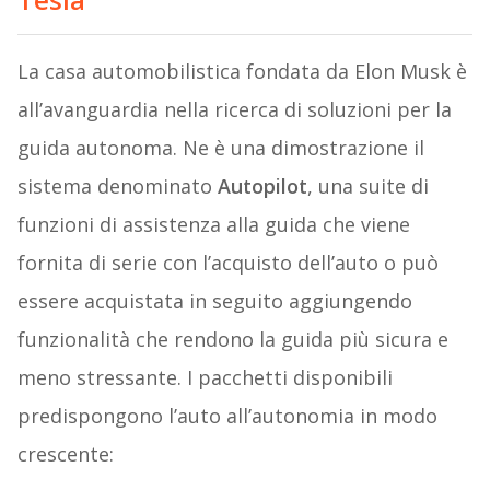
La casa automobilistica fondata da Elon Musk è
all’avanguardia nella ricerca di soluzioni per la
guida autonoma. Ne è una dimostrazione il
sistema denominato
Autopilot
, una suite di
funzioni di assistenza alla guida che viene
fornita di serie con l’acquisto dell’auto o può
essere acquistata in seguito aggiungendo
funzionalità che rendono la guida più sicura e
meno stressante. I pacchetti disponibili
predispongono l’auto all’autonomia in modo
crescente: