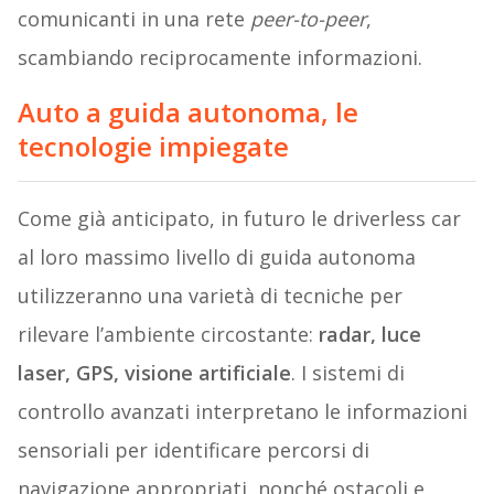
comunicanti in una rete
peer-to-peer
,
scambiando reciprocamente informazioni.
Auto a guida autonoma, le
tecnologie impiegate
Come già anticipato, in futuro le driverless car
al loro massimo livello di guida autonoma
utilizzeranno una varietà di tecniche per
rilevare l’ambiente circostante:
radar, luce
laser, GPS, visione artificiale
. I sistemi di
controllo avanzati interpretano le informazioni
sensoriali per identificare percorsi di
navigazione appropriati, nonché ostacoli e