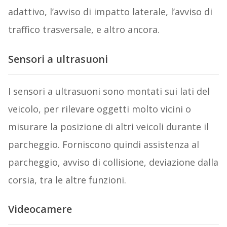
adattivo, l’avviso di impatto laterale, l’avviso di
traffico trasversale, e altro ancora.
Sensori a ultrasuoni
I sensori a ultrasuoni sono montati sui lati del
veicolo, per rilevare oggetti molto vicini o
misurare la posizione di altri veicoli durante il
parcheggio. Forniscono quindi assistenza al
parcheggio, avviso di collisione, deviazione dalla
corsia, tra le altre funzioni.
Videocamere