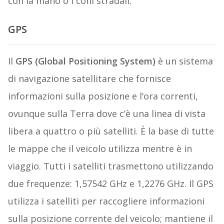
con la mano o i coni stradali.
GPS
Il
GPS (Global Positioning System)
è un sistema
di navigazione satellitare che fornisce
informazioni sulla posizione e l’ora correnti,
ovunque sulla Terra dove c’è una linea di vista
libera a quattro o più satelliti. È la base di tutte
le mappe che il veicolo utilizza mentre è in
viaggio. Tutti i satelliti trasmettono utilizzando
due frequenze: 1,57542 GHz e 1,2276 GHz. Il GPS
utilizza i satelliti per raccogliere informazioni
sulla posizione corrente del veicolo; mantiene il