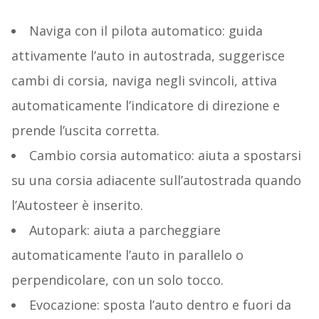
Naviga con il pilota automatico: guida
attivamente l’auto in autostrada, suggerisce
cambi di corsia, naviga negli svincoli, attiva
automaticamente l’indicatore di direzione e
prende l’uscita corretta.
Cambio corsia automatico: aiuta a spostarsi
su una corsia adiacente sull’autostrada quando
l’Autosteer è inserito.
Autopark: aiuta a parcheggiare
automaticamente l’auto in parallelo o
perpendicolare, con un solo tocco.
Evocazione: sposta l’auto dentro e fuori da