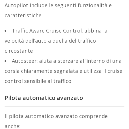
Autopilot include le seguenti funzionalità e
caratteristiche:
Traffic Aware Cruise Control: abbina la
velocità dell’auto a quella del traffico
circostante
Autosteer: aiuta a sterzare all’interno di una
corsia chiaramente segnalata e utilizza il cruise
control sensibile al traffico
Pilota automatico avanzato
Il pilota automatico avanzato comprende
anche: