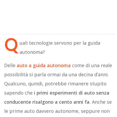
Q
uali tecnologie servono per la guida
autonoma?
Delle
auto a guida autonoma
come di una reale
possibilità si parla ormai da una decina d’anni.
Qualcuno, quindi, potrebbe rimanere stupito
sapendo che
i primi esperimenti di auto senza
conducente risalgono a cento anni fa
. Anche se
le prime auto davvero autonome, seppure non