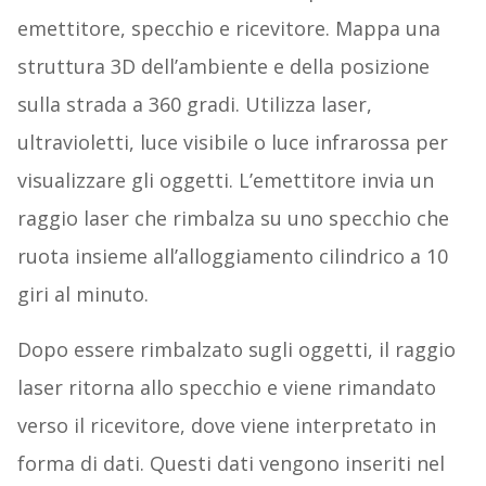
emettitore, specchio e ricevitore. Mappa una
struttura 3D dell’ambiente e della posizione
sulla strada a 360 gradi. Utilizza laser,
ultravioletti, luce visibile o luce infrarossa per
visualizzare gli oggetti. L’emettitore invia un
raggio laser che rimbalza su uno specchio che
ruota insieme all’alloggiamento cilindrico a 10
giri al minuto.
Dopo essere rimbalzato sugli oggetti, il raggio
laser ritorna allo specchio e viene rimandato
verso il ricevitore, dove viene interpretato in
forma di dati. Questi dati vengono inseriti nel