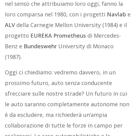
nel senso che attribuiamo loro oggi, fanno la
loro comparsa nel 1980, con i progetti
Navlab
e
ALV
della Carnegie Mellon University (1984) e il
progetto
EUREKA Prometheus
di Mercedes-
Benz e
Bundeswehr
University di Monaco
(1987).
Oggi ci chiediamo: vedremo davvero, in un
prossimo futuro, auto senza conducente
sfrecciare sulle nostre strade? Un futuro in cui
le auto saranno completamente autonome non
è da escludere, ma richiederà un’ampia
collaborazione di tutte le forze in campo per