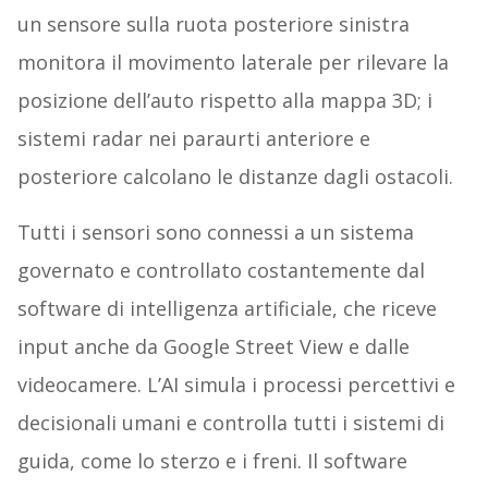
un sensore sulla ruota posteriore sinistra
monitora il movimento laterale per rilevare la
posizione dell’auto rispetto alla mappa 3D; i
sistemi radar nei paraurti anteriore e
posteriore calcolano le distanze dagli ostacoli.
Tutti i sensori sono connessi a un sistema
governato e controllato costantemente dal
software di intelligenza artificiale, che riceve
input anche da Google Street View e dalle
videocamere. L’AI simula i processi percettivi e
decisionali umani e controlla tutti i sistemi di
guida, come lo sterzo e i freni. Il software