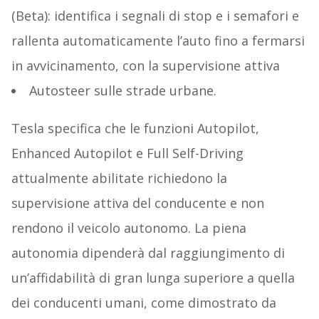
(Beta): identifica i segnali di stop e i semafori e
rallenta automaticamente l’auto fino a fermarsi
in avvicinamento, con la supervisione attiva
Autosteer sulle strade urbane.
Tesla specifica che le funzioni Autopilot,
Enhanced Autopilot e Full Self-Driving
attualmente abilitate richiedono la
supervisione attiva del conducente e non
rendono il veicolo autonomo. La piena
autonomia dipenderà dal raggiungimento di
un’affidabilità di gran lunga superiore a quella
dei conducenti umani, come dimostrato da