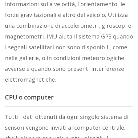
informazioni sulla velocità, l’orientamento, le
forze gravitazionali e altro del veicolo. Utilizza
una combinazione di accelerometri, giroscopi e
magnetometri. IMU aiuta il sistema GPS quando
i segnali satellitari non sono disponibili, come
nelle gallerie, o in condizioni meteorologiche
avverse e quando sono presenti interferenze
elettromagnetiche.
CPU o computer
Tutti i dati ottenuti da ogni singolo sistema di
sensori vengono inviati al computer centrale,