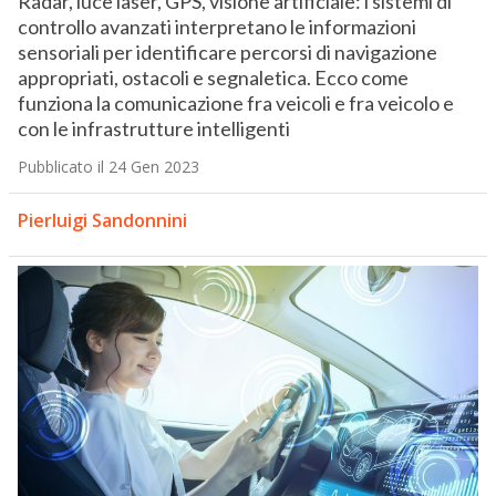
Radar, luce laser, GPS, visione artificiale: i sistemi di
controllo avanzati interpretano le informazioni
sensoriali per identificare percorsi di navigazione
appropriati, ostacoli e segnaletica. Ecco come
funziona la comunicazione fra veicoli e fra veicolo e
con le infrastrutture intelligenti
Pubblicato il 24 Gen 2023
Pierluigi Sandonnini