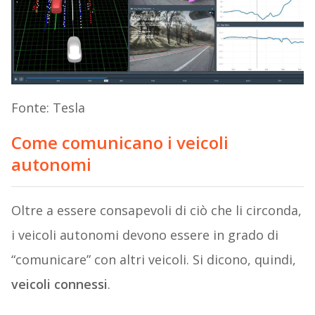
Fonte: Tesla
Come comunicano i veicoli
autonomi
Oltre a essere consapevoli di ciò che li circonda,
i veicoli autonomi devono essere in grado di
“comunicare” con altri veicoli. Si dicono, quindi,
veicoli connessi
.