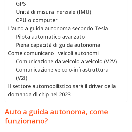
GPS
Unità di misura inerziale (IMU)
CPU o computer
L’auto a guida autonoma secondo Tesla
Pilota automatico avanzato
Piena capacità di guida autonoma
Come comunicano i veicoli autonomi
Comunicazione da veicolo a veicolo (V2V)
Comunicazione veicolo-infrastruttura
(V2I)
Il settore automobilistico sarà il driver della
domanda di chip nel 2023
Auto a guida autonoma, come
funzionano?