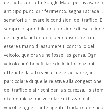
dell’auto consulta Google Maps per avvisare in
anticipo punti di riferimento, segnali stradali,
semafori e rilevare le condizioni del traffico. È
sempre disponibile una funzione di esclusione
della guida autonoma, per consentire a un
essere umano di assumere il controllo del
veicolo, qualora ve ne fosse l’esigenza. Ogni
veicolo può beneficiare delle informazioni
ottenute da altri veicoli nelle vicinanze, in
particolare di quelle relative alla congestione
del traffico e ai rischi per la sicurezza. I sistemi
di comunicazione veicolare utilizzano altri
veicoli e oggetti intelligenti stradali come nodi