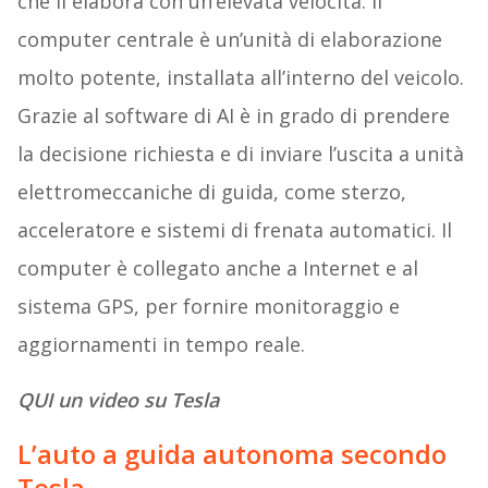
che li elabora con un’elevata velocità. Il
computer centrale è un’unità di elaborazione
molto potente, installata all’interno del veicolo.
Grazie al software di AI è in grado di prendere
la decisione richiesta e di inviare l’uscita a unità
elettromeccaniche di guida, come sterzo,
acceleratore e sistemi di frenata automatici. Il
computer è collegato anche a Internet e al
sistema GPS, per fornire monitoraggio e
aggiornamenti in tempo reale.
QUI un video su Tesla
L’auto a guida autonoma secondo
Tesla