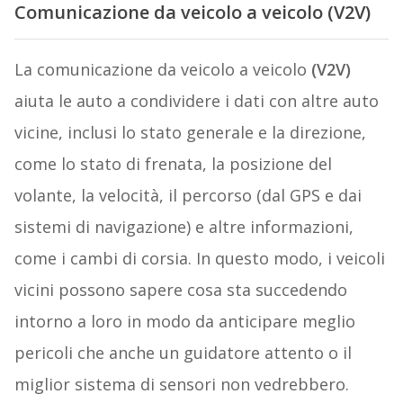
Comunicazione da veicolo a veicolo (V2V)
La comunicazione da veicolo a veicolo
(V2V)
aiuta le auto a condividere i dati con altre auto
vicine, inclusi lo stato generale e la direzione,
come lo stato di frenata, la posizione del
volante, la velocità, il percorso (dal GPS e dai
sistemi di navigazione) e altre informazioni,
come i cambi di corsia. In questo modo, i veicoli
vicini possono sapere cosa sta succedendo
intorno a loro in modo da anticipare meglio
pericoli che anche un guidatore attento o il
miglior sistema di sensori non vedrebbero.