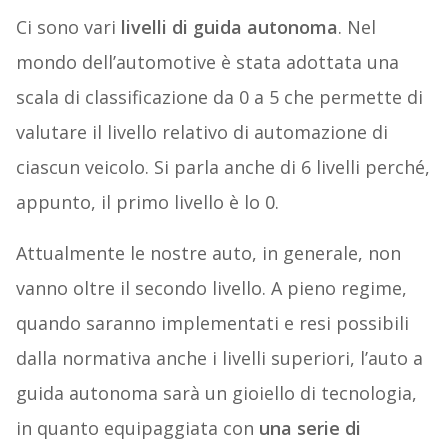
Ci sono vari
livelli di guida autonoma
. Nel
mondo dell’automotive è stata adottata una
scala di classificazione da 0 a 5 che permette di
valutare il livello relativo di automazione di
ciascun veicolo. Si parla anche di 6 livelli perché,
appunto, il primo livello è lo 0.
Attualmente le nostre auto, in generale, non
vanno oltre il secondo livello. A pieno regime,
quando saranno implementati e resi possibili
dalla normativa anche i livelli superiori, l’auto a
guida autonoma sarà un gioiello di tecnologia,
in quanto equipaggiata con
una serie di