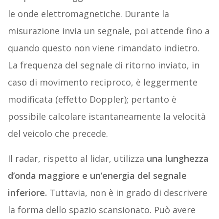
le onde elettromagnetiche. Durante la
misurazione invia un segnale, poi attende fino a
quando questo non viene rimandato indietro.
La frequenza del segnale di ritorno inviato, in
caso di movimento reciproco, è leggermente
modificata (effetto Doppler); pertanto è
possibile calcolare istantaneamente la velocità
del veicolo che precede.
Il radar, rispetto al lidar, utilizza
una lunghezza
d’onda maggiore e un’energia del segnale
inferiore.
Tuttavia, non è in grado di descrivere
la forma dello spazio scansionato. Può avere