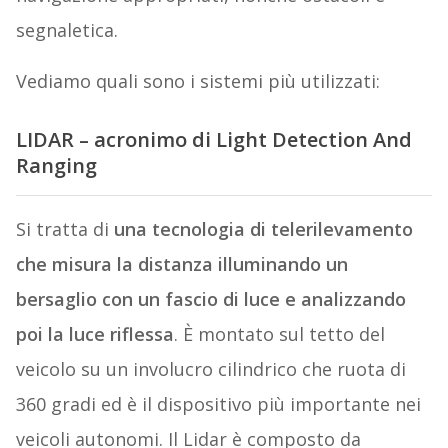
segnaletica.
Vediamo quali sono i sistemi più utilizzati:
LIDAR – acronimo di Light Detection And
Ranging
Si tratta di
una tecnologia di telerilevamento
che misura la distanza illuminando un
bersaglio con un fascio di luce e analizzando
poi la luce riflessa
. È montato sul tetto del
veicolo su un involucro cilindrico che ruota di
360 gradi ed è il dispositivo più importante nei
veicoli autonomi. Il Lidar è composto da