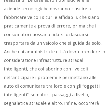
realizzarsi. Le case automobilistiche e le
aziende tecnologiche dovranno riuscire a
fabbricare veicoli sicuri e affidabili, che siano
praticamente a prova di errore, prima che i
consumatori possano fidarsi di lasciarsi
trasportare da un veicolo che si guida da solo.
Anche chi amministra le città dovrà prendere in
considerazione infrastrutture stradali
intelligenti, che collaborino con i veicoli
nell’anticipare i problemi e permettano alle
auto di comunicare tra loro e con gli “oggetti
intelligenti”: semafori, passaggi a livello,
segnaletica stradale e altro. Infine, occorrerà