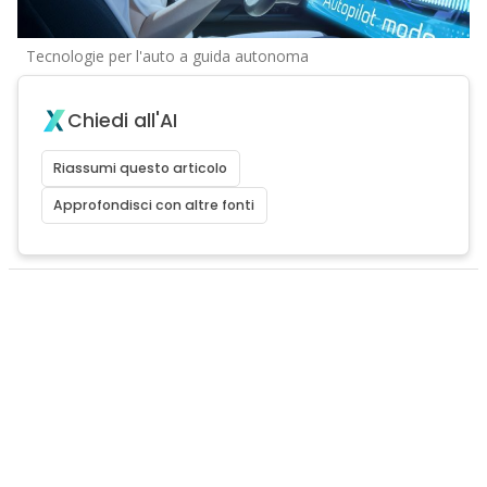
Tecnologie per l'auto a guida autonoma
Chiedi all'AI
Riassumi questo articolo
Approfondisci con altre fonti