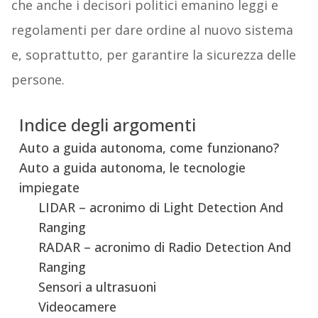
che anche i decisori politici emanino leggi e
regolamenti per dare ordine al nuovo sistema
e, soprattutto, per garantire la sicurezza delle
persone.
Indice degli argomenti
Auto a guida autonoma, come funzionano?
Auto a guida autonoma, le tecnologie
impiegate
LIDAR – acronimo di Light Detection And
Ranging
RADAR – acronimo di Radio Detection And
Ranging
Sensori a ultrasuoni
Videocamere