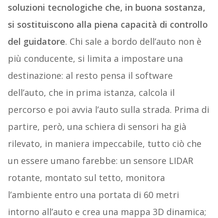
soluzioni tecnologiche che, in buona sostanza,
si sostituiscono alla piena capacità di controllo
del guidatore
. Chi sale a bordo dell’auto non è
più conducente, si limita a impostare una
destinazione: al resto pensa il software
dell’auto, che in prima istanza, calcola il
percorso e poi avvia l’auto sulla strada. Prima di
partire, però, una schiera di sensori ha già
rilevato, in maniera impeccabile, tutto ciò che
un essere umano farebbe: un sensore LIDAR
rotante, montato sul tetto, monitora
l’ambiente entro una portata di 60 metri
intorno all’auto e crea una mappa 3D dinamica;