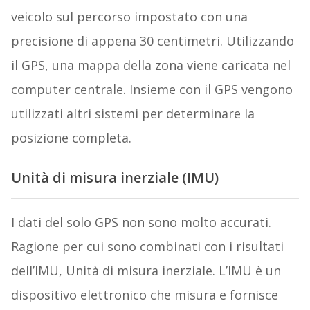
veicolo sul percorso impostato con una
precisione di appena 30 centimetri. Utilizzando
il GPS, una mappa della zona viene caricata nel
computer centrale. Insieme con il GPS vengono
utilizzati altri sistemi per determinare la
posizione completa.
Unità di misura inerziale (IMU)
I dati del solo GPS non sono molto accurati.
Ragione per cui sono combinati con i risultati
dell’IMU, Unità di misura inerziale. L’IMU è un
dispositivo elettronico che misura e fornisce