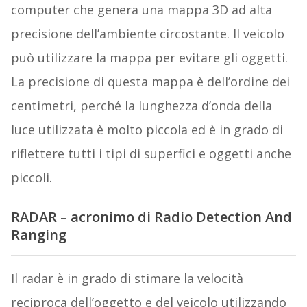
computer che genera una mappa 3D ad alta
precisione dell’ambiente circostante. Il veicolo
può utilizzare la mappa per evitare gli oggetti.
La precisione di questa mappa è dell’ordine dei
centimetri, perché la lunghezza d’onda della
luce utilizzata è molto piccola ed è in grado di
riflettere tutti i tipi di superfici e oggetti anche
piccoli.
RADAR – acronimo di Radio Detection And
Ranging
Il radar è in grado di stimare la velocità
reciproca dell’oggetto e del veicolo utilizzando