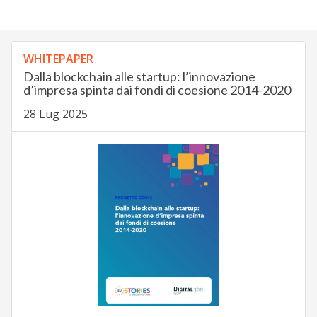
WHITEPAPER
Dalla blockchain alle startup: l’innovazione
d’impresa spinta dai fondi di coesione 2014-2020
28 Lug 2025