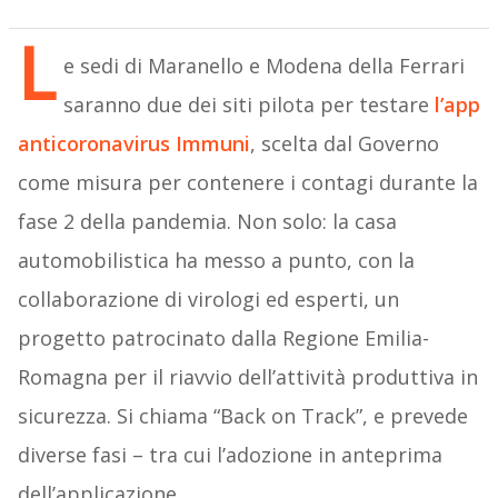
L
e sedi di Maranello e Modena della Ferrari
saranno due dei siti pilota per testare
l’app
anticoronavirus Immuni
, scelta dal Governo
come misura per contenere i contagi durante la
fase 2 della pandemia. Non solo: la casa
automobilistica ha messo a punto, con la
collaborazione di virologi ed esperti, un
progetto patrocinato dalla Regione Emilia-
Romagna per il riavvio dell’attività produttiva in
sicurezza. Si chiama “Back on Track”, e prevede
diverse fasi – tra cui l’adozione in anteprima
dell’applicazione.