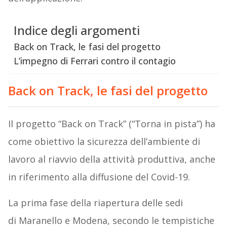
Indice degli argomenti
Back on Track, le fasi del progetto
L’impegno di Ferrari contro il contagio
Back on Track, le fasi del progetto
Il progetto “Back on Track” (“Torna in pista”) ha
come obiettivo la sicurezza dell’ambiente di
lavoro al riavvio della attività produttiva, anche
in riferimento alla diffusione del Covid-19.
La prima fase della riapertura delle sedi
di Maranello e Modena, secondo le tempistiche