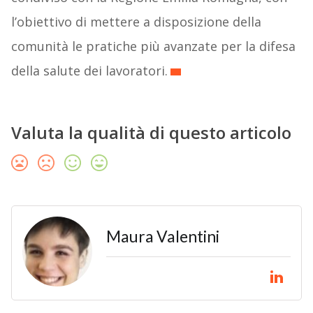
l’obiettivo di mettere a disposizione della
comunità le pratiche più avanzate per la difesa
della salute dei lavoratori.
Valuta la qualità di questo articolo
Maura Valentini