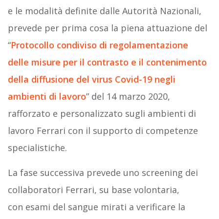
e le modalità definite dalle Autorità Nazionali,
prevede per prima cosa la piena attuazione del
“
Protocollo condiviso di regolamentazione
delle misure per il contrasto e il contenimento
della diffusione del virus Covid-19 negli
ambienti di lavoro
” del 14 marzo 2020,
rafforzato e personalizzato sugli ambienti di
lavoro Ferrari con il supporto di competenze
specialistiche.
La fase successiva prevede uno screening dei
collaboratori Ferrari, su base volontaria,
con esami del sangue mirati a verificare la