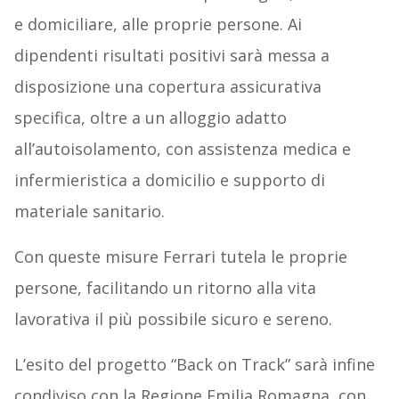
e domiciliare, alle proprie persone. Ai
dipendenti risultati positivi sarà messa a
disposizione una copertura assicurativa
specifica, oltre a un alloggio adatto
all’autoisolamento, con assistenza medica e
infermieristica a domicilio e supporto di
materiale sanitario.
Con queste misure Ferrari tutela le proprie
persone, facilitando un ritorno alla vita
lavorativa il più possibile sicuro e sereno.
L’esito del progetto “Back on Track” sarà infine
condiviso con la Regione Emilia Romagna, con