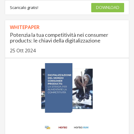
Scaricalo gratis!
DOWNLOAD
WHITEPAPER
Potenzia la tua competitività nei consumer
products: le chiavi della digitalizzazione
25 Ott 2024