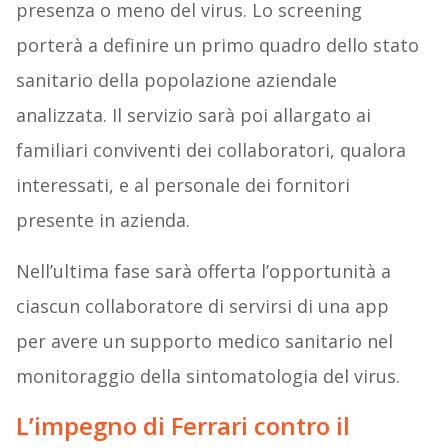
presenza o meno del virus. Lo screening
porterà a definire un primo quadro dello stato
sanitario della popolazione aziendale
analizzata. Il servizio sarà poi allargato ai
familiari conviventi dei collaboratori, qualora
interessati, e al personale dei fornitori
presente in azienda.
Nell’ultima fase sarà offerta l’opportunità a
ciascun collaboratore di servirsi di una app
per avere un supporto medico sanitario nel
monitoraggio della sintomatologia del virus.
L’impegno di Ferrari contro il