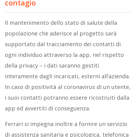
contagio
Il mantenimento dello stato di salute della
popolazione che aderisce al progetto sarà
supportato dal tracciamento dei contatti di
ogni individuo attraverso la app, nel rispetto
della privacy – i dati saranno gestiti
interamente dagli incaricati, esterni all’azienda.
In caso di positività al coronavirus di un utente,
i suoi contatti potranno essere ricostruiti dalla
app ed avvertiti di conseguenza.
Ferrari si impegna inoltre a fornire un servizio
di assistenza sanitaria e psicologica, telefonica