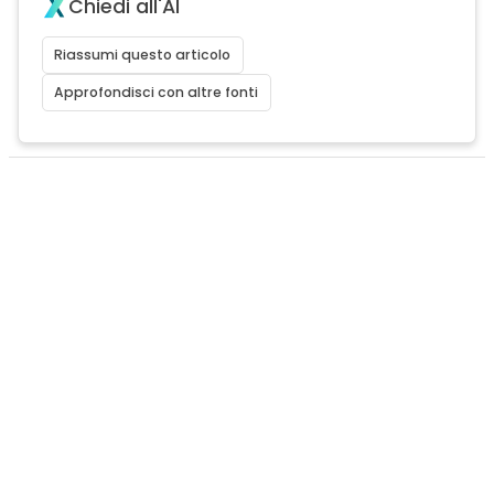
Chiedi all'AI
Riassumi questo articolo
Approfondisci con altre fonti