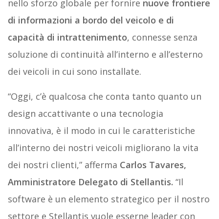
nello sforzo globale per fornire
nuove frontiere
di informazioni a bordo del veicolo e di
capacità di intrattenimento
, connesse senza
soluzione di continuità all’interno e all’esterno
dei veicoli in cui sono installate.
“Oggi, c’è qualcosa che conta tanto quanto un
design accattivante o una tecnologia
innovativa, è il modo in cui le caratteristiche
all’interno dei nostri veicoli migliorano la vita
dei nostri clienti,” afferma
Carlos Tavares,
Amministratore Delegato di Stellantis.
“Il
software è un elemento strategico per il nostro
settore e Stellantis vuole esserne leader con