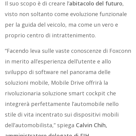
Il suo scopo è di creare l’
abitacolo del futuro
,
visto non soltanto come evoluzione funzionale
per la guida del veicolo, ma come un vero e
proprio centro di intrattenimento.
“Facendo leva sulle vaste conoscenze di Foxconn
in merito all’esperienza dell’utente e allo
sviluppo di software nel panorama delle
soluzioni mobile, Mobile Drive offrirà la
rivoluzionaria soluzione smart cockpit che
integrerà perfettamente l’automobile nello
stile di vita incentrato sui dispositivi mobili
dell’automobilista,” spiega
Calvin Chih,
amministratore delegato di FIH
.