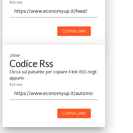
RSS link
COPIA LINK
close
Codice Rss
Clicca sul pulsante per copiare il link RSS negli
appunti.
RSS link
COPIA LINK