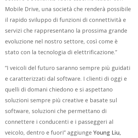
Mobile Drive, una società che renderà possibile
il rapido sviluppo di funzioni di connettività e
servizi che rappresentano la prossima grande
evoluzione nel nostro settore, così come è
stato con la tecnologia di elettrificazione.”
“I veicoli del futuro saranno sempre più guidati
e caratterizzati dal software. I clienti di oggi e
quelli di domani chiedono e si aspettano
soluzioni sempre più creative e basate sul
software, soluzioni che permettano di
connettere i conducenti e i passeggeri al
veicolo, dentro e fuori” aggiunge
Young Liu,