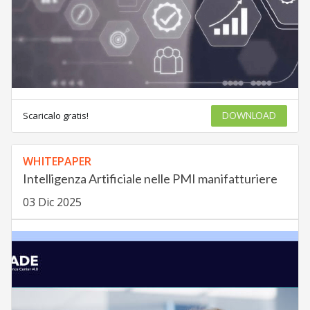
Scaricalo gratis!
DOWNLOAD
WHITEPAPER
Intelligenza Artificiale nelle PMI manifatturiere
03 Dic 2025