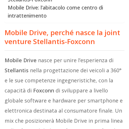
Mobile Drive: l’abitacolo come centro di
intrattenimento
Mobile Drive, perché nasce la joint
venture Stellantis-Foxconn
Mobile Drive
nasce per unire l’esperienza di
Stellantis
nella progettazione dei veicoli a 360°
e le sue competenze ingegneristiche, con la
capacità di
Foxconn
di sviluppare a livello
globale software e hardware per smartphone e
elettronica destinata al consumatore finale. Un
mix che posizionerà Mobile Drive in prima linea