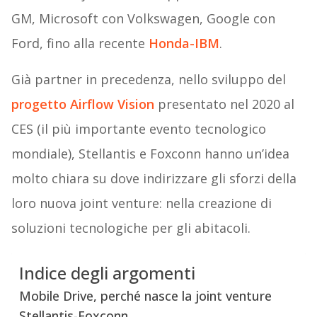
GM, Microsoft con Volkswagen, Google con
Ford, fino alla recente
Honda-IBM
.
Già partner in precedenza, nello sviluppo del
progetto Airflow Vision
presentato nel 2020 al
CES (il più importante evento tecnologico
mondiale), Stellantis e Foxconn hanno un’idea
molto chiara su dove indirizzare gli sforzi della
loro nuova joint venture: nella creazione di
soluzioni tecnologiche per gli abitacoli.
Indice degli argomenti
Mobile Drive, perché nasce la joint venture
Stellantis-Foxconn