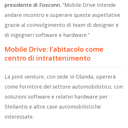
presidente di Foxconn.
“Mobile Drive intende
andare incontro e superare queste aspettative
grazie al coinvolgimento di team di designer e
di ingegneri software e hardware.”
Mobile Drive: l’abitacolo come
centro di intrattenimento
La joint venture, con sede in Olanda, opererà
come fornitore del settore automobilistico, con
soluzioni software e relativi hardware per
Stellantis e altre case automobilistiche
interessate.