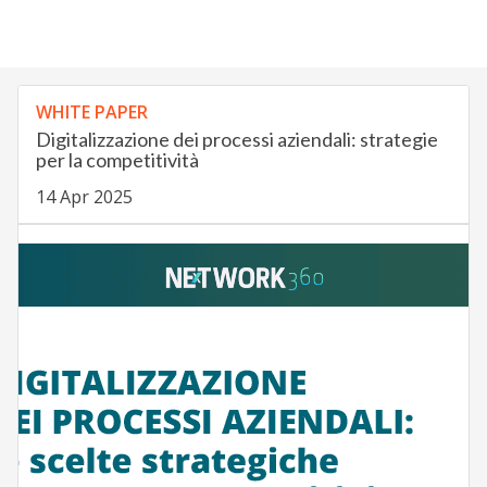
WHITE PAPER
Digitalizzazione dei processi aziendali: strategie
per la competitività
14 Apr 2025