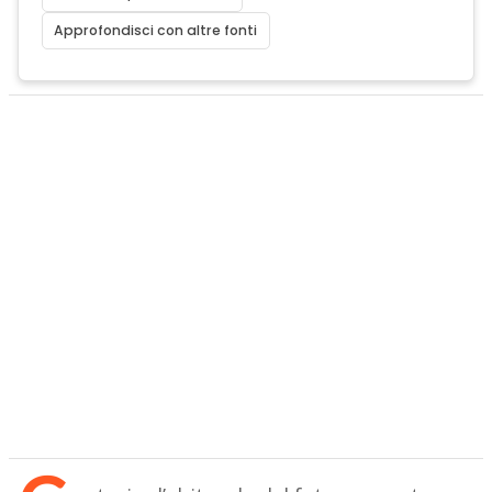
Approfondisci con altre fonti