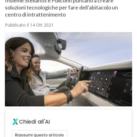
Insieme Stellantis e Foxconn puntano a creare
soluzioni tecnologiche per fare dell’abitacolo un
centro di intrattenimento
Pubblicato il 14 Ott 2021
Chiedi all'AI
Riassumi questo articolo