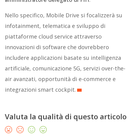
Nello specifico, Mobile Drive si focalizzerà su
infotainment, telematica e sviluppo di
piattaforme cloud service attraverso
innovazioni di software che dovrebbero
includere applicazioni basate su intelligenza
artificiale, comunicazione 5G, servizi over-the-
air avanzati, opportunità di e-commerce e
integrazioni smart cockpit.
Valuta la qualità di questo articolo