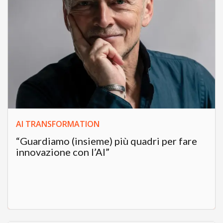
AI TRANSFORMATION
“Guardiamo (insieme) più quadri per fare
innovazione con l’AI”