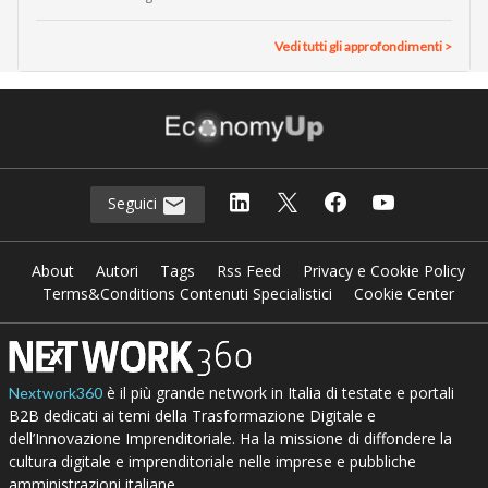
Vedi tutti gli approfondimenti >
Seguici
About
Autori
Tags
Rss Feed
Privacy e Cookie Policy
Terms&Conditions Contenuti Specialistici
Cookie Center
è il più grande network in Italia di testate e portali
Nextwork360
B2B dedicati ai temi della Trasformazione Digitale e
dell’Innovazione Imprenditoriale. Ha la missione di diffondere la
cultura digitale e imprenditoriale nelle imprese e pubbliche
amministrazioni italiane.