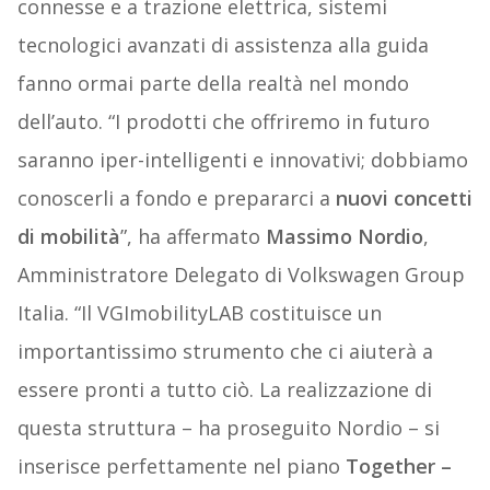
connesse e a trazione elettrica, sistemi
tecnologici avanzati di assistenza alla guida
fanno ormai parte della realtà nel mondo
dell’auto. “I prodotti che offriremo in futuro
saranno iper-intelligenti e innovativi; dobbiamo
conoscerli a fondo e prepararci a
nuovi concetti
di mobilità
”, ha affermato
Massimo Nordio
,
Amministratore Delegato di Volkswagen Group
Italia. “Il VGImobilityLAB costituisce un
importantissimo strumento che ci aiuterà a
essere pronti a tutto ciò. La realizzazione di
questa struttura – ha proseguito Nordio – si
inserisce perfettamente nel piano
Together –