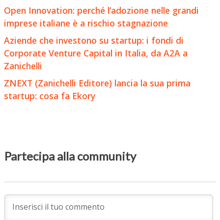
Open Innovation: perché l’adozione nelle grandi
imprese italiane è a rischio stagnazione
Aziende che investono su startup: i fondi di
Corporate Venture Capital in Italia, da A2A a
Zanichelli
ZNEXT (Zanichelli Editore) lancia la sua prima
startup: cosa fa Ekory
Partecipa alla community