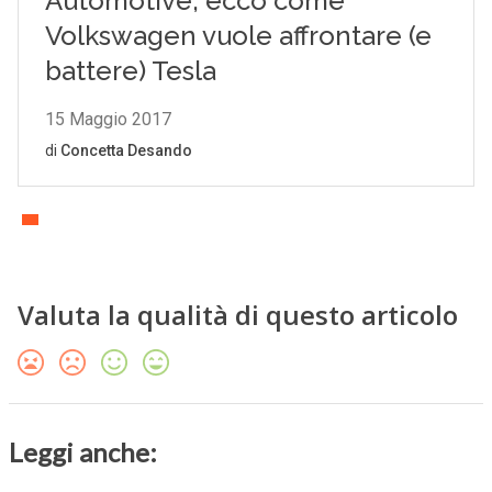
Valuta la qualità di questo articolo
Leggi anche: