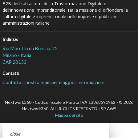
B2B dedicati ai temi della Trasformazione Digitale e
dell’Innovazione Imprenditoriale. Ha la missione di diffondere la
cultura digitale e imprenditoriale nelle imprese e pubbliche
amministrazioni italiane.
Indirizzo
Via Moretto da Brescia, 22
Milano - Italia
CAP 20133
Contatti
Contatta il nostro team per maggiori informazioni
Nextwork360 - Codice fiscale e Partita IVA 13868590962 - © 2026
Nextwork360. ALL RIGHTS RESERVED. ISP AWS
Mappa del sito
close