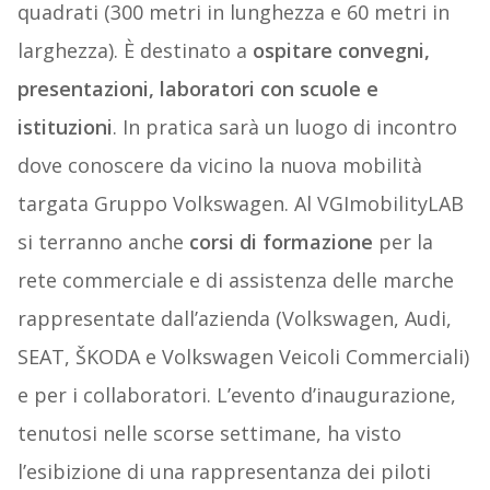
quadrati (300 metri in lunghezza e 60 metri in
larghezza). È destinato a
ospitare convegni,
presentazioni, laboratori con scuole e
istituzioni
. In pratica sarà un luogo di incontro
dove conoscere da vicino la nuova mobilità
targata Gruppo Volkswagen. Al VGImobilityLAB
si terranno anche
corsi di formazione
per la
rete commerciale e di assistenza delle marche
rappresentate dall’azienda (Volkswagen, Audi,
SEAT, ŠKODA e Volkswagen Veicoli Commerciali)
e per i collaboratori. L’evento d’inaugurazione,
tenutosi nelle scorse settimane, ha visto
l’esibizione di una rappresentanza dei piloti