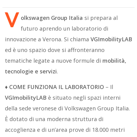
V
olkswagen Group Italia
si prepara al
futuro aprendo un laboratorio di
innovazione a Verona. Si chiama
VGImobilityLAB
ed è uno spazio dove si affronteranno
tematiche legate a nuove formule di
mobilità,
tecnologie e servizi
.
♦ COME FUNZIONA IL LABORATORIO
– Il
VGImobilityLAB
è situato negli spazi interni
della sede veronese di Volkswagen Group Italia.
È dotato di una moderna struttura di
accoglienza e di un’area prove di 18.000 metri