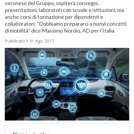
veronese del Gruppo, ospiterà convegni,
presentazioni, laboratori con scuole e istituzioni, ma
anche corsi di formazione per dipendenti e
collaboratori. “Dobbiamo prepararci a nuovi concetti
di mobilità” dice Massimo Nordio, AD per l’Italia
Pubblicato il 31 Ago 2017