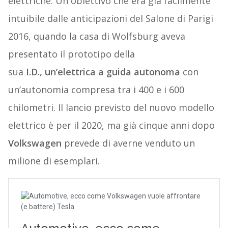
elettriche. Un obiettivo che era già facilmente
intuibile dalle anticipazioni del Salone di Parigi
2016, quando la casa di Wolfsburg aveva
presentato il prototipo della
sua
I.D., un’elettrica a guida autonoma
con
un’autonomia compresa tra i 400 e i 600
chilometri. Il lancio previsto del nuovo modello
elettrico è per il 2020, ma già cinque anni dopo
Volkswagen
prevede di averne venduto un
milione di esemplari.