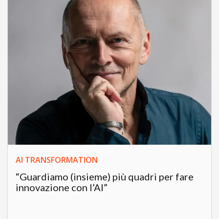
AI TRANSFORMATION
“Guardiamo (insieme) più quadri per fare
innovazione con l’AI”