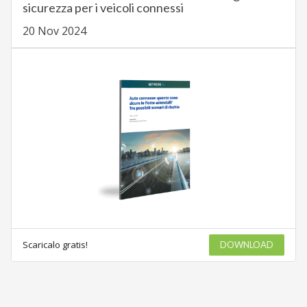
sicurezza per i veicoli connessi
20 Nov 2024
Scaricalo gratis!
DOWNLOAD