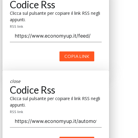
Codice Rss
Clicca sul pulsante per copiare il link RSS negli
appunti.
RSS link
COPIA LINK
close
Codice Rss
Clicca sul pulsante per copiare il link RSS negli
appunti.
RSS link