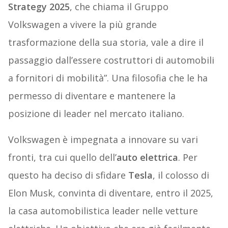
Strategy 2025
, che chiama il Gruppo
Volkswagen a vivere la più grande
trasformazione della sua storia, vale a dire il
passaggio dall’essere costruttori di automobili
a fornitori di mobilità”. Una filosofia che le ha
permesso di diventare e mantenere la
posizione di leader nel mercato italiano.
Volkswagen è impegnata a innovare su vari
fronti, tra cui quello dell’
auto elettrica
. Per
questo ha deciso di sfidare
Tesla
, il colosso di
Elon Musk, convinta di diventare, entro il 2025,
la casa automobilistica leader nelle vetture