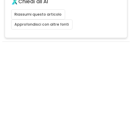
Chiedi all'AI
Riassumi questo articolo
Approfondisci con altre fonti