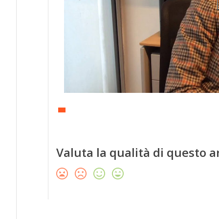
Valuta la qualità di questo a