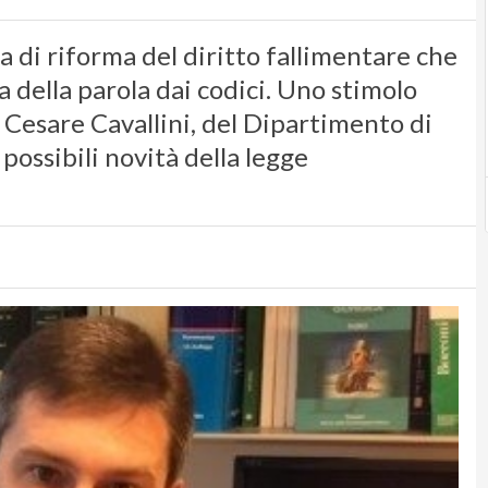
ga di riforma del diritto fallimentare che
a della parola dai codici. Uno stimolo
? Cesare Cavallini, del Dipartimento di
 possibili novità della legge