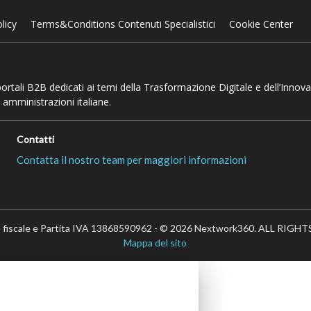
licy
Terms&Conditions Contenuti Specialistici
Cookie Center
 portali B2B dedicati ai temi della Trasformazione Digitale e dell’Innov
 amministrazioni italiane.
Contatti
Contatta il nostro team per maggiori informazioni
 fiscale e Partita IVA 13868590962 - © 2026 Nextwork360. ALL RIG
Mappa del sito