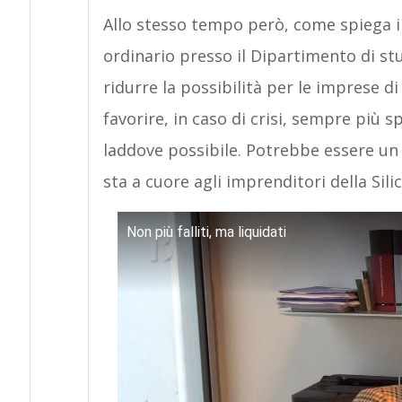
Allo stesso tempo però, come spiega 
ordinario presso il Dipartimento di stu
ridurre la possibilità per le imprese di f
favorire, in caso di crisi, sempre più s
laddove possibile. Potrebbe essere un 
sta a cuore agli imprenditori della Sili
Non più falliti, ma liquidati