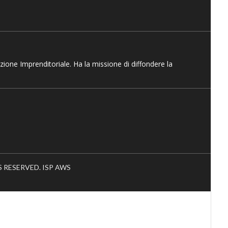
azione Imprenditoriale. Ha la missione di diffondere la
HTS RESERVED. ISP AWS