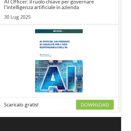
AI Officer: il ruolo chiave per governare
l’intelligenza artificiale in azienda
30 Lug 2025
Scaricalo gratis!
DOWNLOAD