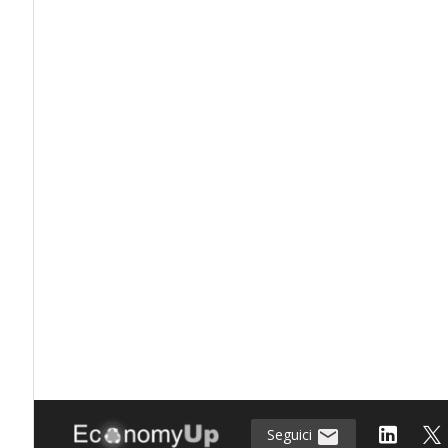
Seguici