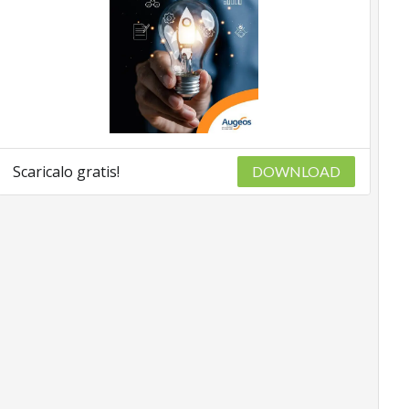
Scaricalo gratis!
DOWNLOAD