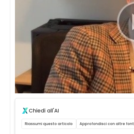
Chiedi all'AI
Riassumi questo articolo
Approfondisci con altre font