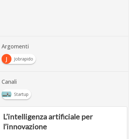
Argomenti
J
Jobrapido
Canali
Startup
L’intelligenza artificiale per
l’innovazione