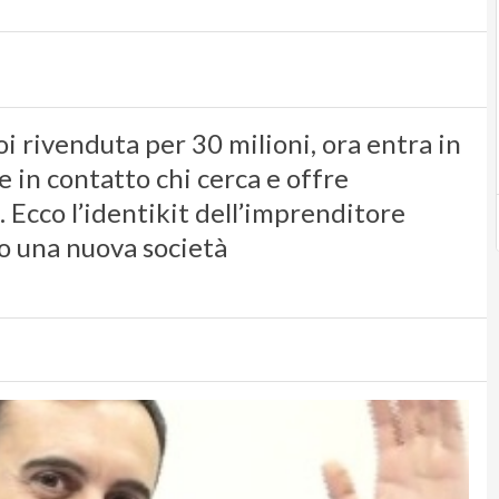
i rivenduta per 30 milioni, ora entra in
 in contatto chi cerca e offre
. Ecco l’identikit dell’imprenditore
o una nuova società