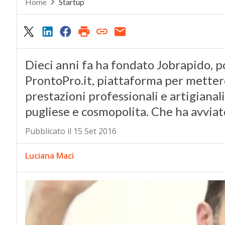
Home
Startup
Dieci anni fa ha fondato Jobrapido, po
ProntoPro.it, piattaforma per mettere
prestazioni professionali e artigianali
pugliese e cosmopolita. Che ha avviat
Pubblicato il 15 Set 2016
Luciana Maci