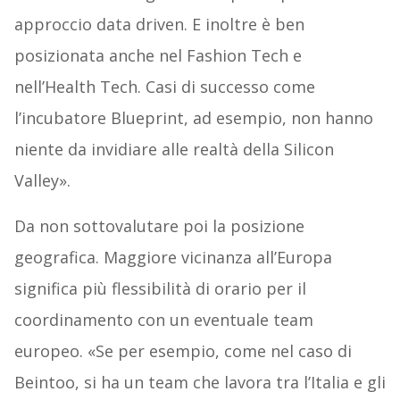
approccio data driven. E inoltre è ben
posizionata anche nel Fashion Tech e
nell’Health Tech. Casi di successo come
l’incubatore Blueprint, ad esempio, non hanno
niente da invidiare alle realtà della Silicon
Valley».
Da non sottovalutare poi la posizione
geografica. Maggiore vicinanza all’Europa
significa più flessibilità di orario per il
coordinamento con un eventuale team
europeo. «Se per esempio, come nel caso di
Beintoo, si ha un team che lavora tra l’Italia e gli