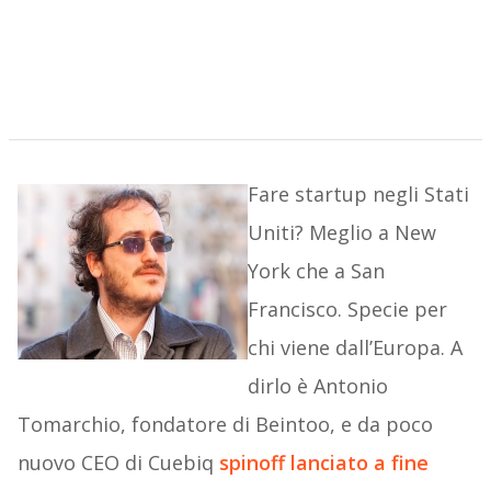
Fare startup negli Stati
Uniti? Meglio a New
York che a San
Francisco. Specie per
chi viene dall’Europa. A
dirlo è Antonio
Tomarchio, fondatore di Beintoo, e da poco
nuovo CEO di Cuebiq
spinoff lanciato a fine