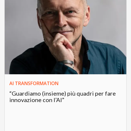
AI TRANSFORMATION
“Guardiamo (insieme) più quadri per fare
innovazione con l’AI”