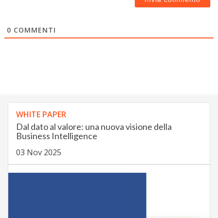
0
COMMENTI
WHITE PAPER
Dal dato al valore: una nuova visione della
Business Intelligence
03 Nov 2025