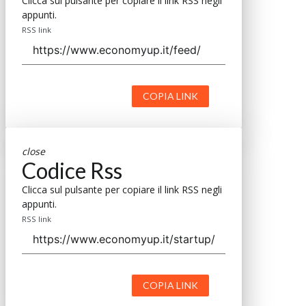
Clicca sul pulsante per copiare il link RSS negli
appunti.
RSS link
COPIA LINK
close
Codice Rss
Clicca sul pulsante per copiare il link RSS negli
appunti.
RSS link
COPIA LINK