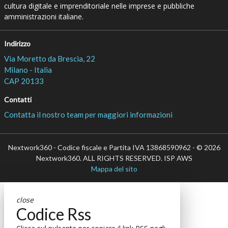
cultura digitale e imprenditoriale nelle imprese e pubbliche
amministrazioni italiane.
Indirizzo
Via Moretto da Brescia, 22
Milano - Italia
CAP 20133
Contatti
Contatta il nostro team per maggiori informazioni
Nextwork360 - Codice fiscale e Partita IVA 13868590962 - © 2026
Nextwork360. ALL RIGHTS RESERVED. ISP AWS
Mappa del sito
close
Codice Rss