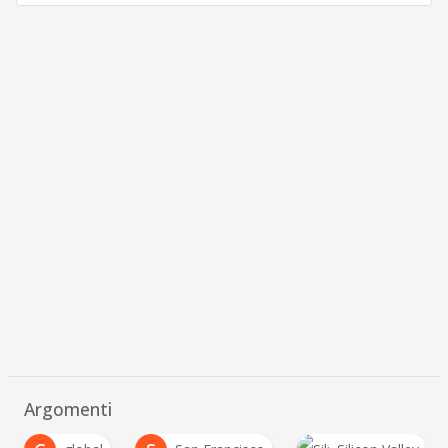
Argomenti