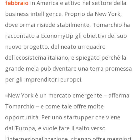
febbraio
in America e attivo nel settore della
business intelligence. Proprio da New York,
dove ormai risiede stabilmente, Tomarchio ha
raccontato a EconomyUp gli obiettivi del suo
nuovo progetto, delineato un quadro
dell’ecosistema italiano, e spiegato perché la
grande mela può dventare una terra promessa
per gli imprenditori europei.
«New York è un mercato emergente – afferma
Tomarchio – e come tale offre molte
opportunità. Per uno startupper che viene
dall’Europa, e vuole fare il salto verso
l’internazionalizzazione, ritengo offra maggiori