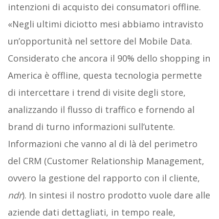
intenzioni di acquisto dei consumatori offline.
«Negli ultimi diciotto mesi abbiamo intravisto
un’opportunità nel settore del Mobile Data.
Considerato che ancora il 90% dello shopping in
America è offline, questa tecnologia permette
di intercettare i trend di visite degli store,
analizzando il flusso di traffico e fornendo al
brand di turno informazioni sull’utente.
Informazioni che vanno al di là del perimetro
del CRM (Customer Relationship Management,
ovvero la gestione del rapporto con il cliente,
ndr
). In sintesi il nostro prodotto vuole dare alle
aziende dati dettagliati, in tempo reale,