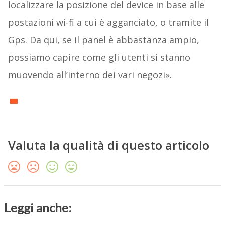
localizzare la posizione del device in base alle
postazioni wi-fi a cui è agganciato, o tramite il
Gps. Da qui, se il panel è abbastanza ampio,
possiamo capire come gli utenti si stanno
muovendo all’interno dei vari negozi».
Valuta la qualità di questo articolo
Leggi anche: