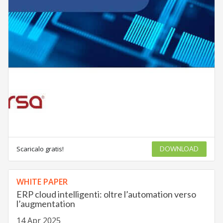
Scaricalo gratis!
DOWNLOAD
WHITE PAPER
ERP cloud intelligenti: oltre l’automation verso
l’augmentation
14 Apr 2025