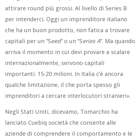
attirare round più grossi. Al livello di Series B
per intenderci. Oggi un imprenditore italiano
che ha un buon prodotto, non fatica a trovare
capitali per un “S
eed
” o un “S
eries A
”. Ma quando
arriva il momento in cui devi provare a scalare
internazionalmente, servono capitali
importanti. 15-20 milioni. In Italia c’è ancora
qualche limitazione, il che porta spesso gli
imprenditori a cercare interlocutori stranieri».
Negli Stati Uniti, dicevamo, Tomarchio ha
lanciato Cuebiq società che consente alle
aziende di comprendere il comportamento e le