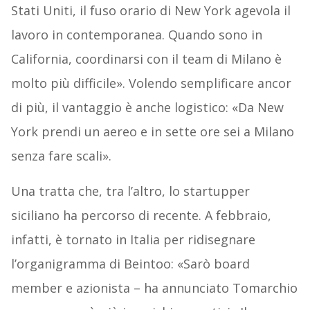
Stati Uniti, il fuso orario di New York agevola il
lavoro in contemporanea. Quando sono in
California, coordinarsi con il team di Milano è
molto più difficile». Volendo semplificare ancor
di più, il vantaggio è anche logistico: «Da New
York prendi un aereo e in sette ore sei a Milano
senza fare scali».
Una tratta che, tra l’altro, lo startupper
siciliano ha percorso di recente. A febbraio,
infatti, è tornato in Italia per ridisegnare
l’organigramma di Beintoo: «Sarò board
member e azionista – ha annunciato Tomarchio