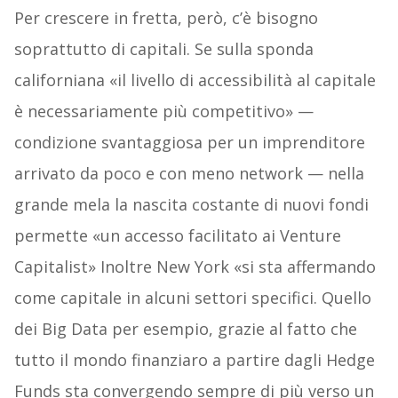
Per crescere in fretta, però, c’è bisogno
soprattutto di capitali. Se sulla sponda
californiana «il livello di accessibilità al capitale
è necessariamente più competitivo» —
condizione svantaggiosa per un imprenditore
arrivato da poco e con meno network — nella
grande mela la nascita costante di nuovi fondi
permette «un accesso facilitato ai Venture
Capitalist» Inoltre New York «si sta affermando
come capitale in alcuni settori specifici. Quello
dei Big Data per esempio, grazie al fatto che
tutto il mondo finanziaro a partire dagli Hedge
Funds sta convergendo sempre di più verso un