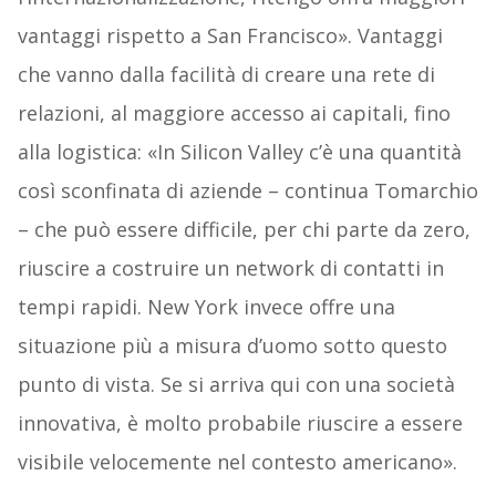
vantaggi rispetto a San Francisco». Vantaggi
che vanno dalla facilità di creare una rete di
relazioni, al maggiore accesso ai capitali, fino
alla logistica: «In Silicon Valley c’è una quantità
così sconfinata di aziende – continua Tomarchio
– che può essere difficile, per chi parte da zero,
riuscire a costruire un network di contatti in
tempi rapidi. New York invece offre una
situazione più a misura d’uomo sotto questo
punto di vista. Se si arriva qui con una società
innovativa, è molto probabile riuscire a essere
visibile velocemente nel contesto americano».