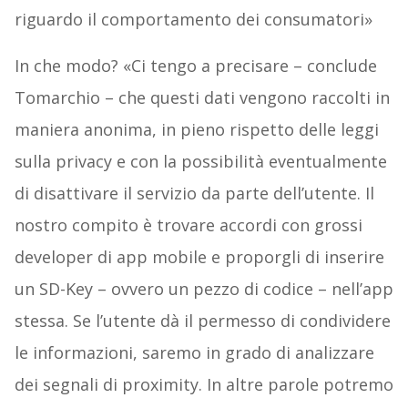
riguardo il comportamento dei consumatori»
In che modo? «Ci tengo a precisare – conclude
Tomarchio – che questi dati vengono raccolti in
maniera anonima, in pieno rispetto delle leggi
sulla privacy e con la possibilità eventualmente
di disattivare il servizio da parte dell’utente. Il
nostro compito è trovare accordi con grossi
developer di app mobile e proporgli di inserire
un SD-Key – ovvero un pezzo di codice – nell’app
stessa. Se l’utente dà il permesso di condividere
le informazioni, saremo in grado di analizzare
dei segnali di proximity. In altre parole potremo