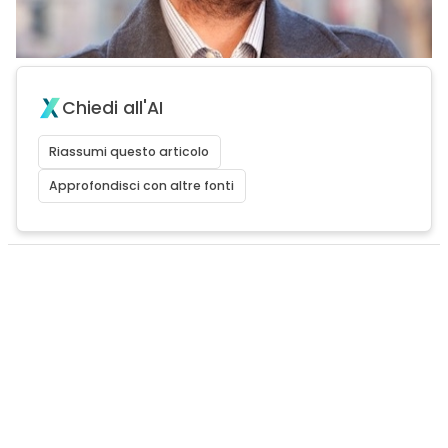
Chiedi all'AI
Riassumi questo articolo
Approfondisci con altre fonti