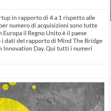
p in rapporto di 4 a 1 rispetto alle
per numero di acquisizioni sono tutte
 In Europa il Regno Unito è il paese
o i dati del rapporto di Mind The Bridge
 Innovation Day. Qui tutti i numeri