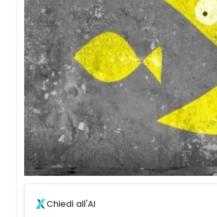
Chiedi all'AI