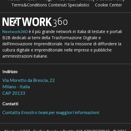
Terms&Conditions Contenuti Specialistici
Cookie Center
è il più grande network in Italia di testate e portali
Nextwork360
B2B dedicati ai temi della Trasformazione Digitale e
dell’Innovazione Imprenditoriale. Ha la missione di diffondere la
cultura digitale e imprenditoriale nelle imprese e pubbliche
amministrazioni italiane.
Indirizzo
Via Moretto da Brescia, 22
Milano - Italia
CAP 20133
Contatti
Contatta il nostro team per maggiori informazioni