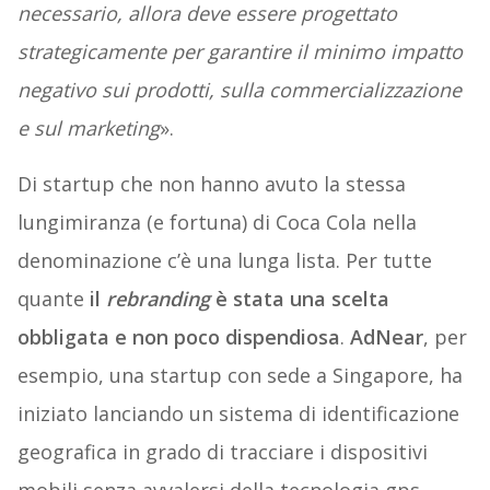
necessario, allora deve essere progettato
strategicamente per garantire il minimo impatto
negativo sui prodotti, sulla commercializzazione
e sul marketing
».
Di startup che non hanno avuto la stessa
lungimiranza (e fortuna) di Coca Cola nella
denominazione c’è una lunga lista. Per tutte
quante
il
rebranding
è stata una scelta
obbligata e non poco dispendiosa
.
AdNear
, per
esempio, una startup con sede a Singapore, ha
iniziato lanciando un sistema di identificazione
geografica in grado di tracciare i dispositivi