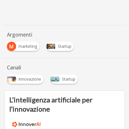
Argomenti
M
marketing
Startup
Canali
Innovazione
Startup
L’intelligenza artificiale per
l’innovazione