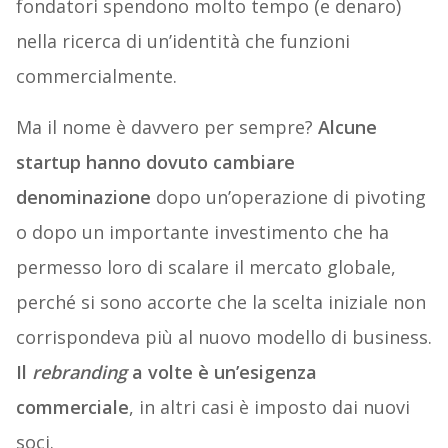
fondatori spendono molto tempo (e denaro)
nella ricerca di un’identità che funzioni
commercialmente.
Ma il nome è davvero per sempre?
Alcune
startup hanno dovuto cambiare
denominazione
dopo un’operazione di pivoting
o dopo un importante investimento che ha
permesso loro di scalare il mercato globale,
perché si sono accorte che la scelta iniziale non
corrispondeva più al nuovo modello di business.
Il
rebranding
a volte è un’esigenza
commerciale
, in altri casi è imposto dai nuovi
soci.