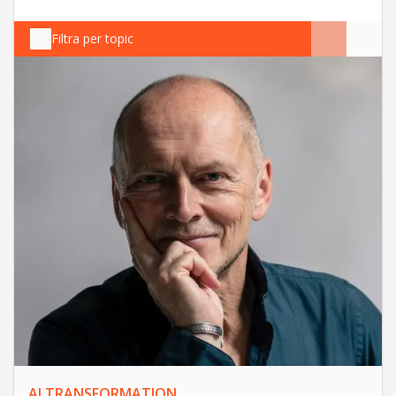
Filtra per topic
AI TRANSFORMATION