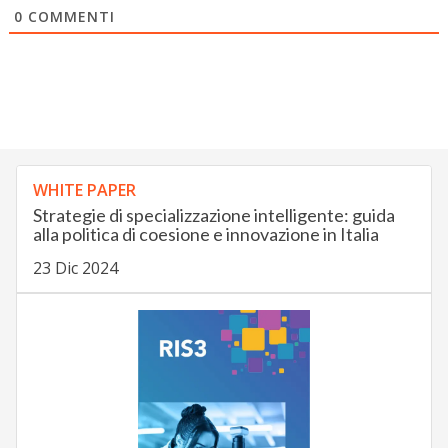
0
COMMENTI
WHITE PAPER
Strategie di specializzazione intelligente: guida
alla politica di coesione e innovazione in Italia
23 Dic 2024