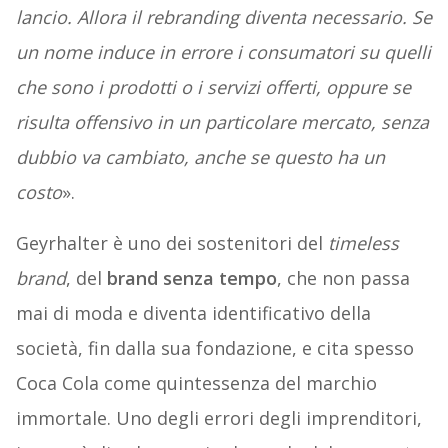
lancio. Allora il rebranding diventa necessario. Se
un nome induce in errore i consumatori su quelli
che sono i prodotti o i servizi offerti, oppure se
risulta offensivo in un particolare mercato, senza
dubbio va cambiato, anche se questo ha un
costo
».
Geyrhalter è uno dei sostenitori del
timeless
brand
, del
brand senza tempo
, che non passa
mai di moda e diventa identificativo della
società, fin dalla sua fondazione, e cita spesso
Coca Cola come quintessenza del marchio
immortale. Uno degli errori degli imprenditori,