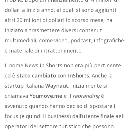
dollari a inizio anno, ai quali si sono aggiunti
altri 20 milioni di dollari lo scorso mese, ha
iniziato a trasmettere diversi contenuti
multimediali, come video, podcast, infografiche
e materiale di intrattenimento.
Il nome News in Shorts non era più pertinente
ed
è stato cambiato con InShorts
. Anche la
startup italiana
Waynaut
, inizialmente si
chiamava
Youmove.me
e il
rebranding
è
avvenuto quando hanno deciso di spostare il
focus (e quindi il business) dall’utente finale agli
operatori del settore turistico che possono