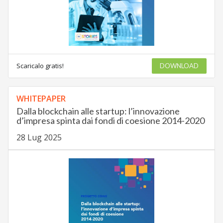
Scaricalo gratis!
DOWNLOAD
WHITEPAPER
Dalla blockchain alle startup: l’innovazione
d’impresa spinta dai fondi di coesione 2014-2020
28 Lug 2025