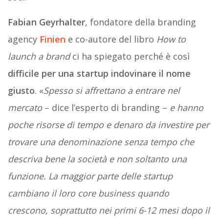
Fabian Geyrhalter
, fondatore della branding
agency
Finien
e co-autore del libro
How to
launch a brand
ci ha spiegato perché è così
difficile per una startup indovinare il nome
giusto
. «
Spesso si affrettano a entrare nel
mercato
– dice l’esperto di branding –
e hanno
poche risorse di tempo e denaro da investire per
trovare una denominazione senza tempo che
descriva bene la società e non soltanto una
funzione. La maggior parte delle startup
cambiano il loro core business quando
crescono, soprattutto nei primi 6-12 mesi dopo il