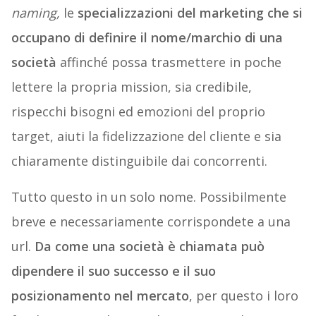
naming,
le
specializzazioni del marketing che si
occupano di definire il nome/marchio di una
società
affinché possa trasmettere in poche
lettere la propria mission, sia credibile,
rispecchi bisogni ed emozioni del proprio
target, aiuti la fidelizzazione del cliente e sia
chiaramente distinguibile dai concorrenti.
Tutto questo in un solo nome. Possibilmente
breve e necessariamente corrispondete a una
url.
Da come una società è chiamata può
dipendere il suo successo e il suo
posizionamento nel mercato
, per questo i loro