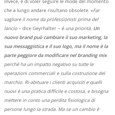
invece, è di voler seguire le mode del momento
che a lungo andare risultano obsolete. «
Far
vagliare il nome da professionisti prima del
lancio
– dice Geyrhalter –
è una priorità.
Un
nuovo brand può cambiare il suo marketing, la
sua messaggistica e il suo logo, ma il nome è la
parte peggiore da modificare nel branding mix
perché ha un impatto negativo su tutte le
operazioni commerciali e sulla costruzione del
marchio. Ri-abituare i clienti acquisiti e quelli
nuovi è una pratica difficile e costosa, e bisogna
mettere in conto una perdita fisiologica di
persone lungo la strada. Ma se un cambio è