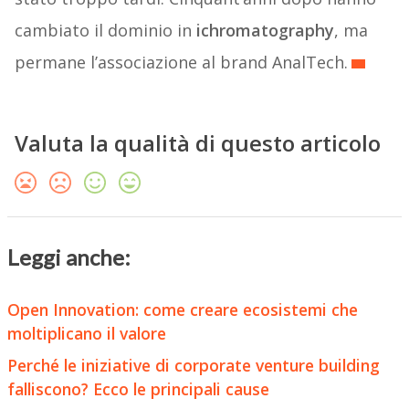
cambiato il dominio in
ichromatography
, ma
permane l’associazione al brand AnalTech.
Valuta la qualità di questo articolo
Leggi anche:
Open Innovation: come creare ecosistemi che
moltiplicano il valore
Perché le iniziative di corporate venture building
falliscono? Ecco le principali cause