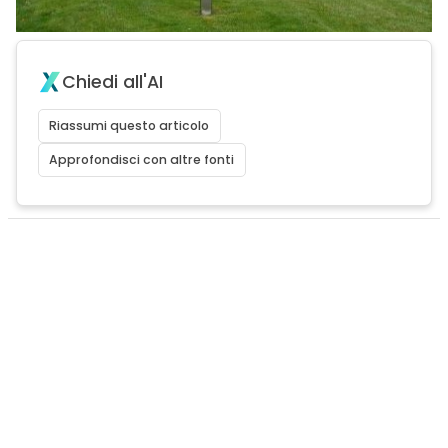
Chiedi all'AI
Riassumi questo articolo
Approfondisci con altre fonti