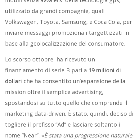
mobili senza avvalersi della tecnologia gps,
utilizzato da grandi compagnie, quali
Volkswagen, Toyota, Samsung, e Coca Cola, per
inviare messaggi promozionali targettizzati in
base alla geolocalizzazione del consumatore.
Lo scorso ottobre, ha ricevuto un
finanziamento di serie B pari a
19 milioni di
dollari
che ha consentito un’espansione della
mission oltre il semplice advertising,
spostandosi su tutto quello che comprende il
marketing data-driven. È stato, quindi, deciso di
togliere il prefisso “Ad” e lasciare soltanto il
nome “Near”. «
È stata una progressione naturale