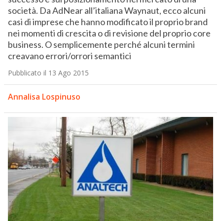
società. Da AdNear all’italiana Waynaut, ecco alcuni
casi di imprese che hanno modificato il proprio brand
nei momenti di crescita o di revisione del proprio core
business. O semplicemente perché alcuni termini
creavano errori/orrori semantici
Pubblicato il 13 Ago 2015
Annalisa Lospinuso