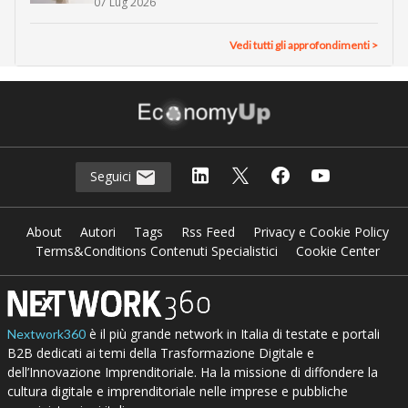
07 Lug 2026
Vedi tutti gli approfondimenti >
Seguici
About
Autori
Tags
Rss Feed
Privacy e Cookie Policy
Terms&Conditions Contenuti Specialistici
Cookie Center
è il più grande network in Italia di testate e portali
Nextwork360
B2B dedicati ai temi della Trasformazione Digitale e
dell’Innovazione Imprenditoriale. Ha la missione di diffondere la
cultura digitale e imprenditoriale nelle imprese e pubbliche