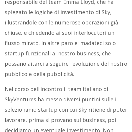
responsabile del team Emma Lloyd, che ha
spiegato le logiche di investimento di Sky,
illustrandole con le numerose operazioni già
chiuse, e chiedendo ai suoi interlocutori un
flusso mirato. In altre parole: madateci solo
startup funzionali al nostro business, che
possano aitarci a seguire l’evoluzione del nostro
pubblico e della pubblicità.
Nel corso dell’incontro il team italiano di
SkyVentures ha messo diversi puntini sulle i:
selezionamo startup con cui Sky ritiene di poter
lavorare, prima si provano sul business, poi
decidiamo un eventuale investimento. Non