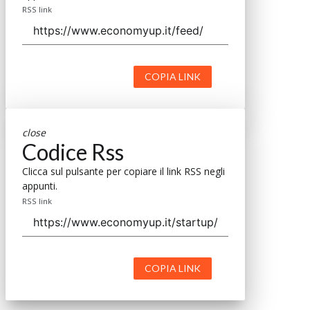
RSS link
COPIA LINK
close
Codice Rss
Clicca sul pulsante per copiare il link RSS negli
appunti.
RSS link
COPIA LINK