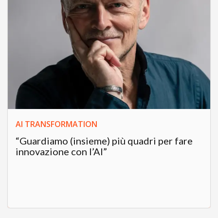
AI TRANSFORMATION
“Guardiamo (insieme) più quadri per fare
innovazione con l’AI”