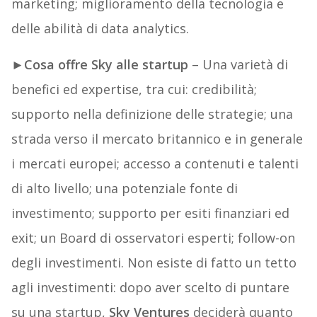
marketing; miglioramento della tecnologia e
delle abilità di data analytics.
►
Cosa offre Sky alle startup
– Una varietà di
benefici ed expertise, tra cui: credibilità;
supporto nella definizione delle strategie; una
strada verso il mercato britannico e in generale
i mercati europei; accesso a contenuti e talenti
di alto livello; una potenziale fonte di
investimento; supporto per esiti finanziari ed
exit; un Board di osservatori esperti; follow-on
degli investimenti. Non esiste di fatto un tetto
agli investimenti: dopo aver scelto di puntare
su una startup,
Sky Ventures
deciderà quanto