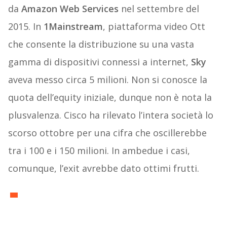
da
Amazon Web Services
nel settembre del
2015. In
1Mainstream
, piattaforma video Ott
che consente la distribuzione su una vasta
gamma di dispositivi connessi a internet,
Sky
aveva messo circa 5 milioni. Non si conosce la
quota dell’equity iniziale, dunque non è nota la
plusvalenza. Cisco ha rilevato l’intera società lo
scorso ottobre per una cifra che oscillerebbe
tra i 100 e i 150 milioni. In ambedue i casi,
comunque, l’exit avrebbe dato ottimi frutti.