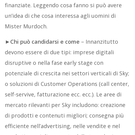
finanziate. Leggendo cosa fanno si può avere
un’idea di che cosa interessa agli uomini di
Mister Murdoch.
►
Chi può candidarsi e come
– Innanzitutto
devono essere di due tipi: imprese digitali
disruptive o nella fase early stage con
potenziale di crescita nei settori verticali di Sky;
o soluzioni di Customer Operations (call center,
self-servive, fatturazione ecc. ecc.). Le aree di
mercato rilevanti per Sky includono: creazione
di prodotti e contenuti migliori; consegna più
efficiente nell’advertising, nelle vendite e nel