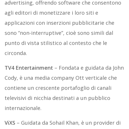
advertising, offrendo software che consentono
agli editori di monetizzare i loro siti e
applicazioni con inserzioni pubblicitarie che
sono “non-interruptive”, cioè sono simili dal
punto di vista stilistico al contesto che le
circonda.
TV4 Entertainment
– Fondata e guidata da John
Cody, è una media company Ott verticale che
contiene un crescente portafoglio di canali
televisivi di nicchia destinati a un pubblico
internazionale.
ViXS
– Guidata da Sohail Khan, è un provider di