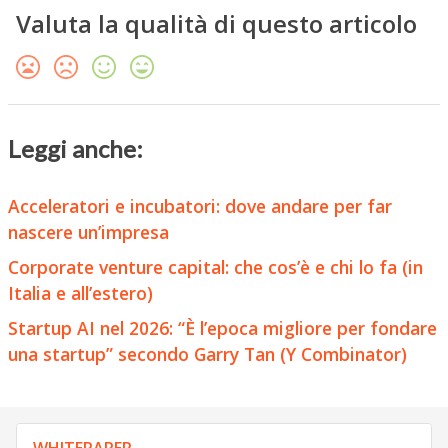
Valuta la qualità di questo articolo
Leggi anche:
Acceleratori e incubatori: dove andare per far
nascere un’impresa
Corporate venture capital: che cos’è e chi lo fa (in
Italia e all’estero)
Startup AI nel 2026: “È l’epoca migliore per fondare
una startup” secondo Garry Tan (Y Combinator)