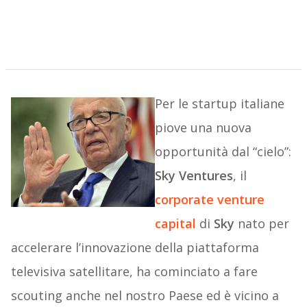
Per le startup italiane
piove una nuova
opportunità dal “cielo”:
Sky Ventures
, il
corporate venture
capital
di
Sky
nato per
accelerare l’innovazione della piattaforma
televisiva satellitare, ha cominciato a fare
scouting anche nel nostro Paese ed è vicino a