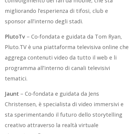
coinvolgimento dei fan da mobile, che sta
migliorando l’esperienza di tifosi, club e
sponsor all’interno degli stadi.
PlutoTv
– Co-fondata e guidata da Tom Ryan,
Pluto.TV è una piattaforma televisiva online che
aggrega contenuti video da tutto il web e li
programma all’interno di canali televisivi
tematici.
Jaunt
– Co-fondata e guidata da Jens
Christensen, è specialista di video immersivi e
sta sperimentando il futuro dello storytelling
creativo attraverso la realtà virtuale