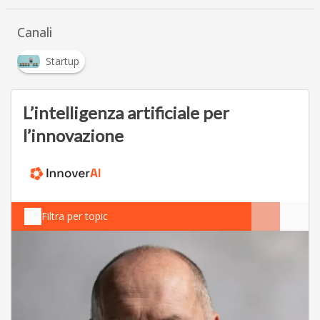
Canali
Startup
L’intelligenza artificiale per
l’innovazione
Filtra per topic