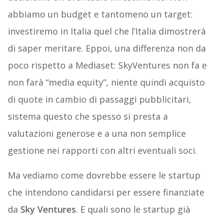
abbiamo un budget e tantomeno un target:
investiremo in Italia quel che l’Italia dimostrerà
di saper meritare. Eppoi, una differenza non da
poco rispetto a Mediaset: SkyVentures non fa e
non farà “media equity”, niente quindi acquisto
di quote in cambio di passaggi pubblicitari,
sistema questo che spesso si presta a
valutazioni generose e a una non semplice
gestione nei rapporti con altri eventuali soci.
Ma vediamo come dovrebbe essere le startup
che intendono candidarsi per essere finanziate
da
Sky Ventures
. E quali sono le startup già