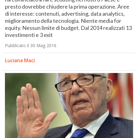
presto dovrebbe chiudere la prima operazione. Aree
di interesse: contenuti, advertising, data analytics,
miglioramento della tecnologia. Niente media for
equity. Nessun limite di budget. Dal 2014 realizzati 13
investimenti e 3 exit
Pubblicato il 30 Mag 2016
Luciana Maci