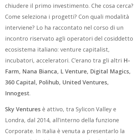
chiudere il primo investimento. Che cosa cerca?
Come seleziona i progetti? Con quali modalità
interviene? Lo ha raccontato nel corso di un
incontro riservato agli operatori del cosiddetto
ecosistema italiano: venture capitalist,
incubatori, acceleratori. C’erano tra gli altri
H-
Farm, Nana Bianca, L Venture, Digital Magics,
360 Capital, Polihub, United Ventures,
Innogest
.
Sky Ventures
è attivo, tra Sylicon Valley e
Londra, dal 2014, all’interno della funzione
Corporate. In Italia è venuta a presentarlo la