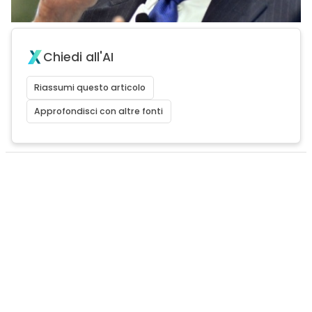
Chiedi all'AI
Riassumi questo articolo
Approfondisci con altre fonti