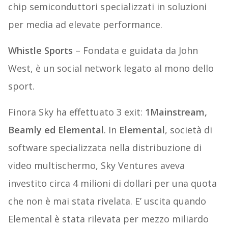
chip semiconduttori specializzati in soluzioni
per media ad elevate performance.
Whistle Sports
– Fondata e guidata da John
West, è un social network legato al mono dello
sport.
Finora Sky ha effettuato 3 exit:
1Mainstream,
Beamly ed Elemental
. In
Elemental
, società di
software specializzata nella distribuzione di
video multischermo, Sky Ventures aveva
investito circa 4 milioni di dollari per una quota
che non è mai stata rivelata. E’ uscita quando
Elemental è stata rilevata per mezzo miliardo