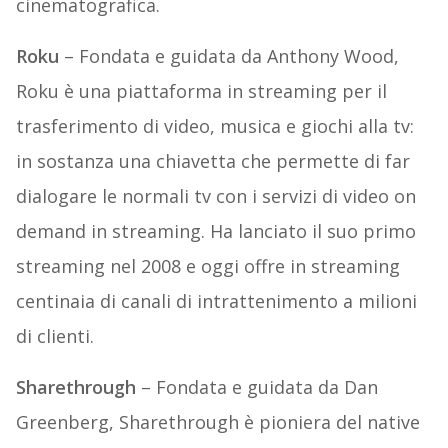
cinematografica.
Roku
– Fondata e guidata da Anthony Wood,
Roku è una piattaforma in streaming per il
trasferimento di video, musica e giochi alla tv:
in sostanza una chiavetta che permette di far
dialogare le normali tv con i servizi di video on
demand in streaming. Ha lanciato il suo primo
streaming nel 2008 e oggi offre in streaming
centinaia di canali di intrattenimento a milioni
di clienti.
Sharethrough
– Fondata e guidata da Dan
Greenberg, Sharethrough è pioniera del native