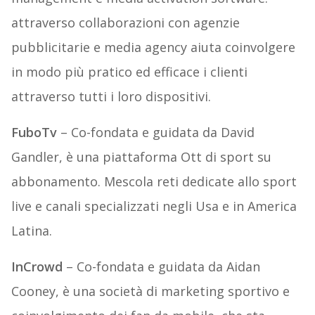
attraverso collaborazioni con agenzie
pubblicitarie e media agency aiuta coinvolgere
in modo più pratico ed efficace i clienti
attraverso tutti i loro dispositivi.
FuboTv
– Co-fondata e guidata da David
Gandler, è una piattaforma Ott di sport su
abbonamento. Mescola reti dedicate allo sport
live e canali specializzati negli Usa e in America
Latina.
InCrowd
– Co-fondata e guidata da Aidan
Cooney, è una società di marketing sportivo e