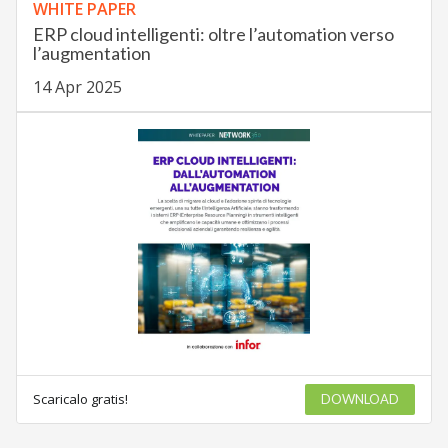
WHITE PAPER
ERP cloud intelligenti: oltre l’automation verso
l’augmentation
14 Apr 2025
Scaricalo gratis!
DOWNLOAD