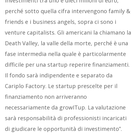
investimenti tra uno e dieci milioni di euro,
perché sotto quella cifra intervengono family &
friends e i business angels, sopra ci sono i
venture capitalists. Gli americani la chiamano la
Death Valley, la valle della morte, perché è una
fase intermedia nella quale è particolarmente
difficile per una startup reperire finanziamenti.
Il fondo sarà indipendente e separato da
Cariplo Factory. Le startup prescelte per il
finanziamento non arriveranno
necessariamente da growITup. La valutazione
sarà responsabilità di professionisti incaricati
di giudicare le opportunità di investimento”.