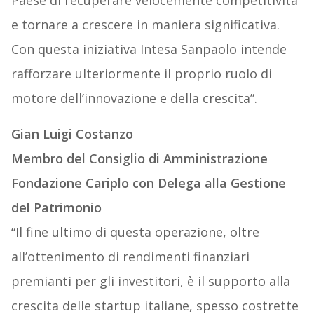
Paese di recuperare velocemente competitività
e tornare a crescere in maniera significativa.
Con questa iniziativa Intesa Sanpaolo intende
rafforzare ulteriormente il proprio ruolo di
motore dell’innovazione e della crescita”.
Gian Luigi Costanzo
Membro del Consiglio di Amministrazione
Fondazione Cariplo con Delega alla Gestione
del Patrimonio
“Il fine ultimo di questa operazione, oltre
all’ottenimento di rendimenti finanziari
premianti per gli investitori, è il supporto alla
crescita delle startup italiane, spesso costrette