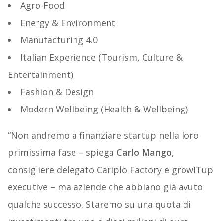
Agro-Food
Energy & Environment
Manufacturing 4.0
Italian Experience (Tourism, Culture &
Entertainment)
Fashion & Design
Modern Wellbeing (Health & Wellbeing)
“Non andremo a finanziare startup nella loro
primissima fase – spiega
Carlo Mango
,
consigliere delegato Cariplo Factory e growITup
executive – ma aziende che abbiano già avuto
qualche successo. Staremo su una quota di