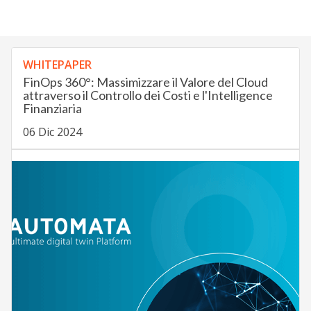
WHITEPAPER
FinOps 360°: Massimizzare il Valore del Cloud
attraverso il Controllo dei Costi e l'Intelligence
Finanziaria
06 Dic 2024