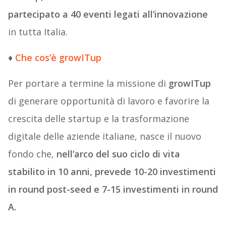
partecipato a 40 eventi legati all’innovazione
in tutta Italia.
♦
Che cos’è growITup
Per portare a termine la missione di
growITup
di generare opportunità di lavoro e favorire la
crescita delle startup e la trasformazione
digitale delle aziende italiane, nasce il nuovo
fondo che,
nell’arco del suo ciclo di vita
stabilito in 10 anni, prevede 10-20 investimenti
in round post-seed e 7-15 investimenti in round
A.