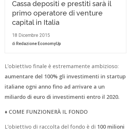
L’obiettivo finale è estremamente ambizioso:
aumentare del 100% gli investimenti in startup
italiane ogni anno fino ad arrivare a un
miliardo di euro di investimenti entro il 2020.
♦ COME FUNZIONERÀ IL FONDO
L’obiettivo di raccolta del fondo è di
100 milioni