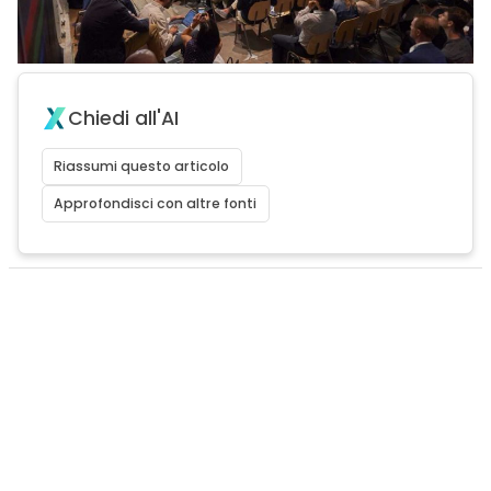
Chiedi all'AI
Riassumi questo articolo
Approfondisci con altre fonti