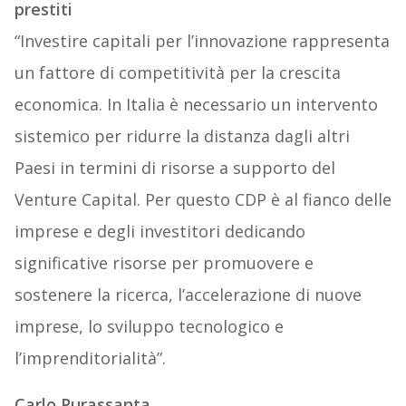
prestiti
“Investire capitali per l’innovazione rappresenta
un fattore di competitività per la crescita
economica. In Italia è necessario un intervento
sistemico per ridurre la distanza dagli altri
Paesi in termini di risorse a supporto del
Venture Capital. Per questo CDP è al fianco delle
imprese e degli investitori dedicando
significative risorse per promuovere e
sostenere la ricerca, l’accelerazione di nuove
imprese, lo sviluppo tecnologico e
l’imprenditorialità”.
Carlo Purassanta