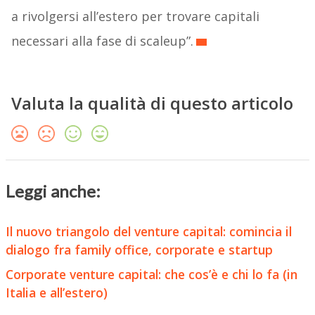
a rivolgersi all’estero per trovare capitali
necessari alla fase di scaleup”.
Valuta la qualità di questo articolo
Leggi anche:
Il nuovo triangolo del venture capital: comincia il
dialogo fra family office, corporate e startup
Corporate venture capital: che cos’è e chi lo fa (in
Italia e all’estero)