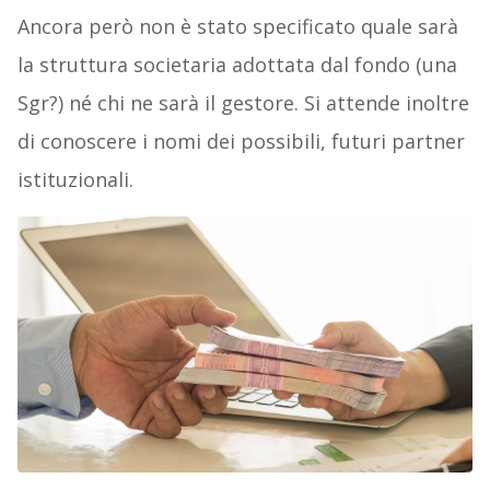
Ancora però non è stato specificato quale sarà
la struttura societaria adottata dal fondo (una
Sgr?) né chi ne sarà il gestore. Si attende inoltre
di conoscere i nomi dei possibili, futuri partner
istituzionali.