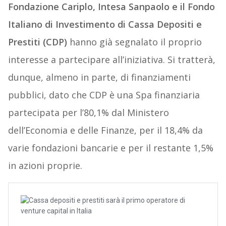
Fondazione Cariplo, Intesa Sanpaolo e il Fondo
Italiano di Investimento di Cassa Depositi e
Prestiti (CDP)
hanno già segnalato il proprio
interesse a partecipare all’iniziativa. Si tratterà,
dunque, almeno in parte, di finanziamenti
pubblici, dato che CDP è una Spa finanziaria
partecipata per l’80,1% dal Ministero
dell’Economia e delle Finanze, per il 18,4% da
varie fondazioni bancarie e per il restante 1,5%
in azioni proprie.