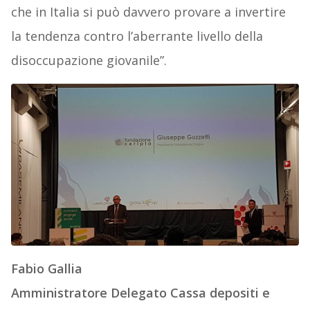
che in Italia si può davvero provare a invertire
la tendenza contro l’aberrante livello della
disoccupazione giovanile”.
Fabio Gallia
Amministratore Delegato Cassa depositi e