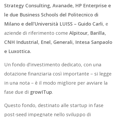
Strategy Consulting, Avanade, HP Enterprise e
le due Business Schools del Politecnico di
Milano e dell’Università LUISS – Guido Carli
, e
aziende di riferimento come
Alpitour, Barilla,
CNH Industrial, Enel, Generali, Intesa Sanpaolo
e Luxottica.
Un fondo d’investimento dedicato, con una
dotazione finanziaria così importante – si legge
in una nota – è il modo migliore per avviare la
fase due di
growITup
.
Questo fondo, destinato alle startup in fase
post-seed impegnate nello sviluppo di