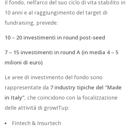
Il fondo, nell’arco del suo ciclo di vita stabilito in
10 anni e al raggiungimento del target di
fundraising, prevede:
10 – 20 investimenti in round post-seed
7 – 15 investimenti in round A (in media 4 – 5
milioni di euro)
Le aree di investimento del fondo sono
rappresentate da
7 industry tipiche del “Made
in Italy”
, che coincidono con la focalizzazione
delle attività di growITup:
Fintech & Insurtech