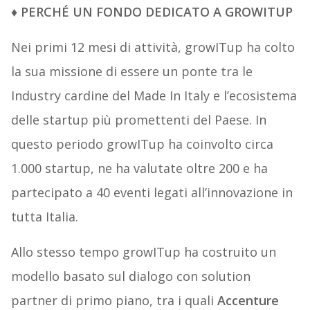
♦ PERCHÉ UN FONDO DEDICATO A GROWITUP
Nei primi 12 mesi di attività, growITup ha colto
la sua missione di essere un ponte tra le
Industry cardine del Made In Italy e l’ecosistema
delle startup più promettenti del Paese. In
questo periodo growITup ha coinvolto circa
1.000 startup, ne ha valutate oltre 200 e ha
partecipato a 40 eventi legati all’innovazione in
tutta Italia.
Allo stesso tempo growITup ha costruito un
modello basato sul dialogo con solution
partner di primo piano, tra i quali
Accenture