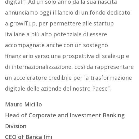
digitali”. Ad un solo anno dalla sua nascita
annunciamo oggi il lancio di un fondo dedicato
a growITup, per permettere alle startup
italiane a più alto potenziale di essere
accompagnate anche con un sostegno
finanziario verso una prospettiva di scale-up e
di internazionalizzazione, così da rappresentare
un acceleratore credibile per la trasformazione
digitale delle aziende del nostro Paese”.
Mauro Micillo
Head of Corporate and Investment Banking
Division
CEO of Banca Imi