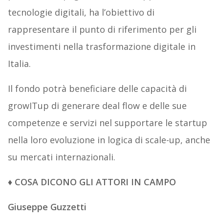
tecnologie digitali, ha l’obiettivo di
rappresentare il punto di riferimento per gli
investimenti nella trasformazione digitale in
Italia.
Il fondo potrà beneficiare delle capacità di
growITup di generare deal flow e delle sue
competenze e servizi nel supportare le startup
nella loro evoluzione in logica di scale-up, anche
su mercati internazionali.
♦ COSA DICONO GLI ATTORI IN CAMPO
Giuseppe Guzzetti