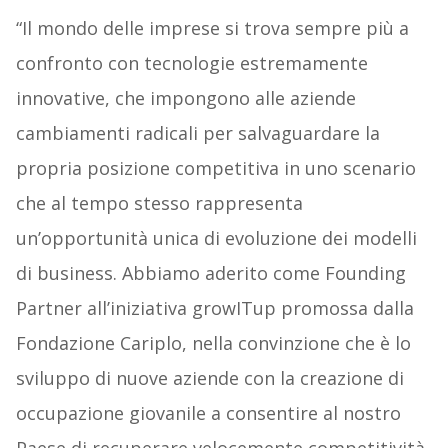
“Il mondo delle imprese si trova sempre più a
confronto con tecnologie estremamente
innovative, che impongono alle aziende
cambiamenti radicali per salvaguardare la
propria posizione competitiva in uno scenario
che al tempo stesso rappresenta
un’opportunità unica di evoluzione dei modelli
di business. Abbiamo aderito come Founding
Partner all’iniziativa growITup promossa dalla
Fondazione Cariplo, nella convinzione che è lo
sviluppo di nuove aziende con la creazione di
occupazione giovanile a consentire al nostro