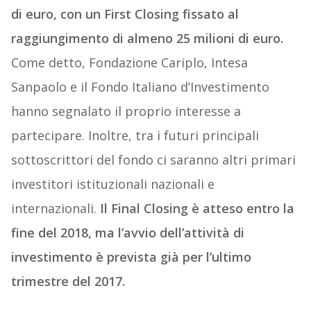
di euro, con un First Closing fissato al
raggiungimento di almeno 25 milioni di euro.
Come detto, Fondazione Cariplo, Intesa
Sanpaolo e il Fondo Italiano d’Investimento
hanno segnalato il proprio interesse a
partecipare. Inoltre, tra i futuri principali
sottoscrittori del fondo ci saranno altri primari
investitori istituzionali nazionali e
internazionali.
Il Final Closing è atteso entro la
fine del 2018, ma l’avvio dell’attività di
investimento è prevista già per l’ultimo
trimestre del 2017.