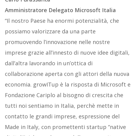
Amministratore Delegato Microsoft Italia
“Il nostro Paese ha enormi potenzialità, che
possiamo valorizzare da una parte
promuovendo l’innovazione nelle nostre
imprese grazie all’innesto di nuove idee digitali,
dall’altra lavorando in un’ottica di
collaborazione aperta con gli attori della nuova
economia. growITup è la risposta di Microsoft e
Fondazione Cariplo al bisogno di crescita che
tutti noi sentiamo in Italia, perchè mette in
contatto le grandi imprese, espressione del
Made in Italy, con promettenti startup “native