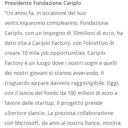
Presidente Fondazione Cariplo
“Un anno fa, in occasione del suo
venticinquesimo compleanno, Fondazione
Cariplo, con un impegno di 10milioni di euro, ha
dato vita a Cariplo Factory, con l’obiettivo di
creare 10 mila job opportunities. Cariplo
Factory è un luogo dove i nostri sogni e quelli
dei nostri giovani si stanno avverando. Il
traguardo appare davvero raggiungibile. Oggi,
con il lancio del fondo da 100 milioni di euro a
favore delle startup, il progetto prende
ulteriore slancio. La preziosa collaborazione
con Microsoft, da anni al nostro fianco, mostra