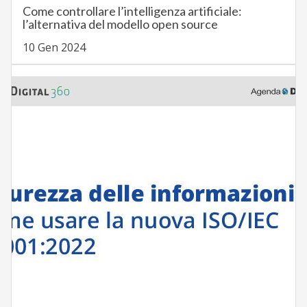
Come controllare l’intelligenza artificiale:
l’alternativa del modello open source
10 Gen 2024