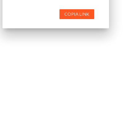
COPIA LINK