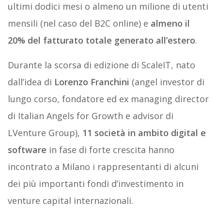
ultimi dodici mesi o almeno un milione di utenti
mensili (nel caso del B2C online) e
almeno il
20% del fatturato totale generato all’estero
.
Durante la scorsa di edizione di ScaleIT, nato
dall’idea di
Lorenzo Franchini
(angel investor di
lungo corso, fondatore ed ex managing director
di Italian Angels for Growth e advisor di
LVenture Group),
11 società in ambito digital e
software
in fase di forte crescita hanno
incontrato a Milano i rappresentanti di alcuni
dei più importanti fondi d’investimento in
venture capital internazionali.