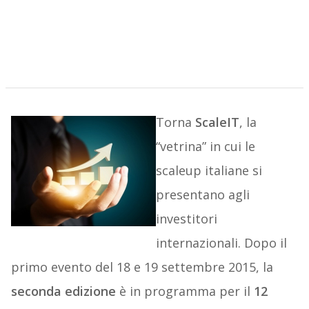
Torna
ScaleIT
, la
“vetrina” in cui le
scaleup italiane si
presentano agli
investitori
internazionali. Dopo il
primo evento del 18 e 19 settembre 2015, la
seconda edizione
è in programma per il
12