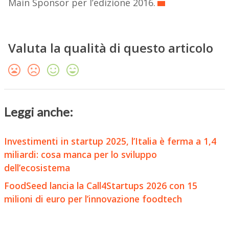
Main Sponsor per l’edizione 2016.
Valuta la qualità di questo articolo
Leggi anche:
Investimenti in startup 2025, l’Italia è ferma a 1,4
miliardi: cosa manca per lo sviluppo
dell’ecosistema
FoodSeed lancia la Call4Startups 2026 con 15
milioni di euro per l’innovazione foodtech