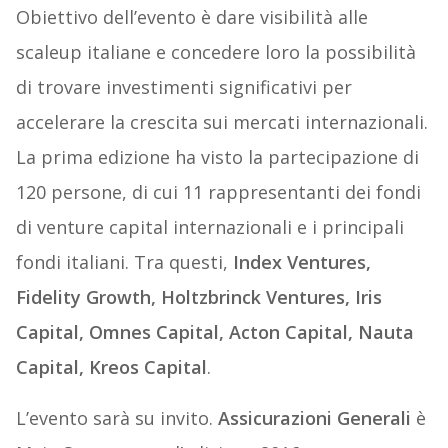
Obiettivo dell’evento è dare visibilità alle
scaleup italiane e concedere loro la possibilità
di trovare investimenti significativi per
accelerare la crescita sui mercati internazionali.
La prima edizione ha visto la partecipazione di
120 persone, di cui 11 rappresentanti dei fondi
di venture capital internazionali e i principali
fondi italiani. Tra questi,
Index Ventures,
Fidelity Growth, Holtzbrinck Ventures, Iris
Capital, Omnes Capital, Acton Capital, Nauta
Capital, Kreos Capital
.
L’evento sarà su invito.
Assicurazioni Generali
è