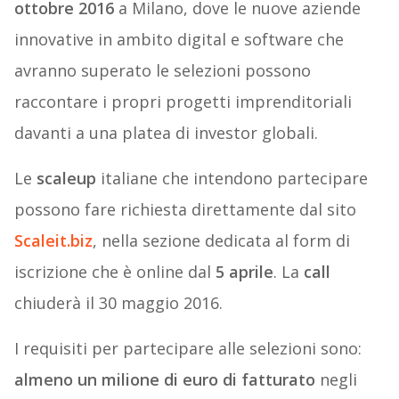
ottobre 2016
a Milano, dove le nuove aziende
innovative in ambito digital e software che
avranno superato le selezioni possono
raccontare i propri progetti imprenditoriali
davanti a una platea di investor globali.
Le
scaleup
italiane che intendono partecipare
possono fare richiesta direttamente dal sito
Scaleit.biz
, nella sezione dedicata al form di
iscrizione che è online dal
5 aprile
. La
call
chiuderà il 30 maggio 2016.
I requisiti per partecipare alle selezioni sono:
almeno un milione di euro di fatturato
negli