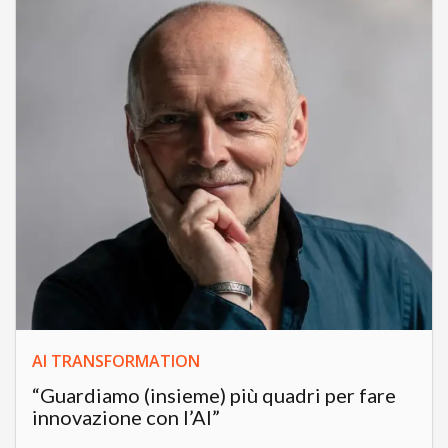
AI TRANSFORMATION
“Guardiamo (insieme) più quadri per fare
innovazione con l’AI”