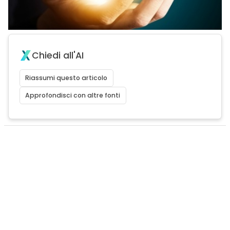
Chiedi all'AI
Riassumi questo articolo
Approfondisci con altre fonti