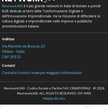
è il più grande network in Italia di testate e portali
Nextwork360
B2B dedicati ai temi della Trasformazione Digitale e
dell’Innovazione Imprenditoriale. Ha la missione di diffondere la
cultura digitale e imprenditoriale nelle imprese e pubbliche
amministrazioni italiane.
Indirizzo
Via Moretto da Brescia, 22
Milano - Italia
CAP 20133
Contatti
Contatta il nostro team per maggiori informazioni
Nextwork360 - Codice fiscale e Partita IVA 13868590962 - © 2026
Nextwork360. ALL RIGHTS RESERVED. ISP AWS
Mappa del sito