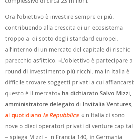
complessivo di circa 23 milioni.
Ora l’obiettivo è investire sempre di più,
contribuendo alla crescita di un ecosistema
troppo al di sotto degli standard europei,
all’interno di un mercato del capitale di rischio
parecchio asfittico. «L’obiettivo è partecipare a
round di investimento più ricchi, ma in Italia è
difficile trovare soggetti privati a cui affiancarsi:
questo è il mercato»
ha dichiarato Salvo Mizzi,
amministratore delegato di Invitalia Ventures
,
al quotidiano
la Repubblica
. «In Italia ci sono
nove o dieci operatori privati di venture capital
– spiega Mizzi – in Francia 140, in Germania