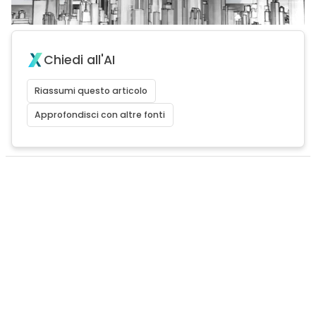
Chiedi all'AI
Riassumi questo articolo
Approfondisci con altre fonti