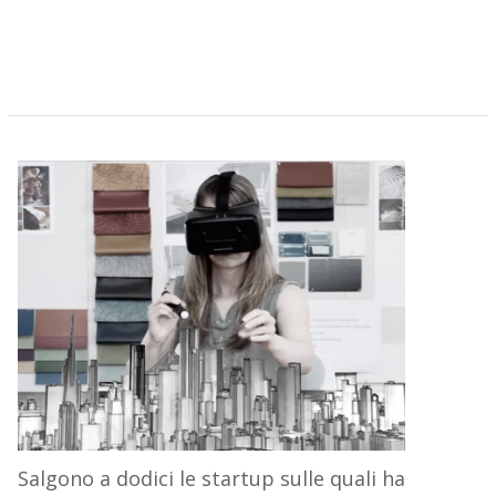
Salgono a dodici le startup sulle quali ha