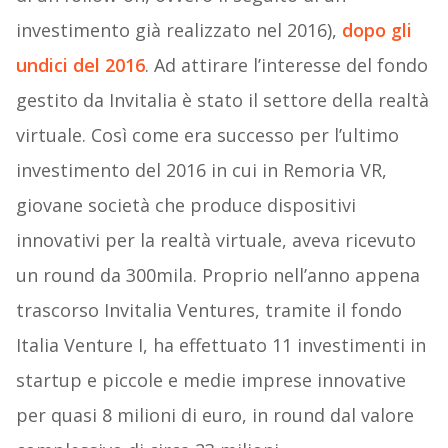
investimento già realizzato nel 2016),
dopo gli
undici del 2016
. Ad attirare l’interesse del fondo
gestito da Invitalia è stato il settore della realtà
virtuale. Così come era successo per l’ultimo
investimento del 2016 in cui in Remoria VR,
giovane società che produce dispositivi
innovativi per la realtà virtuale, aveva ricevuto
un round da 300mila. Proprio nell’anno appena
trascorso Invitalia Ventures, tramite il fondo
Italia Venture I, ha effettuato 11 investimenti in
startup e piccole e medie imprese innovative
per quasi 8 milioni di euro, in round dal valore