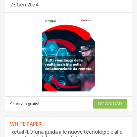
23 Gen 2024
Scaricalo gratis!
DOWNLOAD
WHITE PAPER
Retail 4.0: una guida alle nuove tecnologie e alle