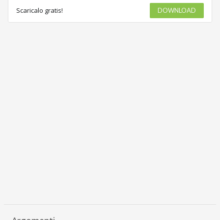
Scaricalo gratis!
DOWNLOAD