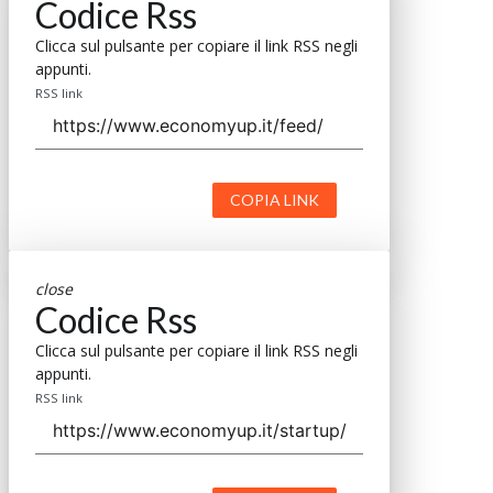
Codice Rss
Clicca sul pulsante per copiare il link RSS negli
appunti.
RSS link
COPIA LINK
close
Codice Rss
Clicca sul pulsante per copiare il link RSS negli
appunti.
RSS link