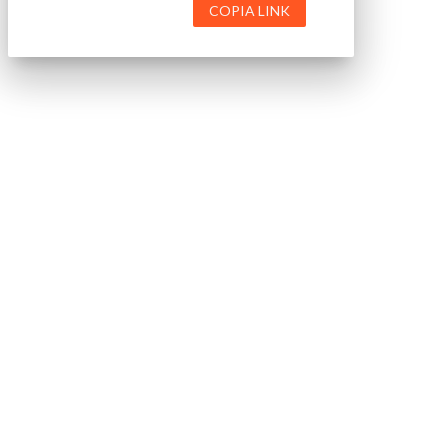
COPIA LINK