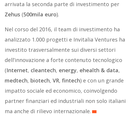
arrivata la seconda parte di investimento per
Zehus
(
500mila euro
).
Nel corso del 2016, il team di investimento ha
analizzato 1.000 progetti e Invitalia Ventures ha
investito trasversalmente sui diversi settori
dell’innovazione a forte contenuto tecnologico
(
Internet
,
cleantech
,
energy
,
ehealth & data
,
medtech
,
biotech
,
VR
,
fintech
) e con un grande
impatto sociale ed economico, coinvolgendo
partner finanziari ed industriali non solo italiani
ma anche di rilievo internazionale.