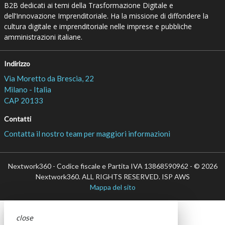
B2B dedicati ai temi della Trasformazione Digitale e
dell’Innovazione Imprenditoriale. Ha la missione di diffondere la
cultura digitale e imprenditoriale nelle imprese e pubbliche
amministrazioni italiane.
Indirizzo
Via Moretto da Brescia, 22
Milano - Italia
CAP 20133
Contatti
Contatta il nostro team per maggiori informazioni
Nextwork360 - Codice fiscale e Partita IVA 13868590962 - © 2026
Nextwork360. ALL RIGHTS RESERVED. ISP AWS
Mappa del sito
close