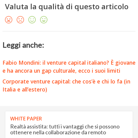
Valuta la qualità di questo articolo
Leggi anche:
Fabio Mondini: il venture capital italiano? È giovane
e ha ancora un gap culturale, ecco i suoi limiti
Corporate venture capital: che cos’è e chi lo fa (in
Italia e all’estero)
WHITE PAPER
Realtà assistita: tutti i vantaggi che si possono
ottenere nella collaborazione da remoto