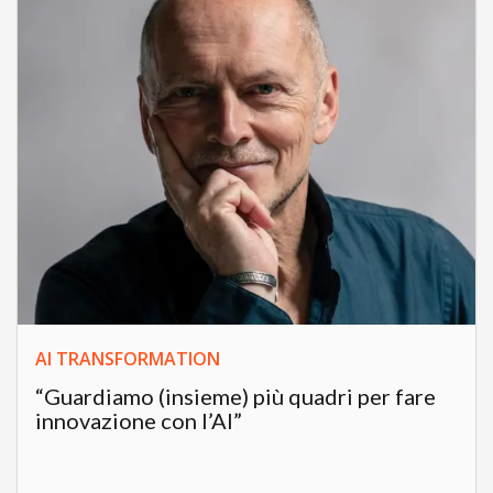
AI TRANSFORMATION
“Guardiamo (insieme) più quadri per fare
innovazione con l’AI”