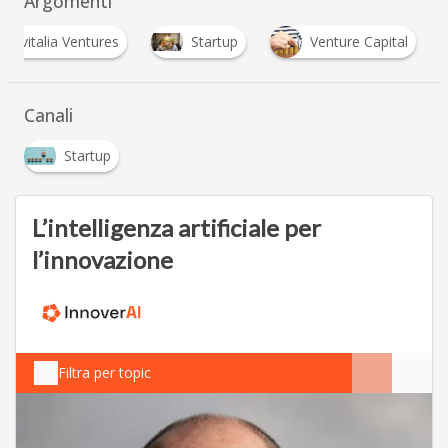
Argomenti
Invitalia Ventures
Startup
Venture Capital
Canali
Startup
L’intelligenza artificiale per
l’innovazione
Filtra per topic