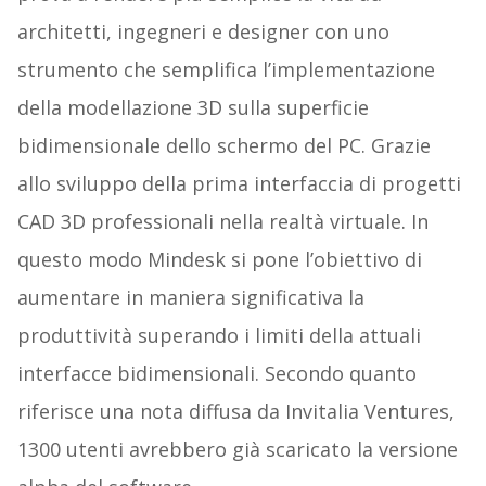
architetti, ingegneri e designer con uno
strumento che semplifica l’implementazione
della modellazione 3D sulla superficie
bidimensionale dello schermo del PC. Grazie
allo sviluppo della prima interfaccia di progetti
CAD 3D professionali nella realtà virtuale. In
questo modo Mindesk si pone l’obiettivo di
aumentare in maniera significativa la
produttività superando i limiti della attuali
interfacce bidimensionali. Secondo quanto
riferisce una nota diffusa da Invitalia Ventures,
1300 utenti avrebbero già scaricato la versione