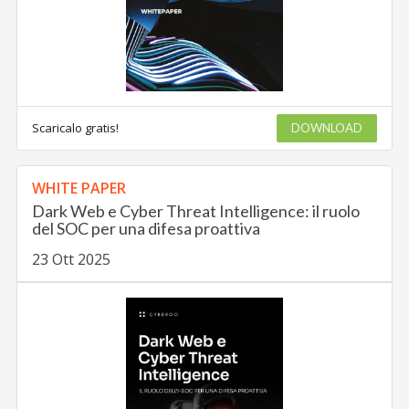
Scaricalo gratis!
DOWNLOAD
WHITE PAPER
Dark Web e Cyber Threat Intelligence: il ruolo
del SOC per una difesa proattiva
23 Ott 2025