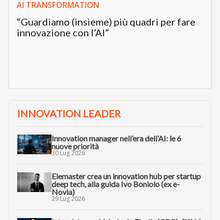
AI TRANSFORMATION
“Guardiamo (insieme) più quadri per fare
innovazione con l’AI”
INNOVATION LEADER
Innovation manager nell’era dell’AI: le 6
nuove priorità
30 Lug 2026
Elemaster crea un innovation hub per startup
deep tech, alla guida Ivo Boniolo (ex e-
Novia)
29 Lug 2026