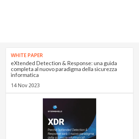
WHITE PAPER
eXtended Detection & Response: una guida
completa al nuovo paradigma della sicurezza
informatica
14 Nov 2023