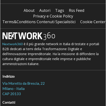
About
Autori
Tags
Rss Feed
Privacy e Cookie Policy
Terms&Conditions Contenuti Specialistici
Cookie Center
è il più grande network in Italia di testate e portali
Nextwork360
B2B dedicati ai temi della Trasformazione Digitale e
dell’Innovazione Imprenditoriale. Ha la missione di diffondere la
cultura digitale e imprenditoriale nelle imprese e pubbliche
amministrazioni italiane.
Indirizzo
Via Moretto da Brescia, 22
Milano - Italia
CAP 20133
Contatti