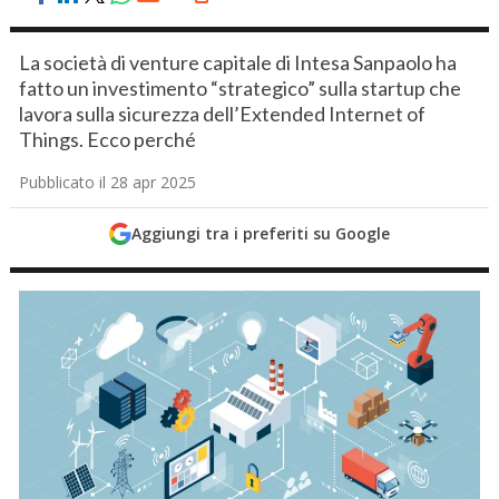
La società di venture capitale di Intesa Sanpaolo ha
fatto un investimento “strategico” sulla startup che
lavora sulla sicurezza dell’Extended Internet of
Things. Ecco perché
Pubblicato il 28 apr 2025
Aggiungi tra i preferiti su Google