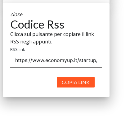
close
Codice Rss
Clicca sul pulsante per copiare il link
RSS negli appunti.
RSS link
COPIA LINK