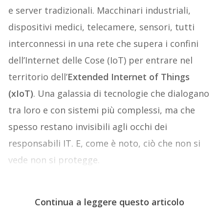
e server tradizionali. Macchinari industriali,
dispositivi medici, telecamere, sensori, tutti
interconnessi in una rete che supera i confini
dell’Internet delle Cose (IoT) per entrare nel
territorio dell’
Extended Internet of Things
(xIoT)
. Una galassia di tecnologie che dialogano
tra loro e con sistemi più complessi, ma che
spesso restano invisibili agli occhi dei
responsabili IT. E, come è noto, ciò che non si
vede non si protegge.
Continua a leggere questo articolo