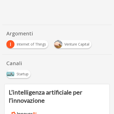
Argomenti
I
Internet of Things
Venture Capital
Canali
Startup
L’intelligenza artificiale per
l’innovazione