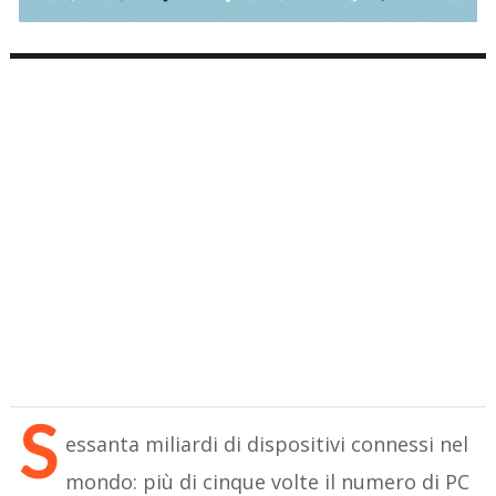
S
essanta miliardi di dispositivi connessi nel
mondo: più di cinque volte il numero di PC