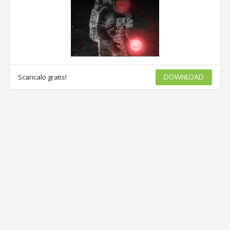
Scaricalo gratis!
DOWNLOAD