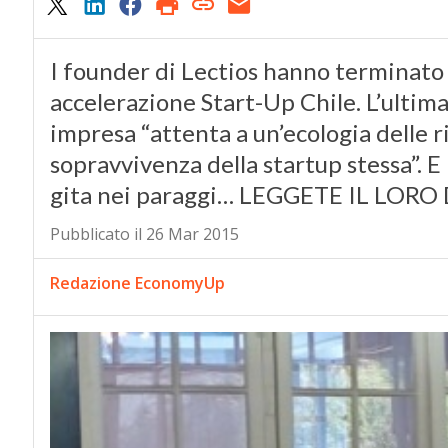
I founder di Lectios hanno terminato
accelerazione Start-Up Chile. L’ultim
impresa “attenta a un’ecologia delle ri
sopravvivenza della startup stessa”. 
gita nei paraggi… LEGGETE IL LORO
Pubblicato il 26 Mar 2015
Redazione EconomyUp