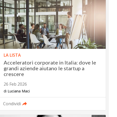
LA LISTA
Acceleratori corporate in Italia: dove le
grandi aziende aiutano le startup a
crescere
26 Feb 2026
di
Luciana Maci
Condividi