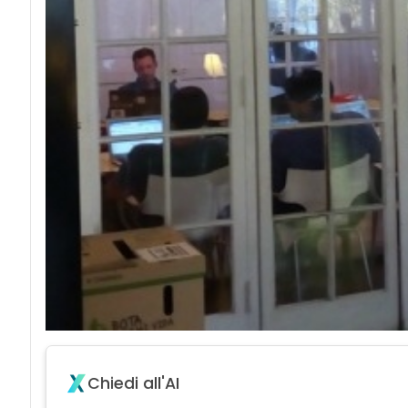
Chiedi all'AI