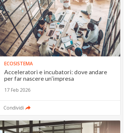
ECOSISTEMA
Acceleratori e incubatori: dove andare
per far nascere un’impresa
17 Feb 2026
Condividi