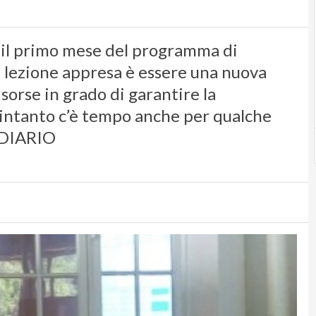
 il primo mese del programma di
a lezione appresa è essere una nuova
sorse in grado di garantire la
E intanto c’è tempo anche per qualche
 DIARIO