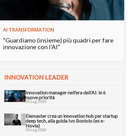
AI TRANSFORMATION
“Guardiamo (insieme) più quadri per fare
innovazione con l’AI”
INNOVATION LEADER
Innovation manager nell’era dell’AI: le 6
nuove priorità
30 Lug 2026
Elemaster crea un innovation hub per startup
deep tech, alla guida Ivo Boniolo (ex e-
Novia)
29 Lug 2026