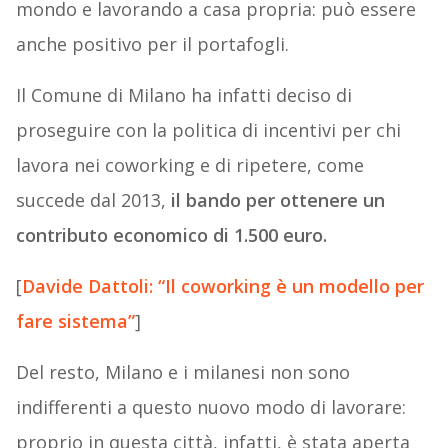
mondo e lavorando a casa propria: può essere
anche positivo per il portafogli.
Il Comune di Milano ha infatti deciso di
proseguire con la politica di incentivi per chi
lavora nei coworking e di ripetere, come
succede dal 2013,
il bando per ottenere un
contributo economico di 1.500 euro.
[
Davide Dattoli: “Il coworking è un modello per
fare sistema”
]
Del resto, Milano e i milanesi non sono
indifferenti a questo nuovo modo di lavorare:
proprio in questa città, infatti, è stata aperta