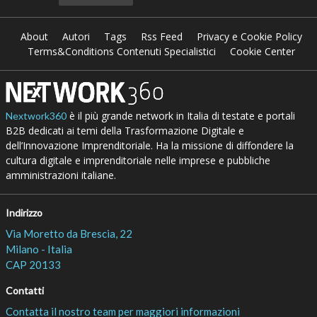
About
Autori
Tags
Rss Feed
Privacy e Cookie Policy
Terms&Conditions Contenuti Specialistici
Cookie Center
è il più grande network in Italia di testate e portali
Nextwork360
B2B dedicati ai temi della Trasformazione Digitale e
dell’Innovazione Imprenditoriale. Ha la missione di diffondere la
cultura digitale e imprenditoriale nelle imprese e pubbliche
amministrazioni italiane.
Indirizzo
Via Moretto da Brescia, 22
Milano - Italia
CAP 20133
Contatti
Contatta il nostro team per maggiori informazioni