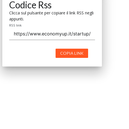
Codice Rss
Clicca sul pulsante per copiare il link RSS negli
appunti.
RSS link
COPIA LINK