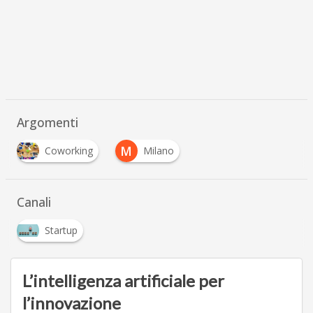
Argomenti
M
Coworking
Milano
Canali
Startup
L’intelligenza artificiale per
l’innovazione