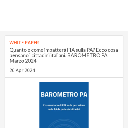
WHITE PAPER
Quanto e come impatterà l’IA sulla PA? Ecco cosa
pensano i cittadini italiani. BAROMETRO PA
Marzo 2024
26 Apr 2024