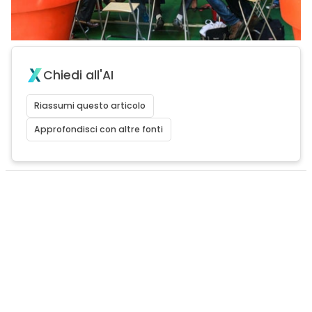
Chiedi all'AI
Riassumi questo articolo
Approfondisci con altre fonti