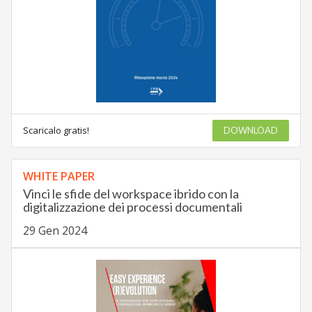
Scaricalo gratis!
DOWNLOAD
WHITE PAPER
Vinci le sfide del workspace ibrido con la
digitalizzazione dei processi documentali
29 Gen 2024