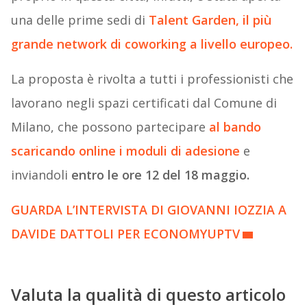
una delle prime sedi di
Talent Garden, il più
grande network di coworking a livello europeo.
La proposta è rivolta a tutti i professionisti che
lavorano negli spazi certificati dal Comune di
Milano, che possono partecipare
al bando
scaricando online i moduli di adesione
e
inviandoli
entro le ore 12 del 18 maggio.
GUARDA L’INTERVISTA DI GIOVANNI IOZZIA A
DAVIDE DATTOLI PER ECONOMYUPTV
Valuta la qualità di questo articolo