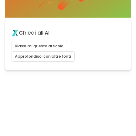
Chiedi all'AI
Riassumi questo articolo
Approfondisci con altre fonti