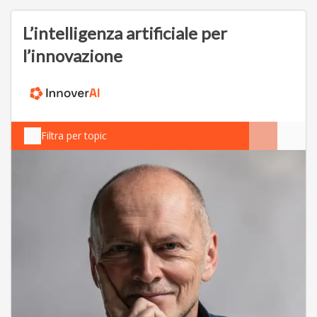
L’intelligenza artificiale per
l’innovazione
Filtra per topic