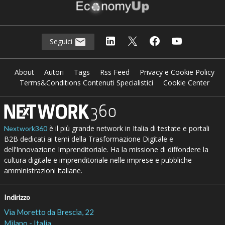
Seguici
About
Autori
Tags
Rss Feed
Privacy e Cookie Policy
Terms&Conditions Contenuti Specialistici
Cookie Center
è il più grande network in Italia di testate e portali
Nextwork360
B2B dedicati ai temi della Trasformazione Digitale e
dell’Innovazione Imprenditoriale. Ha la missione di diffondere la
cultura digitale e imprenditoriale nelle imprese e pubbliche
amministrazioni italiane.
Indirizzo
Via Moretto da Brescia, 22
Milano - Italia