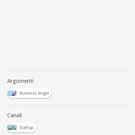
Argomenti
Business Angel
Canali
Startup