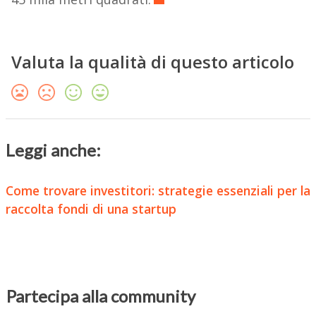
Valuta la qualità di questo articolo
Leggi anche:
Come trovare investitori: strategie essenziali per la
raccolta fondi di una startup
Partecipa alla community