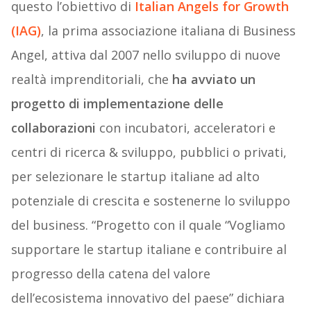
questo l’obiettivo di
Italian Angels for Growth
(IAG
)
, la prima associazione italiana di Business
Angel, attiva dal 2007 nello sviluppo di nuove
realtà imprenditoriali, che
ha avviato un
progetto di implementazione delle
collaborazioni
con incubatori, acceleratori e
centri di ricerca & sviluppo, pubblici o privati,
per selezionare le startup italiane ad alto
potenziale di crescita e sostenerne lo sviluppo
del business. “Progetto con il quale “Vogliamo
supportare le startup italiane e contribuire al
progresso della catena del valore
dell’ecosistema innovativo del paese” dichiara