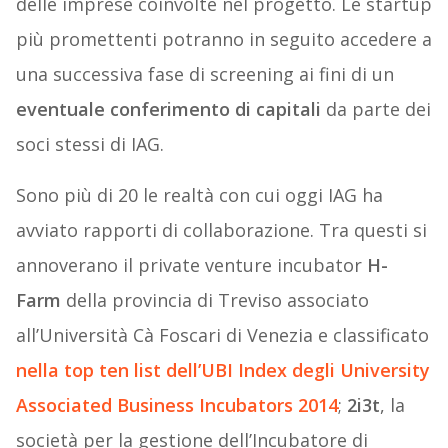
delle imprese coinvolte nel progetto. Le startup
più promettenti potranno in seguito accedere a
una successiva fase di screening ai fini di un
eventuale conferimento di capitali
da parte dei
soci stessi di IAG.
Sono più di 20 le realtà con cui oggi IAG ha
avviato rapporti di collaborazione. Tra questi si
annoverano il private venture incubator
H-
Farm
della provincia di Treviso associato
all’Università Cà Foscari di Venezia e classificato
nella top ten list dell’UBI Index degli University
Associated Business Incubators 2014
;
2i3t
, la
società per la gestione dell’Incubatore di