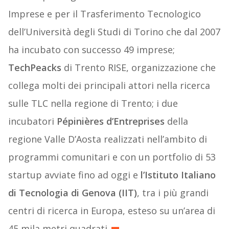
Imprese e per il Trasferimento Tecnologico
dell’Università degli Studi di Torino che dal 2007
ha incubato con successo 49 imprese;
TechPeacks
di Trento RISE, organizzazione che
collega molti dei principali attori nella ricerca
sulle TLC nella regione di Trento; i due
incubatori
Pépinières d’Entreprises
della
regione Valle D’Aosta realizzati nell’ambito di
programmi comunitari e con un portfolio di 53
startup avviate fino ad oggi e
l’Istituto Italiano
di Tecnologia di Genova (IIT)
, tra i più grandi
centri di ricerca in Europa, esteso su un’area di
45 mila metri quadrati.