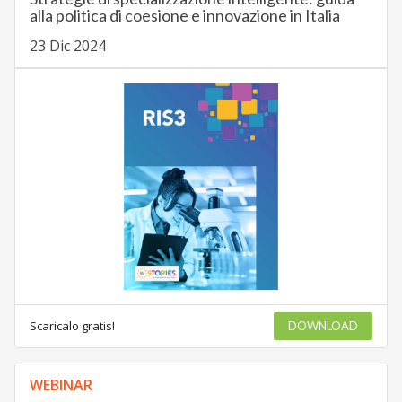
alla politica di coesione e innovazione in Italia
23 Dic 2024
Scaricalo gratis!
DOWNLOAD
WEBINAR