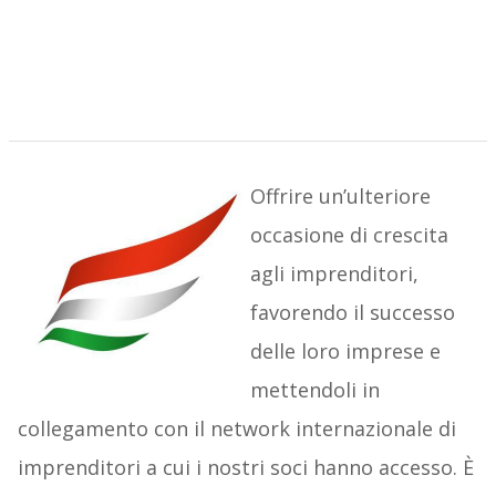
Offrire un’ulteriore
occasione di crescita
agli imprenditori,
favorendo il successo
delle loro imprese e
mettendoli in
collegamento con il network internazionale di
imprenditori a cui i nostri soci hanno accesso. È