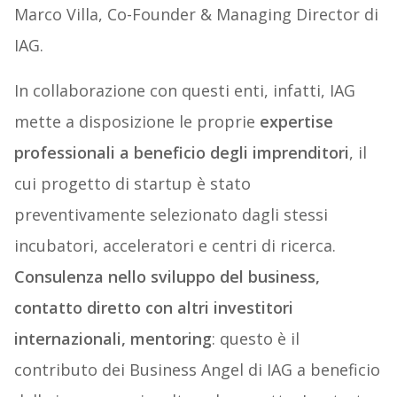
Marco Villa, Co-Founder & Managing Director di
IAG.
In collaborazione con questi enti, infatti, IAG
mette a disposizione le proprie
expertise
professionali a beneficio degli imprenditori
, il
cui progetto di startup è stato
preventivamente selezionato dagli stessi
incubatori, acceleratori e centri di ricerca.
Consulenza nello sviluppo del business,
contatto diretto con altri investitori
internazionali, mentoring
: questo è il
contributo dei Business Angel di IAG a beneficio